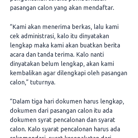
pasangan calon yang akan mendaftar.
“Kami akan menerima berkas, lalu kami
cek administrasi, kalo itu dinyatakan
lengkap maka kami akan buatkan berita
acara dan tanda terima. Kalo nanti
dinyatakan belum lengkap, akan kami
kembalikan agar dilengkapi oleh pasangan
calon,” tuturnya.
“Dalam tiga hari dokumen harus lengkap,
dokumen dari pasangan calon itu ada
dokumen syrat pencalonan dan syarat
calon. Kalo syarat pencalonan harus ada