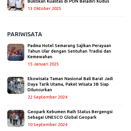
Buktikan Kualitas di PON Beladiri Kudus
13 Oktober 2025
PARIWISATA
Padma Hotel Semarang Sajikan Perayaan
Tahun Ular dengan Sentuhan Tradisi dan
Kemewahan
15 Januari 2025
Ekowisata Taman Nasional Bali Barat Jadi
Daya Tarik Utama, Paket Wisata 3B Siap
Diluncurkan
22 September 2024
Geopark Kebumen Raih Status Bergengsi
Sebagai UNESCO Global Geopark
10 September 2024