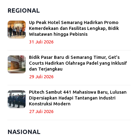
REGIONAL
Up Peak Hotel Semarang Hadirkan Promo
Kemerdekaan dan Fasilitas Lengkap, Bidik
Wisatawan hingga Pebisnis
31 Juli 2026
Bidik Pasar Baru di Semarang Timur, Get’s
Courts Hadirkan Olahraga Padel yang Inklusif
dan Terjangkau
29 Juli 2026
PUtech Sambut 441 Mahasiswa Baru, Lulusan
Dipersiapkan Hadapi Tantangan Industri
Konstruksi Modern
27 Juli 2026
NASIONAL