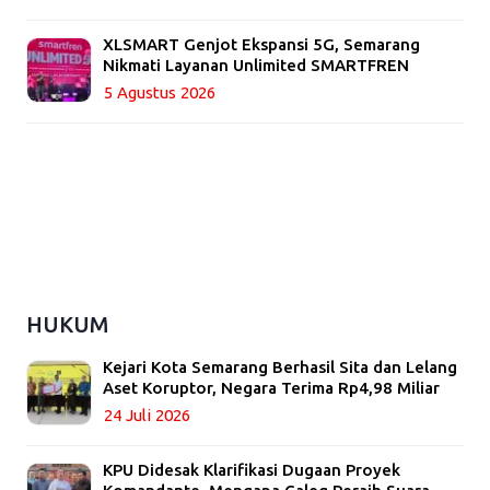
XLSMART Genjot Ekspansi 5G, Semarang
Nikmati Layanan Unlimited SMARTFREN
5 Agustus 2026
HUKUM
Kejari Kota Semarang Berhasil Sita dan Lelang
Aset Koruptor, Negara Terima Rp4,98 Miliar
24 Juli 2026
KPU Didesak Klarifikasi Dugaan Proyek