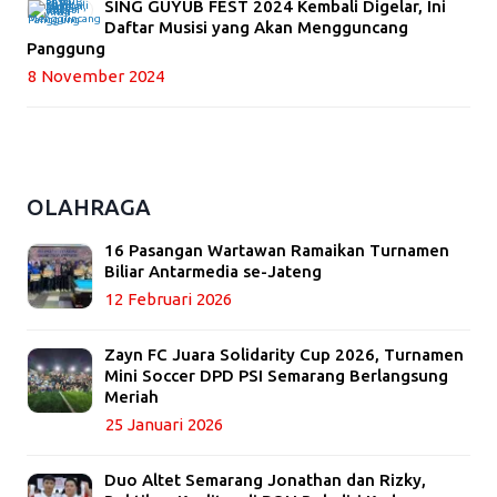
SING GUYUB FEST 2024 Kembali Digelar, Ini
Daftar Musisi yang Akan Mengguncang
Panggung
8 November 2024
OLAHRAGA
16 Pasangan Wartawan Ramaikan Turnamen
Biliar Antarmedia se-Jateng
12 Februari 2026
Zayn FC Juara Solidarity Cup 2026, Turnamen
Mini Soccer DPD PSI Semarang Berlangsung
Meriah
25 Januari 2026
Duo Altet Semarang Jonathan dan Rizky,