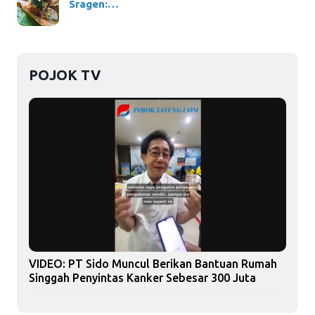
Sragen:…
POJOK TV
VIDEO: PT Sido Muncul Berikan Bantuan Rumah
Singgah Penyintas Kanker Sebesar 300 Juta