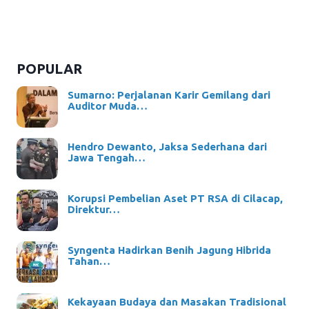
POPULAR
Sumarno: Perjalanan Karir Gemilang dari
Auditor Muda…
Hendro Dewanto, Jaksa Sederhana dari
Jawa Tengah…
Korupsi Pembelian Aset PT RSA di Cilacap,
Direktur…
Syngenta Hadirkan Benih Jagung Hibrida
Tahan…
Kekayaan Budaya dan Masakan Tradisional