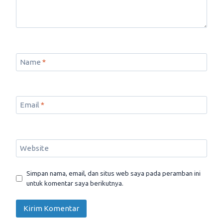
Name
*
Email
*
Website
Simpan nama, email, dan situs web saya pada peramban ini
untuk komentar saya berikutnya.