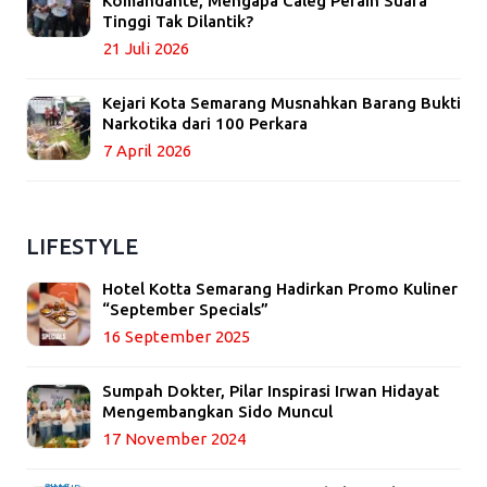
Komandante, Mengapa Caleg Peraih Suara
Tinggi Tak Dilantik?
21 Juli 2026
Kejari Kota Semarang Musnahkan Barang Bukti
Narkotika dari 100 Perkara
7 April 2026
LIFESTYLE
Hotel Kotta Semarang Hadirkan Promo Kuliner
“September Specials”
16 September 2025
Sumpah Dokter, Pilar Inspirasi Irwan Hidayat
Mengembangkan Sido Muncul
17 November 2024