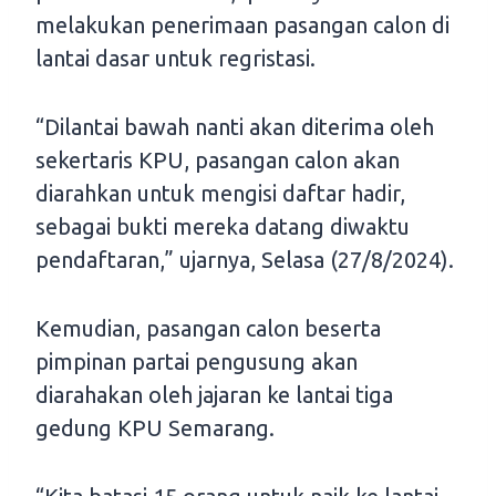
melakukan penerimaan pasangan calon di
lantai dasar untuk regristasi.
“Dilantai bawah nanti akan diterima oleh
sekertaris KPU, pasangan calon akan
diarahkan untuk mengisi daftar hadir,
sebagai bukti mereka datang diwaktu
pendaftaran,” ujarnya, Selasa (27/8/2024).
Kemudian, pasangan calon beserta
pimpinan partai pengusung akan
diarahakan oleh jajaran ke lantai tiga
gedung KPU Semarang.