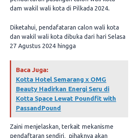
dam wakil wali kota di Pilkada 2024.
Diketahui, pendafataran calon wali kota
dan wakil wali kota dibuka dari hari Selasa
27 Agustus 2024 hingga
Baca Juga:
Kotta Hotel Semarang x OMG
Beauty Hadirkan Energi Seru di
Kotta Space Lewat Poundfit with
PassandPound
Zaini menjelaskan, terkait mekanisme
pendaftaran sendiri, pihaknya akan