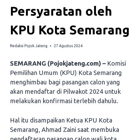
Persyaratan oleh
KPU Kota Semarang
Redaksi Pojok Jateng
27 Agustus 2024
SEMARANG (Pojokjateng.com) –
Komisi
Pemilihan Umum (KPU) Kota Semarang
menghimbau bagi pasangan calon yang
akan mendaftar di Pilwakot 2024 untuk
melakukan konfirmasi terlebih dahulu.
Hal itu disampaikan Ketua KPU Kota
Semarang, Ahmad Zaini saat membuka
pendaftaran pasangan calon wali kota