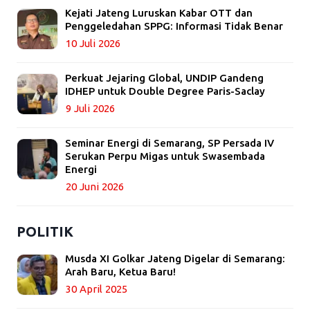
Kejati Jateng Luruskan Kabar OTT dan
Penggeledahan SPPG: Informasi Tidak Benar
10 Juli 2026
Perkuat Jejaring Global, UNDIP Gandeng
IDHEP untuk Double Degree Paris-Saclay
9 Juli 2026
Seminar Energi di Semarang, SP Persada IV
Serukan Perpu Migas untuk Swasembada
Energi
20 Juni 2026
POLITIK
Musda XI Golkar Jateng Digelar di Semarang:
Arah Baru, Ketua Baru!
30 April 2025