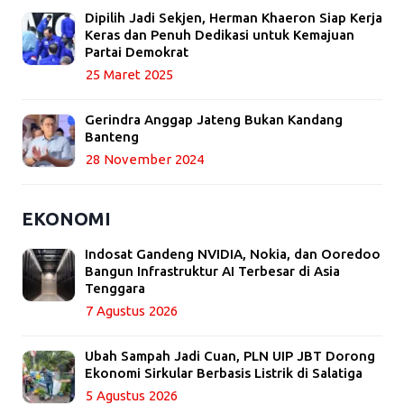
Dipilih Jadi Sekjen, Herman Khaeron Siap Kerja
Keras dan Penuh Dedikasi untuk Kemajuan
Partai Demokrat
25 Maret 2025
Gerindra Anggap Jateng Bukan Kandang
Banteng
28 November 2024
EKONOMI
Indosat Gandeng NVIDIA, Nokia, dan Ooredoo
Bangun Infrastruktur AI Terbesar di Asia
Tenggara
7 Agustus 2026
Ubah Sampah Jadi Cuan, PLN UIP JBT Dorong
Ekonomi Sirkular Berbasis Listrik di Salatiga
5 Agustus 2026