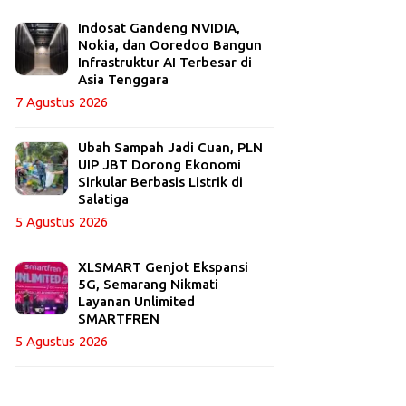
Indosat Gandeng NVIDIA,
Nokia, dan Ooredoo Bangun
Infrastruktur AI Terbesar di
Asia Tenggara
7 Agustus 2026
Ubah Sampah Jadi Cuan, PLN
UIP JBT Dorong Ekonomi
Sirkular Berbasis Listrik di
Salatiga
5 Agustus 2026
XLSMART Genjot Ekspansi
5G, Semarang Nikmati
Layanan Unlimited
SMARTFREN
5 Agustus 2026