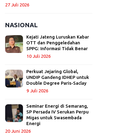
27 Juli 2026
NASIONAL
Kejati Jateng Luruskan Kabar
OTT dan Penggeledahan
SPPG: Informasi Tidak Benar
10 Juli 2026
Perkuat Jejaring Global,
UNDIP Gandeng IDHEP untuk
Double Degree Paris-Saclay
9 Juli 2026
Seminar Energi di Semarang,
SP Persada IV Serukan Perpu
Migas untuk Swasembada
Energi
20 Juni 2026