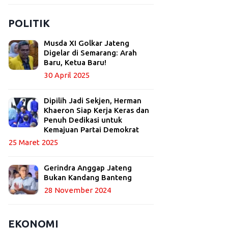
POLITIK
Musda XI Golkar Jateng
Digelar di Semarang: Arah
Baru, Ketua Baru!
30 April 2025
Dipilih Jadi Sekjen, Herman
Khaeron Siap Kerja Keras dan
Penuh Dedikasi untuk
Kemajuan Partai Demokrat
25 Maret 2025
Gerindra Anggap Jateng
Bukan Kandang Banteng
28 November 2024
EKONOMI