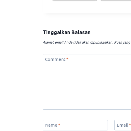
Tinggalkan Balasan
Alamat email Anda tidak akan dipublikasikan.
Ruas yang 
Comment
*
Name
*
Email
*