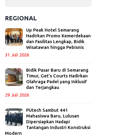
REGIONAL
Up Peak Hotel Semarang
Hadirkan Promo Kemerdekaan
dan Fasilitas Lengkap, Bidik
Wisatawan hingga Pebisnis
31 Juli 2026
Bidik Pasar Baru di Semarang
Timur, Get’s Courts Hadirkan
Olahraga Padel yang Inklusif
dan Terjangkau
29 Juli 2026
PUtech Sambut 441
Mahasiswa Baru, Lulusan
Dipersiapkan Hadapi
Tantangan Industri Konstruksi
Modern