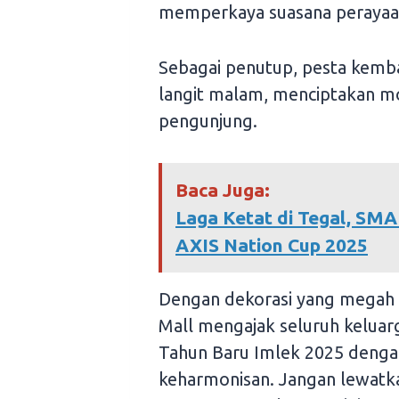
memperkaya suasana perayaa
Sebagai penutup, pesta kemb
langit malam, menciptakan m
pengunjung.
Baca Juga:
Laga Ketat di Tegal, SMA
AXIS Nation Cup 2025
Dengan dekorasi yang megah 
Mall mengajak seluruh kelua
Tahun Baru Imlek 2025 denga
keharmonisan. Jangan lewatk