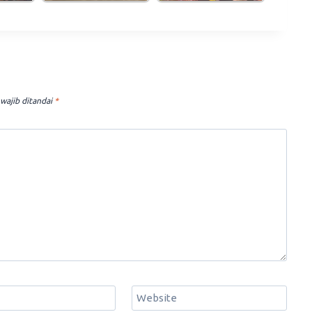
wajib ditandai
*
Website