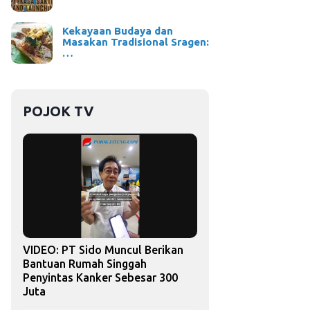
Kekayaan Budaya dan
Masakan Tradisional Sragen:
…
POJOK TV
VIDEO: PT Sido Muncul Berikan
Bantuan Rumah Singgah
Penyintas Kanker Sebesar 300
Juta