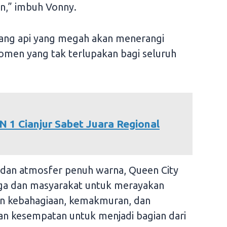
n,” imbuh Vonny.
ang api yang megah akan menerangi
omen yang tak terlupakan bagi seluruh
N 1 Cianjur Sabet Juara Regional
dan atmosfer penuh warna, Queen City
rga dan masyarakat untuk merayakan
n kebahagiaan, kemakmuran, dan
an kesempatan untuk menjadi bagian dari