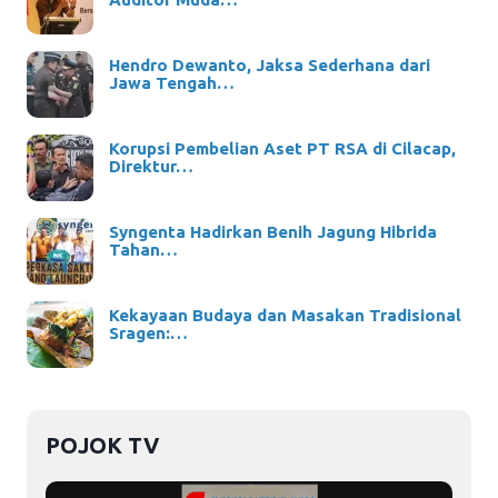
Hendro Dewanto, Jaksa Sederhana dari
Jawa Tengah…
Korupsi Pembelian Aset PT RSA di Cilacap,
Direktur…
Syngenta Hadirkan Benih Jagung Hibrida
Tahan…
Kekayaan Budaya dan Masakan Tradisional
Sragen:…
POJOK TV