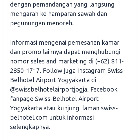
dengan pemandangan yang langsung
mengarah ke hamparan sawah dan
pegunungan menoreh.
Informasi mengenai pemesanan kamar
dan promo lainnya dapat menghubungi
nomor sales and marketing di (+62) 811-
2850-1717. Follow juga Instagram Swiss-
Belhotel Airport Yogyakarta di
@swissbelhotelairportjogja. Facebook
fanpage Swiss-Belhotel Airport
Yogyakarta atau kunjungi laman swiss-
belhotel.com untuk informasi
selengkapnya.