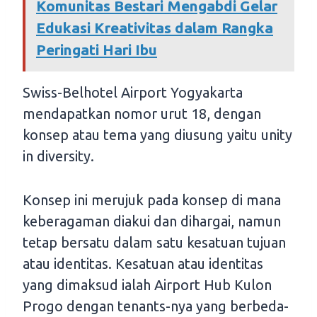
Komunitas Bestari Mengabdi Gelar
Edukasi Kreativitas dalam Rangka
Peringati Hari Ibu
Swiss-Belhotel Airport Yogyakarta
mendapatkan nomor urut 18, dengan
konsep atau tema yang diusung yaitu unity
in diversity.
Konsep ini merujuk pada konsep di mana
keberagaman diakui dan dihargai, namun
tetap bersatu dalam satu kesatuan tujuan
atau identitas. Kesatuan atau identitas
yang dimaksud ialah Airport Hub Kulon
Progo dengan tenants-nya yang berbeda-