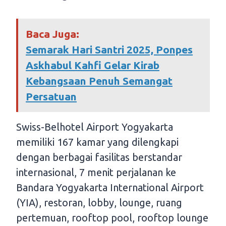
Baca Juga:
Semarak Hari Santri 2025, Ponpes
Askhabul Kahfi Gelar Kirab
Kebangsaan Penuh Semangat
Persatuan
Swiss-Belhotel Airport Yogyakarta
memiliki 167 kamar yang dilengkapi
dengan berbagai fasilitas berstandar
internasional, 7 menit perjalanan ke
Bandara Yogyakarta International Airport
(YIA), restoran, lobby, lounge, ruang
pertemuan, rooftop pool, rooftop lounge