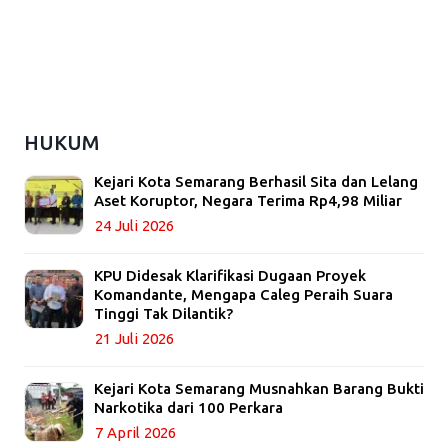
HUKUM
Kejari Kota Semarang Berhasil Sita dan Lelang
Aset Koruptor, Negara Terima Rp4,98 Miliar
24 Juli 2026
KPU Didesak Klarifikasi Dugaan Proyek
Komandante, Mengapa Caleg Peraih Suara
Tinggi Tak Dilantik?
21 Juli 2026
Kejari Kota Semarang Musnahkan Barang Bukti
Narkotika dari 100 Perkara
7 April 2026