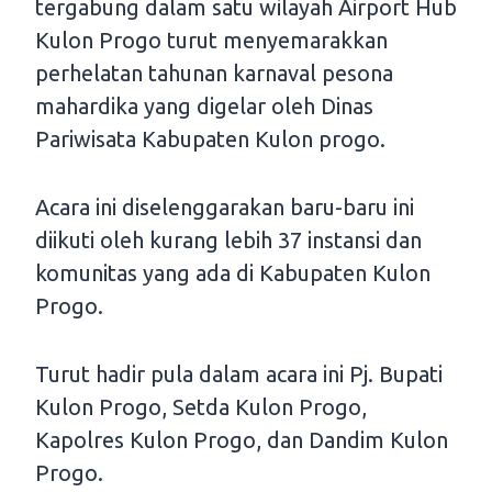
tergabung dalam satu wilayah Airport Hub
Kulon Progo turut menyemarakkan
perhelatan tahunan karnaval pesona
mahardika yang digelar oleh Dinas
Pariwisata Kabupaten Kulon progo.
Acara ini diselenggarakan baru-baru ini
diikuti oleh kurang lebih 37 instansi dan
komunitas yang ada di Kabupaten Kulon
Progo.
Turut hadir pula dalam acara ini Pj. Bupati
Kulon Progo, Setda Kulon Progo,
Kapolres Kulon Progo, dan Dandim Kulon
Progo.