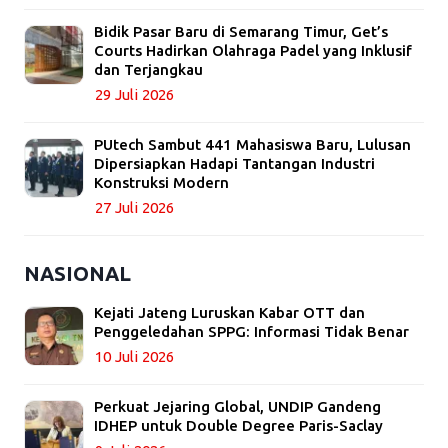
Bidik Pasar Baru di Semarang Timur, Get’s
Courts Hadirkan Olahraga Padel yang Inklusif
dan Terjangkau
29 Juli 2026
PUtech Sambut 441 Mahasiswa Baru, Lulusan
Dipersiapkan Hadapi Tantangan Industri
Konstruksi Modern
27 Juli 2026
NASIONAL
Kejati Jateng Luruskan Kabar OTT dan
Penggeledahan SPPG: Informasi Tidak Benar
10 Juli 2026
Perkuat Jejaring Global, UNDIP Gandeng
IDHEP untuk Double Degree Paris-Saclay