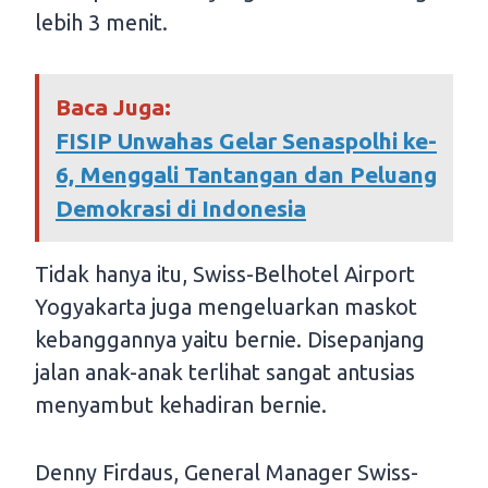
lebih 3 menit.
Baca Juga:
FISIP Unwahas Gelar Senaspolhi ke-
6, Menggali Tantangan dan Peluang
Demokrasi di Indonesia
Tidak hanya itu, Swiss-Belhotel Airport
Yogyakarta juga mengeluarkan maskot
kebanggannya yaitu bernie. Disepanjang
jalan anak-anak terlihat sangat antusias
menyambut kehadiran bernie.
Denny Firdaus, General Manager Swiss-