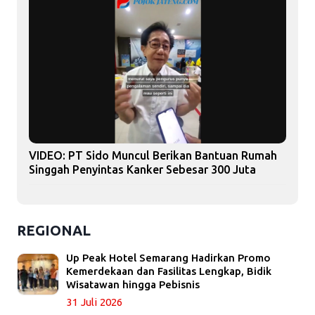
VIDEO: PT Sido Muncul Berikan Bantuan Rumah
Singgah Penyintas Kanker Sebesar 300 Juta
REGIONAL
Up Peak Hotel Semarang Hadirkan Promo
Kemerdekaan dan Fasilitas Lengkap, Bidik
Wisatawan hingga Pebisnis
31 Juli 2026