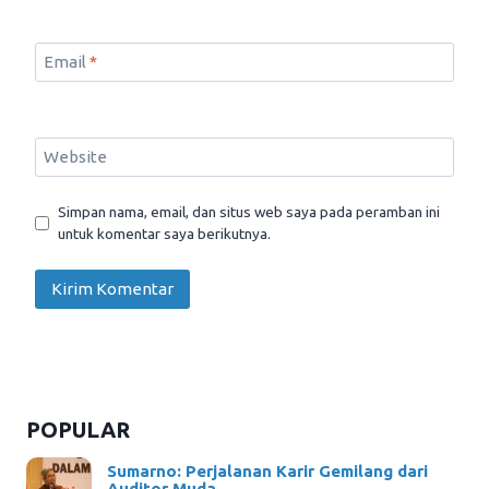
Email
*
Website
Simpan nama, email, dan situs web saya pada peramban ini
untuk komentar saya berikutnya.
POPULAR
Sumarno: Perjalanan Karir Gemilang dari
Auditor Muda…