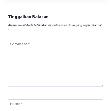
Tinggalkan Balasan
Alamat email Anda tidak akan dipublikasikan.
Ruas yang wajib ditandai
*
Comment
*
Name
*