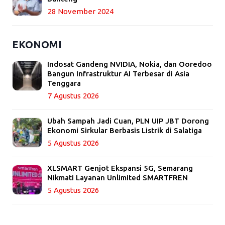
28 November 2024
EKONOMI
Indosat Gandeng NVIDIA, Nokia, dan Ooredoo
Bangun Infrastruktur AI Terbesar di Asia
Tenggara
7 Agustus 2026
Ubah Sampah Jadi Cuan, PLN UIP JBT Dorong
Ekonomi Sirkular Berbasis Listrik di Salatiga
5 Agustus 2026
XLSMART Genjot Ekspansi 5G, Semarang
Nikmati Layanan Unlimited SMARTFREN
5 Agustus 2026