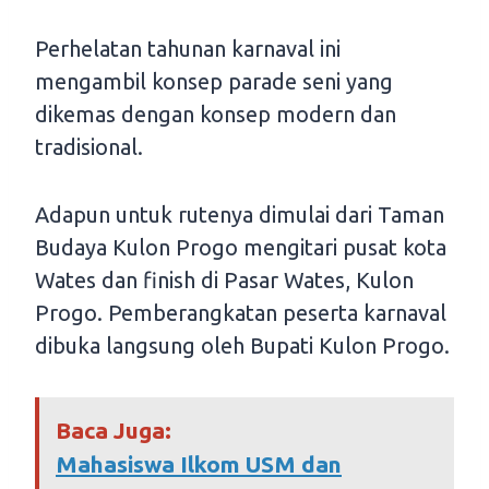
Perhelatan tahunan karnaval ini
mengambil konsep parade seni yang
dikemas dengan konsep modern dan
tradisional.
Adapun untuk rutenya dimulai dari Taman
Budaya Kulon Progo mengitari pusat kota
Wates dan finish di Pasar Wates, Kulon
Progo. Pemberangkatan peserta karnaval
dibuka langsung oleh Bupati Kulon Progo.
Baca Juga:
Mahasiswa Ilkom USM dan