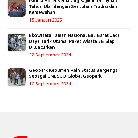
Padma Hotel Semarang Sajikan Perayaan
Tahun Ular dengan Sentuhan Tradisi dan
Kemewahan
15 Januari 2025
Ekowisata Taman Nasional Bali Barat Jadi
Daya Tarik Utama, Paket Wisata 3B Siap
Diluncurkan
22 September 2024
Geopark Kebumen Raih Status Bergengsi
Sebagai UNESCO Global Geopark
10 September 2024