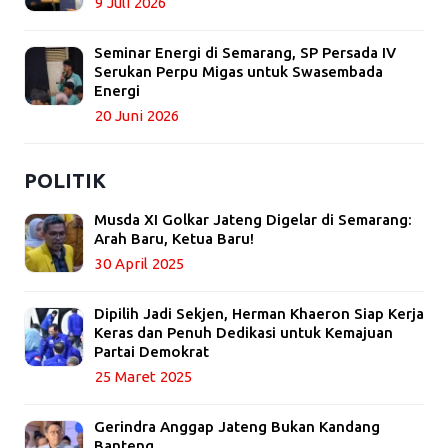
9 Juli 2026
Seminar Energi di Semarang, SP Persada IV
Serukan Perpu Migas untuk Swasembada
Energi
20 Juni 2026
POLITIK
Musda XI Golkar Jateng Digelar di Semarang:
Arah Baru, Ketua Baru!
30 April 2025
Dipilih Jadi Sekjen, Herman Khaeron Siap Kerja
Keras dan Penuh Dedikasi untuk Kemajuan
Partai Demokrat
25 Maret 2025
Gerindra Anggap Jateng Bukan Kandang
Banteng