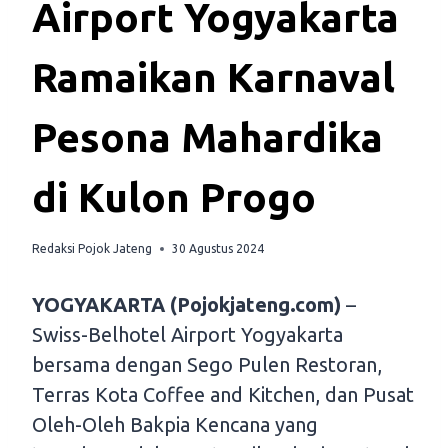
Airport Yogyakarta
Ramaikan Karnaval
Pesona Mahardika
di Kulon Progo
Redaksi Pojok Jateng
30 Agustus 2024
YOGYAKARTA (Pojokjateng.com)
–
Swiss-Belhotel Airport Yogyakarta
bersama dengan Sego Pulen Restoran,
Terras Kota Coffee and Kitchen, dan Pusat
Oleh-Oleh Bakpia Kencana yang