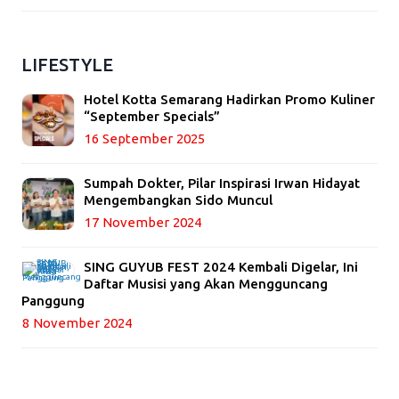
LIFESTYLE
Hotel Kotta Semarang Hadirkan Promo Kuliner
“September Specials”
16 September 2025
Sumpah Dokter, Pilar Inspirasi Irwan Hidayat
Mengembangkan Sido Muncul
17 November 2024
SING GUYUB FEST 2024 Kembali Digelar, Ini
Daftar Musisi yang Akan Mengguncang
Panggung
8 November 2024