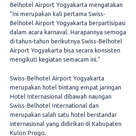
Belhotel Airport Yogyakarta mengatakan
“Ini merupakan kali pertama Swiss-
Belhotel Airport Yogyakarta berpartisipasi
dalam acara karnaval. Harapannya semoga
di tahun-tahun berikutnya Swiss-Belhotel
Airport Yogyakarta bisa secara konsisten
mengikuti kegiatan semacam ini.”
Swiss-Belhotel Airport Yogyakarta
merupakan hotel bintang empat jaringan
Hotel Internasional dibawah naungan
Swiss-Belhotel International dan
merupakan salah satu hotel berstandar
internasional yang didirikan di Kabupaten
Kulon Progo.