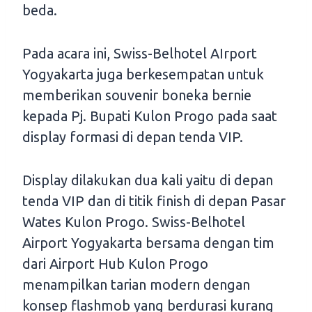
beda.
Pada acara ini, Swiss-Belhotel AIrport
Yogyakarta juga berkesempatan untuk
memberikan souvenir boneka bernie
kepada Pj. Bupati Kulon Progo pada saat
display formasi di depan tenda VIP.
Display dilakukan dua kali yaitu di depan
tenda VIP dan di titik finish di depan Pasar
Wates Kulon Progo. Swiss-Belhotel
Airport Yogyakarta bersama dengan tim
dari Airport Hub Kulon Progo
menampilkan tarian modern dengan
konsep flashmob yang berdurasi kurang