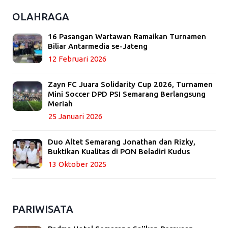
OLAHRAGA
16 Pasangan Wartawan Ramaikan Turnamen
Biliar Antarmedia se-Jateng
12 Februari 2026
Zayn FC Juara Solidarity Cup 2026, Turnamen
Mini Soccer DPD PSI Semarang Berlangsung
Meriah
25 Januari 2026
Duo Altet Semarang Jonathan dan Rizky,
Buktikan Kualitas di PON Beladiri Kudus
13 Oktober 2025
PARIWISATA