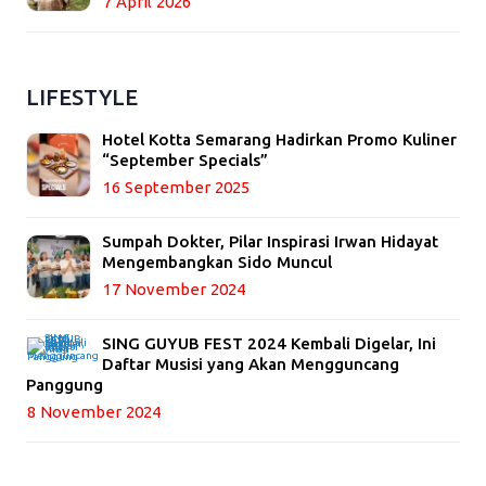
7 April 2026
LIFESTYLE
Hotel Kotta Semarang Hadirkan Promo Kuliner
“September Specials”
16 September 2025
Sumpah Dokter, Pilar Inspirasi Irwan Hidayat
Mengembangkan Sido Muncul
17 November 2024
SING GUYUB FEST 2024 Kembali Digelar, Ini
Daftar Musisi yang Akan Mengguncang
Panggung
8 November 2024