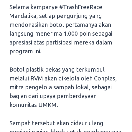
Selama kampanye #TrashFreeRace
Mandalika, setiap pengunjung yang
mendonasikan botol pertamanya akan
langsung menerima 1.000 poin sebagai
apresiasi atas partisipasi mereka dalam
program ini.
Botol plastik bekas yang terkumpul
melalui RVM akan dikelola oleh Conplas,
mitra pengelola sampah lokal, sebagai
bagian dari upaya pemberdayaan
komunitas UMKM.
Sampah tersebut akan didaur ulang
menjadi paving block untuk pembangunan