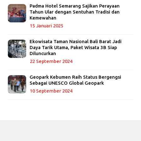
Padma Hotel Semarang Sajikan Perayaan
Tahun Ular dengan Sentuhan Tradisi dan
Kemewahan
15 Januari 2025
Ekowisata Taman Nasional Bali Barat Jadi
Daya Tarik Utama, Paket Wisata 3B Siap
Diluncurkan
22 September 2024
Geopark Kebumen Raih Status Bergengsi
Sebagai UNESCO Global Geopark
10 September 2024