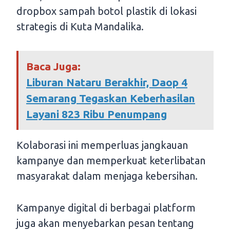
dropbox sampah botol plastik di lokasi
strategis di Kuta Mandalika.
Baca Juga:
Liburan Nataru Berakhir, Daop 4
Semarang Tegaskan Keberhasilan
Layani 823 Ribu Penumpang
Kolaborasi ini memperluas jangkauan
kampanye dan memperkuat keterlibatan
masyarakat dalam menjaga kebersihan.
Kampanye digital di berbagai platform
juga akan menyebarkan pesan tentang