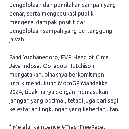
pengelolaan dan pemilahan sampah yang
benar, serta mengedukasi publik
mengenai dampak positif dari
pengelolaan sampah yang bertanggung
jawab.
Fahd Yudhanegoro, EVP Head of Circe
Java Indosat Ooredoo Hutchison
mengatakan, pihaknya berkomitmen
untuk mendukung MotoGP Mandalika
2024, tidak hanya dengan memastikan
jaringan yang optimal, tetapi juga dari segi
kelestarian lingkungan yang keberlanjutan.
” Melalui kampanye #TrashFreeRace,