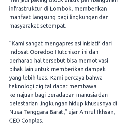
infrastruktur di Lombok, memberikan
manfaat langsung bagi lingkungan dan
masyarakat setempat.
“Kami sangat mengapresiasi inisiatif dari
Indosat Ooredoo Hutchison ini dan
berharap hal tersebut bisa memotivasi
pihak lain untuk memberikan dampak
yang lebih luas. Kami percaya bahwa
teknologi digital dapat membawa
kemajuan bagi peradaban manusia dan
pelestarian lingkungan hidup khususnya di
Nusa Tenggara Barat,” ujar Amrul Ikhsan,
CEO Conplas.