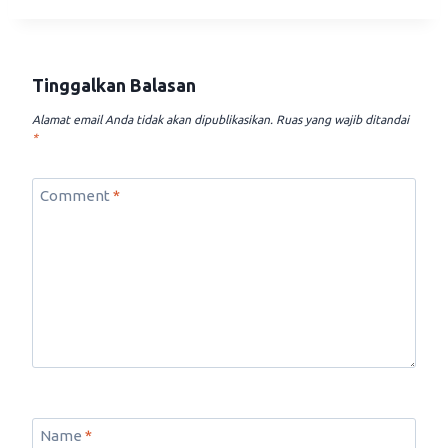
Tinggalkan Balasan
Alamat email Anda tidak akan dipublikasikan.
Ruas yang wajib ditandai
*
Comment
*
Name
*