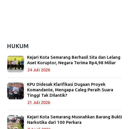
HUKUM
Kejari Kota Semarang Berhasil Sita dan Lelang
Aset Koruptor, Negara Terima Rp4,98 Miliar
24 Juli 2026
KPU Didesak Klarifikasi Dugaan Proyek
Komandante, Mengapa Caleg Peraih Suara
Tinggi Tak Dilantik?
21 Juli 2026
Kejari Kota Semarang Musnahkan Barang Bukti
Narkotika dari 100 Perkara