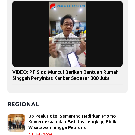
VIDEO: PT Sido Muncul Berikan Bantuan Rumah
Singgah Penyintas Kanker Sebesar 300 Juta
REGIONAL
Up Peak Hotel Semarang Hadirkan Promo
Kemerdekaan dan Fasilitas Lengkap, Bidik
Wisatawan hingga Pebisnis
31 Juli 2026