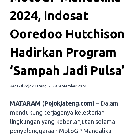
2024, Indosat
Ooredoo Hutchison
Hadirkan Program
‘Sampah Jadi Pulsa’
Redaksi Pojok Jateng
28 September 2024
MATARAM (Pojokjateng.com)
– Dalam
mendukung terjaganya kelestarian
lingkungan yang keberlanjutan selama
penyelenggaraan MotoGP Mandalika