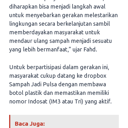
diharapkan bisa menjadi langkah awal
untuk menyebarkan gerakan melestarikan
lingkungan secara berkelanjutan sambil
memberdayakan masyarakat untuk
mendaur ulang sampah menjadi sesuatu
yang lebih bermanfaat,” ujar Fahd.
Untuk berpartisipasi dalam gerakan ini,
masyarakat cukup datang ke dropbox
Sampah Jadi Pulsa dengan membawa
botol plastik dan memastikan memiliki
nomor Indosat (IM3 atau Tri) yang aktif.
Baca Juga: