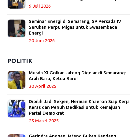
9 Juli 2026
Seminar Energi di Semarang, SP Persada IV
Serukan Perpu Migas untuk Swasembada
Energi
20 Juni 2026
POLITIK
Musda XI Golkar Jateng Digelar di Semarang:
Arah Baru, Ketua Baru!
30 April 2025
Dipilih Jadi Sekjen, Herman Khaeron Siap Kerja
Keras dan Penuh Dedikasi untuk Kemajuan
Partai Demokrat
25 Maret 2025
Gerindra Anggap Jateng Bukan Kandang