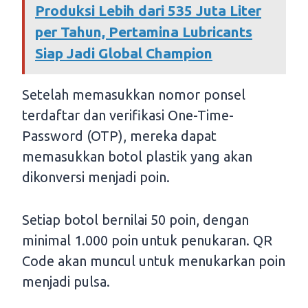
Produksi Lebih dari 535 Juta Liter
per Tahun, Pertamina Lubricants
Siap Jadi Global Champion
Setelah memasukkan nomor ponsel
terdaftar dan verifikasi One-Time-
Password (OTP), mereka dapat
memasukkan botol plastik yang akan
dikonversi menjadi poin.
Setiap botol bernilai 50 poin, dengan
minimal 1.000 poin untuk penukaran. QR
Code akan muncul untuk menukarkan poin
menjadi pulsa.