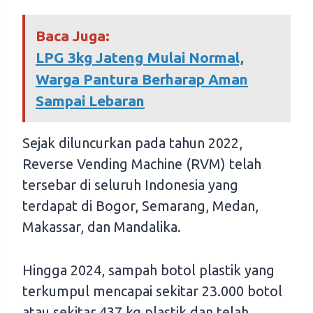
Baca Juga:
LPG 3kg Jateng Mulai Normal,
Warga Pantura Berharap Aman
Sampai Lebaran
Sejak diluncurkan pada tahun 2022,
Reverse Vending Machine (RVM) telah
tersebar di seluruh Indonesia yang
terdapat di Bogor, Semarang, Medan,
Makassar, dan Mandalika.
Hingga 2024, sampah botol plastik yang
terkumpul mencapai sekitar 23.000 botol
atau sekitar 437 kg plastik dan telah