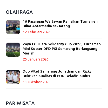
OLAHRAGA
16 Pasangan Wartawan Ramaikan Turnamen
Biliar Antarmedia se-Jateng
12 Februari 2026
Zayn FC Juara Solidarity Cup 2026, Turnamen
Mini Soccer DPD PSI Semarang Berlangsung
Meriah
25 Januari 2026
Duo Altet Semarang Jonathan dan Rizky,
Buktikan Kualitas di PON Beladiri Kudus
13 Oktober 2025
PARIWISATA