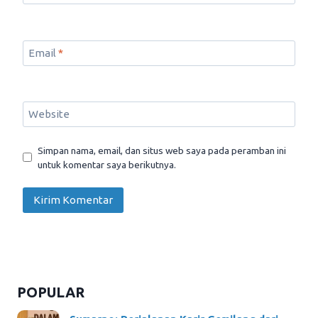
Email
*
Website
Simpan nama, email, dan situs web saya pada peramban ini
untuk komentar saya berikutnya.
POPULAR