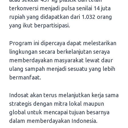
terkonversi menjadi pulsa senilai 14 juta
rupiah yang didapatkan dari 1.032 orang
yang ikut berpartisipasi.
Program ini dipercaya dapat melestarikan
lingkungan secara berkelanjutan seraya
memberdayakan masyarakat lewat daur
ulang sampah menjadi sesuatu yang lebih
bermanfaat.
Indosat akan terus melanjutkan kerja sama
strategis dengan mitra lokal maupun
global untuk mencapai tujuan besarnya
dalam memberdayakan Indonesia.