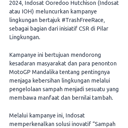
2024, Indosat Ooredoo Hutchison (Indosat
atau IOH) meluncurkan kampanye
lingkungan bertajuk #TrashFreeRace,
sebagai bagian dari inisiatif CSR di Pilar
Lingkungan.
Kampanye ini bertujuan mendorong
kesadaran masyarakat dan para penonton
MotoGP Mandalika tentang pentingnya
menjaga kebersihan lingkungan melalui
pengelolaan sampah menjadi sesuatu yang
membawa manfaat dan bernilai tambah.
Melalui kampanye ini, Indosat
memperkenalkan solusi inovatif “Sampah