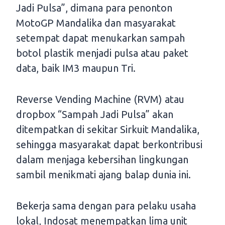
Jadi Pulsa”, dimana para penonton
MotoGP Mandalika dan masyarakat
setempat dapat menukarkan sampah
botol plastik menjadi pulsa atau paket
data, baik IM3 maupun Tri.
Reverse Vending Machine (RVM) atau
dropbox “Sampah Jadi Pulsa” akan
ditempatkan di sekitar Sirkuit Mandalika,
sehingga masyarakat dapat berkontribusi
dalam menjaga kebersihan lingkungan
sambil menikmati ajang balap dunia ini.
Bekerja sama dengan para pelaku usaha
lokal, Indosat menempatkan lima unit