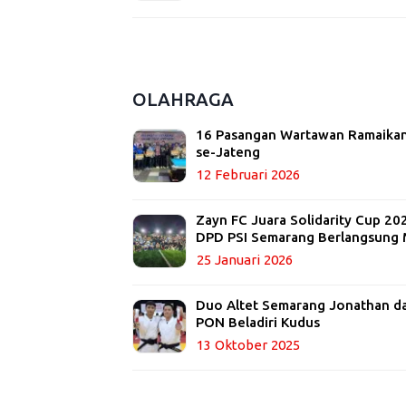
OLAHRAGA
16 Pasangan Wartawan Ramaikan
se-Jateng
12 Februari 2026
Zayn FC Juara Solidarity Cup 20
DPD PSI Semarang Berlangsung 
25 Januari 2026
Duo Altet Semarang Jonathan dan
PON Beladiri Kudus
13 Oktober 2025