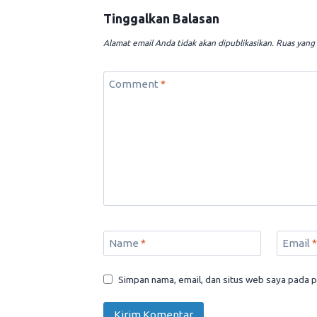
Tinggalkan Balasan
Alamat email Anda tidak akan dipublikasikan.
Ruas yang 
Comment
*
Name
*
Email
*
Simpan nama, email, dan situs web saya pada p