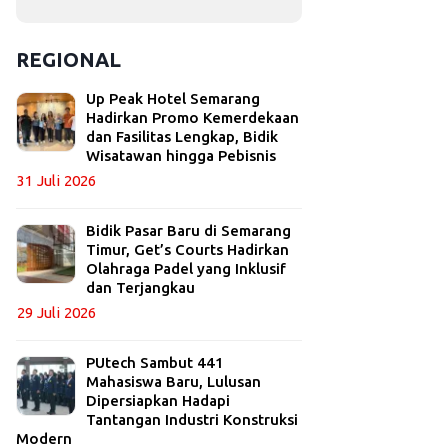
REGIONAL
Up Peak Hotel Semarang
Hadirkan Promo Kemerdekaan
dan Fasilitas Lengkap, Bidik
Wisatawan hingga Pebisnis
31 Juli 2026
Bidik Pasar Baru di Semarang
Timur, Get’s Courts Hadirkan
Olahraga Padel yang Inklusif
dan Terjangkau
29 Juli 2026
PUtech Sambut 441
Mahasiswa Baru, Lulusan
Dipersiapkan Hadapi
Tantangan Industri Konstruksi
Modern