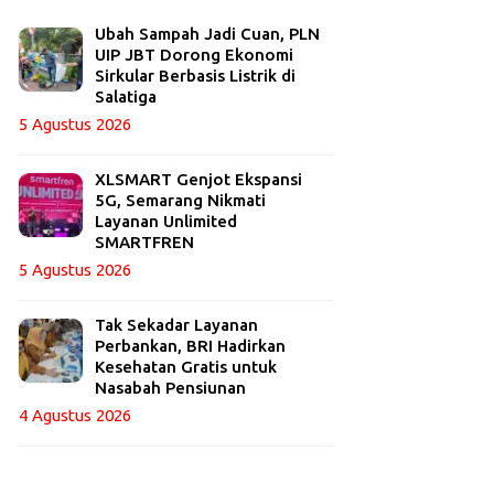
Ubah Sampah Jadi Cuan, PLN
UIP JBT Dorong Ekonomi
Sirkular Berbasis Listrik di
Salatiga
5 Agustus 2026
XLSMART Genjot Ekspansi
5G, Semarang Nikmati
Layanan Unlimited
SMARTFREN
5 Agustus 2026
Tak Sekadar Layanan
Perbankan, BRI Hadirkan
Kesehatan Gratis untuk
Nasabah Pensiunan
4 Agustus 2026