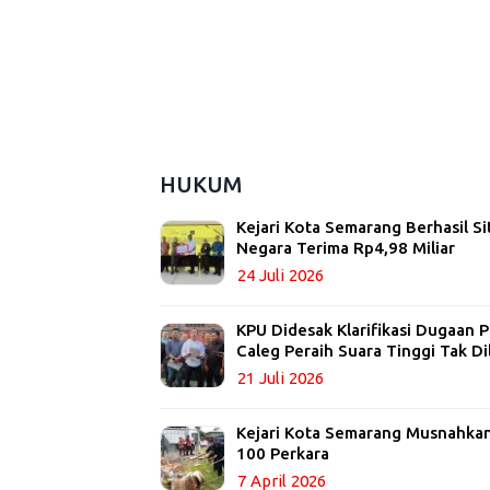
HUKUM
Kejari Kota Semarang Berhasil Si
Negara Terima Rp4,98 Miliar
24 Juli 2026
KPU Didesak Klarifikasi Dugaan
Caleg Peraih Suara Tinggi Tak Di
21 Juli 2026
Kejari Kota Semarang Musnahkan 
100 Perkara
7 April 2026