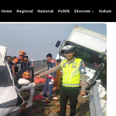
Home
Regional
Nasional
Politik
Ekonomi
Hukum