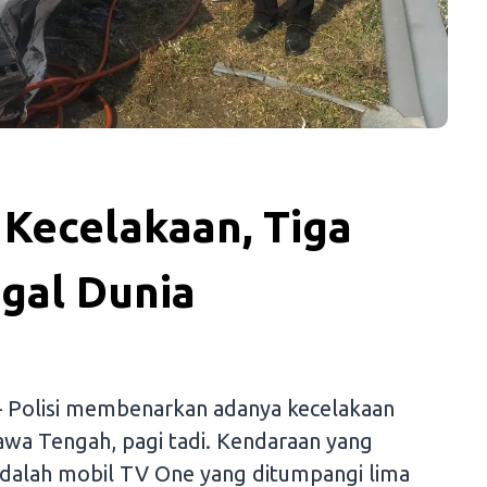
Kecelakaan, Tiga
gal Dunia
 Polisi membenarkan adanya kecelakaan
awa Tengah, pagi tadi. Kendaraan yang
 adalah mobil TV One yang ditumpangi lima