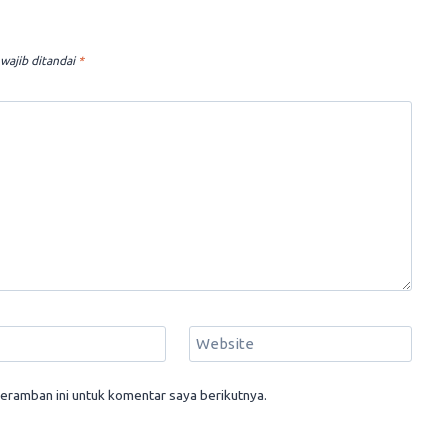
wajib ditandai
*
Website
eramban ini untuk komentar saya berikutnya.