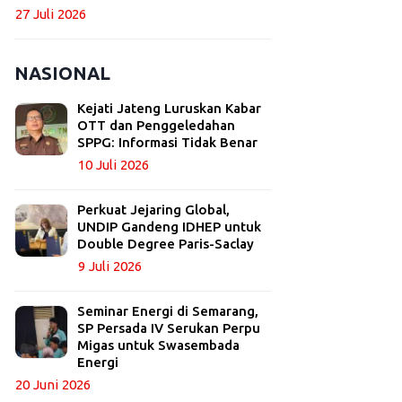
27 Juli 2026
NASIONAL
Kejati Jateng Luruskan Kabar
OTT dan Penggeledahan
SPPG: Informasi Tidak Benar
10 Juli 2026
Perkuat Jejaring Global,
UNDIP Gandeng IDHEP untuk
Double Degree Paris-Saclay
9 Juli 2026
Seminar Energi di Semarang,
SP Persada IV Serukan Perpu
Migas untuk Swasembada
Energi
20 Juni 2026