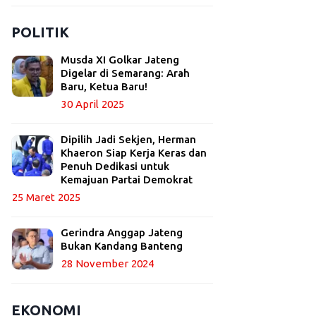
POLITIK
Musda XI Golkar Jateng
Digelar di Semarang: Arah
Baru, Ketua Baru!
30 April 2025
Dipilih Jadi Sekjen, Herman
Khaeron Siap Kerja Keras dan
Penuh Dedikasi untuk
Kemajuan Partai Demokrat
25 Maret 2025
Gerindra Anggap Jateng
Bukan Kandang Banteng
28 November 2024
EKONOMI