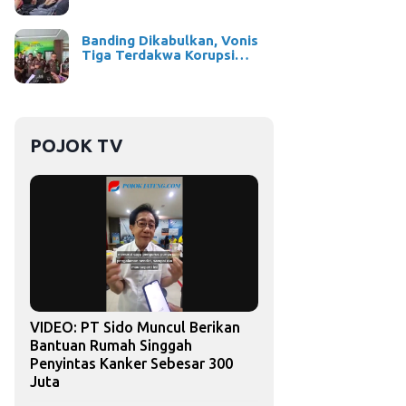
Banding Dikabulkan, Vonis
Tiga Terdakwa Korupsi…
POJOK TV
VIDEO: PT Sido Muncul Berikan
Bantuan Rumah Singgah
Penyintas Kanker Sebesar 300
Juta