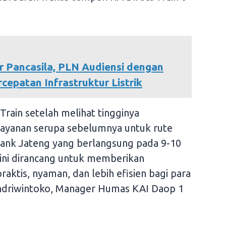
 Pancasila, PLN Audiensi dengan
cepatan Infrastruktur Listrik
Train setelah melihat tingginya
layanan serupa sebelumnya untuk rute
nk Jateng yang berlangsung pada 9-10
ini dirancang untuk memberikan
aktis, nyaman, dan lebih efisien bagi para
ndriwintoko, Manager Humas KAI Daop 1