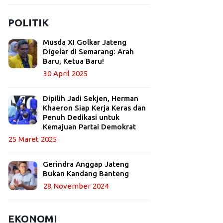
POLITIK
Musda XI Golkar Jateng
Digelar di Semarang: Arah
Baru, Ketua Baru!
30 April 2025
Dipilih Jadi Sekjen, Herman
Khaeron Siap Kerja Keras dan
Penuh Dedikasi untuk
Kemajuan Partai Demokrat
25 Maret 2025
Gerindra Anggap Jateng
Bukan Kandang Banteng
28 November 2024
EKONOMI