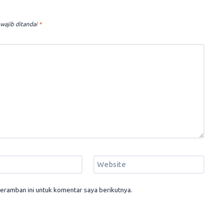
wajib ditandai
*
Website
eramban ini untuk komentar saya berikutnya.