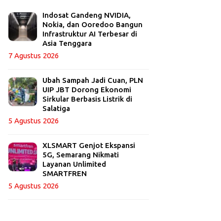
Indosat Gandeng NVIDIA,
Nokia, dan Ooredoo Bangun
Infrastruktur AI Terbesar di
Asia Tenggara
7 Agustus 2026
Ubah Sampah Jadi Cuan, PLN
UIP JBT Dorong Ekonomi
Sirkular Berbasis Listrik di
Salatiga
5 Agustus 2026
XLSMART Genjot Ekspansi
5G, Semarang Nikmati
Layanan Unlimited
SMARTFREN
5 Agustus 2026