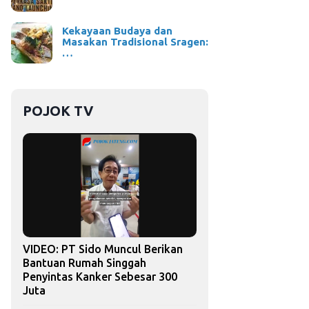
Kekayaan Budaya dan
Masakan Tradisional Sragen:
…
POJOK TV
VIDEO: PT Sido Muncul Berikan
Bantuan Rumah Singgah
Penyintas Kanker Sebesar 300
Juta