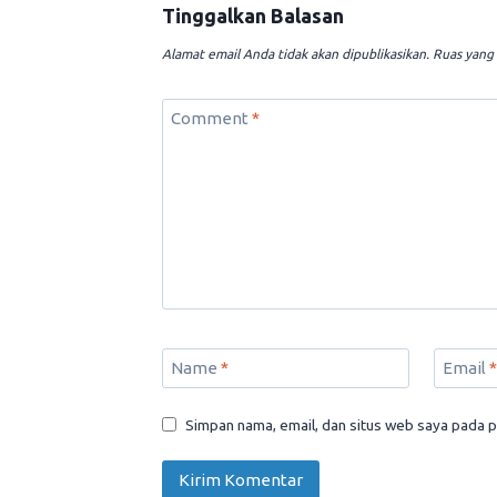
Tinggalkan Balasan
Alamat email Anda tidak akan dipublikasikan.
Ruas yang 
Comment
*
Name
*
Email
*
Simpan nama, email, dan situs web saya pada p