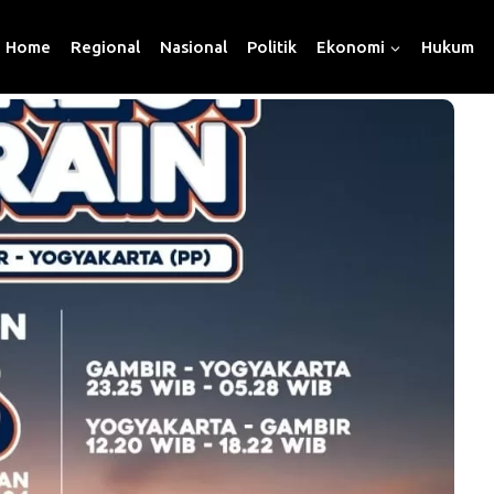
Home
Regional
Nasional
Politik
Ekonomi
Hukum