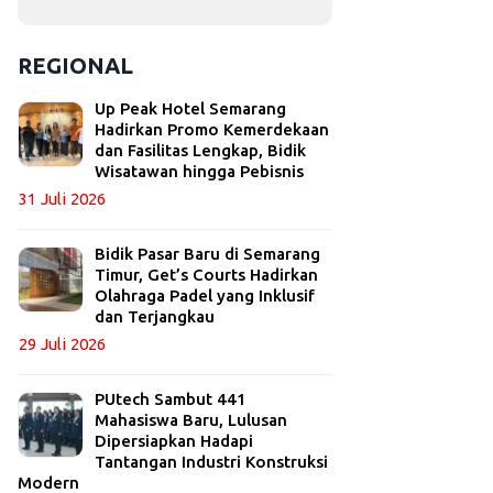
REGIONAL
Up Peak Hotel Semarang
Hadirkan Promo Kemerdekaan
dan Fasilitas Lengkap, Bidik
Wisatawan hingga Pebisnis
31 Juli 2026
Bidik Pasar Baru di Semarang
Timur, Get’s Courts Hadirkan
Olahraga Padel yang Inklusif
dan Terjangkau
29 Juli 2026
PUtech Sambut 441
Mahasiswa Baru, Lulusan
Dipersiapkan Hadapi
Tantangan Industri Konstruksi
Modern