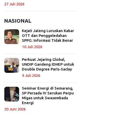
27 Juli 2026
NASIONAL
Kejati Jateng Luruskan Kabar
OTT dan Penggeledahan
SPPG: Informasi Tidak Benar
10 Juli 2026
Perkuat Jejaring Global,
UNDIP Gandeng IDHEP untuk
Double Degree Paris-Saclay
9 Juli 2026
Seminar Energi di Semarang,
SP Persada IV Serukan Perpu
Migas untuk Swasembada
Energi
20 Juni 2026