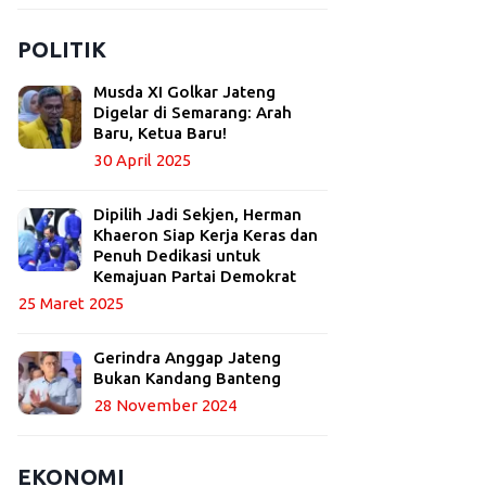
POLITIK
Musda XI Golkar Jateng
Digelar di Semarang: Arah
Baru, Ketua Baru!
30 April 2025
Dipilih Jadi Sekjen, Herman
Khaeron Siap Kerja Keras dan
Penuh Dedikasi untuk
Kemajuan Partai Demokrat
25 Maret 2025
Gerindra Anggap Jateng
Bukan Kandang Banteng
28 November 2024
EKONOMI