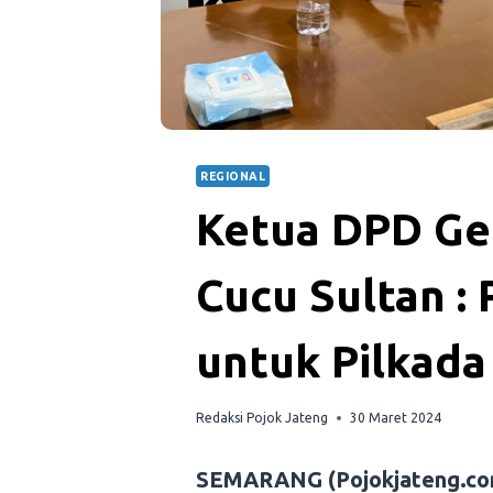
REGIONAL
Ketua DPD Ge
Cucu Sultan :
untuk Pilkada
Redaksi Pojok Jateng
30 Maret 2024
SEMARANG (Pojokjateng.co