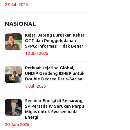
27 Juli 2026
NASIONAL
Kejati Jateng Luruskan Kabar
OTT dan Penggeledahan
SPPG: Informasi Tidak Benar
10 Juli 2026
Perkuat Jejaring Global,
UNDIP Gandeng IDHEP untuk
Double Degree Paris-Saclay
9 Juli 2026
Seminar Energi di Semarang,
SP Persada IV Serukan Perpu
Migas untuk Swasembada
Energi
20 Juni 2026