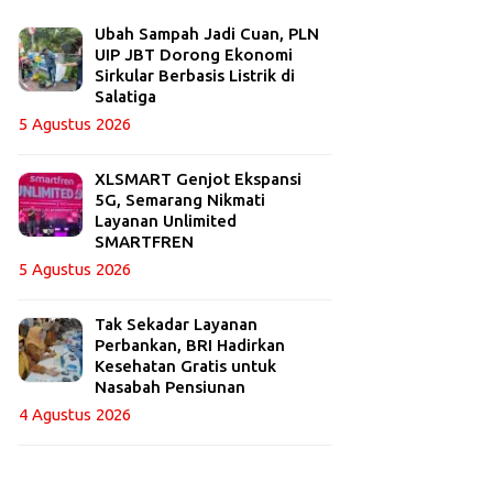
Ubah Sampah Jadi Cuan, PLN
UIP JBT Dorong Ekonomi
Sirkular Berbasis Listrik di
Salatiga
5 Agustus 2026
XLSMART Genjot Ekspansi
5G, Semarang Nikmati
Layanan Unlimited
SMARTFREN
5 Agustus 2026
Tak Sekadar Layanan
Perbankan, BRI Hadirkan
Kesehatan Gratis untuk
Nasabah Pensiunan
4 Agustus 2026