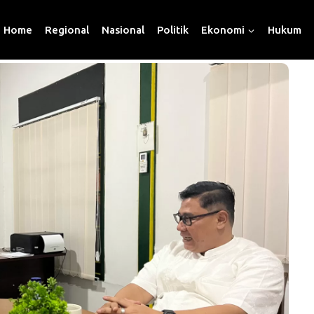
Home
Regional
Nasional
Politik
Ekonomi
Hukum