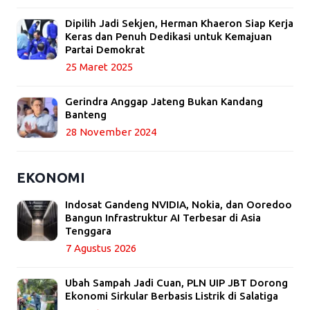
Dipilih Jadi Sekjen, Herman Khaeron Siap Kerja
Keras dan Penuh Dedikasi untuk Kemajuan
Partai Demokrat
25 Maret 2025
Gerindra Anggap Jateng Bukan Kandang
Banteng
28 November 2024
EKONOMI
Indosat Gandeng NVIDIA, Nokia, dan Ooredoo
Bangun Infrastruktur AI Terbesar di Asia
Tenggara
7 Agustus 2026
Ubah Sampah Jadi Cuan, PLN UIP JBT Dorong
Ekonomi Sirkular Berbasis Listrik di Salatiga