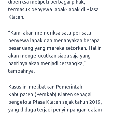
diperiksa meliputi berbagai pihak,
termasuk penyewa lapak-lapak di Plasa
Klaten.
“Kami akan memeriksa satu per satu
penyewa lapak dan menanyakan berapa
besar uang yang mereka setorkan. Hal ini
akan mengerucutkan siapa saja yang
nantinya akan menjadi tersangka,”
tambahnya.
Kasus ini melibatkan Pemerintah
Kabupaten (Pemkab) Klaten sebagai
pengelola Plasa Klaten sejak tahun 2019,
yang diduga terjadi penyimpangan dalam