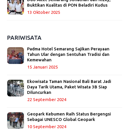
Buktikan Kualitas di PON Beladiri Kudus
13 Oktober 2025
PARIWISATA
Padma Hotel Semarang Sajikan Perayaan
Tahun Ular dengan Sentuhan Tradisi dan
Kemewahan
15 Januari 2025
Ekowisata Taman Nasional Bali Barat Jadi
Daya Tarik Utama, Paket Wisata 3B Siap
Diluncurkan
22 September 2024
Geopark Kebumen Raih Status Bergengsi
Sebagai UNESCO Global Geopark
10 September 2024