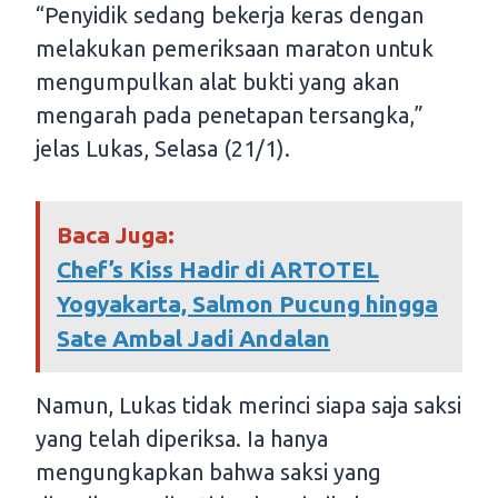
“Penyidik sedang bekerja keras dengan
melakukan pemeriksaan maraton untuk
mengumpulkan alat bukti yang akan
mengarah pada penetapan tersangka,”
jelas Lukas, Selasa (21/1).
Baca Juga:
Chef’s Kiss Hadir di ARTOTEL
Yogyakarta, Salmon Pucung hingga
Sate Ambal Jadi Andalan
Namun, Lukas tidak merinci siapa saja saksi
yang telah diperiksa. Ia hanya
mengungkapkan bahwa saksi yang