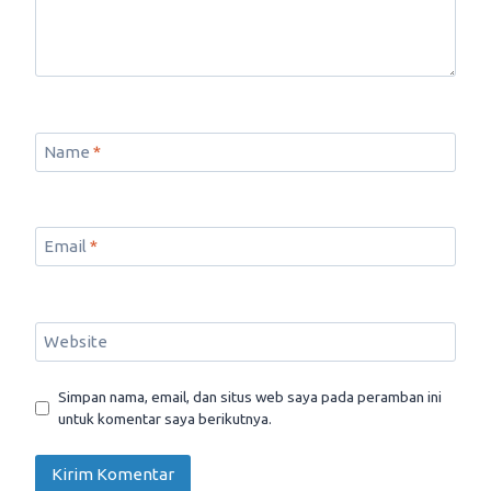
Name
*
Email
*
Website
Simpan nama, email, dan situs web saya pada peramban ini
untuk komentar saya berikutnya.