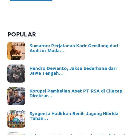
POPULAR
Sumarno: Perjalanan Karir Gemilang dari
Auditor Muda…
Hendro Dewanto, Jaksa Sederhana dari
Jawa Tengah…
Korupsi Pembelian Aset PT RSA di Cilacap,
Direktur…
Syngenta Hadirkan Benih Jagung Hibrida
Tahan…