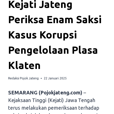
Kejati Jateng
Periksa Enam Saksi
Kasus Korupsi
Pengelolaan Plasa
Klaten
Redaksi Pojok Jateng
22 Januari 2025
SEMARANG (Pojokjateng.com)
–
Kejaksaan Tinggi (Kejati) Jawa Tengah
terus melakukan pemeriksaan terhadap