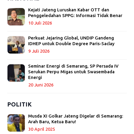
Kejati Jateng Luruskan Kabar OTT dan
Penggeledahan SPPG: Informasi Tidak Benar
10 Juli 2026
Perkuat Jejaring Global, UNDIP Gandeng
IDHEP untuk Double Degree Paris-Saclay
9 Juli 2026
Seminar Energi di Semarang, SP Persada IV
Serukan Perpu Migas untuk Swasembada
Energi
20 Juni 2026
POLITIK
Musda XI Golkar Jateng Digelar di Semarang:
Arah Baru, Ketua Baru!
30 April 2025