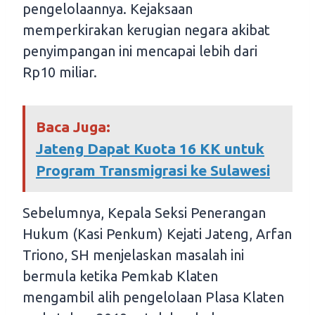
pengelolaannya. Kejaksaan
memperkirakan kerugian negara akibat
penyimpangan ini mencapai lebih dari
Rp10 miliar.
Baca Juga:
Jateng Dapat Kuota 16 KK untuk
Program Transmigrasi ke Sulawesi
Sebelumnya, Kepala Seksi Penerangan
Hukum (Kasi Penkum) Kejati Jateng, Arfan
Triono, SH menjelaskan masalah ini
bermula ketika Pemkab Klaten
mengambil alih pengelolaan Plasa Klaten