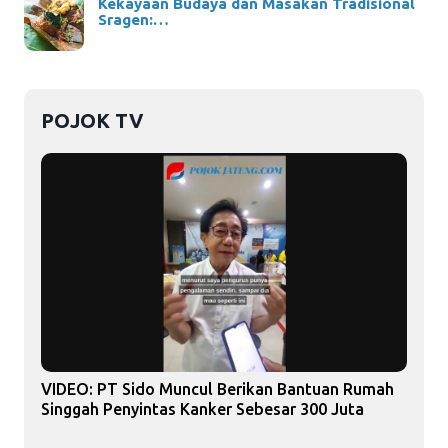
Kekayaan Budaya dan Masakan Tradisional
Sragen:…
POJOK TV
VIDEO: PT Sido Muncul Berikan Bantuan Rumah
Singgah Penyintas Kanker Sebesar 300 Juta