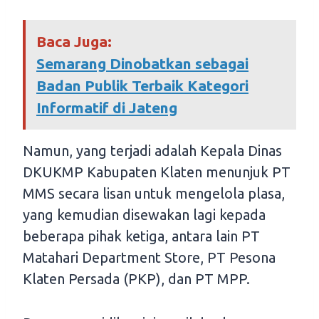
Baca Juga:
Semarang Dinobatkan sebagai
Badan Publik Terbaik Kategori
Informatif di Jateng
Namun, yang terjadi adalah Kepala Dinas
DKUKMP Kabupaten Klaten menunjuk PT
MMS secara lisan untuk mengelola plasa,
yang kemudian disewakan lagi kepada
beberapa pihak ketiga, antara lain PT
Matahari Department Store, PT Pesona
Klaten Persada (PKP), dan PT MPP.