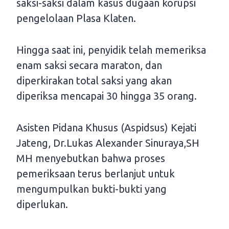
saksi-saksi dalam kasus dugaan korupsi
pengelolaan Plasa Klaten.
Hingga saat ini, penyidik telah memeriksa
enam saksi secara maraton, dan
diperkirakan total saksi yang akan
diperiksa mencapai 30 hingga 35 orang.
Asisten Pidana Khusus (Aspidsus) Kejati
Jateng, Dr.Lukas Alexander Sinuraya,SH
MH menyebutkan bahwa proses
pemeriksaan terus berlanjut untuk
mengumpulkan bukti-bukti yang
diperlukan.