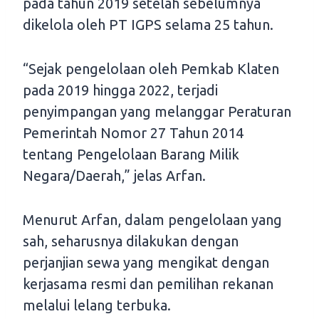
pada tahun 2019 setelah sebelumnya
dikelola oleh PT IGPS selama 25 tahun.
“Sejak pengelolaan oleh Pemkab Klaten
pada 2019 hingga 2022, terjadi
penyimpangan yang melanggar Peraturan
Pemerintah Nomor 27 Tahun 2014
tentang Pengelolaan Barang Milik
Negara/Daerah,” jelas Arfan.
Menurut Arfan, dalam pengelolaan yang
sah, seharusnya dilakukan dengan
perjanjian sewa yang mengikat dengan
kerjasama resmi dan pemilihan rekanan
melalui lelang terbuka.