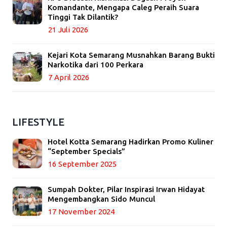
Komandante, Mengapa Caleg Peraih Suara
Tinggi Tak Dilantik?
21 Juli 2026
Kejari Kota Semarang Musnahkan Barang Bukti
Narkotika dari 100 Perkara
7 April 2026
LIFESTYLE
Hotel Kotta Semarang Hadirkan Promo Kuliner
“September Specials”
16 September 2025
Sumpah Dokter, Pilar Inspirasi Irwan Hidayat
Mengembangkan Sido Muncul
17 November 2024