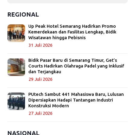
REGIONAL
Up Peak Hotel Semarang Hadirkan Promo
Kemerdekaan dan Fasilitas Lengkap, Bidik
Wisatawan hingga Pebisnis
31 Juli 2026
Bidik Pasar Baru di Semarang Timur, Get’s
Courts Hadirkan Olahraga Padel yang Inklusif
dan Terjangkau
29 Juli 2026
PUtech Sambut 441 Mahasiswa Baru, Lulusan
Dipersiapkan Hadapi Tantangan Industri
Konstruksi Modern
27 Juli 2026
NASIONAL