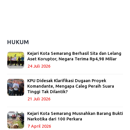
HUKUM
Kejari Kota Semarang Berhasil Sita dan Lelang
Aset Koruptor, Negara Terima Rp4,98 Miliar
24 Juli 2026
KPU Didesak Klarifikasi Dugaan Proyek
Komandante, Mengapa Caleg Peraih Suara
Tinggi Tak Dilantik?
21 Juli 2026
Kejari Kota Semarang Musnahkan Barang Bukti
Narkotika dari 100 Perkara
7 April 2026