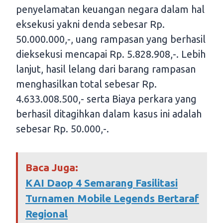
penyelamatan keuangan negara dalam hal
eksekusi yakni denda sebesar Rp.
50.000.000,-, uang rampasan yang berhasil
dieksekusi mencapai Rp. 5.828.908,-. Lebih
lanjut, hasil lelang dari barang rampasan
menghasilkan total sebesar Rp.
4.633.008.500,- serta Biaya perkara yang
berhasil ditagihkan dalam kasus ini adalah
sebesar Rp. 50.000,-.
Baca Juga:
KAI Daop 4 Semarang Fasilitasi
Turnamen Mobile Legends Bertaraf
Regional