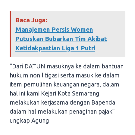
Baca Juga:
Manajemen Persis Women
Putuskan Bubarkan Tim Akibat
Ketidakpastian Liga 1 Putri
“Dari DATUN masuknya ke dalam bantuan
hukum non litigasi serta masuk ke dalam
item pemulihan keuangan negara, dalam
hal ini kami Kejari Kota Semarang
melakukan kerjasama dengan Bapenda
dalam hal melakukan penagihan pajak”
ungkap Agung