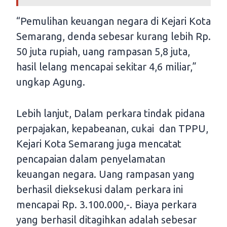
“Pemulihan keuangan negara di Kejari Kota
Semarang, denda sebesar kurang lebih Rp.
50 juta rupiah, uang rampasan 5,8 juta,
hasil lelang mencapai sekitar 4,6 miliar,”
ungkap Agung.
Lebih lanjut, Dalam perkara tindak pidana
perpajakan, kepabeanan, cukai dan TPPU,
Kejari Kota Semarang juga mencatat
pencapaian dalam penyelamatan
keuangan negara. Uang rampasan yang
berhasil dieksekusi dalam perkara ini
mencapai Rp. 3.100.000,-. Biaya perkara
yang berhasil ditagihkan adalah sebesar