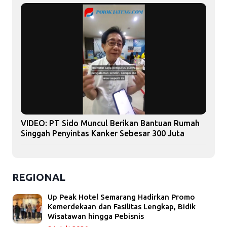
VIDEO: PT Sido Muncul Berikan Bantuan Rumah
Singgah Penyintas Kanker Sebesar 300 Juta
REGIONAL
Up Peak Hotel Semarang Hadirkan Promo
Kemerdekaan dan Fasilitas Lengkap, Bidik
Wisatawan hingga Pebisnis