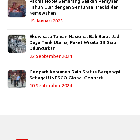
Padma Hotel Semarang Sajikan Perayaan
Tahun Ular dengan Sentuhan Tradisi dan
Kemewahan
15 Januari 2025
Ekowisata Taman Nasional Bali Barat Jadi
Daya Tarik Utama, Paket Wisata 3B Siap
Diluncurkan
22 September 2024
Geopark Kebumen Raih Status Bergengsi
Sebagai UNESCO Global Geopark
10 September 2024