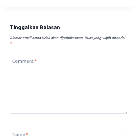
Tinggalkan Balasan
Alamat email Anda tidak akan dipublikasikan.
Ruas yang wajib ditandai
*
Comment
*
Name
*