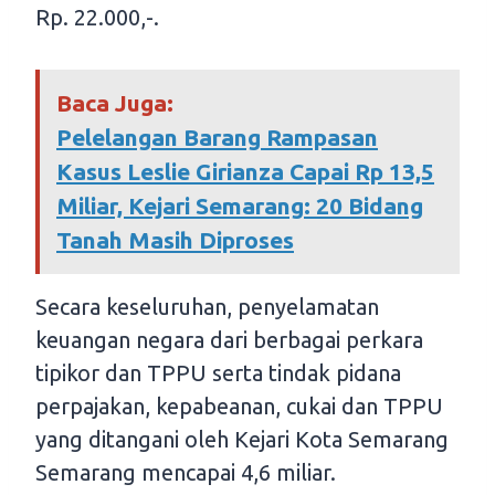
Rp. 22.000,-.
Baca Juga:
Pelelangan Barang Rampasan
Kasus Leslie Girianza Capai Rp 13,5
Miliar, Kejari Semarang: 20 Bidang
Tanah Masih Diproses
Secara keseluruhan, penyelamatan
keuangan negara dari berbagai perkara
tipikor dan TPPU serta tindak pidana
perpajakan, kepabeanan, cukai dan TPPU
yang ditangani oleh Kejari Kota Semarang
Semarang mencapai 4,6 miliar.