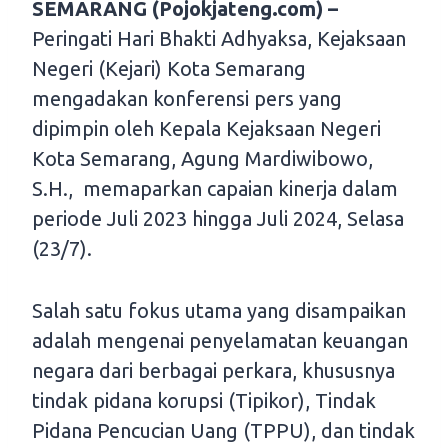
SEMARANG (Pojokjateng.com) –
Peringati Hari Bhakti Adhyaksa, Kejaksaan
Negeri (Kejari) Kota Semarang
mengadakan konferensi pers yang
dipimpin oleh Kepala Kejaksaan Negeri
Kota Semarang, Agung Mardiwibowo,
S.H., memaparkan capaian kinerja dalam
periode Juli 2023 hingga Juli 2024, Selasa
(23/7).
Salah satu fokus utama yang disampaikan
adalah mengenai penyelamatan keuangan
negara dari berbagai perkara, khususnya
tindak pidana korupsi (Tipikor), Tindak
Pidana Pencucian Uang (TPPU), dan tindak