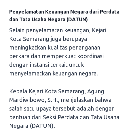
Penyelamatan Keuangan Negara dari Perdata
dan Tata Usaha Negara (DATUN)
Selain penyelamatan keuangan, Kejari
Kota Semarang juga berupaya
meningkatkan kualitas penanganan
perkara dan memperkuat koordinasi
dengan instansi terkait untuk
menyelamatkan keuangan negara.
Kepala Kejari Kota Semarang, Agung
Mardiwibowo, S.H., menjelaskan bahwa
salah satu upaya tersebut adalah dengan
bantuan dari Seksi Perdata dan Tata Usaha
Negara (DATUN).