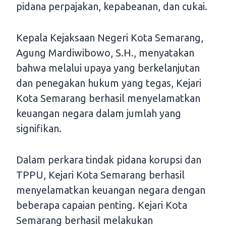
pidana perpajakan, kepabeanan, dan cukai.
Kepala Kejaksaan Negeri Kota Semarang,
Agung Mardiwibowo, S.H., menyatakan
bahwa melalui upaya yang berkelanjutan
dan penegakan hukum yang tegas, Kejari
Kota Semarang berhasil menyelamatkan
keuangan negara dalam jumlah yang
signifikan.
Dalam perkara tindak pidana korupsi dan
TPPU, Kejari Kota Semarang berhasil
menyelamatkan keuangan negara dengan
beberapa capaian penting. Kejari Kota
Semarang berhasil melakukan