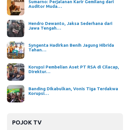
Sumarno: Perjalanan Karir Gemilang dari
Auditor Muda…
Hendro Dewanto, Jaksa Sederhana dari
Jawa Tengah…
Syngenta Hadirkan Benih Jagung Hibrida
Tahan…
Korupsi Pembelian Aset PT RSA di Cilacap,
Direktur…
Banding Dikabulkan, Vonis Tiga Terdakwa
Korupsi…
POJOK TV