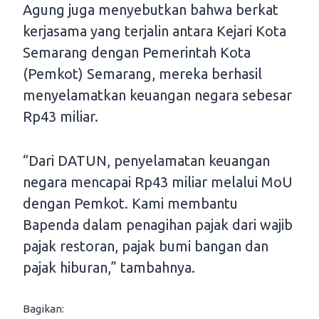
Agung juga menyebutkan bahwa berkat
kerjasama yang terjalin antara Kejari Kota
Semarang dengan Pemerintah Kota
(Pemkot) Semarang, mereka berhasil
menyelamatkan keuangan negara sebesar
Rp43 miliar.
“Dari DATUN, penyelamatan keuangan
negara mencapai Rp43 miliar melalui MoU
dengan Pemkot. Kami membantu
Bapenda dalam penagihan pajak dari wajib
pajak restoran, pajak bumi bangan dan
pajak hiburan,” tambahnya.
Bagikan: