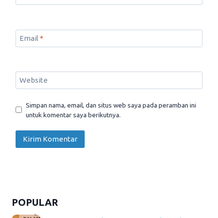
Email
*
Website
Simpan nama, email, dan situs web saya pada peramban ini
untuk komentar saya berikutnya.
POPULAR