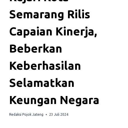
Semarang Rilis
Capaian Kinerja,
Beberkan
Keberhasilan
Selamatkan
Keungan Negara
Redaksi Pojok Jateng
23 Juli 2024