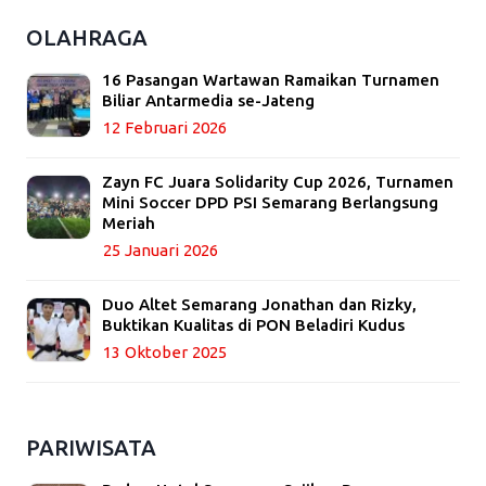
OLAHRAGA
16 Pasangan Wartawan Ramaikan Turnamen
Biliar Antarmedia se-Jateng
12 Februari 2026
Zayn FC Juara Solidarity Cup 2026, Turnamen
Mini Soccer DPD PSI Semarang Berlangsung
Meriah
25 Januari 2026
Duo Altet Semarang Jonathan dan Rizky,
Buktikan Kualitas di PON Beladiri Kudus
13 Oktober 2025
PARIWISATA