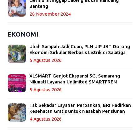
Gerindra Anggap Jateng Bukan Kandang
Banteng
28 November 2024
EKONOMI
Ubah Sampah Jadi Cuan, PLN UIP JBT Dorong
Ekonomi Sirkular Berbasis Listrik di Salatiga
5 Agustus 2026
XLSMART Genjot Ekspansi 5G, Semarang
Nikmati Layanan Unlimited SMARTFREN
5 Agustus 2026
Tak Sekadar Layanan Perbankan, BRI Hadirkan
Kesehatan Gratis untuk Nasabah Pensiunan
4 Agustus 2026