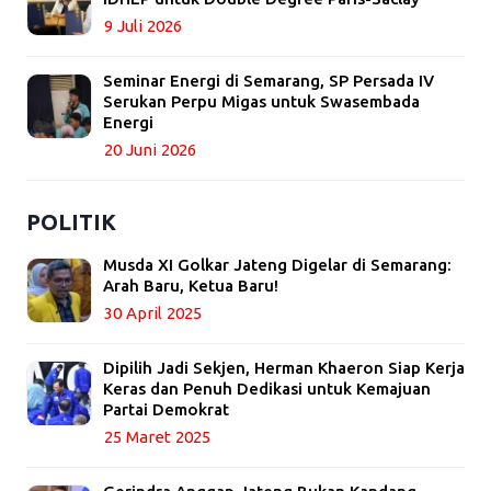
9 Juli 2026
Seminar Energi di Semarang, SP Persada IV
Serukan Perpu Migas untuk Swasembada
Energi
20 Juni 2026
POLITIK
Musda XI Golkar Jateng Digelar di Semarang:
Arah Baru, Ketua Baru!
30 April 2025
Dipilih Jadi Sekjen, Herman Khaeron Siap Kerja
Keras dan Penuh Dedikasi untuk Kemajuan
Partai Demokrat
25 Maret 2025