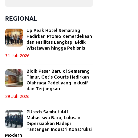
REGIONAL
Up Peak Hotel Semarang
Hadirkan Promo Kemerdekaan
dan Fasilitas Lengkap, Bidik
Wisatawan hingga Pebisnis
31 Juli 2026
Bidik Pasar Baru di Semarang
Timur, Get’s Courts Hadirkan
Olahraga Padel yang Inklusif
dan Terjangkau
29 Juli 2026
PUtech Sambut 441
Mahasiswa Baru, Lulusan
Dipersiapkan Hadapi
Tantangan Industri Konstruksi
Modern