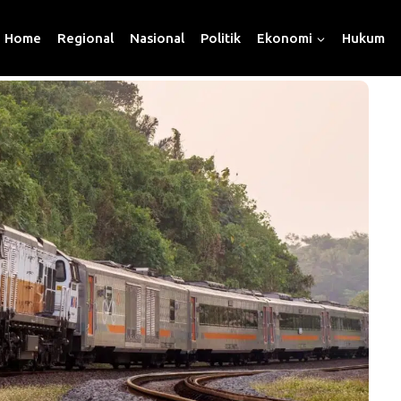
Home
Regional
Nasional
Politik
Ekonomi
Hukum