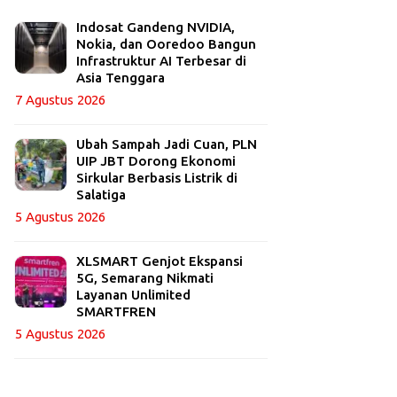
Indosat Gandeng NVIDIA,
Nokia, dan Ooredoo Bangun
Infrastruktur AI Terbesar di
Asia Tenggara
7 Agustus 2026
Ubah Sampah Jadi Cuan, PLN
UIP JBT Dorong Ekonomi
Sirkular Berbasis Listrik di
Salatiga
5 Agustus 2026
XLSMART Genjot Ekspansi
5G, Semarang Nikmati
Layanan Unlimited
SMARTFREN
5 Agustus 2026