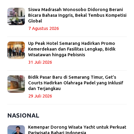
Siswa Madrasah Wonosobo Didorong Berani
Bicara Bahasa Inggris, Bekal Tembus Kompetisi
Global
7 Agustus 2026
Up Peak Hotel Semarang Hadirkan Promo
Kemerdekaan dan Fasilitas Lengkap, Bidik
Wisatawan hingga Pebisnis
31 Juli 2026
Bidik Pasar Baru di Semarang Timur, Get’s
Courts Hadirkan Olahraga Padel yang Inklusif
dan Terjangkau
29 Juli 2026
NASIONAL
Kemenpar Dorong Wisata Yacht untuk Perkuat
Pariwisata Bahari Indonesia