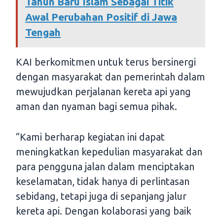
Tahun Baru Islam Sebagai Titik
Awal Perubahan Positif di Jawa
Tengah
KAI berkomitmen untuk terus bersinergi
dengan masyarakat dan pemerintah dalam
mewujudkan perjalanan kereta api yang
aman dan nyaman bagi semua pihak.
“Kami berharap kegiatan ini dapat
meningkatkan kepedulian masyarakat dan
para pengguna jalan dalam menciptakan
keselamatan, tidak hanya di perlintasan
sebidang, tetapi juga di sepanjang jalur
kereta api. Dengan kolaborasi yang baik