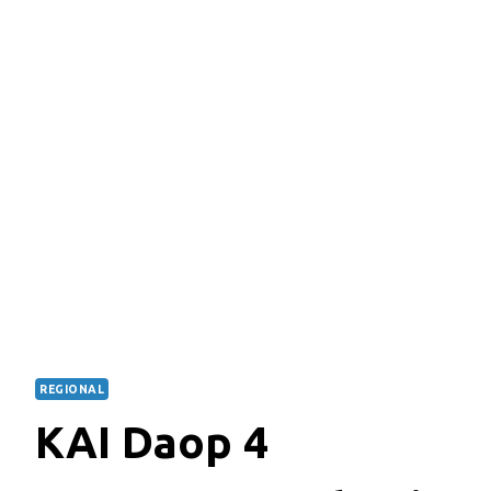
REGIONAL
KAI Daop 4