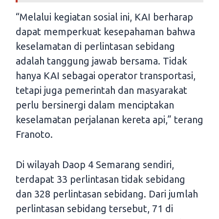
“Melalui kegiatan sosial ini, KAI berharap
dapat memperkuat kesepahaman bahwa
keselamatan di perlintasan sebidang
adalah tanggung jawab bersama. Tidak
hanya KAI sebagai operator transportasi,
tetapi juga pemerintah dan masyarakat
perlu bersinergi dalam menciptakan
keselamatan perjalanan kereta api,” terang
Franoto.
Di wilayah Daop 4 Semarang sendiri,
terdapat 33 perlintasan tidak sebidang
dan 328 perlintasan sebidang. Dari jumlah
perlintasan sebidang tersebut, 71 di