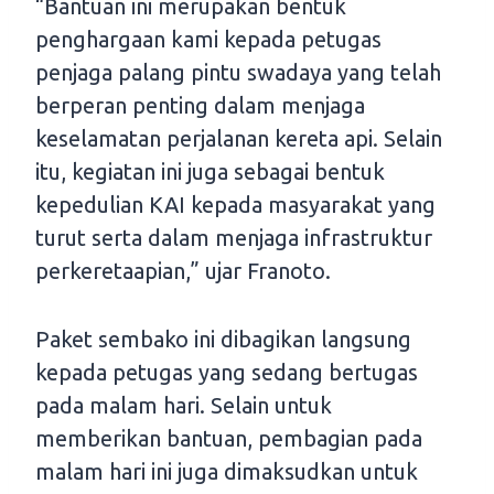
“Bantuan ini merupakan bentuk
penghargaan kami kepada petugas
penjaga palang pintu swadaya yang telah
berperan penting dalam menjaga
keselamatan perjalanan kereta api. Selain
itu, kegiatan ini juga sebagai bentuk
kepedulian KAI kepada masyarakat yang
turut serta dalam menjaga infrastruktur
perkeretaapian,” ujar Franoto.
Paket sembako ini dibagikan langsung
kepada petugas yang sedang bertugas
pada malam hari. Selain untuk
memberikan bantuan, pembagian pada
malam hari ini juga dimaksudkan untuk