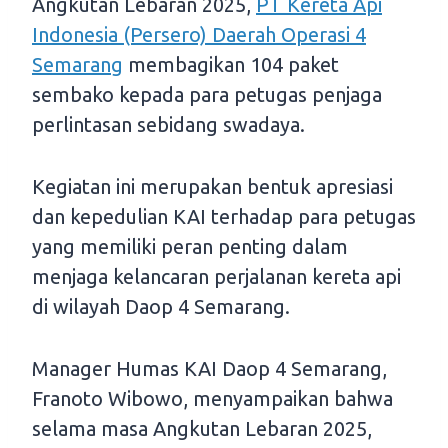
Angkutan Lebaran 2025,
PT Kereta Api
Indonesia (Persero) Daerah Operasi 4
Semarang
membagikan 104 paket
sembako kepada para petugas penjaga
perlintasan sebidang swadaya.
Kegiatan ini merupakan bentuk apresiasi
dan kepedulian KAI terhadap para petugas
yang memiliki peran penting dalam
menjaga kelancaran perjalanan kereta api
di wilayah Daop 4 Semarang.
Manager Humas KAI Daop 4 Semarang,
Franoto Wibowo, menyampaikan bahwa
selama masa Angkutan Lebaran 2025,