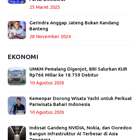
25 Maret 2025
Gerindra Anggap Jateng Bukan Kandang
Banteng
28 November 2024
EKONOMI
UMKM Pemalang Digenjot, BRI Salurkan KUR
Rp766 Miliar ke 18.759 Debitur
10 Agustus 2026
Kemenpar Dorong Wisata Yacht untuk Perkuat
Pariwisata Bahari Indonesia
10 Agustus 2026
Indosat Gandeng NVIDIA, Nokia, dan Ooredoo
Bangun Infrastruktur AI Terbesar di Asia
Tenggara