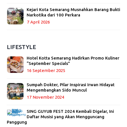
Kejari Kota Semarang Musnahkan Barang Bukti
Narkotika dari 100 Perkara
7 April 2026
LIFESTYLE
Hotel Kotta Semarang Hadirkan Promo Kuliner
“September Specials”
16 September 2025
Sumpah Dokter, Pilar Inspirasi Irwan Hidayat
Mengembangkan Sido Muncul
17 November 2024
SING GUYUB FEST 2024 Kembali Digelar, Ini
Daftar Musisi yang Akan Mengguncang
Panggung