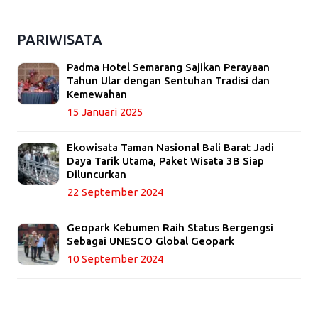
PARIWISATA
Padma Hotel Semarang Sajikan Perayaan
Tahun Ular dengan Sentuhan Tradisi dan
Kemewahan
15 Januari 2025
Ekowisata Taman Nasional Bali Barat Jadi
Daya Tarik Utama, Paket Wisata 3B Siap
Diluncurkan
22 September 2024
Geopark Kebumen Raih Status Bergengsi
Sebagai UNESCO Global Geopark
10 September 2024