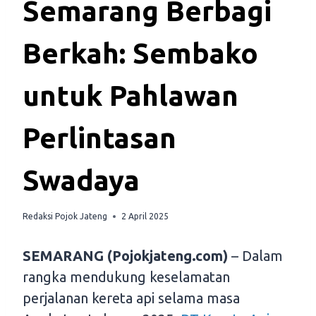
Semarang Berbagi
Berkah: Sembako
untuk Pahlawan
Perlintasan
Swadaya
Redaksi Pojok Jateng
2 April 2025
SEMARANG (Pojokjateng.com)
– Dalam
rangka mendukung keselamatan
perjalanan kereta api selama masa