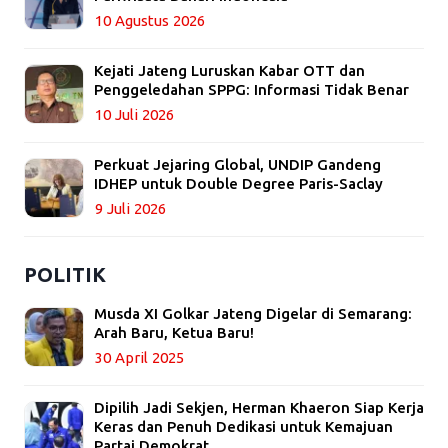
10 Agustus 2026
Kejati Jateng Luruskan Kabar OTT dan
Penggeledahan SPPG: Informasi Tidak Benar
10 Juli 2026
Perkuat Jejaring Global, UNDIP Gandeng
IDHEP untuk Double Degree Paris-Saclay
9 Juli 2026
POLITIK
Musda XI Golkar Jateng Digelar di Semarang:
Arah Baru, Ketua Baru!
30 April 2025
Dipilih Jadi Sekjen, Herman Khaeron Siap Kerja
Keras dan Penuh Dedikasi untuk Kemajuan
Partai Demokrat