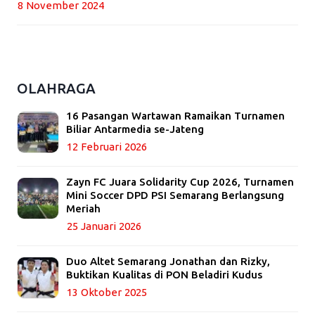
8 November 2024
OLAHRAGA
16 Pasangan Wartawan Ramaikan Turnamen
Biliar Antarmedia se-Jateng
12 Februari 2026
Zayn FC Juara Solidarity Cup 2026, Turnamen
Mini Soccer DPD PSI Semarang Berlangsung
Meriah
25 Januari 2026
Duo Altet Semarang Jonathan dan Rizky,
Buktikan Kualitas di PON Beladiri Kudus
13 Oktober 2025