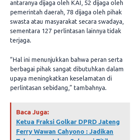
antaranya dijaga oleh KAI, 52 dijaga oleh
pemerintah daerah, 78 dijaga oleh pihak
swasta atau masyarakat secara swadaya,
sementara 127 perlintasan lainnya tidak
terjaga.
“Hal ini menunjukkan bahwa peran serta
berbagai pihak sangat dibutuhkan dalam
upaya meningkatkan keselamatan di
perlintasan sebidang,” tambahnya.
Baca Juga:
Ketua Fraksi Golkar DPRD Jateng
Ferry Wawan Cahyono : Jadikan