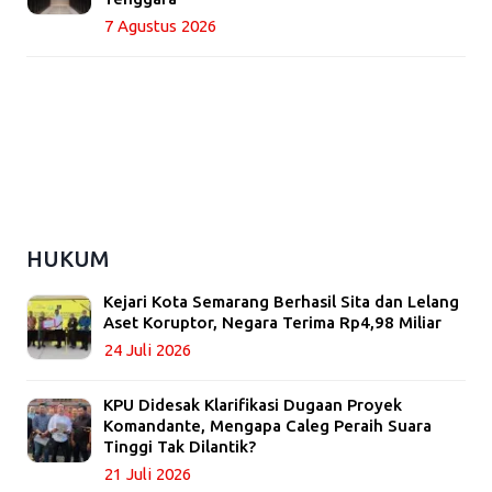
7 Agustus 2026
HUKUM
Kejari Kota Semarang Berhasil Sita dan Lelang
Aset Koruptor, Negara Terima Rp4,98 Miliar
24 Juli 2026
KPU Didesak Klarifikasi Dugaan Proyek
Komandante, Mengapa Caleg Peraih Suara
Tinggi Tak Dilantik?
21 Juli 2026