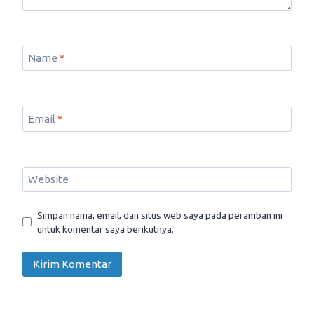
Name
*
Email
*
Website
Simpan nama, email, dan situs web saya pada peramban ini
untuk komentar saya berikutnya.