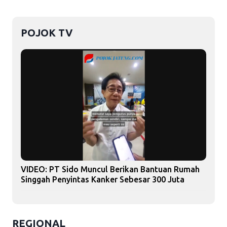
POJOK TV
VIDEO: PT Sido Muncul Berikan Bantuan Rumah
Singgah Penyintas Kanker Sebesar 300 Juta
REGIONAL