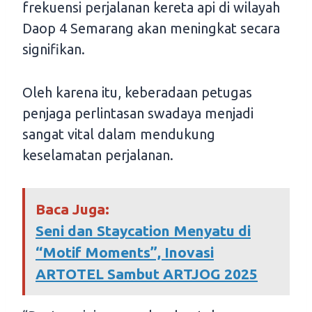
frekuensi perjalanan kereta api di wilayah
Daop 4 Semarang akan meningkat secara
signifikan.
Oleh karena itu, keberadaan petugas
penjaga perlintasan swadaya menjadi
sangat vital dalam mendukung
keselamatan perjalanan.
Baca Juga:
Seni dan Staycation Menyatu di
“Motif Moments”, Inovasi
ARTOTEL Sambut ARTJOG 2025