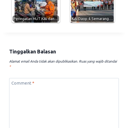
Peringatan HUT KAI dan…
KAI Daop 4 Semarang…
Tinggalkan Balasan
Alamat email Anda tidak akan dipublikasikan.
Ruas yang wajib ditandai
*
Comment
*