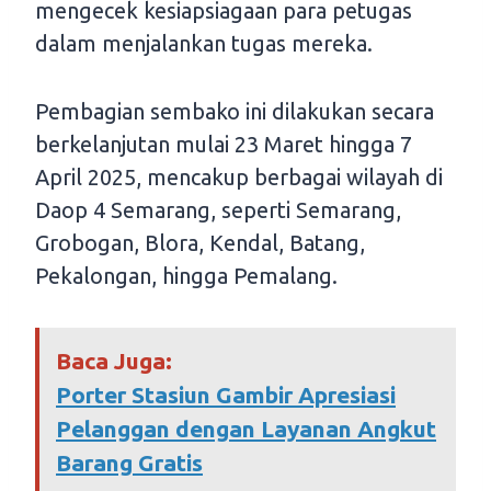
mengecek kesiapsiagaan para petugas
dalam menjalankan tugas mereka.
Pembagian sembako ini dilakukan secara
berkelanjutan mulai 23 Maret hingga 7
April 2025, mencakup berbagai wilayah di
Daop 4 Semarang, seperti Semarang,
Grobogan, Blora, Kendal, Batang,
Pekalongan, hingga Pemalang.
Baca Juga:
Porter Stasiun Gambir Apresiasi
Pelanggan dengan Layanan Angkut
Barang Gratis