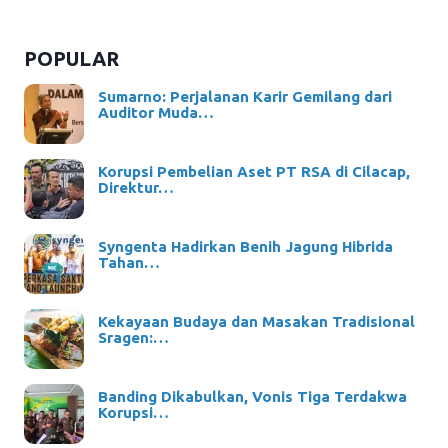
POPULAR
Sumarno: Perjalanan Karir Gemilang dari
Auditor Muda…
Korupsi Pembelian Aset PT RSA di Cilacap,
Direktur…
Syngenta Hadirkan Benih Jagung Hibrida
Tahan…
Kekayaan Budaya dan Masakan Tradisional
Sragen:…
Banding Dikabulkan, Vonis Tiga Terdakwa
Korupsi…