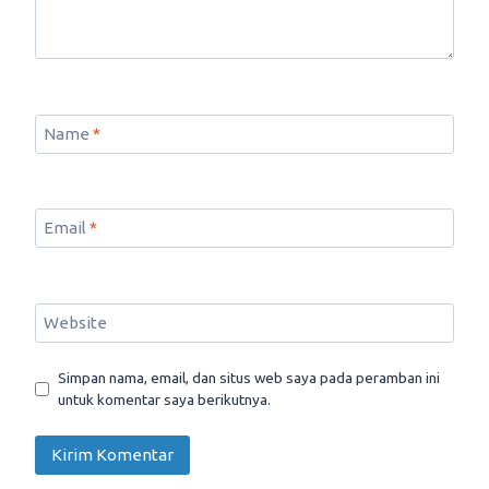
Name
*
Email
*
Website
Simpan nama, email, dan situs web saya pada peramban ini
untuk komentar saya berikutnya.