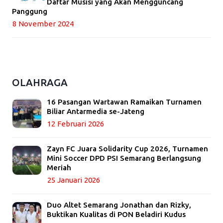
Daftar Musisi yang Akan Mengguncang
Panggung
8 November 2024
OLAHRAGA
16 Pasangan Wartawan Ramaikan Turnamen
Biliar Antarmedia se-Jateng
12 Februari 2026
Zayn FC Juara Solidarity Cup 2026, Turnamen
Mini Soccer DPD PSI Semarang Berlangsung
Meriah
25 Januari 2026
Duo Altet Semarang Jonathan dan Rizky,
Buktikan Kualitas di PON Beladiri Kudus