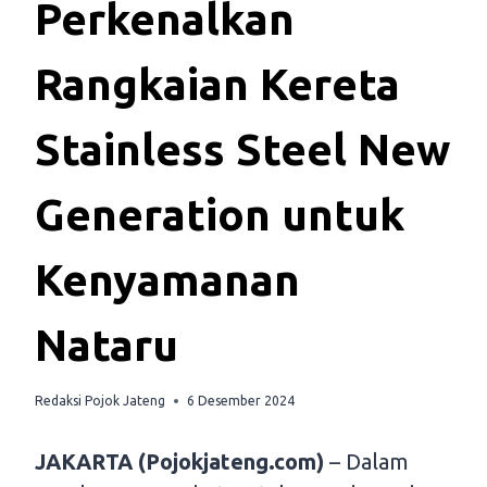
Perkenalkan
Rangkaian Kereta
Stainless Steel New
Generation untuk
Kenyamanan
Nataru
Redaksi Pojok Jateng
6 Desember 2024
JAKARTA (Pojokjateng.com)
– Dalam