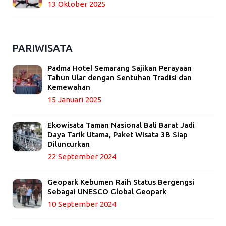
13 Oktober 2025
PARIWISATA
Padma Hotel Semarang Sajikan Perayaan
Tahun Ular dengan Sentuhan Tradisi dan
Kemewahan
15 Januari 2025
Ekowisata Taman Nasional Bali Barat Jadi
Daya Tarik Utama, Paket Wisata 3B Siap
Diluncurkan
22 September 2024
Geopark Kebumen Raih Status Bergengsi
Sebagai UNESCO Global Geopark
10 September 2024