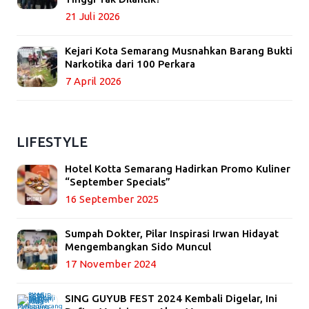
21 Juli 2026
Kejari Kota Semarang Musnahkan Barang Bukti
Narkotika dari 100 Perkara
7 April 2026
LIFESTYLE
Hotel Kotta Semarang Hadirkan Promo Kuliner
“September Specials”
16 September 2025
Sumpah Dokter, Pilar Inspirasi Irwan Hidayat
Mengembangkan Sido Muncul
17 November 2024
SING GUYUB FEST 2024 Kembali Digelar, Ini