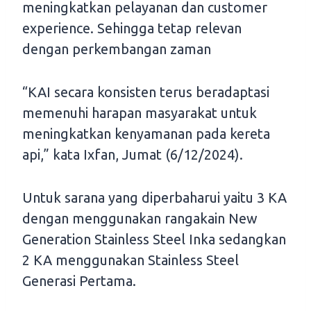
meningkatkan pelayanan dan customer
experience. Sehingga tetap relevan
dengan perkembangan zaman
“KAI secara konsisten terus beradaptasi
memenuhi harapan masyarakat untuk
meningkatkan kenyamanan pada kereta
api,” kata Ixfan, Jumat (6/12/2024).
Untuk sarana yang diperbaharui yaitu 3 KA
dengan menggunakan rangakain New
Generation Stainless Steel Inka sedangkan
2 KA menggunakan Stainless Steel
Generasi Pertama.