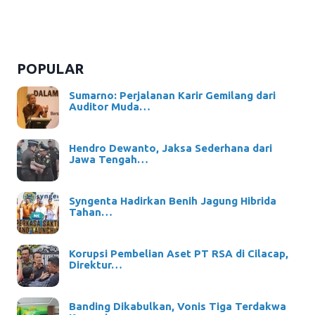
POPULAR
Sumarno: Perjalanan Karir Gemilang dari
Auditor Muda…
Hendro Dewanto, Jaksa Sederhana dari
Jawa Tengah…
Syngenta Hadirkan Benih Jagung Hibrida
Tahan…
Korupsi Pembelian Aset PT RSA di Cilacap,
Direktur…
Banding Dikabulkan, Vonis Tiga Terdakwa