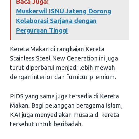
Baca Juga:
Muskerwil ISNU Jateng Dorong
Kolaborasi Sarjana dengan
Perguruan Tinggi
Kereta Makan di rangkaian Kereta
Stainless Steel New Generation ini juga
turut diperbarui menjadi lebih mewah
dengan interior dan furnitur premium.
PIDS yang sama juga tersedia di Kereta
Makan. Bagi pelanggan beragama Islam,
KAI juga menyediakan musala di kereta
tersebut untuk beribadah.