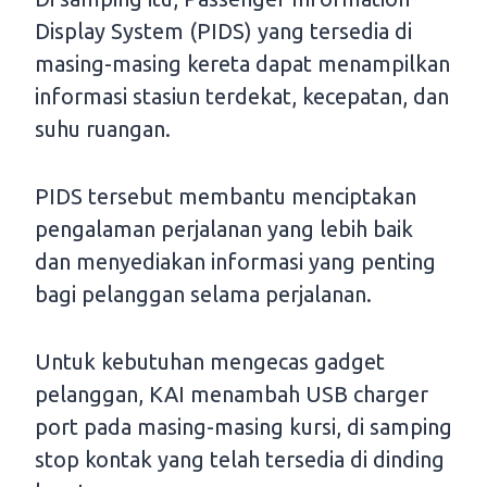
Display System (PIDS) yang tersedia di
masing-masing kereta dapat menampilkan
informasi stasiun terdekat, kecepatan, dan
suhu ruangan.
PIDS tersebut membantu menciptakan
pengalaman perjalanan yang lebih baik
dan menyediakan informasi yang penting
bagi pelanggan selama perjalanan.
Untuk kebutuhan mengecas gadget
pelanggan, KAI menambah USB charger
port pada masing-masing kursi, di samping
stop kontak yang telah tersedia di dinding