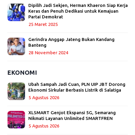
Dipilih Jadi Sekjen, Herman Khaeron Siap Kerja
Keras dan Penuh Dedikasi untuk Kemajuan
Partai Demokrat
25 Maret 2025
Gerindra Anggap Jateng Bukan Kandang
Banteng
28 November 2024
EKONOMI
Ubah Sampah Jadi Cuan, PLN UIP JBT Dorong
Ekonomi Sirkular Berbasis Listrik di Salatiga
5 Agustus 2026
XLSMART Genjot Ekspansi 5G, Semarang
Nikmati Layanan Unlimited SMARTFREN
5 Agustus 2026