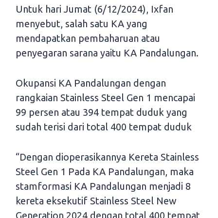
Untuk hari Jumat (6/12/2024), Ixfan
menyebut, salah satu KA yang
mendapatkan pembaharuan atau
penyegaran sarana yaitu KA Pandalungan.
Okupansi KA Pandalungan dengan
rangkaian Stainless Steel Gen 1 mencapai
99 persen atau 394 tempat duduk yang
sudah terisi dari total 400 tempat duduk
“Dengan dioperasikannya Kereta Stainless
Steel Gen 1 Pada KA Pandalungan, maka
stamformasi KA Pandalungan menjadi 8
kereta eksekutif Stainless Steel New
Generation 2024 dengan total 400 tempat