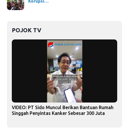
Korupsi…
POJOK TV
VIDEO: PT Sido Muncul Berikan Bantuan Rumah
Singgah Penyintas Kanker Sebesar 300 Juta