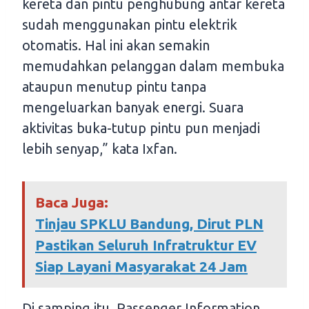
kereta dan pintu penghubung antar kereta
sudah menggunakan pintu elektrik
otomatis. Hal ini akan semakin
memudahkan pelanggan dalam membuka
ataupun menutup pintu tanpa
mengeluarkan banyak energi. Suara
aktivitas buka-tutup pintu pun menjadi
lebih senyap,” kata Ixfan.
Baca Juga:
Tinjau SPKLU Bandung, Dirut PLN
Pastikan Seluruh Infratruktur EV
Siap Layani Masyarakat 24 Jam
Di samping itu, Passenger Information