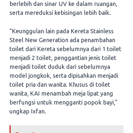
berlebih dan sinar UV ke dalam ruangan,
serta mereduksi kebisingan lebih baik.
“Keunggulan lain pada Kereta Stainless
Steel New Generation ada penambahan
toilet dari Kereta sebelumnya dari 1 toilet
menjadi 2 toilet, penggantian jenis toilet
menjadi toilet duduk dari sebelumnya
model jongkok, serta dipisahkan menjadi
toilet pria dan wanita. Khusus di toilet
wanita, KAI menambah meja lipat yang
berfungsi untuk mengganti popok bayi,”
ungkap Ixfan.