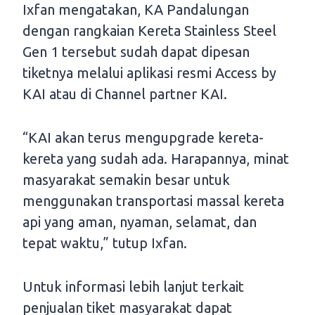
Ixfan mengatakan, KA Pandalungan
dengan rangkaian Kereta Stainless Steel
Gen 1 tersebut sudah dapat dipesan
tiketnya melalui aplikasi resmi Access by
KAI atau di Channel partner KAI.
“KAI akan terus mengupgrade kereta-
kereta yang sudah ada. Harapannya, minat
masyarakat semakin besar untuk
menggunakan transportasi massal kereta
api yang aman, nyaman, selamat, dan
tepat waktu,” tutup Ixfan.
Untuk informasi lebih lanjut terkait
penjualan tiket masyarakat dapat