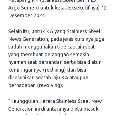
Argo Semeru untuk kelas Eksekutifnya) 12
Desember 2024
Selain itu, untuk KA yang Stainless Steel
News Generation, pada jenis kursinya juga
sudah menggunakan tipe captain seat
yang membuat pelanggan semakin
nyaman saat bersandar, serta bisa diatur
kemiringannya (reclining) dan bisa
disesuaikan searah laju KA ataupun
berhadapan (revolving).
“Keunggulan Kereta Stainless Steel New
Generation ini di antaranya pintu masuk