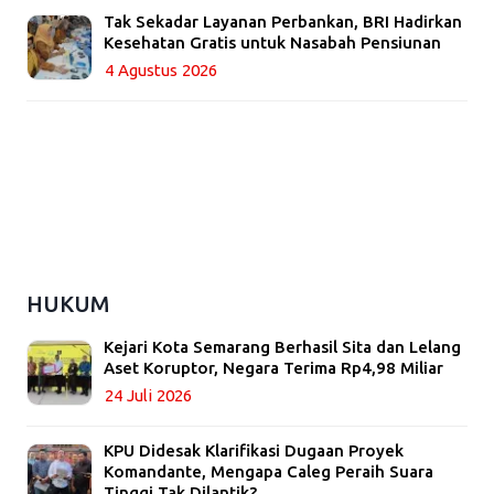
Tak Sekadar Layanan Perbankan, BRI Hadirkan
Kesehatan Gratis untuk Nasabah Pensiunan
4 Agustus 2026
HUKUM
Kejari Kota Semarang Berhasil Sita dan Lelang
Aset Koruptor, Negara Terima Rp4,98 Miliar
24 Juli 2026
KPU Didesak Klarifikasi Dugaan Proyek
Komandante, Mengapa Caleg Peraih Suara
Tinggi Tak Dilantik?