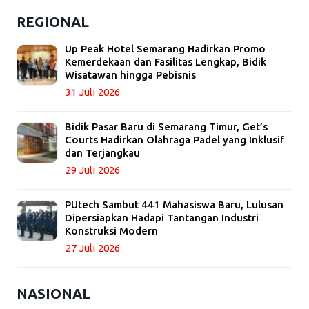
REGIONAL
Up Peak Hotel Semarang Hadirkan Promo
Kemerdekaan dan Fasilitas Lengkap, Bidik
Wisatawan hingga Pebisnis
31 Juli 2026
Bidik Pasar Baru di Semarang Timur, Get’s
Courts Hadirkan Olahraga Padel yang Inklusif
dan Terjangkau
29 Juli 2026
PUtech Sambut 441 Mahasiswa Baru, Lulusan
Dipersiapkan Hadapi Tantangan Industri
Konstruksi Modern
27 Juli 2026
NASIONAL