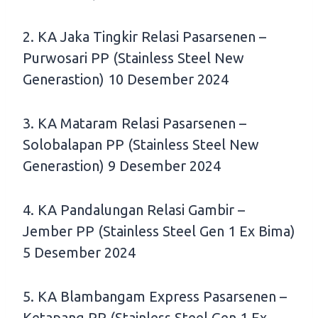
2. KA Jaka Tingkir Relasi Pasarsenen –
Purwosari PP (Stainless Steel New
Generastion) 10 Desember 2024
3. KA Mataram Relasi Pasarsenen –
Solobalapan PP (Stainless Steel New
Generastion) 9 Desember 2024
4. KA Pandalungan Relasi Gambir –
Jember PP (Stainless Steel Gen 1 Ex Bima)
5 Desember 2024
5. KA Blambangam Express Pasarsenen –
Ketapang PP (Stainless Steel Gen 1 Ex