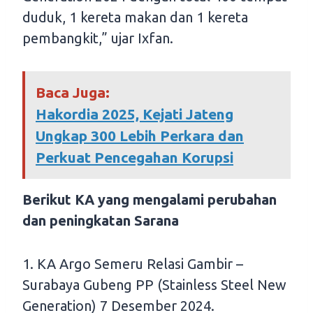
duduk, 1 kereta makan dan 1 kereta
pembangkit,” ujar Ixfan.
Baca Juga:
Hakordia 2025, Kejati Jateng
Ungkap 300 Lebih Perkara dan
Perkuat Pencegahan Korupsi
Berikut KA yang mengalami perubahan
dan peningkatan Sarana
1. KA Argo Semeru Relasi Gambir –
Surabaya Gubeng PP (Stainless Steel New
Generation) 7 Desember 2024.