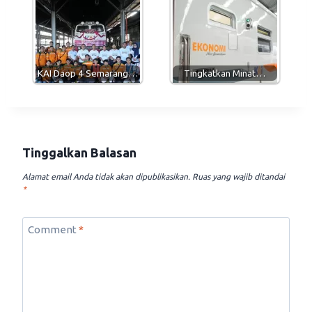
KAI Daop 4 Semarang…
Tingkatkan Minat…
Tinggalkan Balasan
Alamat email Anda tidak akan dipublikasikan.
Ruas yang wajib ditandai
*
Comment
*