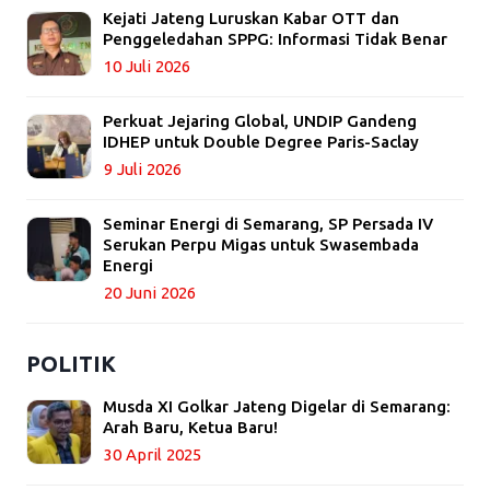
Kejati Jateng Luruskan Kabar OTT dan
Penggeledahan SPPG: Informasi Tidak Benar
10 Juli 2026
Perkuat Jejaring Global, UNDIP Gandeng
IDHEP untuk Double Degree Paris-Saclay
9 Juli 2026
Seminar Energi di Semarang, SP Persada IV
Serukan Perpu Migas untuk Swasembada
Energi
20 Juni 2026
POLITIK
Musda XI Golkar Jateng Digelar di Semarang:
Arah Baru, Ketua Baru!
30 April 2025