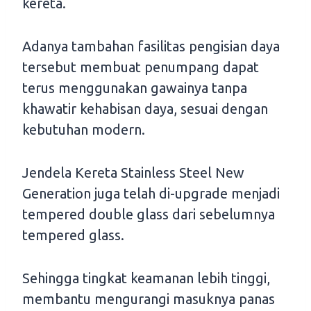
kereta.
Adanya tambahan fasilitas pengisian daya
tersebut membuat penumpang dapat
terus menggunakan gawainya tanpa
khawatir kehabisan daya, sesuai dengan
kebutuhan modern.
Jendela Kereta Stainless Steel New
Generation juga telah di-upgrade menjadi
tempered double glass dari sebelumnya
tempered glass.
Sehingga tingkat keamanan lebih tinggi,
membantu mengurangi masuknya panas