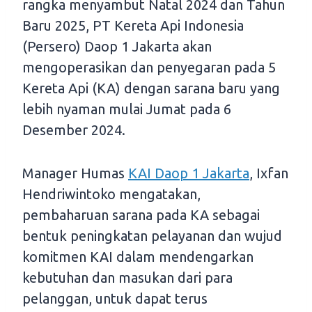
rangka menyambut Natal 2024 dan Tahun
Baru 2025, PT Kereta Api Indonesia
(Persero) Daop 1 Jakarta akan
mengoperasikan dan penyegaran pada 5
Kereta Api (KA) dengan sarana baru yang
lebih nyaman mulai Jumat pada 6
Desember 2024.
Manager Humas
KAI Daop 1 Jakarta
, Ixfan
Hendriwintoko mengatakan,
pembaharuan sarana pada KA sebagai
bentuk peningkatan pelayanan dan wujud
komitmen KAI dalam mendengarkan
kebutuhan dan masukan dari para
pelanggan, untuk dapat terus