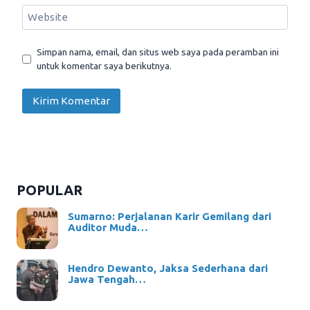
Website
Simpan nama, email, dan situs web saya pada peramban ini
untuk komentar saya berikutnya.
POPULAR
Sumarno: Perjalanan Karir Gemilang dari
Auditor Muda…
Hendro Dewanto, Jaksa Sederhana dari
Jawa Tengah…