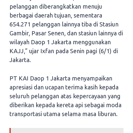
pelanggan diberangkatkan menuju
berbagai daerah tujuan, sementara
654.271 pelanggan lainnya tiba di Stasiun
Gambir, Pasar Senen, dan stasiun lainnya di
wilayah Daop 1 Jakarta menggunakan
KAJJ,” ujar Ixfan pada Senin pagi (6/1) di
Jakarta.
PT KAI Daop 1 Jakarta menyampaikan
apresiasi dan ucapan terima kasih kepada
seluruh pelanggan atas kepercayaan yang
diberikan kepada kereta api sebagai moda
transportasi utama selama masa liburan.