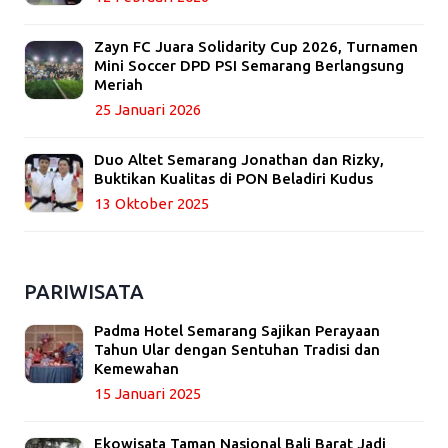
Zayn FC Juara Solidarity Cup 2026, Turnamen
Mini Soccer DPD PSI Semarang Berlangsung
Meriah
25 Januari 2026
Duo Altet Semarang Jonathan dan Rizky,
Buktikan Kualitas di PON Beladiri Kudus
13 Oktober 2025
PARIWISATA
Padma Hotel Semarang Sajikan Perayaan
Tahun Ular dengan Sentuhan Tradisi dan
Kemewahan
15 Januari 2025
Ekowisata Taman Nasional Bali Barat Jadi