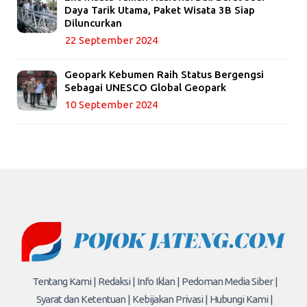
Daya Tarik Utama, Paket Wisata 3B Siap
Diluncurkan
22 September 2024
Geopark Kebumen Raih Status Bergengsi
Sebagai UNESCO Global Geopark
10 September 2024
Tentang Kami |
Redaksi |
Info Iklan |
Pedoman Media Siber |
Syarat dan Ketentuan |
Kebijakan Privasi |
Hubungi Kami |