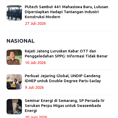
PUtech Sambut 441 Mahasiswa Baru, Lulusan
Dipersiapkan Hadapi Tantangan Industri
Konstruksi Modern
27 Juli 2026
NASIONAL
Kejati Jateng Luruskan Kabar OTT dan
Penggeledahan SPPG: Informasi Tidak Benar
10 Juli 2026
Perkuat Jejaring Global, UNDIP Gandeng
IDHEP untuk Double Degree Paris-Saclay
9 Juli 2026
Seminar Energi di Semarang, SP Persada IV
Serukan Perpu Migas untuk Swasembada
Energi
20 Juni 2026