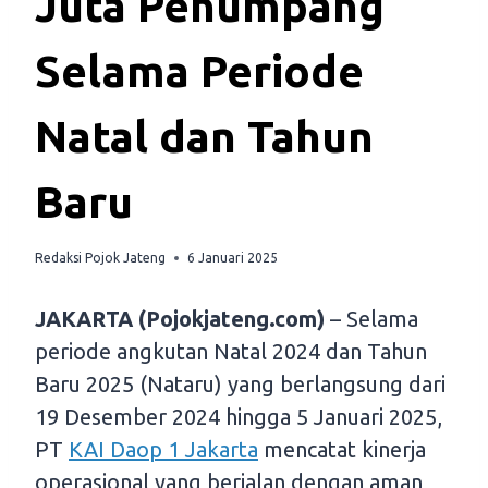
Juta Penumpang
Selama Periode
Natal dan Tahun
Baru
Redaksi Pojok Jateng
6 Januari 2025
JAKARTA (Pojokjateng.com)
– Selama
periode angkutan Natal 2024 dan Tahun
Baru 2025 (Nataru) yang berlangsung dari
19 Desember 2024 hingga 5 Januari 2025,
PT
KAI Daop 1 Jakarta
mencatat kinerja
operasional yang berjalan dengan aman,