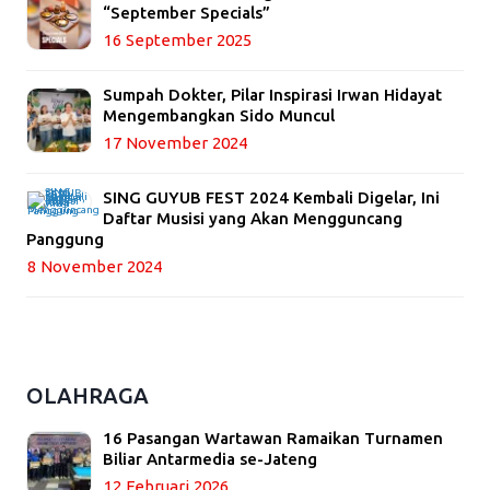
“September Specials”
16 September 2025
Sumpah Dokter, Pilar Inspirasi Irwan Hidayat
Mengembangkan Sido Muncul
17 November 2024
SING GUYUB FEST 2024 Kembali Digelar, Ini
Daftar Musisi yang Akan Mengguncang
Panggung
8 November 2024
OLAHRAGA
16 Pasangan Wartawan Ramaikan Turnamen
Biliar Antarmedia se-Jateng
12 Februari 2026