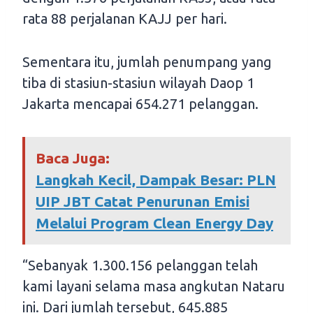
rata 88 perjalanan KAJJ per hari.
Sementara itu, jumlah penumpang yang
tiba di stasiun-stasiun wilayah Daop 1
Jakarta mencapai 654.271 pelanggan.
Baca Juga:
Langkah Kecil, Dampak Besar: PLN
UIP JBT Catat Penurunan Emisi
Melalui Program Clean Energy Day
“Sebanyak 1.300.156 pelanggan telah
kami layani selama masa angkutan Nataru
ini. Dari jumlah tersebut, 645.885