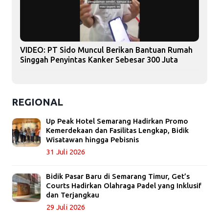
VIDEO: PT Sido Muncul Berikan Bantuan Rumah
Singgah Penyintas Kanker Sebesar 300 Juta
REGIONAL
Up Peak Hotel Semarang Hadirkan Promo
Kemerdekaan dan Fasilitas Lengkap, Bidik
Wisatawan hingga Pebisnis
31 Juli 2026
Bidik Pasar Baru di Semarang Timur, Get’s
Courts Hadirkan Olahraga Padel yang Inklusif
dan Terjangkau
29 Juli 2026