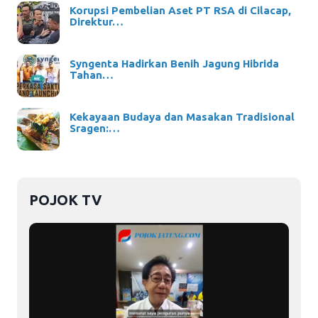
Korupsi Pembelian Aset PT RSA di Cilacap,
Direktur…
Syngenta Hadirkan Benih Jagung Hibrida
Tahan…
Kekayaan Budaya dan Masakan Tradisional
Sragen:…
POJOK TV