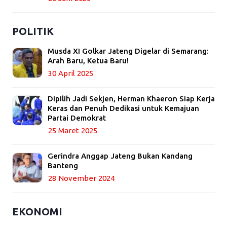
POLITIK
Musda XI Golkar Jateng Digelar di Semarang:
Arah Baru, Ketua Baru!
30 April 2025
Dipilih Jadi Sekjen, Herman Khaeron Siap Kerja
Keras dan Penuh Dedikasi untuk Kemajuan
Partai Demokrat
25 Maret 2025
Gerindra Anggap Jateng Bukan Kandang
Banteng
28 November 2024
EKONOMI