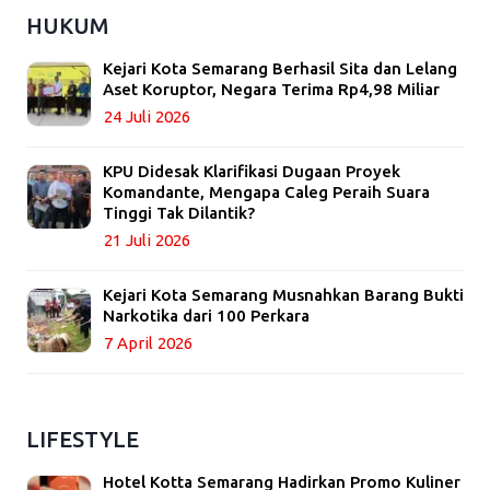
HUKUM
Kejari Kota Semarang Berhasil Sita dan Lelang
Aset Koruptor, Negara Terima Rp4,98 Miliar
24 Juli 2026
KPU Didesak Klarifikasi Dugaan Proyek
Komandante, Mengapa Caleg Peraih Suara
Tinggi Tak Dilantik?
21 Juli 2026
Kejari Kota Semarang Musnahkan Barang Bukti
Narkotika dari 100 Perkara
7 April 2026
LIFESTYLE
Hotel Kotta Semarang Hadirkan Promo Kuliner