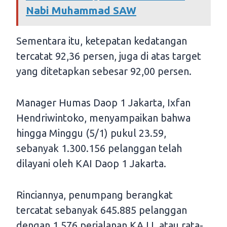
Nabi Muhammad SAW
Sementara itu, ketepatan kedatangan
tercatat 92,36 persen, juga di atas target
yang ditetapkan sebesar 92,00 persen.
Manager Humas Daop 1 Jakarta, Ixfan
Hendriwintoko, menyampaikan bahwa
hingga Minggu (5/1) pukul 23.59,
sebanyak 1.300.156 pelanggan telah
dilayani oleh KAI Daop 1 Jakarta.
Rinciannya, penumpang berangkat
tercatat sebanyak 645.885 pelanggan
dengan 1.576 perjalanan KAJJ, atau rata-