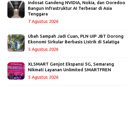
Indosat Gandeng NVIDIA, Nokia, dan Ooredoo
Bangun Infrastruktur AI Terbesar di Asia
Tenggara
7 Agustus 2026
Ubah Sampah Jadi Cuan, PLN UIP JBT Dorong
Ekonomi Sirkular Berbasis Listrik di Salatiga
5 Agustus 2026
XLSMART Genjot Ekspansi 5G, Semarang
Nikmati Layanan Unlimited SMARTFREN
5 Agustus 2026