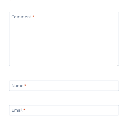
*
Comment
*
Name
*
Email
*