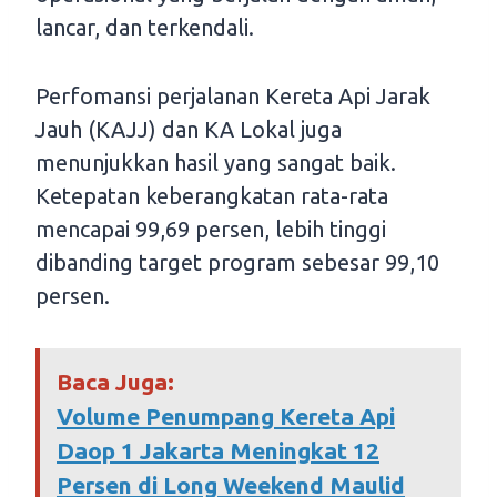
lancar, dan terkendali.
Perfomansi perjalanan Kereta Api Jarak
Jauh (KAJJ) dan KA Lokal juga
menunjukkan hasil yang sangat baik.
Ketepatan keberangkatan rata-rata
mencapai 99,69 persen, lebih tinggi
dibanding target program sebesar 99,10
persen.
Baca Juga:
Volume Penumpang Kereta Api
Daop 1 Jakarta Meningkat 12
Persen di Long Weekend Maulid