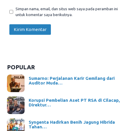
Simpan nama, email, dan situs web saya pada peramban ini
untuk komentar saya berikutnya.
POPULAR
Sumarno: Perjalanan Karir Gemilang dari
Auditor Muda…
Korupsi Pembelian Aset PT RSA di Cilacap,
Direktur…
Syngenta Hadirkan Benih Jagung Hibrida
Tahan…