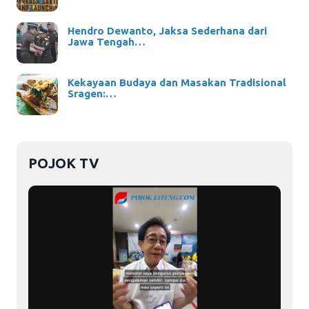
Hendro Dewanto, Jaksa Sederhana dari
Jawa Tengah…
Kekayaan Budaya dan Masakan Tradisional
Sragen:…
POJOK TV