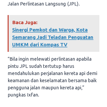
Jalan Perlintasan Langsung (JPL).
Baca Juga:
Sinergi Pemkot dan Warga, Kota
Semarang Jadi Teladan Penguatan
UMKM dari Kompas TV
“Bila ingin melewati perlintasan apabila
pintu JPL sudah tertutup harus
mendahulukan perjalanan kereta api demi
keamanan dan keselamatan bersama baik
pengguna jalan maupun kereta api,”
pungkas Ixfan.