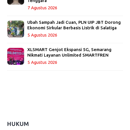
Tenggara
7 Agustus 2026
Ubah Sampah Jadi Cuan, PLN UIP JBT Dorong
Ekonomi Sirkular Berbasis Listrik di Salatiga
5 Agustus 2026
XLSMART Genjot Ekspansi 5G, Semarang
Nikmati Layanan Unlimited SMARTFREN
5 Agustus 2026
HUKUM