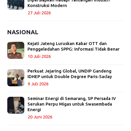
Konstruksi Modern
27 Juli 2026
NASIONAL
Kejati Jateng Luruskan Kabar OTT dan
Penggeledahan SPPG: Informasi Tidak Benar
10 Juli 2026
Perkuat Jejaring Global, UNDIP Gandeng
IDHEP untuk Double Degree Paris-Saclay
9 Juli 2026
Seminar Energi di Semarang, SP Persada IV
Serukan Perpu Migas untuk Swasembada
Energi
20 Juni 2026