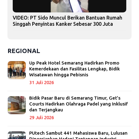
VIDEO: PT Sido Muncul Berikan Bantuan Rumah
Singgah Penyintas Kanker Sebesar 300 Juta
REGIONAL
Up Peak Hotel Semarang Hadirkan Promo
Kemerdekaan dan Fasilitas Lengkap, Bidik
Wisatawan hingga Pebisnis
31 Juli 2026
Bidik Pasar Baru di Semarang Timur, Get’s
Courts Hadirkan Olahraga Padel yang Inklusif
dan Terjangkau
29 Juli 2026
PUtech Sambut 441 Mahasiswa Baru, Lulusan
Dipersiapkan Hadapi Tantangan Industri