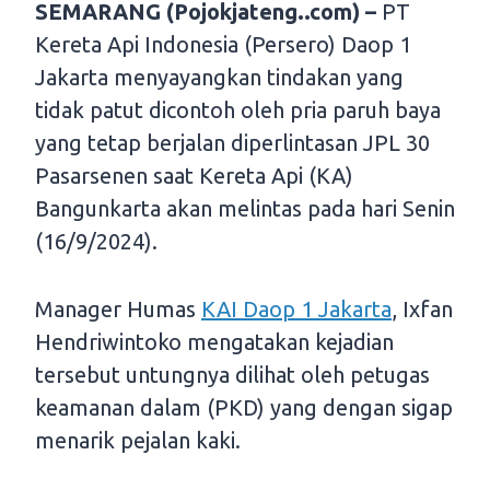
SEMARANG (Pojokjateng..com) –
PT
Kereta Api Indonesia (Persero) Daop 1
Jakarta menyayangkan tindakan yang
tidak patut dicontoh oleh pria paruh baya
yang tetap berjalan diperlintasan JPL 30
Pasarsenen saat Kereta Api (KA)
Bangunkarta akan melintas pada hari Senin
(16/9/2024).
Manager Humas
KAI Daop 1 Jakarta
, Ixfan
Hendriwintoko mengatakan kejadian
tersebut untungnya dilihat oleh petugas
keamanan dalam (PKD) yang dengan sigap
menarik pejalan kaki.