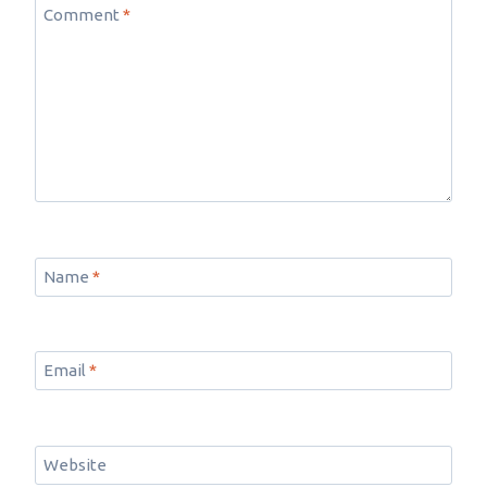
Comment
*
Name
*
Email
*
Website