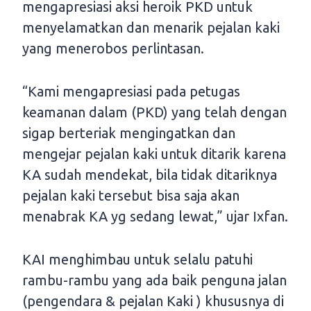
mengapresiasi aksi heroik PKD untuk
menyelamatkan dan menarik pejalan kaki
yang menerobos perlintasan.
“Kami mengapresiasi pada petugas
keamanan dalam (PKD) yang telah dengan
sigap berteriak mengingatkan dan
mengejar pejalan kaki untuk ditarik karena
KA sudah mendekat, bila tidak ditariknya
pejalan kaki tersebut bisa saja akan
menabrak KA yg sedang lewat,” ujar Ixfan.
KAI menghimbau untuk selalu patuhi
rambu-rambu yang ada baik penguna jalan
(pengendara & pejalan Kaki ) khususnya di