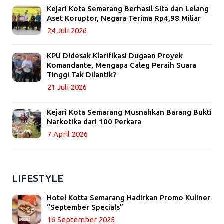
Kejari Kota Semarang Berhasil Sita dan Lelang
Aset Koruptor, Negara Terima Rp4,98 Miliar
24 Juli 2026
KPU Didesak Klarifikasi Dugaan Proyek
Komandante, Mengapa Caleg Peraih Suara
Tinggi Tak Dilantik?
21 Juli 2026
Kejari Kota Semarang Musnahkan Barang Bukti
Narkotika dari 100 Perkara
7 April 2026
LIFESTYLE
Hotel Kotta Semarang Hadirkan Promo Kuliner
“September Specials”
16 September 2025