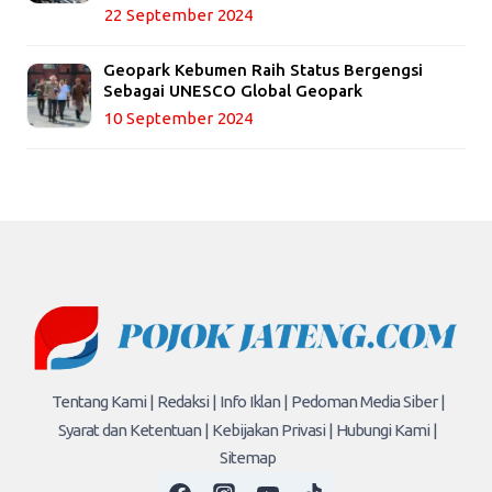
22 September 2024
Geopark Kebumen Raih Status Bergengsi
Sebagai UNESCO Global Geopark
10 September 2024
Tentang Kami |
Redaksi |
Info Iklan |
Pedoman Media Siber |
Syarat dan Ketentuan |
Kebijakan Privasi |
Hubungi Kami |
Sitemap