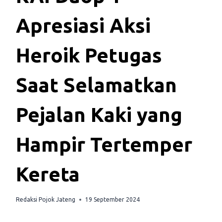
Apresiasi Aksi
Heroik Petugas
Saat Selamatkan
Pejalan Kaki yang
Hampir Tertemper
Kereta
Redaksi Pojok Jateng
19 September 2024