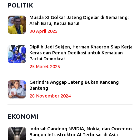
POLITIK
Musda XI Golkar Jateng Digelar di Semarang:
Arah Baru, Ketua Baru!
30 April 2025
Dipilih Jadi Sekjen, Herman Khaeron Siap Kerja
Keras dan Penuh Dedikasi untuk Kemajuan
Partai Demokrat
25 Maret 2025
Gerindra Anggap Jateng Bukan Kandang
Banteng
28 November 2024
EKONOMI
Indosat Gandeng NVIDIA, Nokia, dan Ooredoo
Bangun Infrastruktur AI Terbesar di Asia