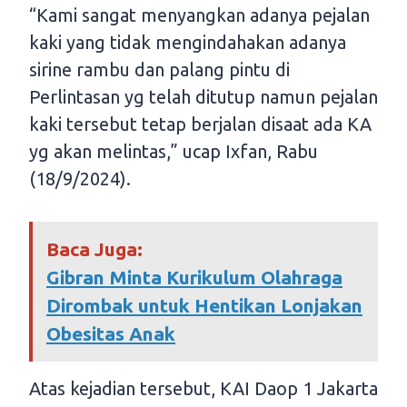
“Kami sangat menyangkan adanya pejalan
kaki yang tidak mengindahakan adanya
sirine rambu dan palang pintu di
Perlintasan yg telah ditutup namun pejalan
kaki tersebut tetap berjalan disaat ada KA
yg akan melintas,” ucap Ixfan, Rabu
(18/9/2024).
Baca Juga:
Gibran Minta Kurikulum Olahraga
Dirombak untuk Hentikan Lonjakan
Obesitas Anak
Atas kejadian tersebut, KAI Daop 1 Jakarta