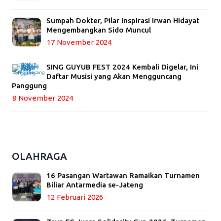
Sumpah Dokter, Pilar Inspirasi Irwan Hidayat
Mengembangkan Sido Muncul
17 November 2024
SING GUYUB FEST 2024 Kembali Digelar, Ini
Daftar Musisi yang Akan Mengguncang
Panggung
8 November 2024
OLAHRAGA
16 Pasangan Wartawan Ramaikan Turnamen
Biliar Antarmedia se-Jateng
12 Februari 2026