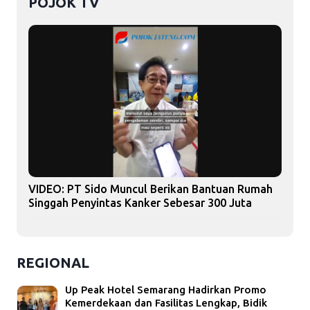
POJOK TV
VIDEO: PT Sido Muncul Berikan Bantuan Rumah
Singgah Penyintas Kanker Sebesar 300 Juta
REGIONAL
Up Peak Hotel Semarang Hadirkan Promo
Kemerdekaan dan Fasilitas Lengkap, Bidik