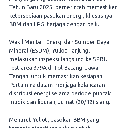
Tahun Baru 2025, pemerintah memastikan
ketersediaan pasokan energi, khususnya
BBM dan LPG, terjaga dengan baik.
Wakil Menteri Energi dan Sumber Daya
Mineral (ESDM), Yuliot Tanjung,
melakukan inspeksi langsung ke SPBU
rest area 379A di Tol Batang, Jawa
Tengah, untuk memastikan kesiapan
Pertamina dalam menjaga kelancaran
distribusi energi selama periode puncak
mudik dan liburan, Jumat (20/12) siang.
Menurut Yuliot, pasokan BBM yang