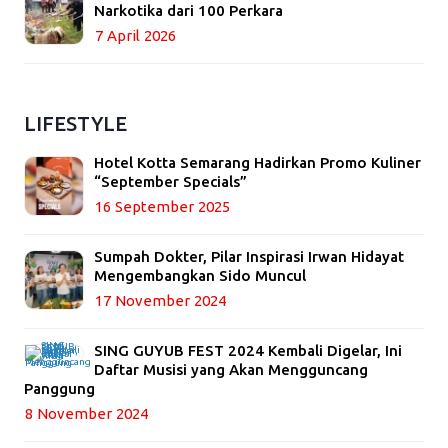
Narkotika dari 100 Perkara
7 April 2026
LIFESTYLE
Hotel Kotta Semarang Hadirkan Promo Kuliner
“September Specials”
16 September 2025
Sumpah Dokter, Pilar Inspirasi Irwan Hidayat
Mengembangkan Sido Muncul
17 November 2024
SING GUYUB FEST 2024 Kembali Digelar, Ini
Daftar Musisi yang Akan Mengguncang
Panggung
8 November 2024