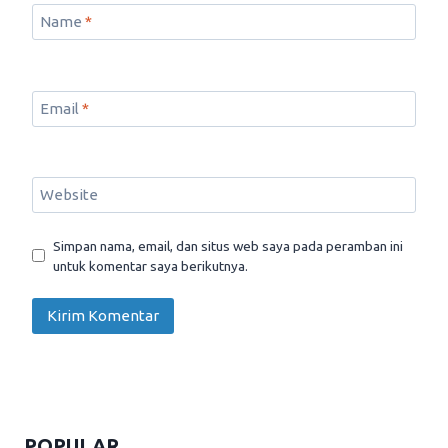
Name
*
Email
*
Website
Simpan nama, email, dan situs web saya pada peramban ini
untuk komentar saya berikutnya.
POPULAR