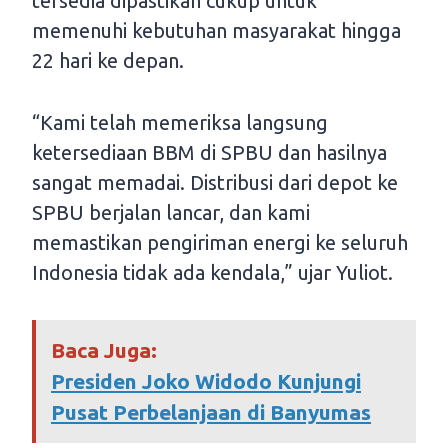
tersedia dipastikan cukup untuk
memenuhi kebutuhan masyarakat hingga
22 hari ke depan.
“Kami telah memeriksa langsung
ketersediaan BBM di SPBU dan hasilnya
sangat memadai. Distribusi dari depot ke
SPBU berjalan lancar, dan kami
memastikan pengiriman energi ke seluruh
Indonesia tidak ada kendala,” ujar Yuliot.
Baca Juga:
Presiden Joko Widodo Kunjungi
Pusat Perbelanjaan di Banyumas