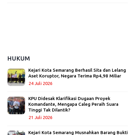
HUKUM
Kejari Kota Semarang Berhasil Sita dan Lelang
Aset Koruptor, Negara Terima Rp4,98 Miliar
24 Juli 2026
KPU Didesak Klarifikasi Dugaan Proyek
Komandante, Mengapa Caleg Peraih Suara
Tinggi Tak Dilantik?
21 Juli 2026
Kejari Kota Semarang Musnahkan Barang Bukti