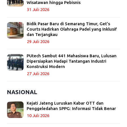
Wisatawan hingga Pebisnis
31 Juli 2026
Bidik Pasar Baru di Semarang Timur, Get’s
Courts Hadirkan Olahraga Padel yang Inklusif
dan Terjangkau
29 Juli 2026
PUtech Sambut 441 Mahasiswa Baru, Lulusan
Dipersiapkan Hadapi Tantangan Industri
Konstruksi Modern
27 Juli 2026
NASIONAL
Kejati Jateng Luruskan Kabar OTT dan
Penggeledahan SPPG: Informasi Tidak Benar
10 Juli 2026