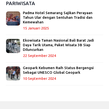
PARIWISATA
Padma Hotel Semarang Sajikan Perayaan
Tahun Ular dengan Sentuhan Tradisi dan
Kemewahan
15 Januari 2025
Ekowisata Taman Nasional Bali Barat Jadi
Daya Tarik Utama, Paket Wisata 3B Siap
Diluncurkan
22 September 2024
Geopark Kebumen Raih Status Bergengsi
Sebagai UNESCO Global Geopark
10 September 2024