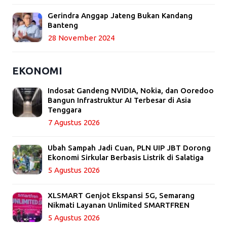
Gerindra Anggap Jateng Bukan Kandang
Banteng
28 November 2024
EKONOMI
Indosat Gandeng NVIDIA, Nokia, dan Ooredoo
Bangun Infrastruktur AI Terbesar di Asia
Tenggara
7 Agustus 2026
Ubah Sampah Jadi Cuan, PLN UIP JBT Dorong
Ekonomi Sirkular Berbasis Listrik di Salatiga
5 Agustus 2026
XLSMART Genjot Ekspansi 5G, Semarang
Nikmati Layanan Unlimited SMARTFREN
5 Agustus 2026