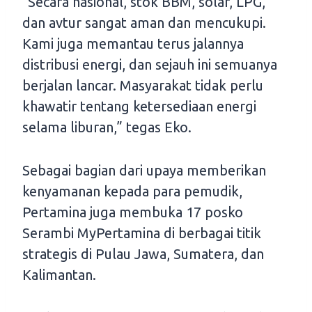
“Secara nasional, stok BBM, solar, LPG,
dan avtur sangat aman dan mencukupi.
Kami juga memantau terus jalannya
distribusi energi, dan sejauh ini semuanya
berjalan lancar. Masyarakat tidak perlu
khawatir tentang ketersediaan energi
selama liburan,” tegas Eko.
Sebagai bagian dari upaya memberikan
kenyamanan kepada para pemudik,
Pertamina juga membuka 17 posko
Serambi MyPertamina di berbagai titik
strategis di Pulau Jawa, Sumatera, dan
Kalimantan.