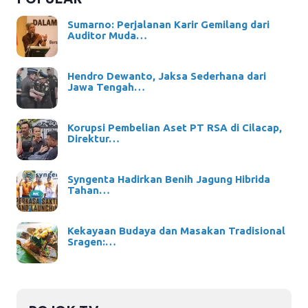
Sumarno: Perjalanan Karir Gemilang dari
Auditor Muda…
Hendro Dewanto, Jaksa Sederhana dari
Jawa Tengah…
Korupsi Pembelian Aset PT RSA di Cilacap,
Direktur…
Syngenta Hadirkan Benih Jagung Hibrida
Tahan…
Kekayaan Budaya dan Masakan Tradisional
Sragen:…