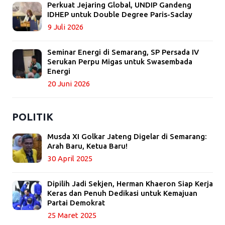
Perkuat Jejaring Global, UNDIP Gandeng
IDHEP untuk Double Degree Paris-Saclay
9 Juli 2026
Seminar Energi di Semarang, SP Persada IV
Serukan Perpu Migas untuk Swasembada
Energi
20 Juni 2026
POLITIK
Musda XI Golkar Jateng Digelar di Semarang:
Arah Baru, Ketua Baru!
30 April 2025
Dipilih Jadi Sekjen, Herman Khaeron Siap Kerja
Keras dan Penuh Dedikasi untuk Kemajuan
Partai Demokrat
25 Maret 2025