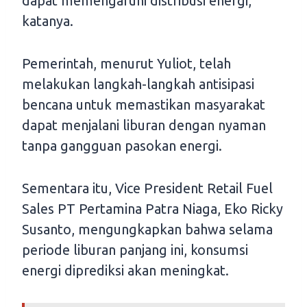
dapat memengaruhi distribusi energi,”
katanya.
Pemerintah, menurut Yuliot, telah
melakukan langkah-langkah antisipasi
bencana untuk memastikan masyarakat
dapat menjalani liburan dengan nyaman
tanpa gangguan pasokan energi.
Sementara itu, Vice President Retail Fuel
Sales PT Pertamina Patra Niaga, Eko Ricky
Susanto, mengungkapkan bahwa selama
periode liburan panjang ini, konsumsi
energi diprediksi akan meningkat.