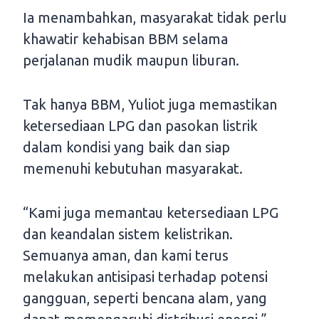
Ia menambahkan, masyarakat tidak perlu
khawatir kehabisan BBM selama
perjalanan mudik maupun liburan.
Tak hanya BBM, Yuliot juga memastikan
ketersediaan LPG dan pasokan listrik
dalam kondisi yang baik dan siap
memenuhi kebutuhan masyarakat.
“Kami juga memantau ketersediaan LPG
dan keandalan sistem kelistrikan.
Semuanya aman, dan kami terus
melakukan antisipasi terhadap potensi
gangguan, seperti bencana alam, yang