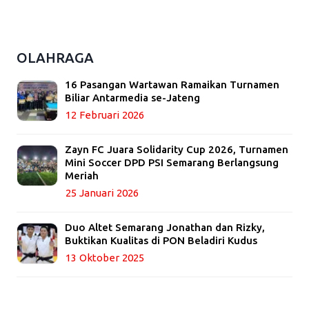
OLAHRAGA
16 Pasangan Wartawan Ramaikan Turnamen
Biliar Antarmedia se-Jateng
12 Februari 2026
Zayn FC Juara Solidarity Cup 2026, Turnamen
Mini Soccer DPD PSI Semarang Berlangsung
Meriah
25 Januari 2026
Duo Altet Semarang Jonathan dan Rizky,
Buktikan Kualitas di PON Beladiri Kudus
13 Oktober 2025