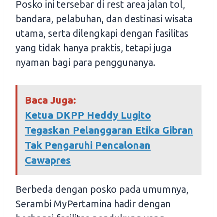
Posko ini tersebar di rest area jalan tol,
bandara, pelabuhan, dan destinasi wisata
utama, serta dilengkapi dengan fasilitas
yang tidak hanya praktis, tetapi juga
nyaman bagi para penggunanya.
Baca Juga:
Ketua DKPP Heddy Lugito
Tegaskan Pelanggaran Etika Gibran
Tak Pengaruhi Pencalonan
Cawapres
Berbeda dengan posko pada umumnya,
Serambi MyPertamina hadir dengan