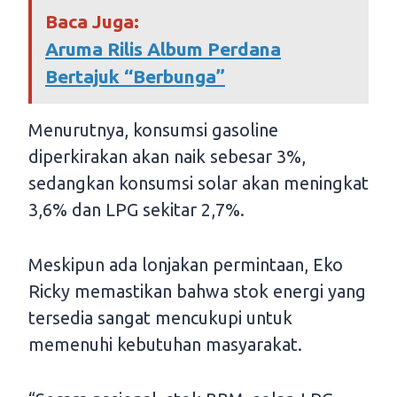
Baca Juga:
Aruma Rilis Album Perdana
Bertajuk “Berbunga”
Menurutnya, konsumsi gasoline
diperkirakan akan naik sebesar 3%,
sedangkan konsumsi solar akan meningkat
3,6% dan LPG sekitar 2,7%.
Meskipun ada lonjakan permintaan, Eko
Ricky memastikan bahwa stok energi yang
tersedia sangat mencukupi untuk
memenuhi kebutuhan masyarakat.