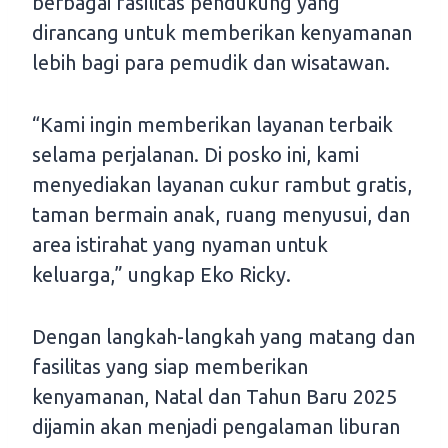
berbagai fasilitas pendukung yang
dirancang untuk memberikan kenyamanan
lebih bagi para pemudik dan wisatawan.
“Kami ingin memberikan layanan terbaik
selama perjalanan. Di posko ini, kami
menyediakan layanan cukur rambut gratis,
taman bermain anak, ruang menyusui, dan
area istirahat yang nyaman untuk
keluarga,” ungkap Eko Ricky.
Dengan langkah-langkah yang matang dan
fasilitas yang siap memberikan
kenyamanan, Natal dan Tahun Baru 2025
dijamin akan menjadi pengalaman liburan