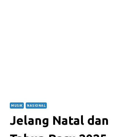
MUSIK
NASIONAL
Jelang Natal dan