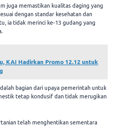
m juga memastikan kualitas daging yang
sesuai dengan standar kesehatan dan
u, ia tidak merinci ke-13 gudang yang
a.
ru, KAI Hadirkan Promo 12.12 untuk
g
 adalah bagian dari upaya pemerintah untuk
stik tetap kondusif dan tidak merugikan
tanian telah menghentikan sementara