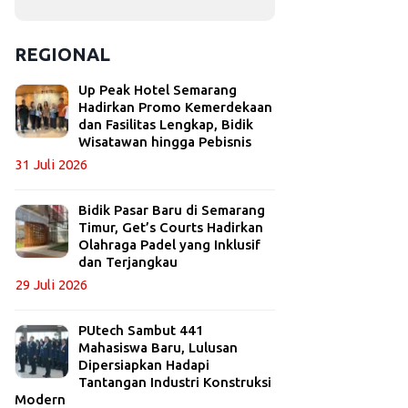
REGIONAL
Up Peak Hotel Semarang
Hadirkan Promo Kemerdekaan
dan Fasilitas Lengkap, Bidik
Wisatawan hingga Pebisnis
31 Juli 2026
Bidik Pasar Baru di Semarang
Timur, Get’s Courts Hadirkan
Olahraga Padel yang Inklusif
dan Terjangkau
29 Juli 2026
PUtech Sambut 441
Mahasiswa Baru, Lulusan
Dipersiapkan Hadapi
Tantangan Industri Konstruksi
Modern