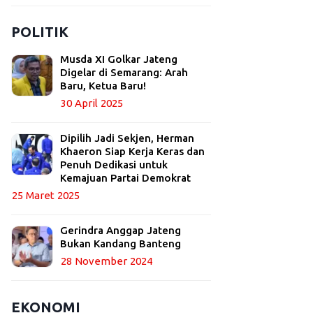
POLITIK
Musda XI Golkar Jateng
Digelar di Semarang: Arah
Baru, Ketua Baru!
30 April 2025
Dipilih Jadi Sekjen, Herman
Khaeron Siap Kerja Keras dan
Penuh Dedikasi untuk
Kemajuan Partai Demokrat
25 Maret 2025
Gerindra Anggap Jateng
Bukan Kandang Banteng
28 November 2024
EKONOMI