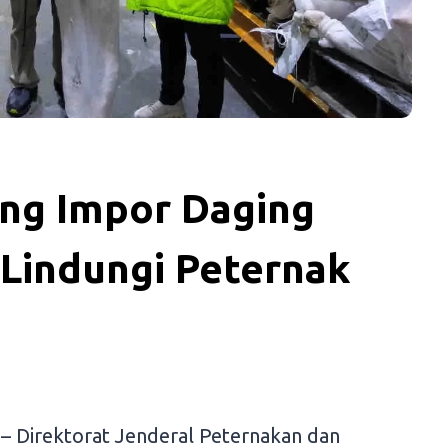
ang Impor Daging
Lindungi Peternak
– Direktorat Jenderal Peternakan dan