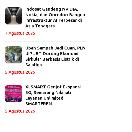
Indosat Gandeng NVIDIA,
Nokia, dan Ooredoo Bangun
Infrastruktur AI Terbesar di
Asia Tenggara
7 Agustus 2026
Ubah Sampah Jadi Cuan, PLN
UIP JBT Dorong Ekonomi
Sirkular Berbasis Listrik di
Salatiga
5 Agustus 2026
XLSMART Genjot Ekspansi
5G, Semarang Nikmati
Layanan Unlimited
SMARTFREN
5 Agustus 2026