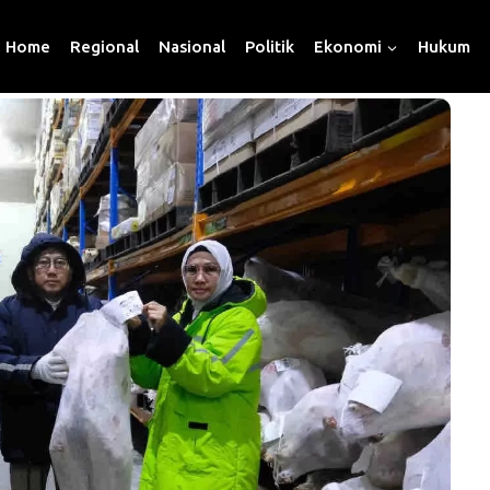
Home
Regional
Nasional
Politik
Ekonomi
Hukum