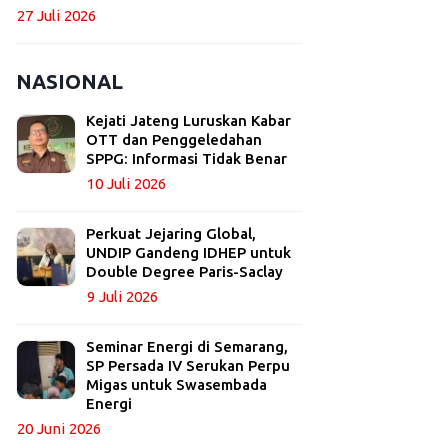
27 Juli 2026
NASIONAL
Kejati Jateng Luruskan Kabar
OTT dan Penggeledahan
SPPG: Informasi Tidak Benar
10 Juli 2026
Perkuat Jejaring Global,
UNDIP Gandeng IDHEP untuk
Double Degree Paris-Saclay
9 Juli 2026
Seminar Energi di Semarang,
SP Persada IV Serukan Perpu
Migas untuk Swasembada
Energi
20 Juni 2026