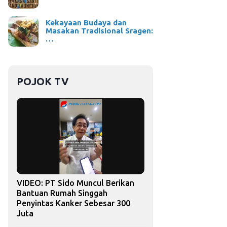
Kekayaan Budaya dan
Masakan Tradisional Sragen:
…
POJOK TV
VIDEO: PT Sido Muncul Berikan
Bantuan Rumah Singgah
Penyintas Kanker Sebesar 300
Juta