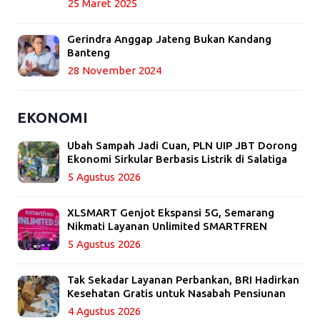
25 Maret 2025
Gerindra Anggap Jateng Bukan Kandang
Banteng
28 November 2024
EKONOMI
Ubah Sampah Jadi Cuan, PLN UIP JBT Dorong
Ekonomi Sirkular Berbasis Listrik di Salatiga
5 Agustus 2026
XLSMART Genjot Ekspansi 5G, Semarang
Nikmati Layanan Unlimited SMARTFREN
5 Agustus 2026
Tak Sekadar Layanan Perbankan, BRI Hadirkan
Kesehatan Gratis untuk Nasabah Pensiunan
4 Agustus 2026