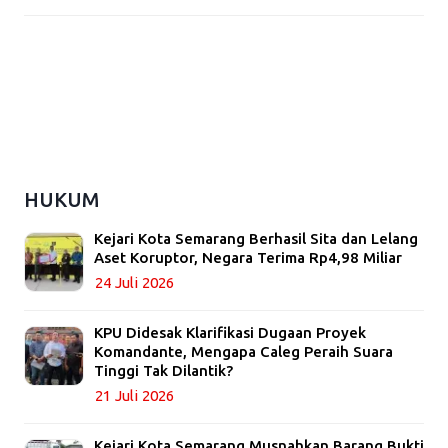
HUKUM
Kejari Kota Semarang Berhasil Sita dan Lelang
Aset Koruptor, Negara Terima Rp4,98 Miliar
24 Juli 2026
KPU Didesak Klarifikasi Dugaan Proyek
Komandante, Mengapa Caleg Peraih Suara
Tinggi Tak Dilantik?
21 Juli 2026
Kejari Kota Semarang Musnahkan Barang Bukti