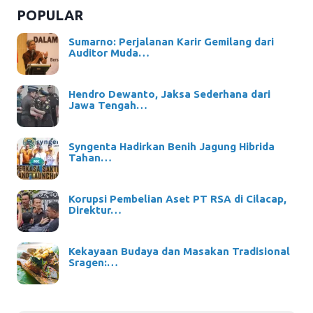
POPULAR
Sumarno: Perjalanan Karir Gemilang dari
Auditor Muda…
Hendro Dewanto, Jaksa Sederhana dari
Jawa Tengah…
Syngenta Hadirkan Benih Jagung Hibrida
Tahan…
Korupsi Pembelian Aset PT RSA di Cilacap,
Direktur…
Kekayaan Budaya dan Masakan Tradisional
Sragen:…