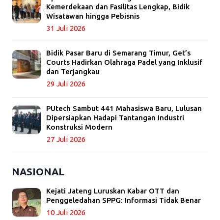
Kemerdekaan dan Fasilitas Lengkap, Bidik
Wisatawan hingga Pebisnis
31 Juli 2026
Bidik Pasar Baru di Semarang Timur, Get’s
Courts Hadirkan Olahraga Padel yang Inklusif
dan Terjangkau
29 Juli 2026
PUtech Sambut 441 Mahasiswa Baru, Lulusan
Dipersiapkan Hadapi Tantangan Industri
Konstruksi Modern
27 Juli 2026
NASIONAL
Kejati Jateng Luruskan Kabar OTT dan
Penggeledahan SPPG: Informasi Tidak Benar
10 Juli 2026