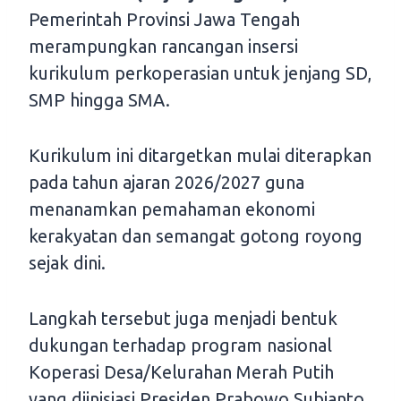
Pemerintah Provinsi Jawa Tengah
merampungkan rancangan insersi
kurikulum perkoperasian untuk jenjang SD,
SMP hingga SMA.
Kurikulum ini ditargetkan mulai diterapkan
pada tahun ajaran 2026/2027 guna
menanamkan pemahaman ekonomi
kerakyatan dan semangat gotong royong
sejak dini.
Langkah tersebut juga menjadi bentuk
dukungan terhadap program nasional
Koperasi Desa/Kelurahan Merah Putih
yang diinisiasi Presiden Prabowo Subianto.