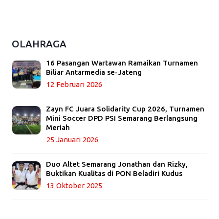
OLAHRAGA
16 Pasangan Wartawan Ramaikan Turnamen
Biliar Antarmedia se-Jateng
12 Februari 2026
Zayn FC Juara Solidarity Cup 2026, Turnamen
Mini Soccer DPD PSI Semarang Berlangsung
Meriah
25 Januari 2026
Duo Altet Semarang Jonathan dan Rizky,
Buktikan Kualitas di PON Beladiri Kudus
13 Oktober 2025