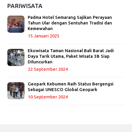
PARIWISATA
Padma Hotel Semarang Sajikan Perayaan
Tahun Ular dengan Sentuhan Tradisi dan
Kemewahan
15 Januari 2025
Ekowisata Taman Nasional Bali Barat Jadi
Daya Tarik Utama, Paket Wisata 3B Siap
Diluncurkan
22 September 2024
Geopark Kebumen Raih Status Bergengsi
Sebagai UNESCO Global Geopark
10 September 2024