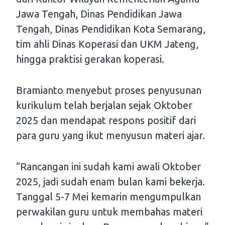
Jawa Tengah, Dinas Pendidikan Jawa
Tengah, Dinas Pendidikan Kota Semarang,
tim ahli Dinas Koperasi dan UKM Jateng,
hingga praktisi gerakan koperasi.
Bramianto menyebut proses penyusunan
kurikulum telah berjalan sejak Oktober
2025 dan mendapat respons positif dari
para guru yang ikut menyusun materi ajar.
“Rancangan ini sudah kami awali Oktober
2025, jadi sudah enam bulan kami bekerja.
Tanggal 5-7 Mei kemarin mengumpulkan
perwakilan guru untuk membahas materi