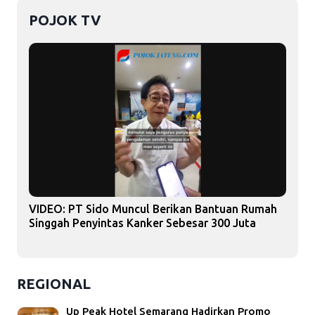
POJOK TV
VIDEO: PT Sido Muncul Berikan Bantuan Rumah
Singgah Penyintas Kanker Sebesar 300 Juta
REGIONAL
Up Peak Hotel Semarang Hadirkan Promo