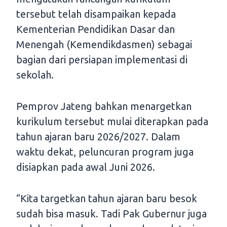
tersebut telah disampaikan kepada
Kementerian Pendidikan Dasar dan
Menengah (Kemendikdasmen) sebagai
bagian dari persiapan implementasi di
sekolah.
Pemprov Jateng bahkan menargetkan
kurikulum tersebut mulai diterapkan pada
tahun ajaran baru 2026/2027. Dalam
waktu dekat, peluncuran program juga
disiapkan pada awal Juni 2026.
“Kita targetkan tahun ajaran baru besok
sudah bisa masuk. Tadi Pak Gubernur juga