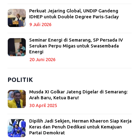
Perkuat Jejaring Global, UNDIP Gandeng
IDHEP untuk Double Degree Paris-Saclay
9 Juli 2026
Seminar Energi di Semarang, SP Persada IV
Serukan Perpu Migas untuk Swasembada
Energi
20 Juni 2026
POLITIK
Musda XI Golkar Jateng Digelar di Semarang:
Arah Baru, Ketua Baru!
30 April 2025
Dipilih Jadi Sekjen, Herman Khaeron Siap Kerja
Keras dan Penuh Dedikasi untuk Kemajuan
Partai Demokrat