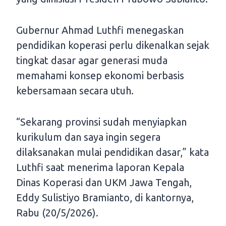
Gubernur Ahmad Luthfi menegaskan
pendidikan koperasi perlu dikenalkan sejak
tingkat dasar agar generasi muda
memahami konsep ekonomi berbasis
kebersamaan secara utuh.
“Sekarang provinsi sudah menyiapkan
kurikulum dan saya ingin segera
dilaksanakan mulai pendidikan dasar,” kata
Luthfi saat menerima laporan Kepala
Dinas Koperasi dan UKM Jawa Tengah,
Eddy Sulistiyo Bramianto, di kantornya,
Rabu (20/5/2026).