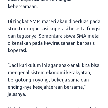
kebersamaan.
Di tingkat SMP, materi akan diperluas pada
struktur organisasi koperasi beserta fungsi
dan tugasnya. Sementara siswa SMA mulai
dikenalkan pada kewirausahaan berbasis
koperasi.
“Jadi kurikulum ini agar anak-anak kita bisa
mengenal sistem ekonomi kerakyatan,
bergotong-royong, bekerja sama dan
ending-nya kesejahteraan bersama,”
jelasnya.