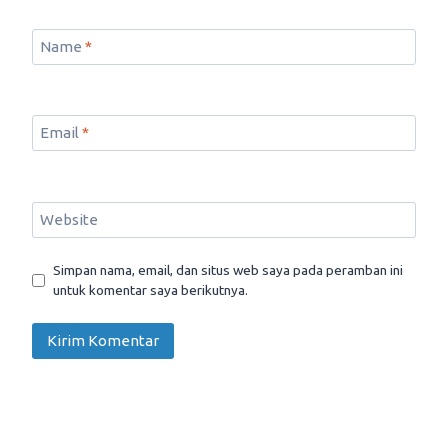
Name
*
Email
*
Website
Simpan nama, email, dan situs web saya pada peramban ini
untuk komentar saya berikutnya.