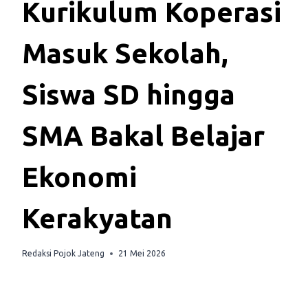
Kurikulum Koperasi
Masuk Sekolah,
Siswa SD hingga
SMA Bakal Belajar
Ekonomi
Kerakyatan
Redaksi Pojok Jateng
21 Mei 2026