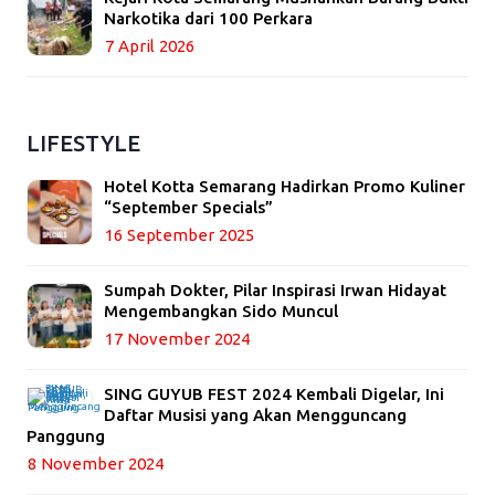
Narkotika dari 100 Perkara
7 April 2026
LIFESTYLE
Hotel Kotta Semarang Hadirkan Promo Kuliner
“September Specials”
16 September 2025
Sumpah Dokter, Pilar Inspirasi Irwan Hidayat
Mengembangkan Sido Muncul
17 November 2024
SING GUYUB FEST 2024 Kembali Digelar, Ini
Daftar Musisi yang Akan Mengguncang
Panggung
8 November 2024