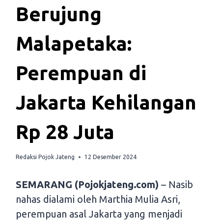
Berujung
Malapetaka:
Perempuan di
Jakarta Kehilangan
Rp 28 Juta
Redaksi Pojok Jateng
12 Desember 2024
SEMARANG (Pojokjateng.com)
– Nasib
nahas dialami oleh Marthia Mulia Asri,
perempuan asal Jakarta yang menjadi