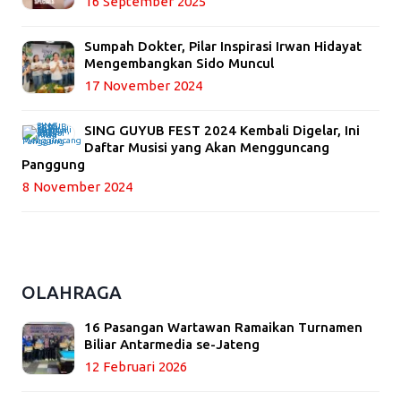
16 September 2025
Sumpah Dokter, Pilar Inspirasi Irwan Hidayat
Mengembangkan Sido Muncul
17 November 2024
SING GUYUB FEST 2024 Kembali Digelar, Ini
Daftar Musisi yang Akan Mengguncang
Panggung
8 November 2024
OLAHRAGA
16 Pasangan Wartawan Ramaikan Turnamen
Biliar Antarmedia se-Jateng
12 Februari 2026