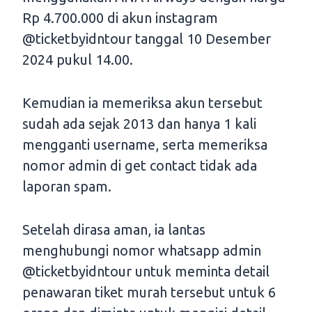
Rp 4.700.000 di akun instagram
@ticketbyidntour tanggal 10 Desember
2024 pukul 14.00.
Kemudian ia memeriksa akun tersebut
sudah ada sejak 2013 dan hanya 1 kali
mengganti username, serta memeriksa
nomor admin di get contact tidak ada
laporan spam.
Setelah dirasa aman, ia lantas
menghubungi nomor whatsapp admin
@ticketbyidntour untuk meminta detail
penawaran tiket murah tersebut untuk 6