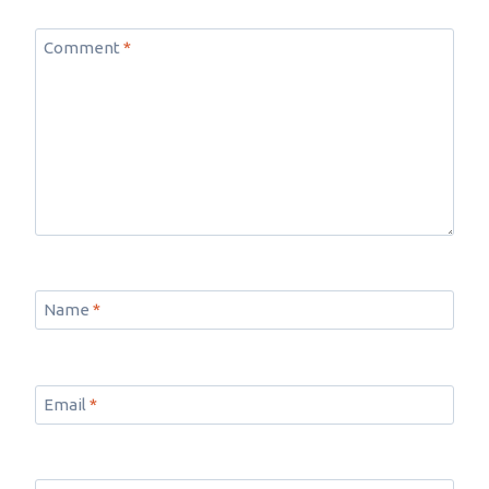
Comment
*
Name
*
Email
*