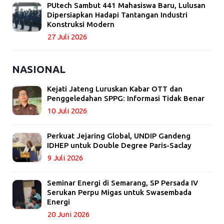
PUtech Sambut 441 Mahasiswa Baru, Lulusan
Dipersiapkan Hadapi Tantangan Industri
Konstruksi Modern
27 Juli 2026
NASIONAL
Kejati Jateng Luruskan Kabar OTT dan
Penggeledahan SPPG: Informasi Tidak Benar
10 Juli 2026
Perkuat Jejaring Global, UNDIP Gandeng
IDHEP untuk Double Degree Paris-Saclay
9 Juli 2026
Seminar Energi di Semarang, SP Persada IV
Serukan Perpu Migas untuk Swasembada
Energi
20 Juni 2026