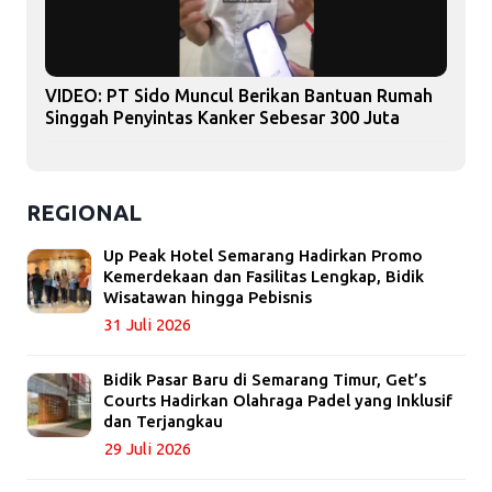
VIDEO: PT Sido Muncul Berikan Bantuan Rumah
Singgah Penyintas Kanker Sebesar 300 Juta
REGIONAL
Up Peak Hotel Semarang Hadirkan Promo
Kemerdekaan dan Fasilitas Lengkap, Bidik
Wisatawan hingga Pebisnis
31 Juli 2026
Bidik Pasar Baru di Semarang Timur, Get’s
Courts Hadirkan Olahraga Padel yang Inklusif
dan Terjangkau
29 Juli 2026