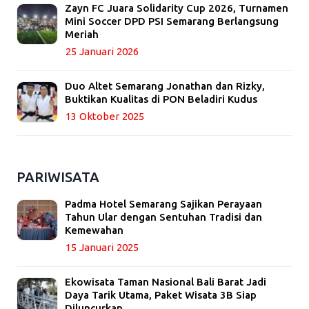
Zayn FC Juara Solidarity Cup 2026, Turnamen
Mini Soccer DPD PSI Semarang Berlangsung
Meriah
25 Januari 2026
Duo Altet Semarang Jonathan dan Rizky,
Buktikan Kualitas di PON Beladiri Kudus
13 Oktober 2025
PARIWISATA
Padma Hotel Semarang Sajikan Perayaan
Tahun Ular dengan Sentuhan Tradisi dan
Kemewahan
15 Januari 2025
Ekowisata Taman Nasional Bali Barat Jadi
Daya Tarik Utama, Paket Wisata 3B Siap
Diluncurkan