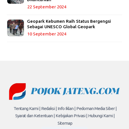
22 September 2024
Geopark Kebumen Raih Status Bergengsi
Sebagai UNESCO Global Geopark
10 September 2024
Tentang Kami |
Redaksi |
Info Iklan |
Pedoman Media Siber |
Syarat dan Ketentuan |
Kebijakan Privasi |
Hubungi Kami |
Sitemap