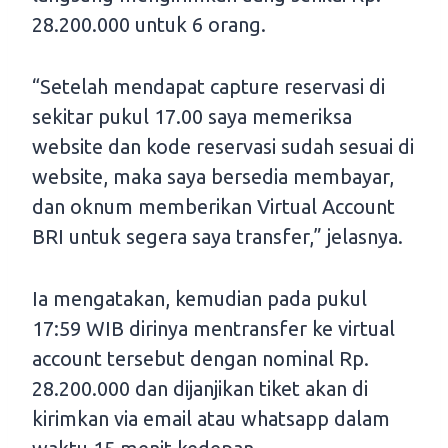
28.200.000 untuk 6 orang.
“Setelah mendapat capture reservasi di
sekitar pukul 17.00 saya memeriksa
website dan kode reservasi sudah sesuai di
website, maka saya bersedia membayar,
dan oknum memberikan Virtual Account
BRI untuk segera saya transfer,” jelasnya.
Ia mengatakan, kemudian pada pukul
17:59 WIB dirinya mentransfer ke virtual
account tersebut dengan nominal Rp.
28.200.000 dan dijanjikan tiket akan di
kirimkan via email atau whatsapp dalam