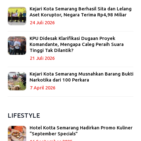
Kejari Kota Semarang Berhasil Sita dan Lelang
Aset Koruptor, Negara Terima Rp4,98 Miliar
24 Juli 2026
KPU Didesak Klarifikasi Dugaan Proyek
Komandante, Mengapa Caleg Peraih Suara
Tinggi Tak Dilantik?
21 Juli 2026
Kejari Kota Semarang Musnahkan Barang Bukti
Narkotika dari 100 Perkara
7 April 2026
LIFESTYLE
Hotel Kotta Semarang Hadirkan Promo Kuliner
“September Specials”