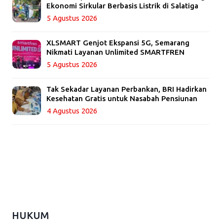
Ekonomi Sirkular Berbasis Listrik di Salatiga
5 Agustus 2026
XLSMART Genjot Ekspansi 5G, Semarang
Nikmati Layanan Unlimited SMARTFREN
5 Agustus 2026
Tak Sekadar Layanan Perbankan, BRI Hadirkan
Kesehatan Gratis untuk Nasabah Pensiunan
4 Agustus 2026
HUKUM