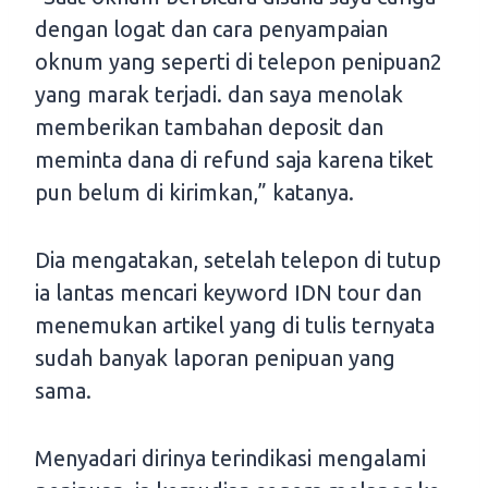
dengan logat dan cara penyampaian
oknum yang seperti di telepon penipuan2
yang marak terjadi. dan saya menolak
memberikan tambahan deposit dan
meminta dana di refund saja karena tiket
pun belum di kirimkan,” katanya.
Dia mengatakan, setelah telepon di tutup
ia lantas mencari keyword IDN tour dan
menemukan artikel yang di tulis ternyata
sudah banyak laporan penipuan yang
sama.
Menyadari dirinya terindikasi mengalami