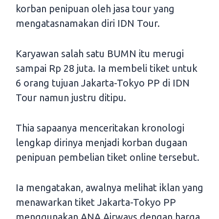
korban penipuan oleh jasa tour yang
mengatasnamakan diri IDN Tour.
Karyawan salah satu BUMN itu merugi
sampai Rp 28 juta. Ia membeli tiket untuk
6 orang tujuan Jakarta-Tokyo PP di IDN
Tour namun justru ditipu.
Thia sapaanya menceritakan kronologi
lengkap dirinya menjadi korban dugaan
penipuan pembelian tiket online tersebut.
Ia mengatakan, awalnya melihat iklan yang
menawarkan tiket Jakarta-Tokyo PP
menggunakan ANA Airways dengan harga