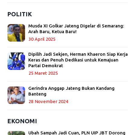
POLITIK
Musda XI Golkar Jateng Digelar di Semarang:
Arah Baru, Ketua Baru!
30 April 2025
Dipilih Jadi Sekjen, Herman Khaeron Siap Kerja
Keras dan Penuh Dedikasi untuk Kemajuan
Partai Demokrat
25 Maret 2025
Gerindra Anggap Jateng Bukan Kandang
Banteng
28 November 2024
EKONOMI
Ubah Sampah Jadi Cuan, PLN UIP JBT Dorong