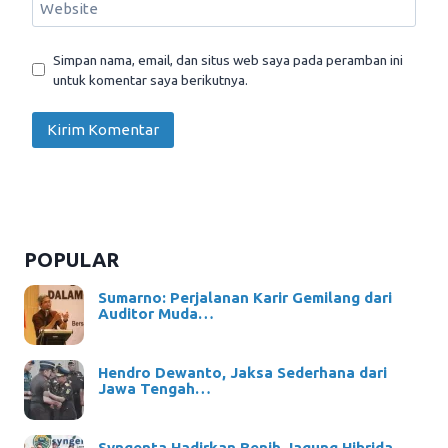
Website
Simpan nama, email, dan situs web saya pada peramban ini
untuk komentar saya berikutnya.
POPULAR
Sumarno: Perjalanan Karir Gemilang dari
Auditor Muda…
Hendro Dewanto, Jaksa Sederhana dari
Jawa Tengah…
Syngenta Hadirkan Benih Jagung Hibrida