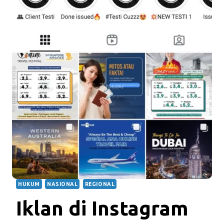
HUKUM
NASIONAL
REGIONAL
Iklan di Instagram