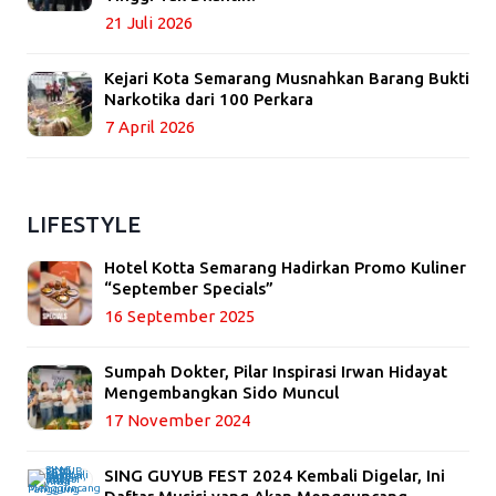
21 Juli 2026
Kejari Kota Semarang Musnahkan Barang Bukti
Narkotika dari 100 Perkara
7 April 2026
LIFESTYLE
Hotel Kotta Semarang Hadirkan Promo Kuliner
“September Specials”
16 September 2025
Sumpah Dokter, Pilar Inspirasi Irwan Hidayat
Mengembangkan Sido Muncul
17 November 2024
SING GUYUB FEST 2024 Kembali Digelar, Ini