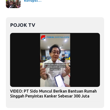
Korupsi…
POJOK TV
VIDEO: PT Sido Muncul Berikan Bantuan Rumah
Singgah Penyintas Kanker Sebesar 300 Juta