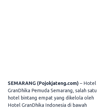
SEMARANG (Pojokjateng.com)
– Hotel
GranDhika Pemuda Semarang, salah satu
hotel bintang empat yang dikelola oleh
Hotel GranDhika Indonesia di bawah