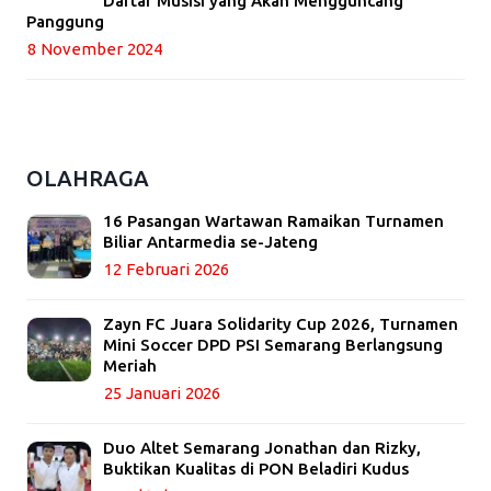
Daftar Musisi yang Akan Mengguncang
Panggung
8 November 2024
OLAHRAGA
16 Pasangan Wartawan Ramaikan Turnamen
Biliar Antarmedia se-Jateng
12 Februari 2026
Zayn FC Juara Solidarity Cup 2026, Turnamen
Mini Soccer DPD PSI Semarang Berlangsung
Meriah
25 Januari 2026
Duo Altet Semarang Jonathan dan Rizky,
Buktikan Kualitas di PON Beladiri Kudus