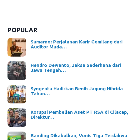
POPULAR
Sumarno: Perjalanan Karir Gemilang dari
Auditor Muda…
Hendro Dewanto, Jaksa Sederhana dari
Jawa Tengah…
Syngenta Hadirkan Benih Jagung Hibrida
Tahan…
Korupsi Pembelian Aset PT RSA di Cilacap,
Direktur…
Banding Dikabulkan, Vonis Tiga Terdakwa