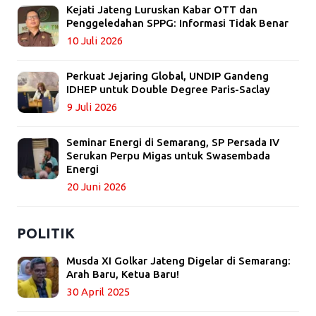
Kejati Jateng Luruskan Kabar OTT dan
Penggeledahan SPPG: Informasi Tidak Benar
10 Juli 2026
Perkuat Jejaring Global, UNDIP Gandeng
IDHEP untuk Double Degree Paris-Saclay
9 Juli 2026
Seminar Energi di Semarang, SP Persada IV
Serukan Perpu Migas untuk Swasembada
Energi
20 Juni 2026
POLITIK
Musda XI Golkar Jateng Digelar di Semarang:
Arah Baru, Ketua Baru!
30 April 2025