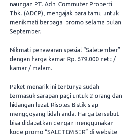
naungan PT. Adhi Commuter Properti
Tbk. (ADCP), mengajak para tamu untuk
menikmati berbagai promo selama bulan
September.
Nikmati penawaran spesial “Saletember”
dengan harga kamar Rp. 679.000 nett /
kamar / malam.
Paket menarik ini tentunya sudah
termasuk sarapan pagi untuk 2 orang dan
hidangan lezat Risoles Bistik siap
menggoyang lidah anda. Harga tersebut
bisa didapatkan dengan menggunakan
kode promo “SALETEMBER” di website