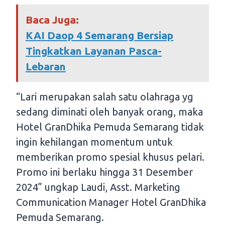
Baca Juga:
KAI Daop 4 Semarang Bersiap
Tingkatkan Layanan Pasca-
Lebaran
“Lari merupakan salah satu olahraga yg
sedang diminati oleh banyak orang, maka
Hotel GranDhika Pemuda Semarang tidak
ingin kehilangan momentum untuk
memberikan promo spesial khusus pelari.
Promo ini berlaku hingga 31 Desember
2024” ungkap Laudi, Asst. Marketing
Communication Manager Hotel GranDhika
Pemuda Semarang.