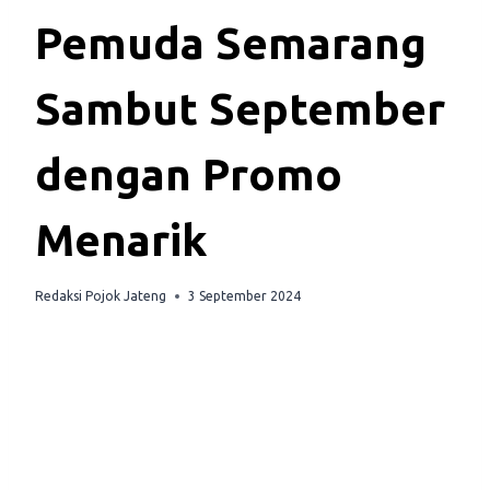
Pemuda Semarang
Sambut September
dengan Promo
Menarik
Redaksi Pojok Jateng
3 September 2024