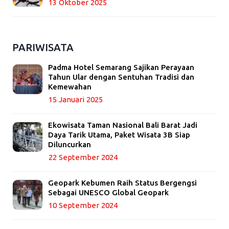
13 Oktober 2025
PARIWISATA
Padma Hotel Semarang Sajikan Perayaan
Tahun Ular dengan Sentuhan Tradisi dan
Kemewahan
15 Januari 2025
Ekowisata Taman Nasional Bali Barat Jadi
Daya Tarik Utama, Paket Wisata 3B Siap
Diluncurkan
22 September 2024
Geopark Kebumen Raih Status Bergengsi
Sebagai UNESCO Global Geopark
10 September 2024