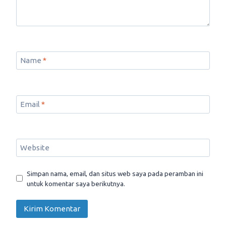
Name
*
Email
*
Website
Simpan nama, email, dan situs web saya pada peramban ini
untuk komentar saya berikutnya.