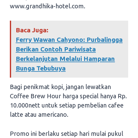
www.grandhika-hotel.com.
Baca Juga:
Ferry Wawan Cahyono: Purbalingga
Berikan Contoh Pariwisata
Berkelanjutan Melalui Hamparan
Bunga Tebubuya
Bagi penikmat kopi, jangan lewatkan
Coffee Brew Hour harga special hanya Rp.
10.000nett untuk setiap pembelian cafee
latte atau americano.
Promo ini berlaku setiap hari mulai pukul