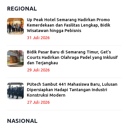
REGIONAL
Up Peak Hotel Semarang Hadirkan Promo
Kemerdekaan dan Fasilitas Lengkap, Bidik
Wisatawan hingga Pebisnis
31 Juli 2026
Bidik Pasar Baru di Semarang Timur, Get’s
Courts Hadirkan Olahraga Padel yang Inklusif
dan Terjangkau
29 Juli 2026
PUtech Sambut 441 Mahasiswa Baru, Lulusan
Dipersiapkan Hadapi Tantangan Industri
Konstruksi Modern
27 Juli 2026
NASIONAL