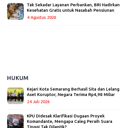
Tak Sekadar Layanan Perbankan, BRI Hadirkan
Kesehatan Gratis untuk Nasabah Pensiunan
4 Agustus 2026
HUKUM
Kejari Kota Semarang Berhasil Sita dan Lelang
Aset Koruptor, Negara Terima Rp4,98 Miliar
24 Juli 2026
KPU Didesak Klarifikasi Dugaan Proyek
Komandante, Mengapa Caleg Peraih Suara
Tinggi Tak Dilantik?