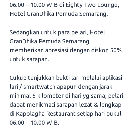
06.00 – 10.00 WIB di Eighty Two Lounge,
Hotel GranDhika Pemuda Semarang.
Sedangkan untuk para pelari, Hotel
GranDhika Pemuda Semarang
memberikan apresiasi dengan diskon 50%
untuk sarapan.
Cukup tunjukkan bukti lari melalui aplikasi
lari / smartwatch apapun dengan jarak
minimal 5 kilometer di hari yg sama, pelari
dapat menikmati sarapan lezat & lengkap
di Kapolagha Restaurant setiap hari pukul
06.00 – 10.00 WIB.