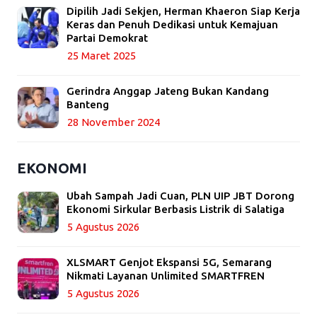
Dipilih Jadi Sekjen, Herman Khaeron Siap Kerja
Keras dan Penuh Dedikasi untuk Kemajuan
Partai Demokrat
25 Maret 2025
Gerindra Anggap Jateng Bukan Kandang
Banteng
28 November 2024
EKONOMI
Ubah Sampah Jadi Cuan, PLN UIP JBT Dorong
Ekonomi Sirkular Berbasis Listrik di Salatiga
5 Agustus 2026
XLSMART Genjot Ekspansi 5G, Semarang
Nikmati Layanan Unlimited SMARTFREN
5 Agustus 2026