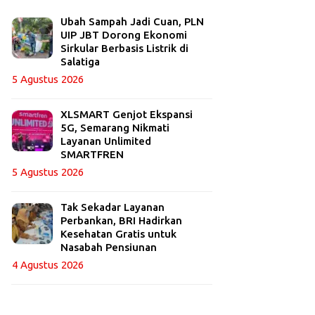
Ubah Sampah Jadi Cuan, PLN
UIP JBT Dorong Ekonomi
Sirkular Berbasis Listrik di
Salatiga
5 Agustus 2026
XLSMART Genjot Ekspansi
5G, Semarang Nikmati
Layanan Unlimited
SMARTFREN
5 Agustus 2026
Tak Sekadar Layanan
Perbankan, BRI Hadirkan
Kesehatan Gratis untuk
Nasabah Pensiunan
4 Agustus 2026