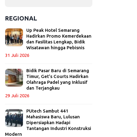
REGIONAL
Up Peak Hotel Semarang
Hadirkan Promo Kemerdekaan
dan Fasilitas Lengkap, Bidik
Wisatawan hingga Pebisnis
31 Juli 2026
Bidik Pasar Baru di Semarang
Timur, Get’s Courts Hadirkan
Olahraga Padel yang Inklusif
dan Terjangkau
29 Juli 2026
PUtech Sambut 441
Mahasiswa Baru, Lulusan
Dipersiapkan Hadapi
Tantangan Industri Konstruksi
Modern