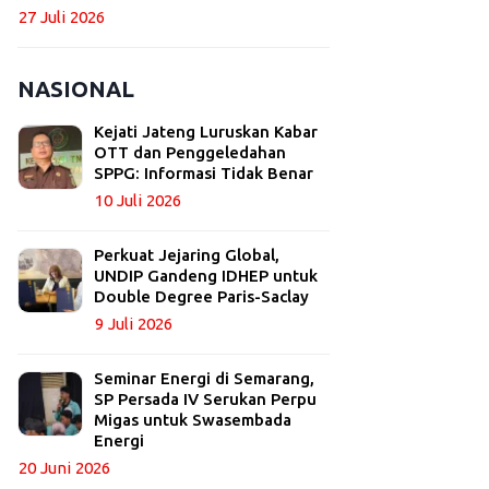
27 Juli 2026
NASIONAL
Kejati Jateng Luruskan Kabar
OTT dan Penggeledahan
SPPG: Informasi Tidak Benar
10 Juli 2026
Perkuat Jejaring Global,
UNDIP Gandeng IDHEP untuk
Double Degree Paris-Saclay
9 Juli 2026
Seminar Energi di Semarang,
SP Persada IV Serukan Perpu
Migas untuk Swasembada
Energi
20 Juni 2026