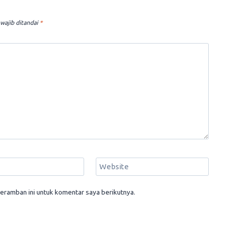
wajib ditandai
*
Website
eramban ini untuk komentar saya berikutnya.