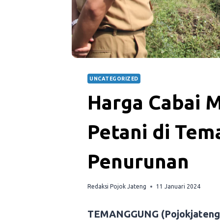
UNCATEGORIZED
Harga Cabai M
Petani di Te
Penurunan
Redaksi Pojok Jateng
11 Januari 2024
TEMANGGUNG (Pojokjateng