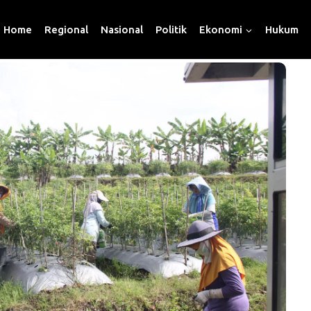
Home
Regional
Nasional
Politik
Ekonomi
Hukum