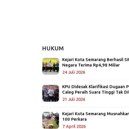
HUKUM
Kejari Kota Semarang Berhasil Si
Negara Terima Rp4,98 Miliar
24 Juli 2026
KPU Didesak Klarifikasi Dugaan
Caleg Peraih Suara Tinggi Tak Di
21 Juli 2026
Kejari Kota Semarang Musnahkan 
100 Perkara
7 April 2026