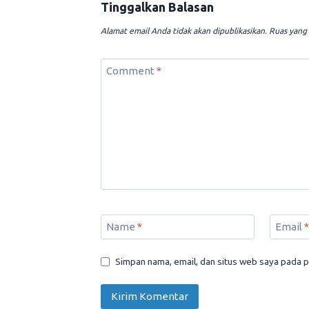
Tinggalkan Balasan
Alamat email Anda tidak akan dipublikasikan.
Ruas yang 
Comment
*
Name
*
Email
*
Simpan nama, email, dan situs web saya pada p