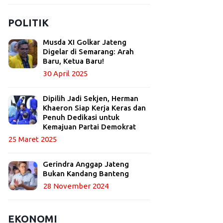
POLITIK
Musda XI Golkar Jateng
Digelar di Semarang: Arah
Baru, Ketua Baru!
30 April 2025
Dipilih Jadi Sekjen, Herman
Khaeron Siap Kerja Keras dan
Penuh Dedikasi untuk
Kemajuan Partai Demokrat
25 Maret 2025
Gerindra Anggap Jateng
Bukan Kandang Banteng
28 November 2024
EKONOMI