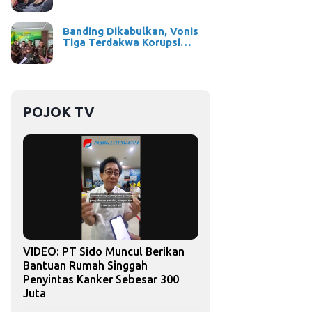
Banding Dikabulkan, Vonis
Tiga Terdakwa Korupsi…
POJOK TV
VIDEO: PT Sido Muncul Berikan
Bantuan Rumah Singgah
Penyintas Kanker Sebesar 300
Juta