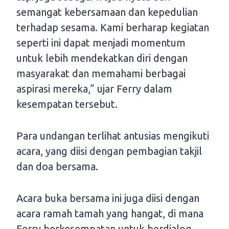
semangat kebersamaan dan kepedulian
terhadap sesama. Kami berharap kegiatan
seperti ini dapat menjadi momentum
untuk lebih mendekatkan diri dengan
masyarakat dan memahami berbagai
aspirasi mereka,” ujar Ferry dalam
kesempatan tersebut.
Para undangan terlihat antusias mengikuti
acara, yang diisi dengan pembagian takjil
dan doa bersama.
Acara buka bersama ini juga diisi dengan
acara ramah tamah yang hangat, di mana
Ferry berkesempatan untuk berdialog