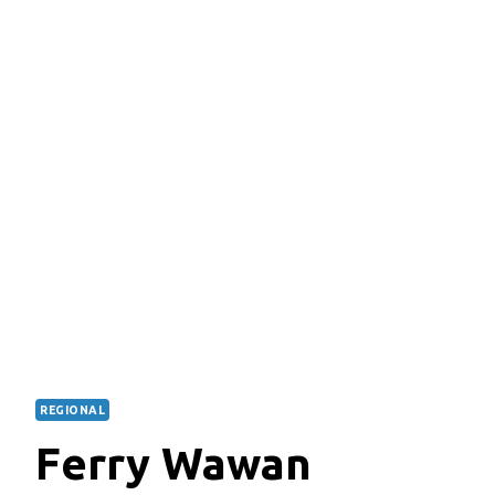
REGIONAL
Ferry Wawan