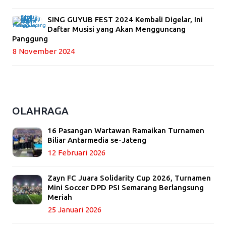
SING GUYUB FEST 2024 Kembali Digelar, Ini
Daftar Musisi yang Akan Mengguncang
Panggung
8 November 2024
OLAHRAGA
16 Pasangan Wartawan Ramaikan Turnamen
Biliar Antarmedia se-Jateng
12 Februari 2026
Zayn FC Juara Solidarity Cup 2026, Turnamen
Mini Soccer DPD PSI Semarang Berlangsung
Meriah
25 Januari 2026