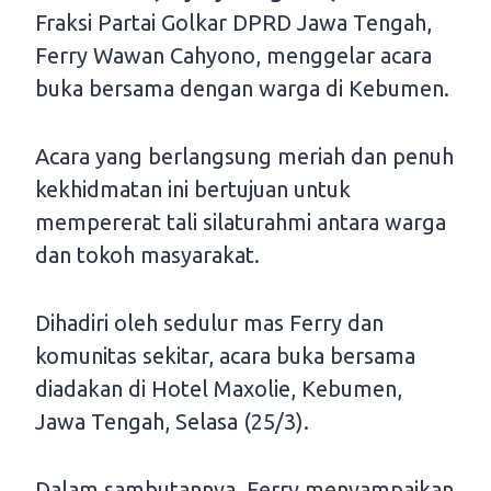
Fraksi Partai Golkar DPRD Jawa Tengah,
Ferry Wawan Cahyono, menggelar acara
buka bersama dengan warga di Kebumen.
Acara yang berlangsung meriah dan penuh
kekhidmatan ini bertujuan untuk
mempererat tali silaturahmi antara warga
dan tokoh masyarakat.
Dihadiri oleh sedulur mas Ferry dan
komunitas sekitar, acara buka bersama
diadakan di Hotel Maxolie, Kebumen,
Jawa Tengah, Selasa (25/3).
Dalam sambutannya, Ferry menyampaikan