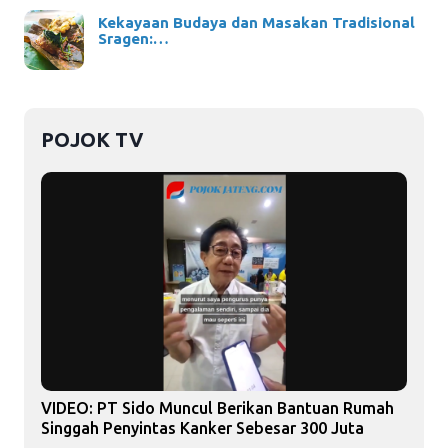
Kekayaan Budaya dan Masakan Tradisional
Sragen:…
POJOK TV
VIDEO: PT Sido Muncul Berikan Bantuan Rumah
Singgah Penyintas Kanker Sebesar 300 Juta