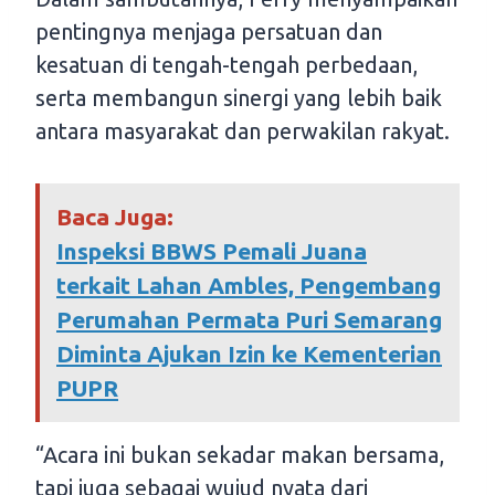
pentingnya menjaga persatuan dan
kesatuan di tengah-tengah perbedaan,
serta membangun sinergi yang lebih baik
antara masyarakat dan perwakilan rakyat.
Baca Juga:
Inspeksi BBWS Pemali Juana
terkait Lahan Ambles, Pengembang
Perumahan Permata Puri Semarang
Diminta Ajukan Izin ke Kementerian
PUPR
“Acara ini bukan sekadar makan bersama,
tapi juga sebagai wujud nyata dari