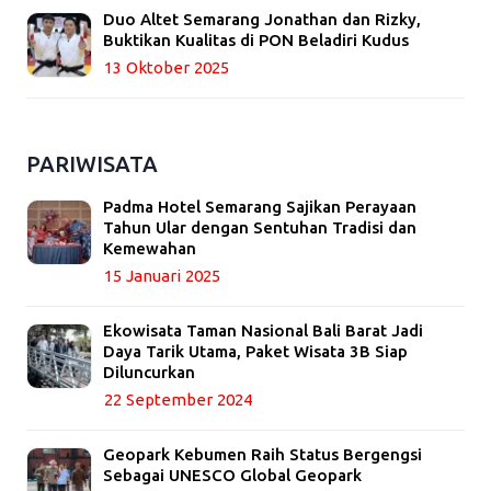
Duo Altet Semarang Jonathan dan Rizky,
Buktikan Kualitas di PON Beladiri Kudus
13 Oktober 2025
PARIWISATA
Padma Hotel Semarang Sajikan Perayaan
Tahun Ular dengan Sentuhan Tradisi dan
Kemewahan
15 Januari 2025
Ekowisata Taman Nasional Bali Barat Jadi
Daya Tarik Utama, Paket Wisata 3B Siap
Diluncurkan
22 September 2024
Geopark Kebumen Raih Status Bergengsi
Sebagai UNESCO Global Geopark