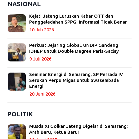
NASIONAL
Kejati Jateng Luruskan Kabar OTT dan
Penggeledahan SPPG: Informasi Tidak Benar
10 Juli 2026
Perkuat Jejaring Global, UNDIP Gandeng
IDHEP untuk Double Degree Paris-Saclay
9 Juli 2026
Seminar Energi di Semarang, SP Persada IV
Serukan Perpu Migas untuk Swasembada
Energi
20 Juni 2026
POLITIK
Musda XI Golkar Jateng Digelar di Semarang:
Arah Baru, Ketua Baru!