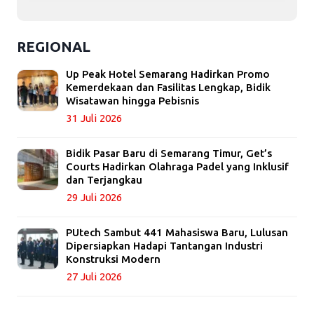
REGIONAL
Up Peak Hotel Semarang Hadirkan Promo
Kemerdekaan dan Fasilitas Lengkap, Bidik
Wisatawan hingga Pebisnis
31 Juli 2026
Bidik Pasar Baru di Semarang Timur, Get’s
Courts Hadirkan Olahraga Padel yang Inklusif
dan Terjangkau
29 Juli 2026
PUtech Sambut 441 Mahasiswa Baru, Lulusan
Dipersiapkan Hadapi Tantangan Industri
Konstruksi Modern
27 Juli 2026