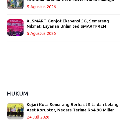
5 Agustus 2026
XLSMART Genjot Ekspansi 5G, Semarang
Nikmati Layanan Unlimited SMARTFREN
5 Agustus 2026
HUKUM
Kejari Kota Semarang Berhasil Sita dan Lelang
Aset Koruptor, Negara Terima Rp4,98 Miliar
24 Juli 2026