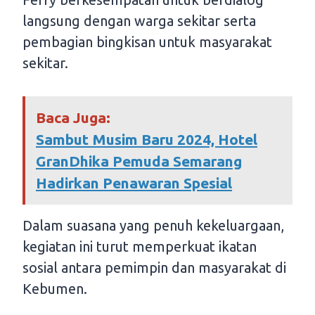
langsung dengan warga sekitar serta
pembagian bingkisan untuk masyarakat
sekitar.
Baca Juga:
Sambut Musim Baru 2024, Hotel
GranDhika Pemuda Semarang
Hadirkan Penawaran Spesial
Dalam suasana yang penuh kekeluargaan,
kegiatan ini turut memperkuat ikatan
sosial antara pemimpin dan masyarakat di
Kebumen.