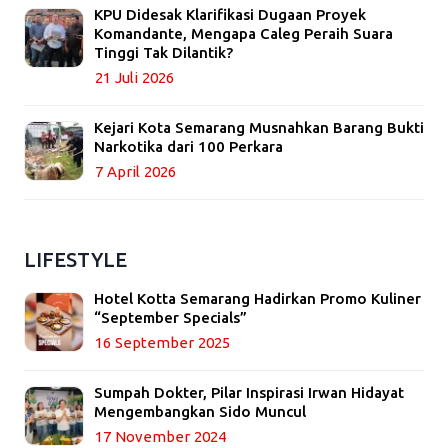
KPU Didesak Klarifikasi Dugaan Proyek
Komandante, Mengapa Caleg Peraih Suara
Tinggi Tak Dilantik?
21 Juli 2026
Kejari Kota Semarang Musnahkan Barang Bukti
Narkotika dari 100 Perkara
7 April 2026
LIFESTYLE
Hotel Kotta Semarang Hadirkan Promo Kuliner
“September Specials”
16 September 2025
Sumpah Dokter, Pilar Inspirasi Irwan Hidayat
Mengembangkan Sido Muncul
17 November 2024