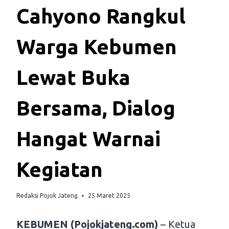
Cahyono Rangkul
Warga Kebumen
Lewat Buka
Bersama, Dialog
Hangat Warnai
Kegiatan
Redaksi Pojok Jateng
25 Maret 2025
KEBUMEN (Pojokjateng.com)
– Ketua