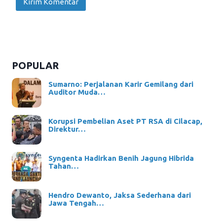
POPULAR
Sumarno: Perjalanan Karir Gemilang dari
Auditor Muda…
Korupsi Pembelian Aset PT RSA di Cilacap,
Direktur…
Syngenta Hadirkan Benih Jagung Hibrida
Tahan…
Hendro Dewanto, Jaksa Sederhana dari
Jawa Tengah…