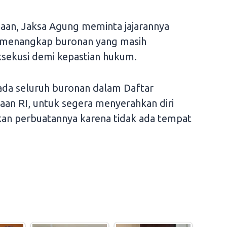
aan, Jaksa Agung meminta jajarannya
 menangkap buronan yang masih
ksekusi demi kepastian hukum.
da seluruh buronan dalam Daftar
aan RI, untuk segera menyerahkan diri
n perbuatannya karena tidak ada tempat