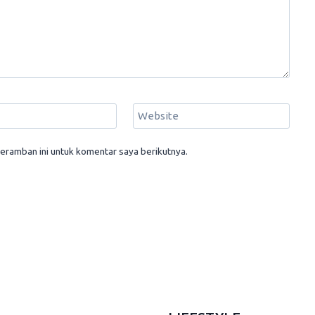
Website
eramban ini untuk komentar saya berikutnya.