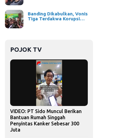
Banding Dikabulkan, Vonis
Tiga Terdakwa Korupsi…
POJOK TV
VIDEO: PT Sido Muncul Berikan
Bantuan Rumah Singgah
Penyintas Kanker Sebesar 300
Juta