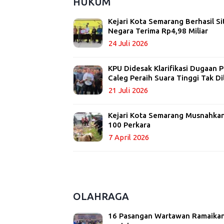
HUKUM
Kejari Kota Semarang Berhasil Si
Negara Terima Rp4,98 Miliar
24 Juli 2026
KPU Didesak Klarifikasi Dugaan
Caleg Peraih Suara Tinggi Tak Di
21 Juli 2026
Kejari Kota Semarang Musnahkan 
100 Perkara
7 April 2026
OLAHRAGA
16 Pasangan Wartawan Ramaikan