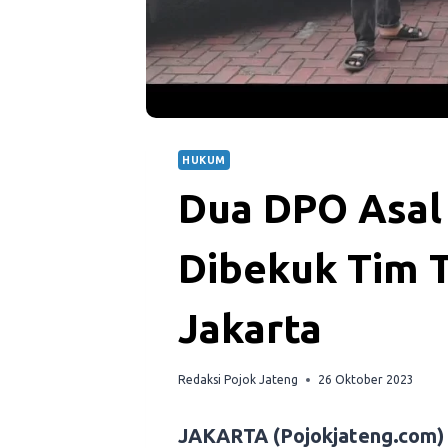
HUKUM
Dua DPO Asal 
Dibekuk Tim T
Jakarta
Redaksi Pojok Jateng
26 Oktober 2023
JAKARTA (Pojokjateng.com)