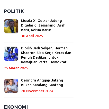
POLITIK
Musda XI Golkar Jateng
Digelar di Semarang: Arah
Baru, Ketua Baru!
30 April 2025
Dipilih Jadi Sekjen, Herman
Khaeron Siap Kerja Keras dan
Penuh Dedikasi untuk
Kemajuan Partai Demokrat
25 Maret 2025
Gerindra Anggap Jateng
Bukan Kandang Banteng
28 November 2024
EKONOMI