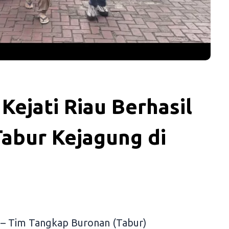
Kejati Riau Berhasil
abur Kejagung di
– Tim Tangkap Buronan (Tabur)