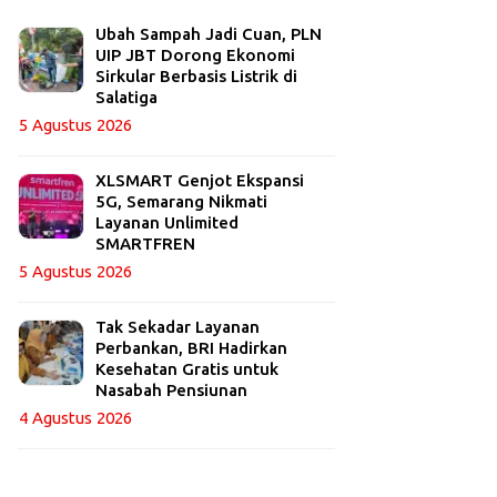
Ubah Sampah Jadi Cuan, PLN
UIP JBT Dorong Ekonomi
Sirkular Berbasis Listrik di
Salatiga
5 Agustus 2026
XLSMART Genjot Ekspansi
5G, Semarang Nikmati
Layanan Unlimited
SMARTFREN
5 Agustus 2026
Tak Sekadar Layanan
Perbankan, BRI Hadirkan
Kesehatan Gratis untuk
Nasabah Pensiunan
4 Agustus 2026