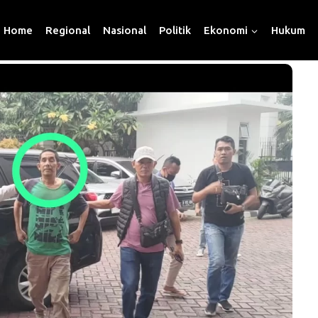
Home
Regional
Nasional
Politik
Ekonomi
Hukum