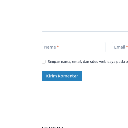
Name
*
Email
*
Simpan nama, email, dan situs web saya pada p