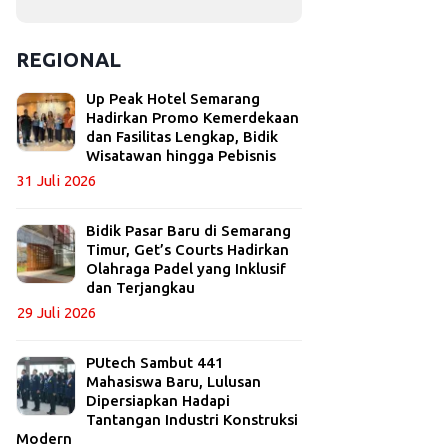
REGIONAL
Up Peak Hotel Semarang
Hadirkan Promo Kemerdekaan
dan Fasilitas Lengkap, Bidik
Wisatawan hingga Pebisnis
31 Juli 2026
Bidik Pasar Baru di Semarang
Timur, Get’s Courts Hadirkan
Olahraga Padel yang Inklusif
dan Terjangkau
29 Juli 2026
PUtech Sambut 441
Mahasiswa Baru, Lulusan
Dipersiapkan Hadapi
Tantangan Industri Konstruksi
Modern