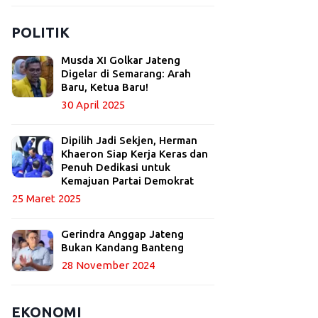
POLITIK
Musda XI Golkar Jateng
Digelar di Semarang: Arah
Baru, Ketua Baru!
30 April 2025
Dipilih Jadi Sekjen, Herman
Khaeron Siap Kerja Keras dan
Penuh Dedikasi untuk
Kemajuan Partai Demokrat
25 Maret 2025
Gerindra Anggap Jateng
Bukan Kandang Banteng
28 November 2024
EKONOMI