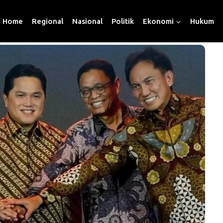
Home
Regional
Nasional
Politik
Ekonomi
Hukum