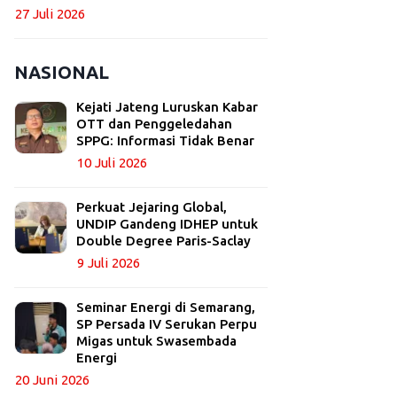
27 Juli 2026
NASIONAL
Kejati Jateng Luruskan Kabar
OTT dan Penggeledahan
SPPG: Informasi Tidak Benar
10 Juli 2026
Perkuat Jejaring Global,
UNDIP Gandeng IDHEP untuk
Double Degree Paris-Saclay
9 Juli 2026
Seminar Energi di Semarang,
SP Persada IV Serukan Perpu
Migas untuk Swasembada
Energi
20 Juni 2026