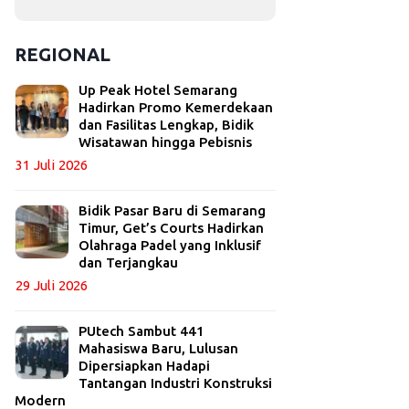
REGIONAL
Up Peak Hotel Semarang
Hadirkan Promo Kemerdekaan
dan Fasilitas Lengkap, Bidik
Wisatawan hingga Pebisnis
31 Juli 2026
Bidik Pasar Baru di Semarang
Timur, Get’s Courts Hadirkan
Olahraga Padel yang Inklusif
dan Terjangkau
29 Juli 2026
PUtech Sambut 441
Mahasiswa Baru, Lulusan
Dipersiapkan Hadapi
Tantangan Industri Konstruksi
Modern