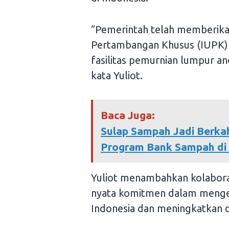
“Pemerintah telah memberika
Pertambangan Khusus (IUPK
fasilitas pemurnian lumpur an
kata Yuliot.
Baca Juga:
Sulap Sampah Jadi Berka
Program Bank Sampah di
Yuliot menambahkan kolabor
nyata komitmen dalam mengem
Indonesia dan meningkatkan da