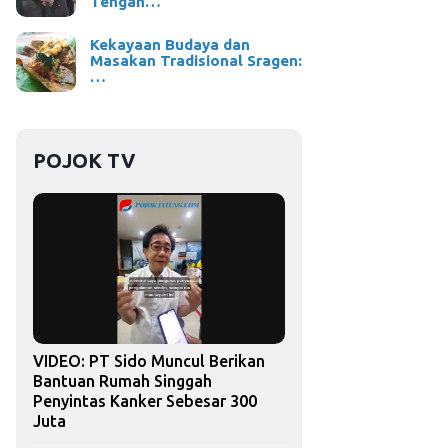
Tengah…
Kekayaan Budaya dan
Masakan Tradisional Sragen:
…
POJOK TV
VIDEO: PT Sido Muncul Berikan
Bantuan Rumah Singgah
Penyintas Kanker Sebesar 300
Juta