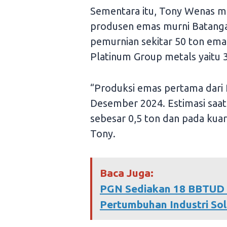
Sementara itu, Tony Wenas m
produsen emas murni Batangan
pemurnian sekitar 50 ton ema
Platinum Group metals yaitu 
“Produksi emas pertama dari
Desember 2024. Estimasi saat 
sebesar 0,5 ton dan pada kuar
Tony.
Baca Juga:
PGN Sediakan 18 BBTUD
Pertumbuhan Industri Sol