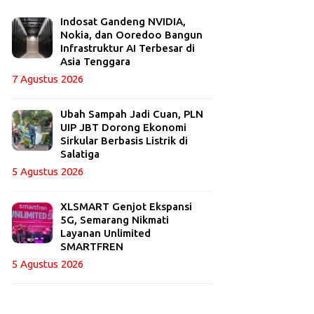
Indosat Gandeng NVIDIA,
Nokia, dan Ooredoo Bangun
Infrastruktur AI Terbesar di
Asia Tenggara
7 Agustus 2026
Ubah Sampah Jadi Cuan, PLN
UIP JBT Dorong Ekonomi
Sirkular Berbasis Listrik di
Salatiga
5 Agustus 2026
XLSMART Genjot Ekspansi
5G, Semarang Nikmati
Layanan Unlimited
SMARTFREN
5 Agustus 2026