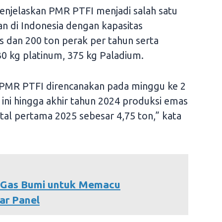
enjelaskan PMR PTFI menjadi salah satu
 di Indonesia dengan kapasitas
s dan 200 ton perak per tahun serta
30 kg platinum, 375 kg Paladium.
 PMR PTFI direncanakan pada minggu ke 2
ini hingga akhir tahun 2024 produksi emas
tal pertama 2025 sebesar 4,75 ton,” kata
 Gas Bumi untuk Memacu
ar Panel