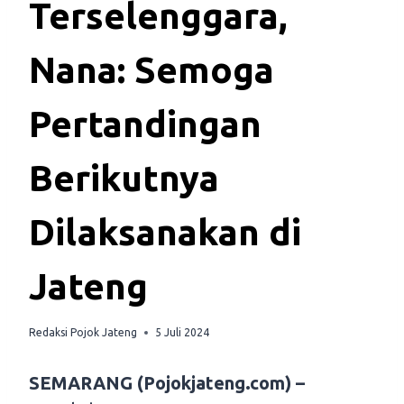
Terselenggara,
Nana: Semoga
Pertandingan
Berikutnya
Dilaksanakan di
Jateng
Redaksi Pojok Jateng
5 Juli 2024
SEMARANG (Pojokjateng.com) –