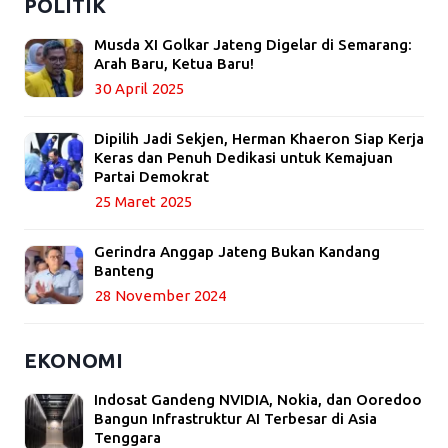
POLITIK
Musda XI Golkar Jateng Digelar di Semarang:
Arah Baru, Ketua Baru!
30 April 2025
Dipilih Jadi Sekjen, Herman Khaeron Siap Kerja
Keras dan Penuh Dedikasi untuk Kemajuan
Partai Demokrat
25 Maret 2025
Gerindra Anggap Jateng Bukan Kandang
Banteng
28 November 2024
EKONOMI
Indosat Gandeng NVIDIA, Nokia, dan Ooredoo
Bangun Infrastruktur AI Terbesar di Asia
Tenggara