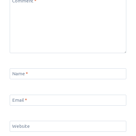
Comment
*
Name
*
Email
*
Website