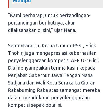
Mampu
“Kami berharap, untuk pertandingan-
pertandingan berikutnya, akan
dilaksanakan di sini,” ujar Nana.
Sementara itu, Ketua Umum PSSI, Erick
Thohir, juga mengapresiasi keberhasilan
penyelenggaraan kompetisi AFF U-16 ini.
Dia menyampaikan terima kasih kepada
Penjabat Gubernur Jawa Tengah Nana
Sudjana dan Wali Kota Surakarta Gibran
Rakabuming Raka atas semangat mereka
dalam mendukung penyelenggaraan
kompetisi sepak bola ini.