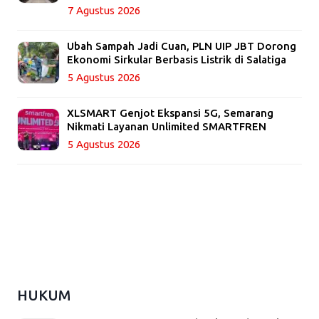
7 Agustus 2026
Ubah Sampah Jadi Cuan, PLN UIP JBT Dorong
Ekonomi Sirkular Berbasis Listrik di Salatiga
5 Agustus 2026
XLSMART Genjot Ekspansi 5G, Semarang
Nikmati Layanan Unlimited SMARTFREN
5 Agustus 2026
HUKUM