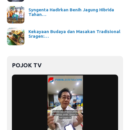
Syngenta Hadirkan Benih Jagung Hibrida
Tahan…
Kekayaan Budaya dan Masakan Tradisional
Sragen:…
POJOK TV