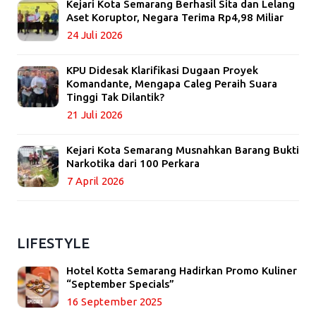
Kejari Kota Semarang Berhasil Sita dan Lelang
Aset Koruptor, Negara Terima Rp4,98 Miliar
24 Juli 2026
KPU Didesak Klarifikasi Dugaan Proyek
Komandante, Mengapa Caleg Peraih Suara
Tinggi Tak Dilantik?
21 Juli 2026
Kejari Kota Semarang Musnahkan Barang Bukti
Narkotika dari 100 Perkara
7 April 2026
LIFESTYLE
Hotel Kotta Semarang Hadirkan Promo Kuliner
“September Specials”
16 September 2025