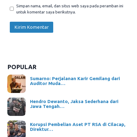
Simpan nama, email, dan situs web saya pada peramban ini
untuk komentar saya berikutnya.
POPULAR
Sumarno: Perjalanan Karir Gemilang dari
Auditor Muda…
Hendro Dewanto, Jaksa Sederhana dari
Jawa Tengah…
Korupsi Pembelian Aset PT RSA di Cilacap,
Direktur…