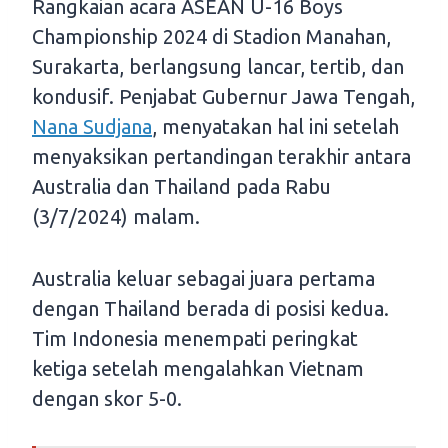
Rangkaian acara ASEAN U-16 Boys
Championship 2024 di Stadion Manahan,
Surakarta, berlangsung lancar, tertib, dan
kondusif. Penjabat Gubernur Jawa Tengah,
Nana Sudjana
, menyatakan hal ini setelah
menyaksikan pertandingan terakhir antara
Australia dan Thailand pada Rabu
(3/7/2024) malam.
Australia keluar sebagai juara pertama
dengan Thailand berada di posisi kedua.
Tim Indonesia menempati peringkat
ketiga setelah mengalahkan Vietnam
dengan skor 5-0.