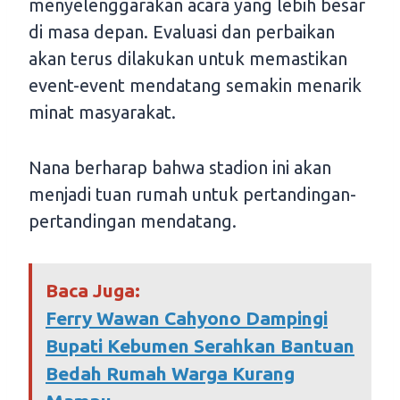
menyelenggarakan acara yang lebih besar
di masa depan. Evaluasi dan perbaikan
akan terus dilakukan untuk memastikan
event-event mendatang semakin menarik
minat masyarakat.
Nana berharap bahwa stadion ini akan
menjadi tuan rumah untuk pertandingan-
pertandingan mendatang.
Baca Juga:
Ferry Wawan Cahyono Dampingi
Bupati Kebumen Serahkan Bantuan
Bedah Rumah Warga Kurang