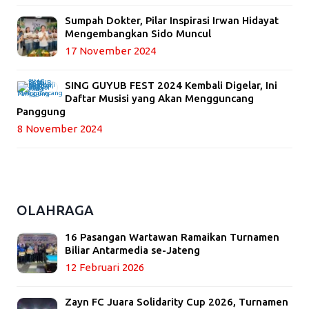
Sumpah Dokter, Pilar Inspirasi Irwan Hidayat
Mengembangkan Sido Muncul
17 November 2024
SING GUYUB FEST 2024 Kembali Digelar, Ini
Daftar Musisi yang Akan Mengguncang
Panggung
8 November 2024
OLAHRAGA
16 Pasangan Wartawan Ramaikan Turnamen
Biliar Antarmedia se-Jateng
12 Februari 2026
Zayn FC Juara Solidarity Cup 2026, Turnamen