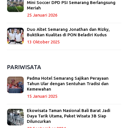
Mini Soccer DPD PSI Semarang Berlangsung
Meriah
25 Januari 2026
Duo Altet Semarang Jonathan dan Rizky,
Buktikan Kualitas di PON Beladiri Kudus
13 Oktober 2025
PARIWISATA
Padma Hotel Semarang Sajikan Perayaan
Tahun Ular dengan Sentuhan Tradisi dan
Kemewahan
15 Januari 2025
Ekowisata Taman Nasional Bali Barat Jadi
Daya Tarik Utama, Paket Wisata 3B Siap
Diluncurkan