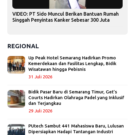
VIDEO: PT Sido Muncul Berikan Bantuan Rumah
Singgah Penyintas Kanker Sebesar 300 Juta
REGIONAL
Up Peak Hotel Semarang Hadirkan Promo
Kemerdekaan dan Fasilitas Lengkap, Bidik
Wisatawan hingga Pebisnis
31 Juli 2026
Bidik Pasar Baru di Semarang Timur, Get’s
Courts Hadirkan Olahraga Padel yang Inklusif
dan Terjangkau
29 Juli 2026
PUtech Sambut 441 Mahasiswa Baru, Lulusan
Dipersiapkan Hadapi Tantangan Industri