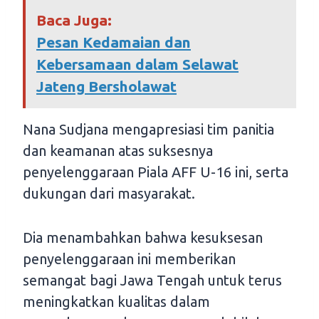
Baca Juga:
Pesan Kedamaian dan
Kebersamaan dalam Selawat
Jateng Bersholawat
Nana Sudjana mengapresiasi tim panitia
dan keamanan atas suksesnya
penyelenggaraan Piala AFF U-16 ini, serta
dukungan dari masyarakat.
Dia menambahkan bahwa kesuksesan
penyelenggaraan ini memberikan
semangat bagi Jawa Tengah untuk terus
meningkatkan kualitas dalam