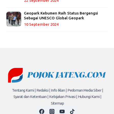
22 September 2024
Geopark Kebumen Raih Status Bergengsi
Sebagai UNESCO Global Geopark
10 September 2024
Tentang Kami |
Redaksi |
Info Iklan |
Pedoman Media Siber |
Syarat dan Ketentuan |
Kebijakan Privasi |
Hubungi Kami |
Sitemap