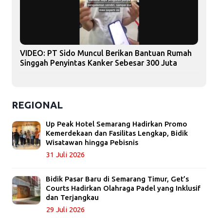
VIDEO: PT Sido Muncul Berikan Bantuan Rumah
Singgah Penyintas Kanker Sebesar 300 Juta
REGIONAL
Up Peak Hotel Semarang Hadirkan Promo
Kemerdekaan dan Fasilitas Lengkap, Bidik
Wisatawan hingga Pebisnis
31 Juli 2026
Bidik Pasar Baru di Semarang Timur, Get’s
Courts Hadirkan Olahraga Padel yang Inklusif
dan Terjangkau
29 Juli 2026