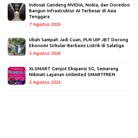
Indosat Gandeng NVIDIA, Nokia, dan Ooredoo
Bangun Infrastruktur AI Terbesar di Asia
Tenggara
7 Agustus 2026
Ubah Sampah Jadi Cuan, PLN UIP JBT Dorong
Ekonomi Sirkular Berbasis Listrik di Salatiga
5 Agustus 2026
XLSMART Genjot Ekspansi 5G, Semarang
Nikmati Layanan Unlimited SMARTFREN
5 Agustus 2026