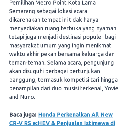
Pemilihan Metro Point Kota Lama
Semarang sebagai lokasi acara
dikarenakan tempat ini tidak hanya
menyediakan ruang terbuka yang nyaman
tetapi juga menjadi destinasi populer bagi
masyarakat umum yang ingin menikmati
waktu akhir pekan bersama keluarga dan
teman-teman. Selama acara, pengunjung
akan disuguhi berbagai pertunjukan
panggung, termasuk kompetisi tari hingga
penampilan dari duo musisi terkenal, Yovie
and Nuno.
Baca juga:
Honda Perkenalkan All New
CR-V RS e:HEV & Penjualan Istimewa di