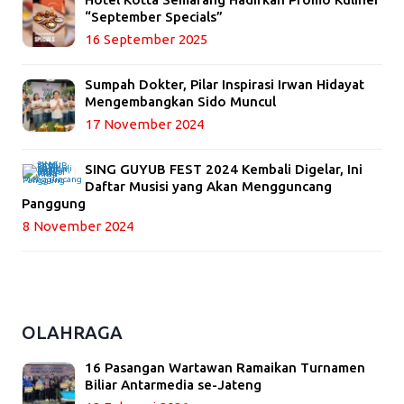
“September Specials”
16 September 2025
Sumpah Dokter, Pilar Inspirasi Irwan Hidayat
Mengembangkan Sido Muncul
17 November 2024
SING GUYUB FEST 2024 Kembali Digelar, Ini
Daftar Musisi yang Akan Mengguncang
Panggung
8 November 2024
OLAHRAGA
16 Pasangan Wartawan Ramaikan Turnamen
Biliar Antarmedia se-Jateng