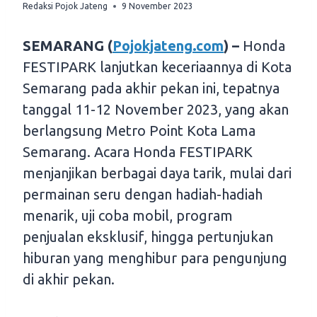
Redaksi Pojok Jateng
9 November 2023
SEMARANG (
Pojokjateng.com
) –
Honda
FESTIPARK lanjutkan keceriaannya di Kota
Semarang pada akhir pekan ini, tepatnya
tanggal 11-12 November 2023, yang akan
berlangsung Metro Point Kota Lama
Semarang. Acara Honda FESTIPARK
menjanjikan berbagai daya tarik, mulai dari
permainan seru dengan hadiah-hadiah
menarik, uji coba mobil, program
penjualan eksklusif, hingga pertunjukan
hiburan yang menghibur para pengunjung
di akhir pekan.