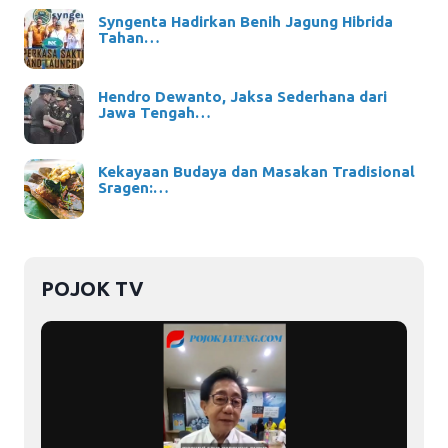
Syngenta Hadirkan Benih Jagung Hibrida
Tahan…
Hendro Dewanto, Jaksa Sederhana dari
Jawa Tengah…
Kekayaan Budaya dan Masakan Tradisional
Sragen:…
POJOK TV