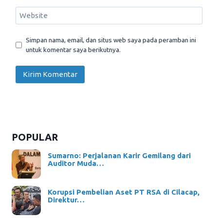
Website
Simpan nama, email, dan situs web saya pada peramban ini
untuk komentar saya berikutnya.
POPULAR
Sumarno: Perjalanan Karir Gemilang dari
Auditor Muda…
Korupsi Pembelian Aset PT RSA di Cilacap,
Direktur…