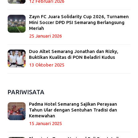
12 Februari 2026
Zayn FC Juara Solidarity Cup 2026, Turnamen
Mini Soccer DPD PSI Semarang Berlangsung
Meriah
25 Januari 2026
Duo Altet Semarang Jonathan dan Rizky,
Buktikan Kualitas di PON Beladiri Kudus
13 Oktober 2025
PARIWISATA
Padma Hotel Semarang Sajikan Perayaan
Tahun Ular dengan Sentuhan Tradisi dan
Kemewahan
15 Januari 2025