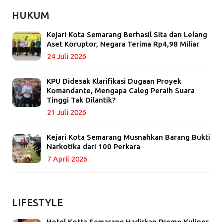
HUKUM
Kejari Kota Semarang Berhasil Sita dan Lelang
Aset Koruptor, Negara Terima Rp4,98 Miliar
24 Juli 2026
KPU Didesak Klarifikasi Dugaan Proyek
Komandante, Mengapa Caleg Peraih Suara
Tinggi Tak Dilantik?
21 Juli 2026
Kejari Kota Semarang Musnahkan Barang Bukti
Narkotika dari 100 Perkara
7 April 2026
LIFESTYLE
Hotel Kotta Semarang Hadirkan Promo Kuliner