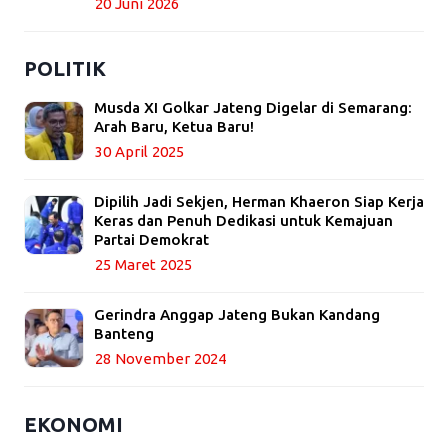
20 Juni 2026
POLITIK
Musda XI Golkar Jateng Digelar di Semarang:
Arah Baru, Ketua Baru!
30 April 2025
Dipilih Jadi Sekjen, Herman Khaeron Siap Kerja
Keras dan Penuh Dedikasi untuk Kemajuan
Partai Demokrat
25 Maret 2025
Gerindra Anggap Jateng Bukan Kandang
Banteng
28 November 2024
EKONOMI