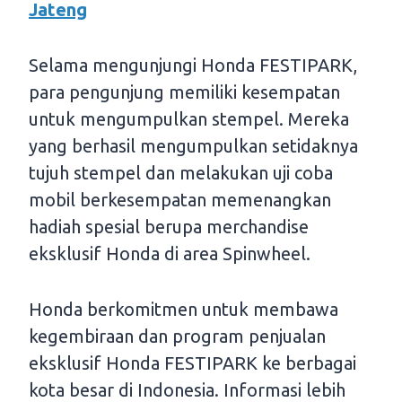
Jateng
Selama mengunjungi Honda FESTIPARK,
para pengunjung memiliki kesempatan
untuk mengumpulkan stempel. Mereka
yang berhasil mengumpulkan setidaknya
tujuh stempel dan melakukan uji coba
mobil berkesempatan memenangkan
hadiah spesial berupa merchandise
eksklusif Honda di area Spinwheel.
Honda berkomitmen untuk membawa
kegembiraan dan program penjualan
eksklusif Honda FESTIPARK ke berbagai
kota besar di Indonesia. Informasi lebih