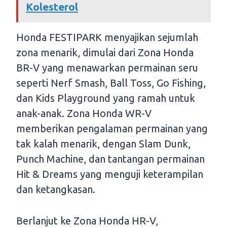
Kolesterol
Honda FESTIPARK menyajikan sejumlah
zona menarik, dimulai dari Zona Honda
BR-V yang menawarkan permainan seru
seperti Nerf Smash, Ball Toss, Go Fishing,
dan Kids Playground yang ramah untuk
anak-anak. Zona Honda WR-V
memberikan pengalaman permainan yang
tak kalah menarik, dengan Slam Dunk,
Punch Machine, dan tantangan permainan
Hit & Dreams yang menguji keterampilan
dan ketangkasan.
Berlanjut ke Zona Honda HR-V,