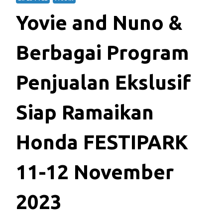
Yovie and Nuno &
Berbagai Program
Penjualan Ekslusif
Siap Ramaikan
Honda FESTIPARK
11-12 November
2023