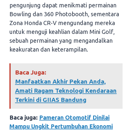
pengunjung dapat menikmati permainan
Bowling dan 360 Photobooth, sementara
Zona Honda CR-V mengundang mereka
untuk menguji keahlian dalam Mini Golf,
sebuah permainan yang mengandalkan
keakuratan dan keterampilan.
Baca Juga:
Manfaatkan Akhir Pekan Anda,
Amati Ragam Teknologi Kendaraan
Terkini di GIIAS Bandung
Baca juga:
Pameran Otomotif Dinilai
Mampu Ungkit Pertumbuhan Ekonomi