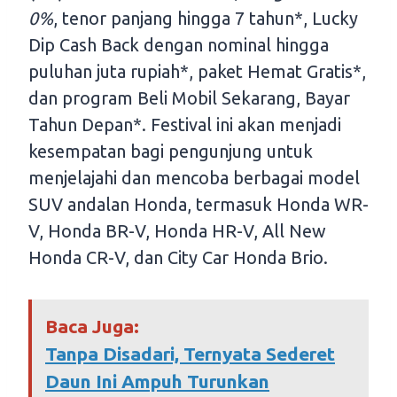
0%
, tenor panjang hingga 7 tahun*, Lucky
Dip Cash Back dengan nominal hingga
puluhan juta rupiah*, paket Hemat Gratis*,
dan program Beli Mobil Sekarang, Bayar
Tahun Depan*. Festival ini akan menjadi
kesempatan bagi pengunjung untuk
menjelajahi dan mencoba berbagai model
SUV andalan Honda, termasuk Honda WR-
V, Honda BR-V, Honda HR-V, All New
Honda CR-V, dan City Car Honda Brio.
Baca Juga:
Tanpa Disadari, Ternyata Sederet
Daun Ini Ampuh Turunkan