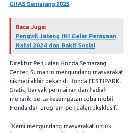
GIIAS Semarang 2023
Baca Juga:
Pengwil Jateng INI Gelar Perayaan
Natal 2024 dan Bakti Sosial
Direktur Penjualan Honda Semarang
Center, Sumantri mengundang masyarakat
nikmati akhir pekan di Honda FESTIPARK.
Gratis, banyak permainan dan hadiah
menarik, serta kesempatan coba mobil
Honda dan program penjualan eksklusif.
“Kami mengundang masyarakat untuk