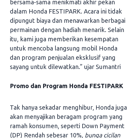
bersama-sama menikmati akhir pekan
dalam Honda FESTIPARK. Acara ini tidak
dipungut biaya dan menawarkan berbagai
permainan dengan hadiah menarik. Selain
itu, kami juga memberikan kesempatan
untuk mencoba langsung mobil Honda
dan program penjualan eksklusif yang
sayang untuk dilewatkan.” ujar Sumantri
Promo dan Program Honda FESTIPARK
Tak hanya sekadar menghibur, Honda juga
akan menyajikan beragam program yang
ramah konsumen, seperti Down Payment
(DP) Rendah sebesar 10%
, bunga cicilan