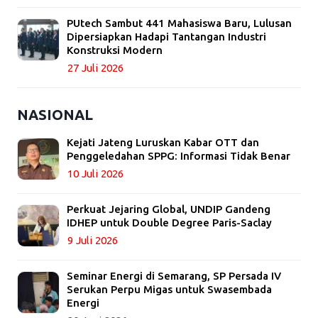
PUtech Sambut 441 Mahasiswa Baru, Lulusan
Dipersiapkan Hadapi Tantangan Industri
Konstruksi Modern
27 Juli 2026
NASIONAL
Kejati Jateng Luruskan Kabar OTT dan
Penggeledahan SPPG: Informasi Tidak Benar
10 Juli 2026
Perkuat Jejaring Global, UNDIP Gandeng
IDHEP untuk Double Degree Paris-Saclay
9 Juli 2026
Seminar Energi di Semarang, SP Persada IV
Serukan Perpu Migas untuk Swasembada
Energi