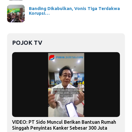
Banding Dikabulkan, Vonis Tiga Terdakwa
Korupsi…
POJOK TV
VIDEO: PT Sido Muncul Berikan Bantuan Rumah
Singgah Penyintas Kanker Sebesar 300 Juta