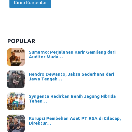
POPULAR
Sumarno: Perjalanan Karir Gemilang dari
Auditor Muda…
Hendro Dewanto, Jaksa Sederhana dari
Jawa Tengah…
Syngenta Hadirkan Benih Jagung Hibrida
Tahan…
Korupsi Pembelian Aset PT RSA di Cilacap,
Direktur…