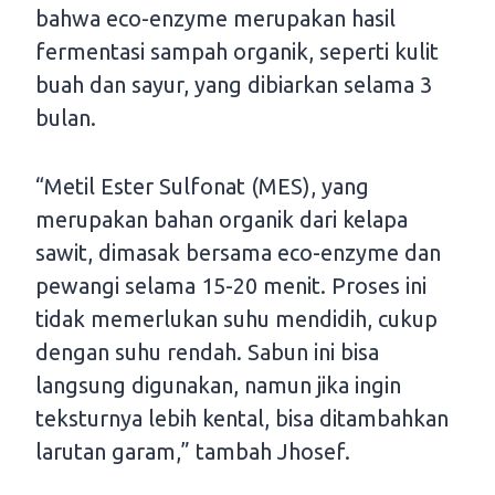
bahwa eco-enzyme merupakan hasil
fermentasi sampah organik, seperti kulit
buah dan sayur, yang dibiarkan selama 3
bulan.
“Metil Ester Sulfonat (MES), yang
merupakan bahan organik dari kelapa
sawit, dimasak bersama eco-enzyme dan
pewangi selama 15-20 menit. Proses ini
tidak memerlukan suhu mendidih, cukup
dengan suhu rendah. Sabun ini bisa
langsung digunakan, namun jika ingin
teksturnya lebih kental, bisa ditambahkan
larutan garam,” tambah Jhosef.