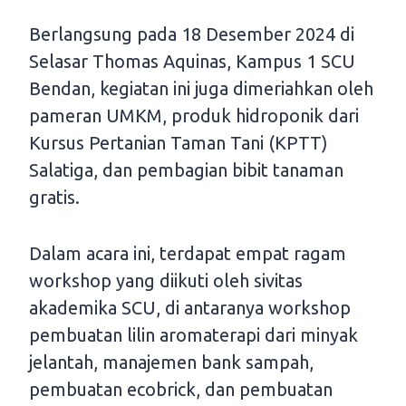
Berlangsung pada 18 Desember 2024 di
Selasar Thomas Aquinas, Kampus 1 SCU
Bendan, kegiatan ini juga dimeriahkan oleh
pameran UMKM, produk hidroponik dari
Kursus Pertanian Taman Tani (KPTT)
Salatiga, dan pembagian bibit tanaman
gratis.
Dalam acara ini, terdapat empat ragam
workshop yang diikuti oleh sivitas
akademika SCU, di antaranya workshop
pembuatan lilin aromaterapi dari minyak
jelantah, manajemen bank sampah,
pembuatan ecobrick, dan pembuatan