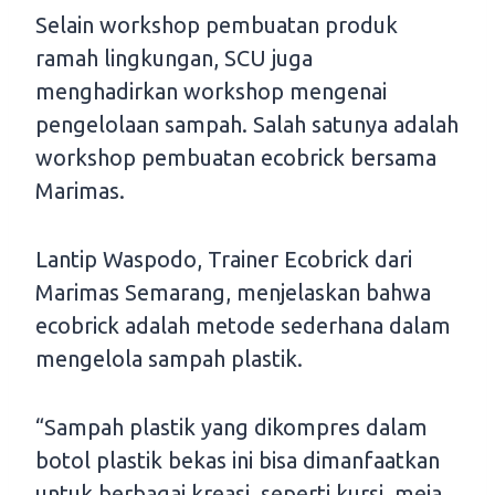
Selain workshop pembuatan produk
ramah lingkungan, SCU juga
menghadirkan workshop mengenai
pengelolaan sampah. Salah satunya adalah
workshop pembuatan ecobrick bersama
Marimas.
Lantip Waspodo, Trainer Ecobrick dari
Marimas Semarang, menjelaskan bahwa
ecobrick adalah metode sederhana dalam
mengelola sampah plastik.
“Sampah plastik yang dikompres dalam
botol plastik bekas ini bisa dimanfaatkan
untuk berbagai kreasi, seperti kursi, meja,