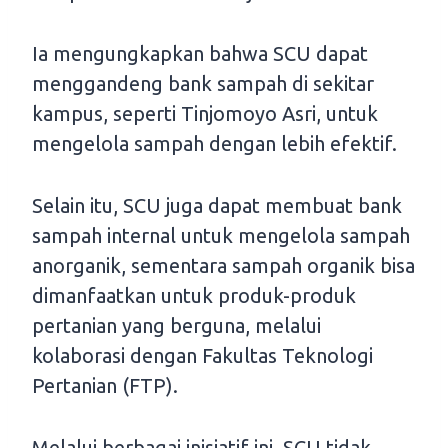
Ia mengungkapkan bahwa SCU dapat
menggandeng bank sampah di sekitar
kampus, seperti Tinjomoyo Asri, untuk
mengelola sampah dengan lebih efektif.
Selain itu, SCU juga dapat membuat bank
sampah internal untuk mengelola sampah
anorganik, sementara sampah organik bisa
dimanfaatkan untuk produk-produk
pertanian yang berguna, melalui
kolaborasi dengan Fakultas Teknologi
Pertanian (FTP).
Melalui berbagai inisiatif ini, SCU tidak