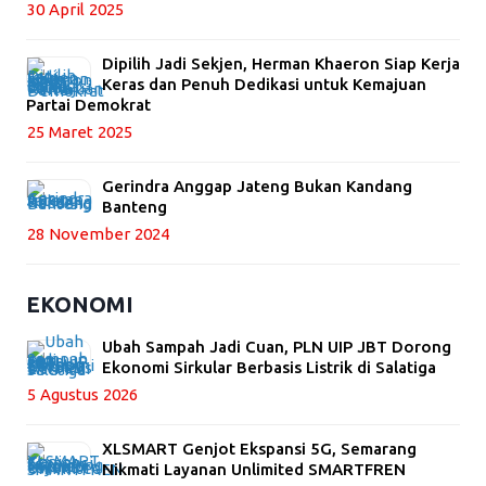
30 April 2025
Dipilih Jadi Sekjen, Herman Khaeron Siap Kerja
Keras dan Penuh Dedikasi untuk Kemajuan
Partai Demokrat
25 Maret 2025
Gerindra Anggap Jateng Bukan Kandang
Banteng
28 November 2024
EKONOMI
Ubah Sampah Jadi Cuan, PLN UIP JBT Dorong
Ekonomi Sirkular Berbasis Listrik di Salatiga
5 Agustus 2026
XLSMART Genjot Ekspansi 5G, Semarang
Nikmati Layanan Unlimited SMARTFREN