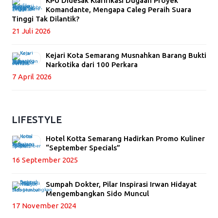
KPU Didesak Klarifikasi Dugaan Proyek
Komandante, Mengapa Caleg Peraih Suara
Tinggi Tak Dilantik?
21 Juli 2026
Kejari Kota Semarang Musnahkan Barang Bukti
Narkotika dari 100 Perkara
7 April 2026
LIFESTYLE
Hotel Kotta Semarang Hadirkan Promo Kuliner
“September Specials”
16 September 2025
Sumpah Dokter, Pilar Inspirasi Irwan Hidayat
Mengembangkan Sido Muncul
17 November 2024