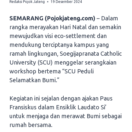
Redaksi Pojok Jateng
19 Desember 2024
SEMARANG (Pojokjateng.com)
– Dalam
rangka merayakan Hari Natal dan semakin
mewujudkan visi eco-settlement dan
mendukung terciptanya kampus yang
ramah lingkungan, Soegijapranata Catholic
University (SCU) menggelar serangkaian
workshop bertema “SCU Peduli
Selamatkan Bumi.”
Kegiatan ini sejalan dengan ajakan Paus
Fransiskus dalam Ensiklik Laudato Si’
untuk menjaga dan merawat Bumi sebagai
rumah bersama.