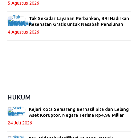
5 Agustus 2026
Tak Sekadar Layanan Perbankan, BRI Hadirkan
Kesehatan Gratis untuk Nasabah Pensiunan
4 Agustus 2026
HUKUM
Kejari Kota Semarang Berhasil Sita dan Lelang
Aset Koruptor, Negara Terima Rp4,98 Miliar
24 Juli 2026