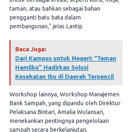
taman, atau bahkan sebagai bahan
pengganti batu bata dalam
pembangunan,” jelas Lantip
Baca Juga:
Dari Kampus untuk Negeri: “Teman
Hamilku” Hadirkan Solusi
Kesehatan Ibu di Daerah Terpencil
Workshop lainnya, Workshop Manajemen
Bank Sampah, yang dipandu oleh Direktur
Pelaksana Bintari, Amalia Wulansari,
menekankan pentingnya pengelolaan
sampah secara berkelanjutan.