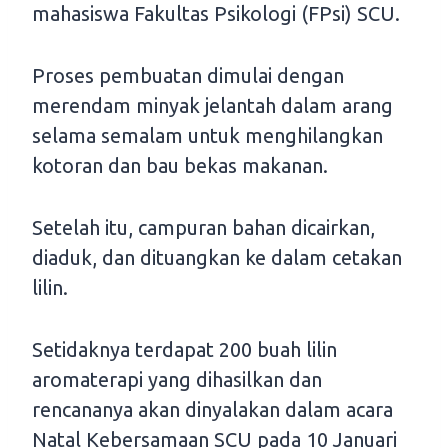
mahasiswa Fakultas Psikologi (FPsi) SCU.
Proses pembuatan dimulai dengan
merendam minyak jelantah dalam arang
selama semalam untuk menghilangkan
kotoran dan bau bekas makanan.
Setelah itu, campuran bahan dicairkan,
diaduk, dan dituangkan ke dalam cetakan
lilin.
Setidaknya terdapat 200 buah lilin
aromaterapi yang dihasilkan dan
rencananya akan dinyalakan dalam acara
Natal Kebersamaan SCU pada 10 Januari