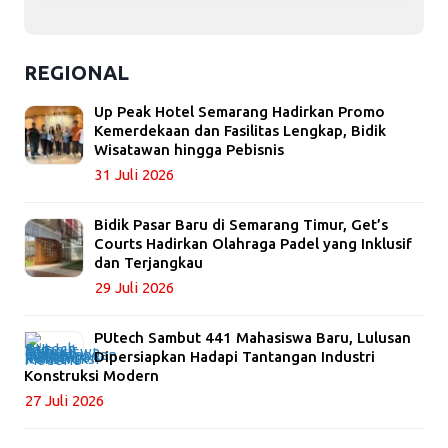
REGIONAL
Up Peak Hotel Semarang Hadirkan Promo
Kemerdekaan dan Fasilitas Lengkap, Bidik
Wisatawan hingga Pebisnis
31 Juli 2026
Bidik Pasar Baru di Semarang Timur, Get’s
Courts Hadirkan Olahraga Padel yang Inklusif
dan Terjangkau
29 Juli 2026
PUtech Sambut 441 Mahasiswa Baru, Lulusan
Dipersiapkan Hadapi Tantangan Industri
Konstruksi Modern
27 Juli 2026