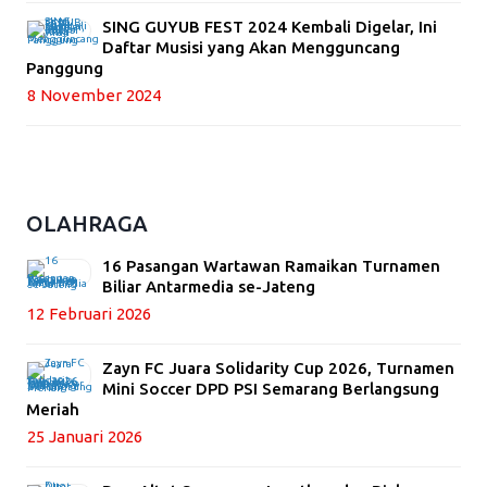
SING GUYUB FEST 2024 Kembali Digelar, Ini
Daftar Musisi yang Akan Mengguncang
Panggung
8 November 2024
OLAHRAGA
16 Pasangan Wartawan Ramaikan Turnamen
Biliar Antarmedia se-Jateng
12 Februari 2026
Zayn FC Juara Solidarity Cup 2026, Turnamen
Mini Soccer DPD PSI Semarang Berlangsung
Meriah
25 Januari 2026