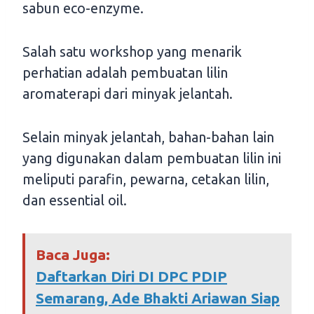
sabun eco-enzyme.
Salah satu workshop yang menarik
perhatian adalah pembuatan lilin
aromaterapi dari minyak jelantah.
Selain minyak jelantah, bahan-bahan lain
yang digunakan dalam pembuatan lilin ini
meliputi parafin, pewarna, cetakan lilin,
dan essential oil.
Baca Juga:
Daftarkan Diri DI DPC PDIP
Semarang, Ade Bhakti Ariawan Siap