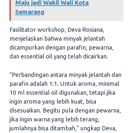
Maju jadi Wakil Wali Kota
Semarang
Fasilitator workshop, Deva Rosiana,
menjelaskan bahwa minyak jelantah
dicampurkan dengan parafin, pewarna,
dan essential oil yang telah dicairkan.
“Perbandingan antara minyak jelantah dan
parafin adalah 1:1. Untuk aroma, minimal
10 ml essential oil digunakan, tetapi jika
ingin aroma yang lebih kuat, bisa
disesuaikan. Begitu pula dengan pewarna,
jika ingin warna yang lebih terang,
jumlahnya bisa ditambah,” ungkap Deva,