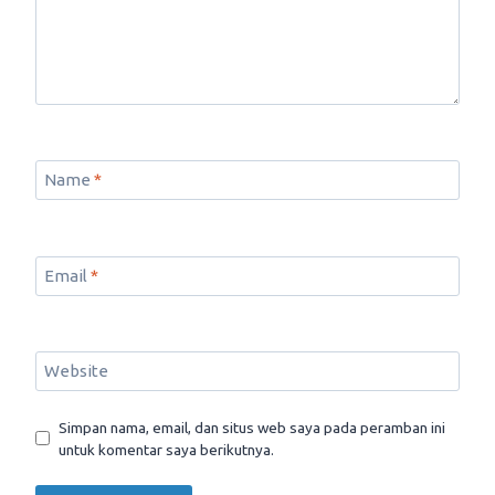
Name
*
Email
*
Website
Simpan nama, email, dan situs web saya pada peramban ini
untuk komentar saya berikutnya.