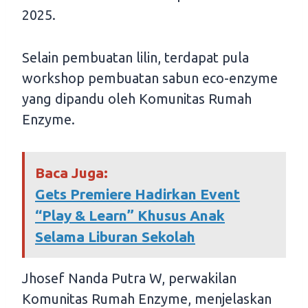
2025.
Selain pembuatan lilin, terdapat pula
workshop pembuatan sabun eco-enzyme
yang dipandu oleh Komunitas Rumah
Enzyme.
Baca Juga:
Gets Premiere Hadirkan Event
“Play & Learn” Khusus Anak
Selama Liburan Sekolah
Jhosef Nanda Putra W, perwakilan
Komunitas Rumah Enzyme, menjelaskan