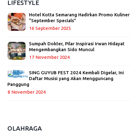
LIFESTYLE
Hotel Kotta Semarang Hadirkan Promo Kuliner
“September Specials”
16 September 2025
Sumpah Dokter, Pilar Inspirasi Irwan Hidayat
Mengembangkan Sido Muncul
17 November 2024
SING GUYUB FEST 2024 Kembali Digelar, Ini
Daftar Musisi yang Akan Mengguncang
Panggung
8 November 2024
OLAHRAGA