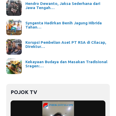
Hendro Dewanto, Jaksa Sederhana dari
Jawa Tengah…
Syngenta Hadirkan Benih Jagung Hibrida
Tahan…
Korupsi Pembelian Aset PT RSA di Cilacap,
Direktur…
Kekayaan Budaya dan Masakan Tradisional
Sragen:…
POJOK TV