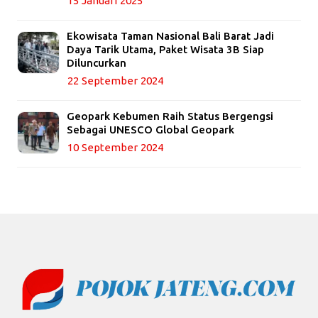
15 Januari 2025
Ekowisata Taman Nasional Bali Barat Jadi
Daya Tarik Utama, Paket Wisata 3B Siap
Diluncurkan
22 September 2024
Geopark Kebumen Raih Status Bergengsi
Sebagai UNESCO Global Geopark
10 September 2024