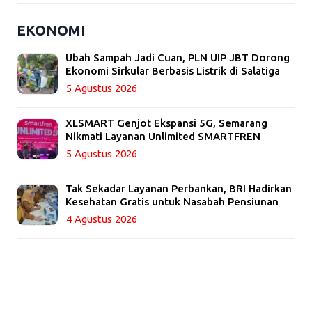
EKONOMI
Ubah Sampah Jadi Cuan, PLN UIP JBT Dorong
Ekonomi Sirkular Berbasis Listrik di Salatiga
5 Agustus 2026
XLSMART Genjot Ekspansi 5G, Semarang
Nikmati Layanan Unlimited SMARTFREN
5 Agustus 2026
Tak Sekadar Layanan Perbankan, BRI Hadirkan
Kesehatan Gratis untuk Nasabah Pensiunan
4 Agustus 2026