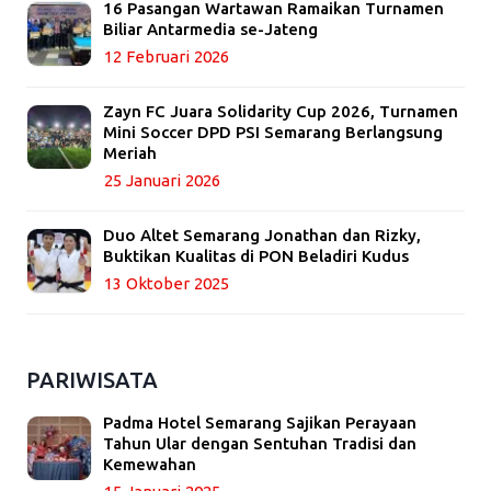
16 Pasangan Wartawan Ramaikan Turnamen
Biliar Antarmedia se-Jateng
12 Februari 2026
Zayn FC Juara Solidarity Cup 2026, Turnamen
Mini Soccer DPD PSI Semarang Berlangsung
Meriah
25 Januari 2026
Duo Altet Semarang Jonathan dan Rizky,
Buktikan Kualitas di PON Beladiri Kudus
13 Oktober 2025
PARIWISATA
Padma Hotel Semarang Sajikan Perayaan
Tahun Ular dengan Sentuhan Tradisi dan
Kemewahan