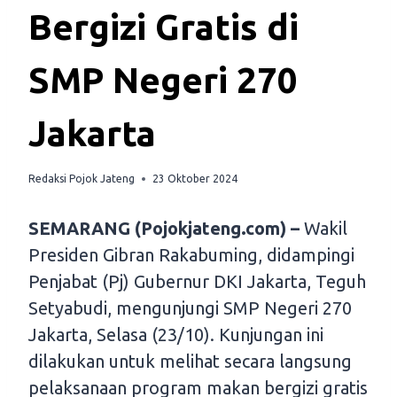
Bergizi Gratis di
SMP Negeri 270
Jakarta
Redaksi Pojok Jateng
23 Oktober 2024
SEMARANG (Pojokjateng.com) –
Wakil
Presiden Gibran Rakabuming, didampingi
Penjabat (Pj) Gubernur DKI Jakarta, Teguh
Setyabudi, mengunjungi SMP Negeri 270
Jakarta, Selasa (23/10). Kunjungan ini
dilakukan untuk melihat secara langsung
pelaksanaan program makan bergizi gratis