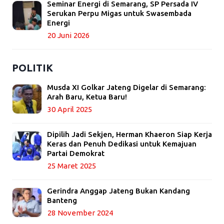
Seminar Energi di Semarang, SP Persada IV
Serukan Perpu Migas untuk Swasembada
Energi
20 Juni 2026
POLITIK
Musda XI Golkar Jateng Digelar di Semarang:
Arah Baru, Ketua Baru!
30 April 2025
Dipilih Jadi Sekjen, Herman Khaeron Siap Kerja
Keras dan Penuh Dedikasi untuk Kemajuan
Partai Demokrat
25 Maret 2025
Gerindra Anggap Jateng Bukan Kandang
Banteng
28 November 2024