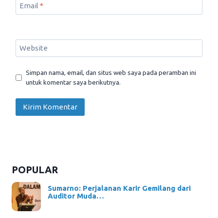
Email
*
Website
Simpan nama, email, dan situs web saya pada peramban ini
untuk komentar saya berikutnya.
POPULAR
Sumarno: Perjalanan Karir Gemilang dari
Auditor Muda…