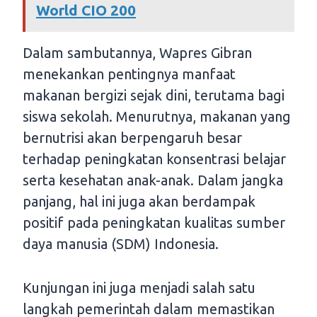
World CIO 200
Dalam sambutannya, Wapres Gibran
menekankan pentingnya manfaat
makanan bergizi sejak dini, terutama bagi
siswa sekolah. Menurutnya, makanan yang
bernutrisi akan berpengaruh besar
terhadap peningkatan konsentrasi belajar
serta kesehatan anak-anak. Dalam jangka
panjang, hal ini juga akan berdampak
positif pada peningkatan kualitas sumber
daya manusia (SDM) Indonesia.
Kunjungan ini juga menjadi salah satu
langkah pemerintah dalam memastikan