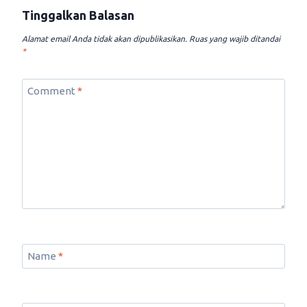
Tinggalkan Balasan
Alamat email Anda tidak akan dipublikasikan.
Ruas yang wajib ditandai
*
Comment
*
Name
*