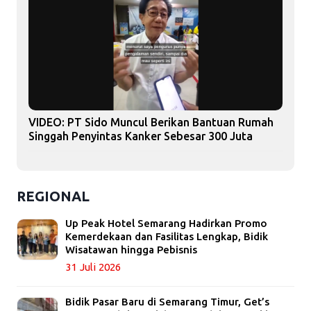
VIDEO: PT Sido Muncul Berikan Bantuan Rumah
Singgah Penyintas Kanker Sebesar 300 Juta
REGIONAL
Up Peak Hotel Semarang Hadirkan Promo
Kemerdekaan dan Fasilitas Lengkap, Bidik
Wisatawan hingga Pebisnis
31 Juli 2026
Bidik Pasar Baru di Semarang Timur, Get’s