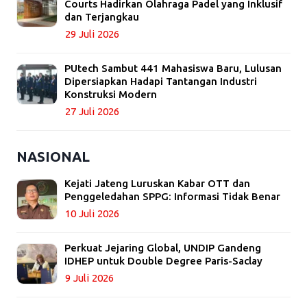
Courts Hadirkan Olahraga Padel yang Inklusif
dan Terjangkau
29 Juli 2026
PUtech Sambut 441 Mahasiswa Baru, Lulusan
Dipersiapkan Hadapi Tantangan Industri
Konstruksi Modern
27 Juli 2026
NASIONAL
Kejati Jateng Luruskan Kabar OTT dan
Penggeledahan SPPG: Informasi Tidak Benar
10 Juli 2026
Perkuat Jejaring Global, UNDIP Gandeng
IDHEP untuk Double Degree Paris-Saclay
9 Juli 2026