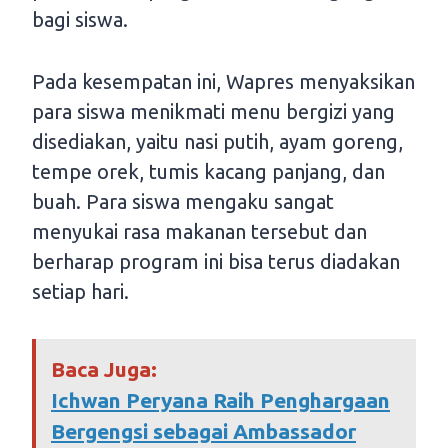
bagi siswa.
Pada kesempatan ini, Wapres menyaksikan
para siswa menikmati menu bergizi yang
disediakan, yaitu nasi putih, ayam goreng,
tempe orek, tumis kacang panjang, dan
buah. Para siswa mengaku sangat
menyukai rasa makanan tersebut dan
berharap program ini bisa terus diadakan
setiap hari.
Baca Juga:
Ichwan Peryana Raih Penghargaan
Bergengsi sebagai Ambassador