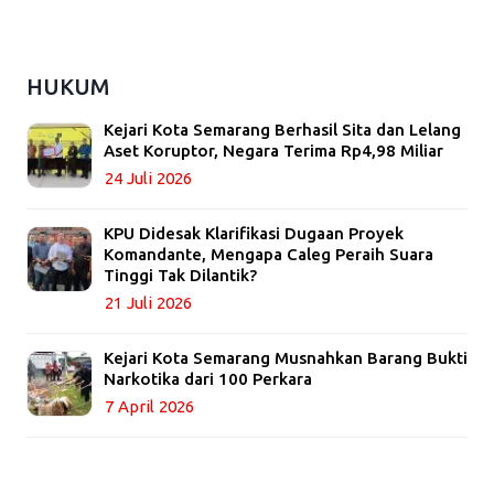
HUKUM
Kejari Kota Semarang Berhasil Sita dan Lelang
Aset Koruptor, Negara Terima Rp4,98 Miliar
24 Juli 2026
KPU Didesak Klarifikasi Dugaan Proyek
Komandante, Mengapa Caleg Peraih Suara
Tinggi Tak Dilantik?
21 Juli 2026
Kejari Kota Semarang Musnahkan Barang Bukti
Narkotika dari 100 Perkara
7 April 2026