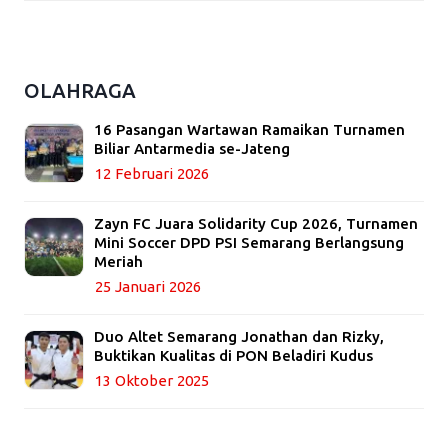
OLAHRAGA
16 Pasangan Wartawan Ramaikan Turnamen
Biliar Antarmedia se-Jateng
12 Februari 2026
Zayn FC Juara Solidarity Cup 2026, Turnamen
Mini Soccer DPD PSI Semarang Berlangsung
Meriah
25 Januari 2026
Duo Altet Semarang Jonathan dan Rizky,
Buktikan Kualitas di PON Beladiri Kudus
13 Oktober 2025