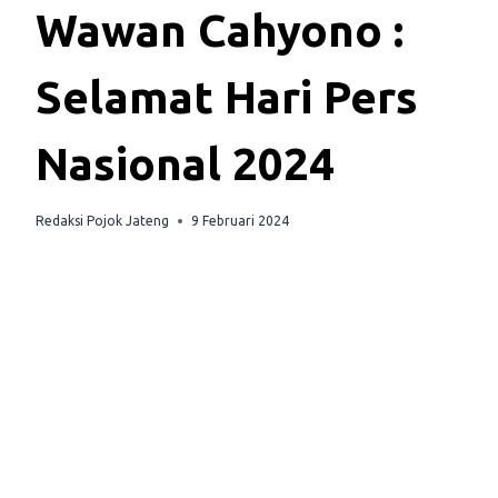
Wawan Cahyono :
Selamat Hari Pers
Nasional 2024
Redaksi Pojok Jateng
9 Februari 2024