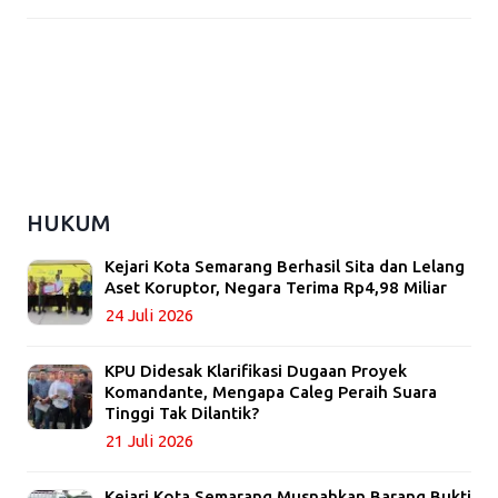
HUKUM
Kejari Kota Semarang Berhasil Sita dan Lelang
Aset Koruptor, Negara Terima Rp4,98 Miliar
24 Juli 2026
KPU Didesak Klarifikasi Dugaan Proyek
Komandante, Mengapa Caleg Peraih Suara
Tinggi Tak Dilantik?
21 Juli 2026
Kejari Kota Semarang Musnahkan Barang Bukti