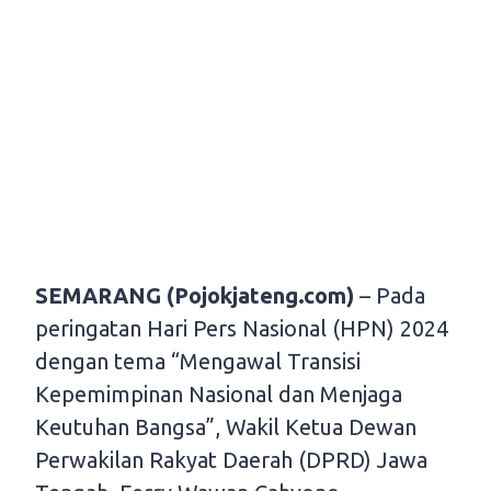
SEMARANG (Pojokjateng.com)
– Pada
peringatan Hari Pers Nasional (HPN) 2024
dengan tema “Mengawal Transisi
Kepemimpinan Nasional dan Menjaga
Keutuhan Bangsa”, Wakil Ketua Dewan
Perwakilan Rakyat Daerah (DPRD) Jawa