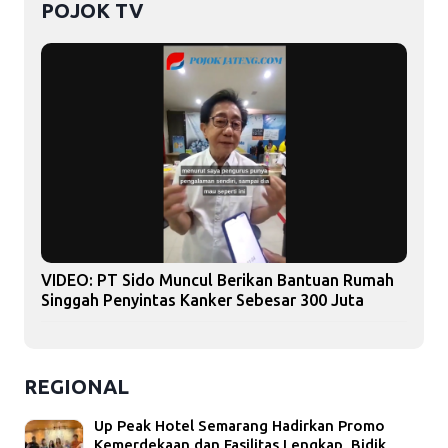
POJOK TV
VIDEO: PT Sido Muncul Berikan Bantuan Rumah
Singgah Penyintas Kanker Sebesar 300 Juta
REGIONAL
Up Peak Hotel Semarang Hadirkan Promo
Kemerdekaan dan Fasilitas Lengkap, Bidik