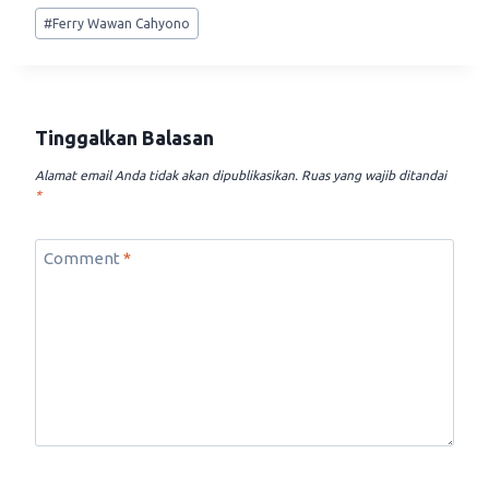
Post
#
Ferry Wawan Cahyono
Tags:
Tinggalkan Balasan
Alamat email Anda tidak akan dipublikasikan.
Ruas yang wajib ditandai
*
Comment
*