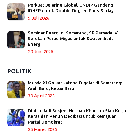
Perkuat Jejaring Global, UNDIP Gandeng
IDHEP untuk Double Degree Paris-Saclay
9 Juli 2026
Seminar Energi di Semarang, SP Persada IV
Serukan Perpu Migas untuk Swasembada
Energi
20 Juni 2026
POLITIK
Musda XI Golkar Jateng Digelar di Semarang:
Arah Baru, Ketua Baru!
30 April 2025
Dipilih Jadi Sekjen, Herman Khaeron Siap Kerja
Keras dan Penuh Dedikasi untuk Kemajuan
Partai Demokrat
25 Maret 2025