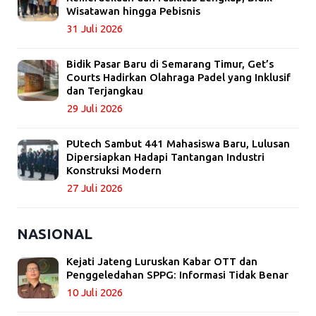
Wisatawan hingga Pebisnis
31 Juli 2026
Bidik Pasar Baru di Semarang Timur, Get’s
Courts Hadirkan Olahraga Padel yang Inklusif
dan Terjangkau
29 Juli 2026
PUtech Sambut 441 Mahasiswa Baru, Lulusan
Dipersiapkan Hadapi Tantangan Industri
Konstruksi Modern
27 Juli 2026
NASIONAL
Kejati Jateng Luruskan Kabar OTT dan
Penggeledahan SPPG: Informasi Tidak Benar
10 Juli 2026