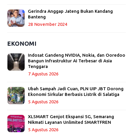
Gerindra Anggap Jateng Bukan Kandang
Banteng
28 November 2024
EKONOMI
Indosat Gandeng NVIDIA, Nokia, dan Ooredoo
Bangun Infrastruktur AI Terbesar di Asia
Tenggara
7 Agustus 2026
Ubah Sampah Jadi Cuan, PLN UIP JBT Dorong
Ekonomi Sirkular Berbasis Listrik di Salatiga
5 Agustus 2026
XLSMART Genjot Ekspansi 5G, Semarang
Nikmati Layanan Unlimited SMARTFREN
5 Agustus 2026