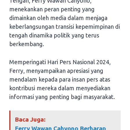
Tengah, Ferry Wawan Cahyono,
menekankan peran penting yang
dimainkan oleh media dalam menjaga
keberlangsungan transisi kepemimpinan di
tengah dinamika politik yang terus
berkembang.
Memperingati Hari Pers Nasional 2024,
Ferry, menyampaikan apresiasi yang
mendalam kepada para insan pers atas
kontribusi mereka dalam menyediakan
informasi yang penting bagi masyarakat.
Baca Juga:
Ferry Wawan Cahyono Berharap