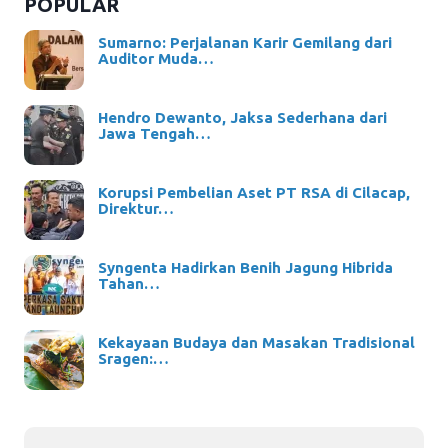
POPULAR
Sumarno: Perjalanan Karir Gemilang dari
Auditor Muda…
Hendro Dewanto, Jaksa Sederhana dari
Jawa Tengah…
Korupsi Pembelian Aset PT RSA di Cilacap,
Direktur…
Syngenta Hadirkan Benih Jagung Hibrida
Tahan…
Kekayaan Budaya dan Masakan Tradisional
Sragen:…