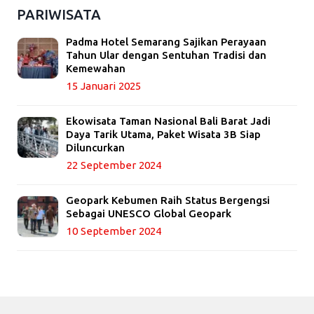
PARIWISATA
Padma Hotel Semarang Sajikan Perayaan
Tahun Ular dengan Sentuhan Tradisi dan
Kemewahan
15 Januari 2025
Ekowisata Taman Nasional Bali Barat Jadi
Daya Tarik Utama, Paket Wisata 3B Siap
Diluncurkan
22 September 2024
Geopark Kebumen Raih Status Bergengsi
Sebagai UNESCO Global Geopark
10 September 2024