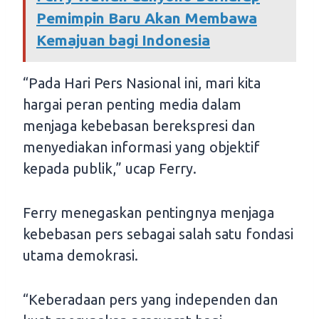
Pemimpin Baru Akan Membawa
Kemajuan bagi Indonesia
“Pada Hari Pers Nasional ini, mari kita
hargai peran penting media dalam
menjaga kebebasan berekspresi dan
menyediakan informasi yang objektif
kepada publik,” ucap Ferry.
Ferry menegaskan pentingnya menjaga
kebebasan pers sebagai salah satu fondasi
utama demokrasi.
“Keberadaan pers yang independen dan