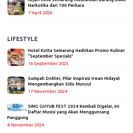
Narkotika dari 100 Perkara
7 April 2026
LIFESTYLE
Hotel Kotta Semarang Hadirkan Promo Kuliner
“September Specials”
16 September 2025
Sumpah Dokter, Pilar Inspirasi Irwan Hidayat
Mengembangkan Sido Muncul
17 November 2024
SING GUYUB FEST 2024 Kembali Digelar, Ini
Daftar Musisi yang Akan Mengguncang
Panggung
8 November 2024