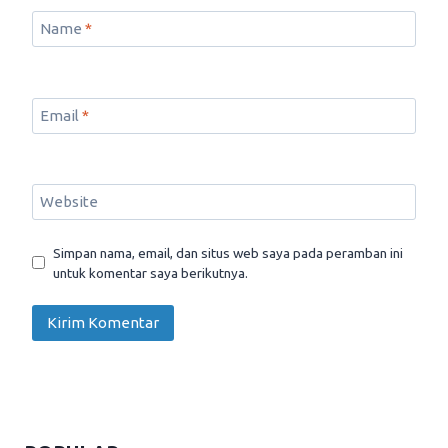
Name
*
Email
*
Website
Simpan nama, email, dan situs web saya pada peramban ini
untuk komentar saya berikutnya.