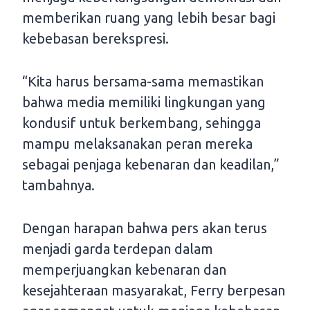
memberikan ruang yang lebih besar bagi
kebebasan berekspresi.
“Kita harus bersama-sama memastikan
bahwa media memiliki lingkungan yang
kondusif untuk berkembang, sehingga
mampu melaksanakan peran mereka
sebagai penjaga kebenaran dan keadilan,”
tambahnya.
Dengan harapan bahwa pers akan terus
menjadi garda terdepan dalam
memperjuangkan kebenaran dan
kesejahteraan masyarakat, Ferry berpesan