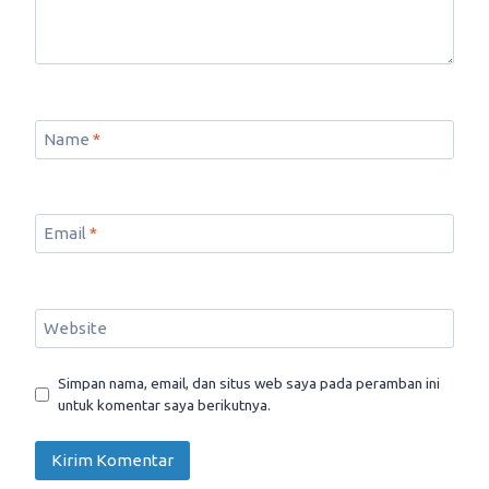
Name
*
Email
*
Website
Simpan nama, email, dan situs web saya pada peramban ini
untuk komentar saya berikutnya.