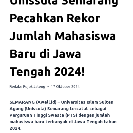
Unissula Semarang
Pecahkan Rekor
Jumlah Mahasiswa
Baru di Jawa
Tengah 2024!
Redaksi Pojok Jateng
17 Oktober 2024
SEMARANG (Awall.id) – Universitas Islam Sultan
Agung (Unissula) Semarang tercatat sebagai
Perguruan Tinggi Swasta (PTS) dengan jumlah
mahasiswa baru terbanyak di Jawa Tengah tahun
2024.