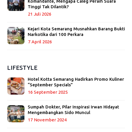
Komandante, Mengapa Caleg Peraih Suara
Tinggi Tak Dilantik?
21 Juli 2026
Kejari Kota Semarang Musnahkan Barang Bukti
Narkotika dari 100 Perkara
7 April 2026
LIFESTYLE
Hotel Kotta Semarang Hadirkan Promo Kuliner
“September Specials”
16 September 2025
Sumpah Dokter, Pilar Inspirasi Irwan Hidayat
Mengembangkan Sido Muncul
17 November 2024