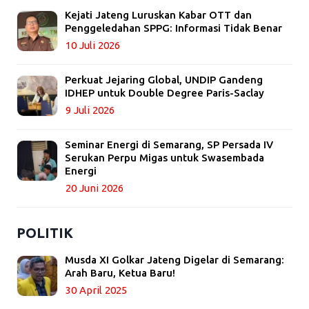
Kejati Jateng Luruskan Kabar OTT dan
Penggeledahan SPPG: Informasi Tidak Benar
10 Juli 2026
Perkuat Jejaring Global, UNDIP Gandeng
IDHEP untuk Double Degree Paris-Saclay
9 Juli 2026
Seminar Energi di Semarang, SP Persada IV
Serukan Perpu Migas untuk Swasembada
Energi
20 Juni 2026
POLITIK
Musda XI Golkar Jateng Digelar di Semarang:
Arah Baru, Ketua Baru!
30 April 2025