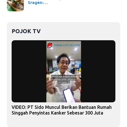
Sragen:…
POJOK TV
VIDEO: PT Sido Muncul Berikan Bantuan Rumah
Singgah Penyintas Kanker Sebesar 300 Juta