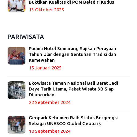
Buktikan Kualitas di PON Beladiri Kudus
13 Oktober 2025
PARIWISATA
Padma Hotel Semarang Sajikan Perayaan
Tahun Ular dengan Sentuhan Tradisi dan
Kemewahan
15 Januari 2025
Ekowisata Taman Nasional Bali Barat Jadi
Daya Tarik Utama, Paket Wisata 3B Siap
Diluncurkan
22 September 2024
Geopark Kebumen Raih Status Bergengsi
Sebagai UNESCO Global Geopark
10 September 2024