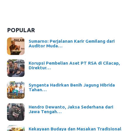
POPULAR
Sumarno: Perjalanan Karir Gemilang dari
Auditor Muda…
Korupsi Pembelian Aset PT RSA di Cilacap,
Direktur…
Syngenta Hadirkan Benih Jagung Hibrida
Tahan…
Hendro Dewanto, Jaksa Sederhana dari
Jawa Tengah…
Kekayaan Budaya dan Masakan Tradisional