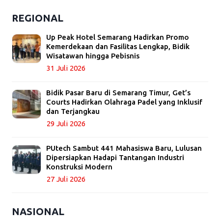
REGIONAL
Up Peak Hotel Semarang Hadirkan Promo
Kemerdekaan dan Fasilitas Lengkap, Bidik
Wisatawan hingga Pebisnis
31 Juli 2026
Bidik Pasar Baru di Semarang Timur, Get’s
Courts Hadirkan Olahraga Padel yang Inklusif
dan Terjangkau
29 Juli 2026
PUtech Sambut 441 Mahasiswa Baru, Lulusan
Dipersiapkan Hadapi Tantangan Industri
Konstruksi Modern
27 Juli 2026
NASIONAL