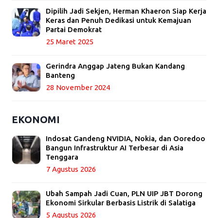
Dipilih Jadi Sekjen, Herman Khaeron Siap Kerja
Keras dan Penuh Dedikasi untuk Kemajuan
Partai Demokrat
25 Maret 2025
Gerindra Anggap Jateng Bukan Kandang
Banteng
28 November 2024
EKONOMI
Indosat Gandeng NVIDIA, Nokia, dan Ooredoo
Bangun Infrastruktur AI Terbesar di Asia
Tenggara
7 Agustus 2026
Ubah Sampah Jadi Cuan, PLN UIP JBT Dorong
Ekonomi Sirkular Berbasis Listrik di Salatiga
5 Agustus 2026