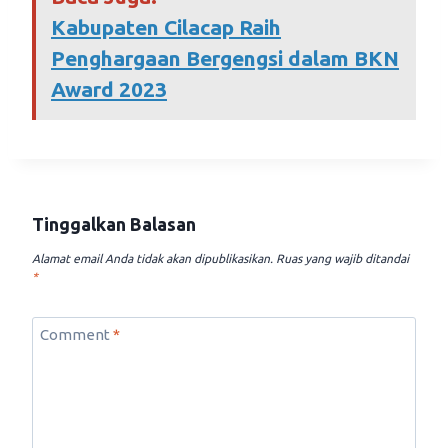
Kabupaten Cilacap Raih
Penghargaan Bergengsi dalam BKN
Award 2023
Tinggalkan Balasan
Alamat email Anda tidak akan dipublikasikan.
Ruas yang wajib ditandai
*
Comment
*