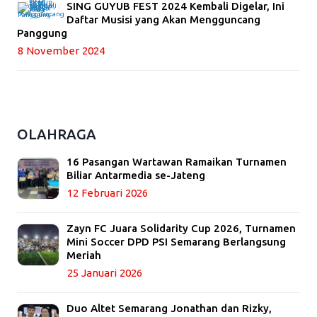
SING GUYUB FEST 2024 Kembali Digelar, Ini
Daftar Musisi yang Akan Mengguncang
Panggung
8 November 2024
OLAHRAGA
16 Pasangan Wartawan Ramaikan Turnamen
Biliar Antarmedia se-Jateng
12 Februari 2026
Zayn FC Juara Solidarity Cup 2026, Turnamen
Mini Soccer DPD PSI Semarang Berlangsung
Meriah
25 Januari 2026
Duo Altet Semarang Jonathan dan Rizky,