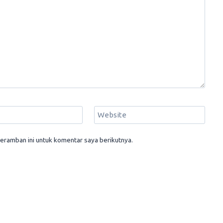
Website
eramban ini untuk komentar saya berikutnya.