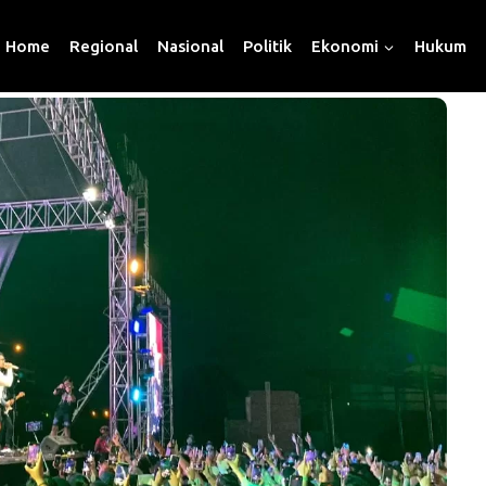
Home
Regional
Nasional
Politik
Ekonomi
Hukum