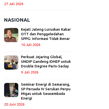
27 Juli 2026
NASIONAL
Kejati Jateng Luruskan Kabar
OTT dan Penggeledahan
SPPG: Informasi Tidak Benar
10 Juli 2026
Perkuat Jejaring Global,
UNDIP Gandeng IDHEP untuk
Double Degree Paris-Saclay
9 Juli 2026
Seminar Energi di Semarang,
SP Persada IV Serukan Perpu
Migas untuk Swasembada
Energi
20 Juni 2026