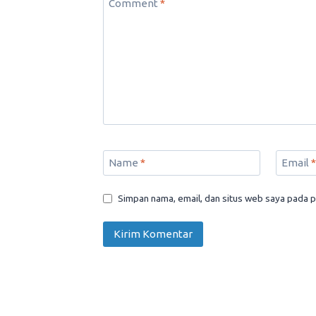
Comment
*
Name
*
Email
*
Simpan nama, email, dan situs web saya pada p