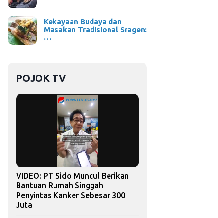
Kekayaan Budaya dan
Masakan Tradisional Sragen:
…
POJOK TV
VIDEO: PT Sido Muncul Berikan
Bantuan Rumah Singgah
Penyintas Kanker Sebesar 300
Juta