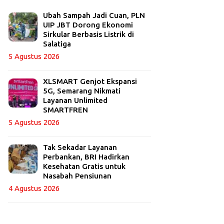
Ubah Sampah Jadi Cuan, PLN
UIP JBT Dorong Ekonomi
Sirkular Berbasis Listrik di
Salatiga
5 Agustus 2026
XLSMART Genjot Ekspansi
5G, Semarang Nikmati
Layanan Unlimited
SMARTFREN
5 Agustus 2026
Tak Sekadar Layanan
Perbankan, BRI Hadirkan
Kesehatan Gratis untuk
Nasabah Pensiunan
4 Agustus 2026