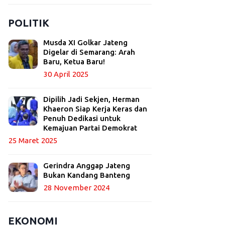
POLITIK
Musda XI Golkar Jateng
Digelar di Semarang: Arah
Baru, Ketua Baru!
30 April 2025
Dipilih Jadi Sekjen, Herman
Khaeron Siap Kerja Keras dan
Penuh Dedikasi untuk
Kemajuan Partai Demokrat
25 Maret 2025
Gerindra Anggap Jateng
Bukan Kandang Banteng
28 November 2024
EKONOMI