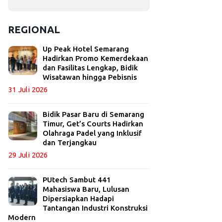
REGIONAL
Up Peak Hotel Semarang
Hadirkan Promo Kemerdekaan
dan Fasilitas Lengkap, Bidik
Wisatawan hingga Pebisnis
31 Juli 2026
Bidik Pasar Baru di Semarang
Timur, Get’s Courts Hadirkan
Olahraga Padel yang Inklusif
dan Terjangkau
29 Juli 2026
PUtech Sambut 441
Mahasiswa Baru, Lulusan
Dipersiapkan Hadapi
Tantangan Industri Konstruksi
Modern