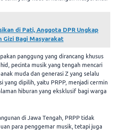
sikan di Pati, Anggota DPR Ungkap
 Gizi Bagi Masyarakat
upakan panggung yang dirancang khusus
hid, pecinta musik yang tengah mencari
k-anak muda dan generasi Z yang selalu
i yang dipilih, yaitu PRPP, menjadi cermin
laman hiburan yang eksklusif bagi warga
ngunan di Jawa Tengah, PRPP tidak
uan para penggemar musik, tetapi juga