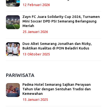
12 Februari 2026
Zayn FC Juara Solidarity Cup 2026, Turnamen
Mini Soccer DPD PSI Semarang Berlangsung
Meriah
25 Januari 2026
Duo Altet Semarang Jonathan dan Rizky,
Buktikan Kualitas di PON Beladiri Kudus
13 Oktober 2025
PARIWISATA
Padma Hotel Semarang Sajikan Perayaan
Tahun Ular dengan Sentuhan Tradisi dan
Kemewahan
15 Januari 2025