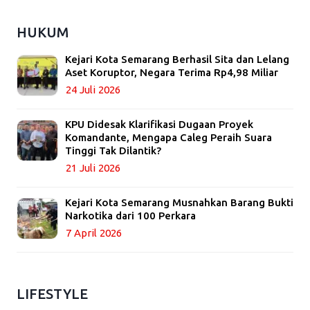
HUKUM
Kejari Kota Semarang Berhasil Sita dan Lelang
Aset Koruptor, Negara Terima Rp4,98 Miliar
24 Juli 2026
KPU Didesak Klarifikasi Dugaan Proyek
Komandante, Mengapa Caleg Peraih Suara
Tinggi Tak Dilantik?
21 Juli 2026
Kejari Kota Semarang Musnahkan Barang Bukti
Narkotika dari 100 Perkara
7 April 2026
LIFESTYLE