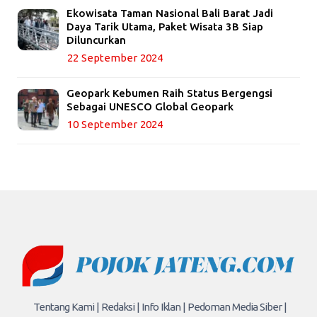
Ekowisata Taman Nasional Bali Barat Jadi
Daya Tarik Utama, Paket Wisata 3B Siap
Diluncurkan
22 September 2024
Geopark Kebumen Raih Status Bergengsi
Sebagai UNESCO Global Geopark
10 September 2024
Tentang Kami |
Redaksi |
Info Iklan |
Pedoman Media Siber |