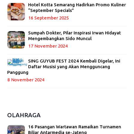
Hotel Kotta Semarang Hadirkan Promo Kuliner
“September Specials”
16 September 2025
Sumpah Dokter, Pilar Inspirasi Irwan Hidayat
Mengembangkan Sido Muncul
17 November 2024
SING GUYUB FEST 2024 Kembali Digelar, Ini
Daftar Musisi yang Akan Mengguncang
Panggung
8 November 2024
OLAHRAGA
16 Pasangan Wartawan Ramaikan Turnamen
Biliar Antarmedia se-Jateng