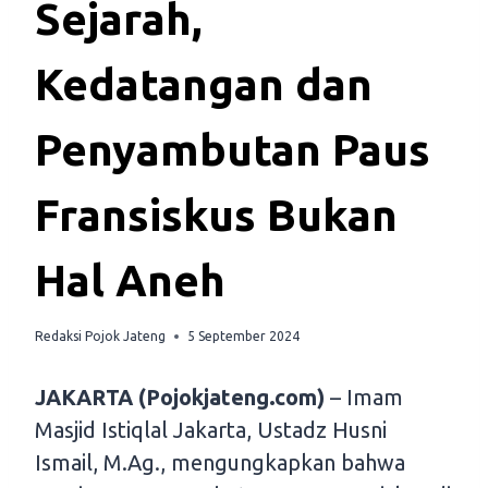
Sejarah,
Kedatangan dan
Penyambutan Paus
Fransiskus Bukan
Hal Aneh
Redaksi Pojok Jateng
5 September 2024
JAKARTA (Pojokjateng.com)
– Imam
Masjid Istiqlal Jakarta, Ustadz Husni
Ismail, M.Ag., mengungkapkan bahwa