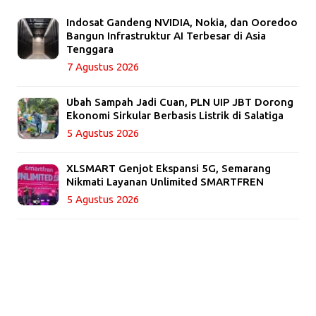
Indosat Gandeng NVIDIA, Nokia, dan Ooredoo
Bangun Infrastruktur AI Terbesar di Asia
Tenggara
7 Agustus 2026
Ubah Sampah Jadi Cuan, PLN UIP JBT Dorong
Ekonomi Sirkular Berbasis Listrik di Salatiga
5 Agustus 2026
XLSMART Genjot Ekspansi 5G, Semarang
Nikmati Layanan Unlimited SMARTFREN
5 Agustus 2026