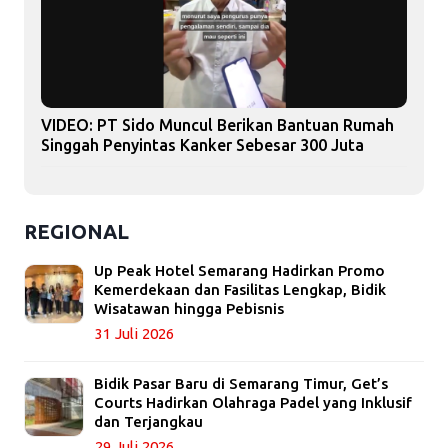
VIDEO: PT Sido Muncul Berikan Bantuan Rumah
Singgah Penyintas Kanker Sebesar 300 Juta
REGIONAL
Up Peak Hotel Semarang Hadirkan Promo
Kemerdekaan dan Fasilitas Lengkap, Bidik
Wisatawan hingga Pebisnis
31 Juli 2026
Bidik Pasar Baru di Semarang Timur, Get’s
Courts Hadirkan Olahraga Padel yang Inklusif
dan Terjangkau
29 Juli 2026