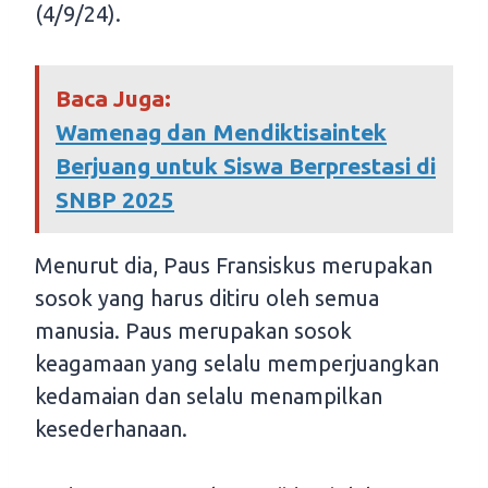
(4/9/24).
Baca Juga:
Wamenag dan Mendiktisaintek
Berjuang untuk Siswa Berprestasi di
SNBP 2025
Menurut dia, Paus Fransiskus merupakan
sosok yang harus ditiru oleh semua
manusia. Paus merupakan sosok
keagamaan yang selalu memperjuangkan
kedamaian dan selalu menampilkan
kesederhanaan.