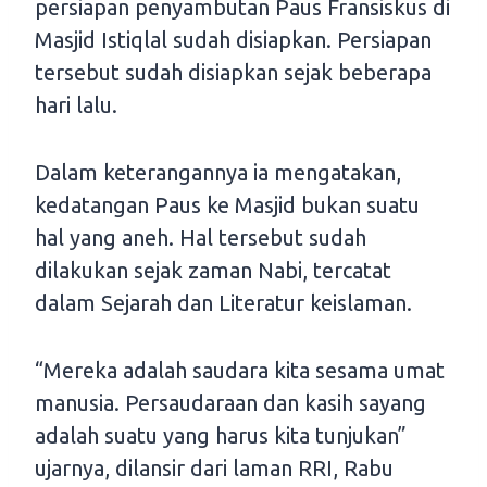
persiapan penyambutan Paus Fransiskus di
Masjid Istiqlal sudah disiapkan. Persiapan
tersebut sudah disiapkan sejak beberapa
hari lalu.
Dalam keterangannya ia mengatakan,
kedatangan Paus ke Masjid bukan suatu
hal yang aneh. Hal tersebut sudah
dilakukan sejak zaman Nabi, tercatat
dalam Sejarah dan Literatur keislaman.
“Mereka adalah saudara kita sesama umat
manusia. Persaudaraan dan kasih sayang
adalah suatu yang harus kita tunjukan”
ujarnya, dilansir dari laman RRI, Rabu