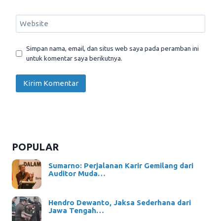
Website
Simpan nama, email, dan situs web saya pada peramban ini
untuk komentar saya berikutnya.
POPULAR
Sumarno: Perjalanan Karir Gemilang dari
Auditor Muda…
Hendro Dewanto, Jaksa Sederhana dari
Jawa Tengah…