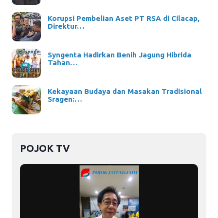
Korupsi Pembelian Aset PT RSA di Cilacap,
Direktur…
Syngenta Hadirkan Benih Jagung Hibrida
Tahan…
Kekayaan Budaya dan Masakan Tradisional
Sragen:…
POJOK TV