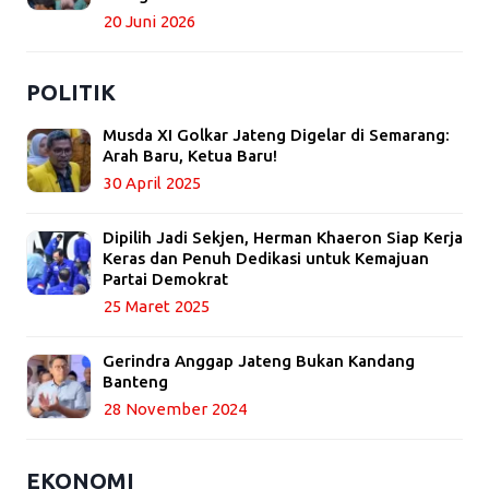
20 Juni 2026
POLITIK
Musda XI Golkar Jateng Digelar di Semarang:
Arah Baru, Ketua Baru!
30 April 2025
Dipilih Jadi Sekjen, Herman Khaeron Siap Kerja
Keras dan Penuh Dedikasi untuk Kemajuan
Partai Demokrat
25 Maret 2025
Gerindra Anggap Jateng Bukan Kandang
Banteng
28 November 2024
EKONOMI