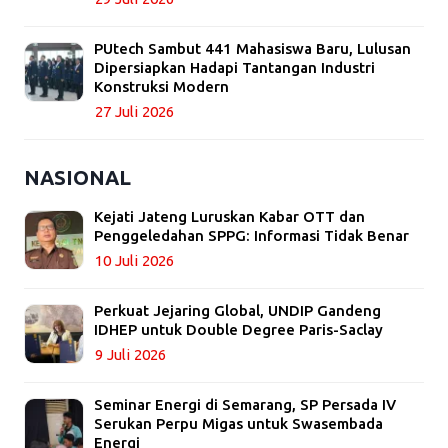
PUtech Sambut 441 Mahasiswa Baru, Lulusan
Dipersiapkan Hadapi Tantangan Industri
Konstruksi Modern
27 Juli 2026
NASIONAL
Kejati Jateng Luruskan Kabar OTT dan
Penggeledahan SPPG: Informasi Tidak Benar
10 Juli 2026
Perkuat Jejaring Global, UNDIP Gandeng
IDHEP untuk Double Degree Paris-Saclay
9 Juli 2026
Seminar Energi di Semarang, SP Persada IV
Serukan Perpu Migas untuk Swasembada
Energi