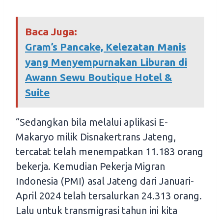
Baca Juga:
Gram’s Pancake, Kelezatan Manis
yang Menyempurnakan Liburan di
Awann Sewu Boutique Hotel &
Suite
“Sedangkan bila melalui aplikasi E-
Makaryo milik Disnakertrans Jateng,
tercatat telah menempatkan 11.183 orang
bekerja. Kemudian Pekerja Migran
Indonesia (PMI) asal Jateng dari Januari-
April 2024 telah tersalurkan 24.313 orang.
Lalu untuk transmigrasi tahun ini kita