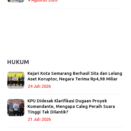
HUKUM
Kejari Kota Semarang Berhasil Sita dan Lelang
Aset Koruptor, Negara Terima Rp4,98 Miliar
24 Juli 2026
KPU Didesak Klarifikasi Dugaan Proyek
Komandante, Mengapa Caleg Peraih Suara
Tinggi Tak Dilantik?
21 Juli 2026