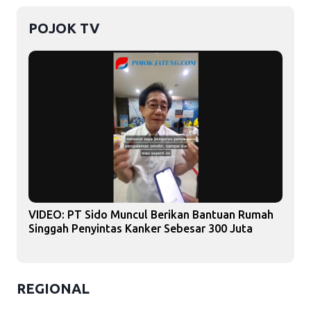
POJOK TV
VIDEO: PT Sido Muncul Berikan Bantuan Rumah
Singgah Penyintas Kanker Sebesar 300 Juta
REGIONAL