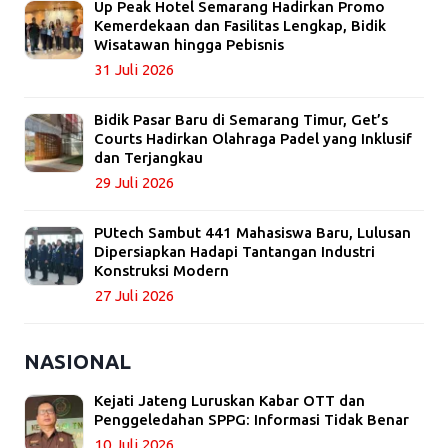
Up Peak Hotel Semarang Hadirkan Promo
Kemerdekaan dan Fasilitas Lengkap, Bidik
Wisatawan hingga Pebisnis
31 Juli 2026
Bidik Pasar Baru di Semarang Timur, Get’s
Courts Hadirkan Olahraga Padel yang Inklusif
dan Terjangkau
29 Juli 2026
PUtech Sambut 441 Mahasiswa Baru, Lulusan
Dipersiapkan Hadapi Tantangan Industri
Konstruksi Modern
27 Juli 2026
NASIONAL
Kejati Jateng Luruskan Kabar OTT dan
Penggeledahan SPPG: Informasi Tidak Benar
10 Juli 2026