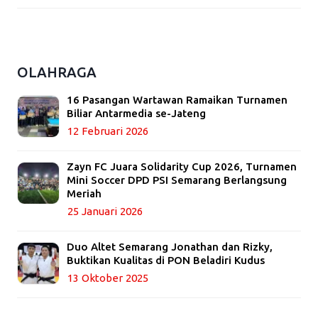
OLAHRAGA
16 Pasangan Wartawan Ramaikan Turnamen
Biliar Antarmedia se-Jateng
12 Februari 2026
Zayn FC Juara Solidarity Cup 2026, Turnamen
Mini Soccer DPD PSI Semarang Berlangsung
Meriah
25 Januari 2026
Duo Altet Semarang Jonathan dan Rizky,
Buktikan Kualitas di PON Beladiri Kudus
13 Oktober 2025