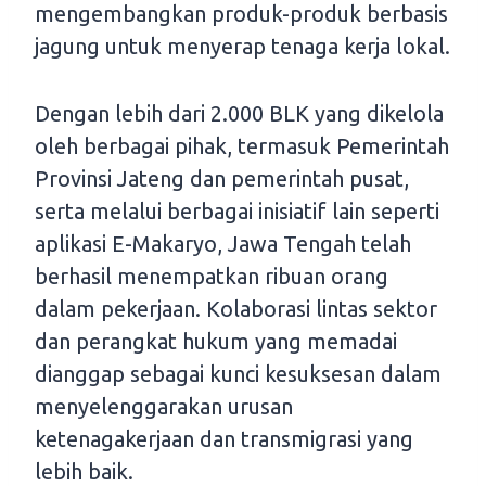
mengembangkan produk-produk berbasis
jagung untuk menyerap tenaga kerja lokal.
Dengan lebih dari 2.000 BLK yang dikelola
oleh berbagai pihak, termasuk Pemerintah
Provinsi Jateng dan pemerintah pusat,
serta melalui berbagai inisiatif lain seperti
aplikasi E-Makaryo, Jawa Tengah telah
berhasil menempatkan ribuan orang
dalam pekerjaan. Kolaborasi lintas sektor
dan perangkat hukum yang memadai
dianggap sebagai kunci kesuksesan dalam
menyelenggarakan urusan
ketenagakerjaan dan transmigrasi yang
lebih baik.