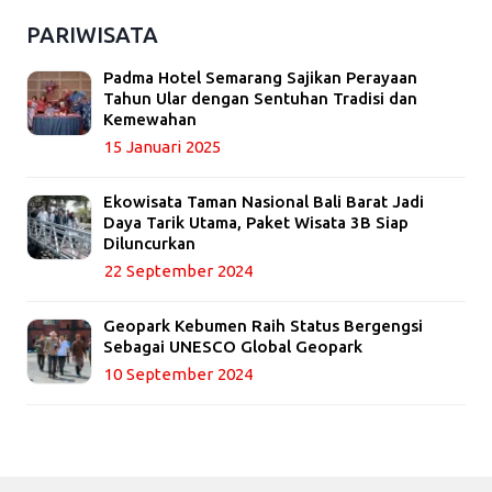
PARIWISATA
Padma Hotel Semarang Sajikan Perayaan
Tahun Ular dengan Sentuhan Tradisi dan
Kemewahan
15 Januari 2025
Ekowisata Taman Nasional Bali Barat Jadi
Daya Tarik Utama, Paket Wisata 3B Siap
Diluncurkan
22 September 2024
Geopark Kebumen Raih Status Bergengsi
Sebagai UNESCO Global Geopark
10 September 2024