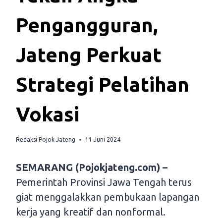
Pengangguran,
Jateng Perkuat
Strategi Pelatihan
Vokasi
Redaksi Pojok Jateng
11 Juni 2024
SEMARANG (Pojokjateng.com) –
Pemerintah Provinsi Jawa Tengah terus
giat menggalakkan pembukaan lapangan
kerja yang kreatif dan nonformal.