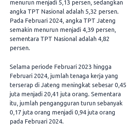
menurun menjadi 5,13 persen, sedangkan
angka TPT Nasional adalah 5,32 persen.
Pada Februari 2024, angka TPT Jateng
semakin menurun menjadi 4,39 persen,
sementara TPT Nasional adalah 4,82
persen.
Selama periode Februari 2023 hingga
Februari 2024, jumlah tenaga kerja yang
terserap di Jateng meningkat sebesar 0,45
juta menjadi 20,41 juta orang. Sementara
itu, jumlah pengangguran turun sebanyak
0,17 juta orang menjadi 0,94 juta orang
pada Februari 2024.