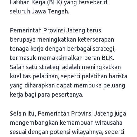
Latihan Kerja (BLK) yang tersebar di
seluruh Jawa Tengah.
Pemerintah Provinsi Jateng terus
berupaya meningkatkan keterserapan
tenaga kerja dengan berbagai strategi,
termasuk memaksimalkan peran BLK.
Salah satu strategi adalah meningkatkan
kualitas pelatihan, seperti pelatihan barista
yang diharapkan dapat membuka peluang
kerja bagi para pesertanya.
Selain itu, Pemerintah Provinsi Jateng juga
mengembangkan kemampuan wirausaha
sesuai dengan potensi wilayahnya, seperti