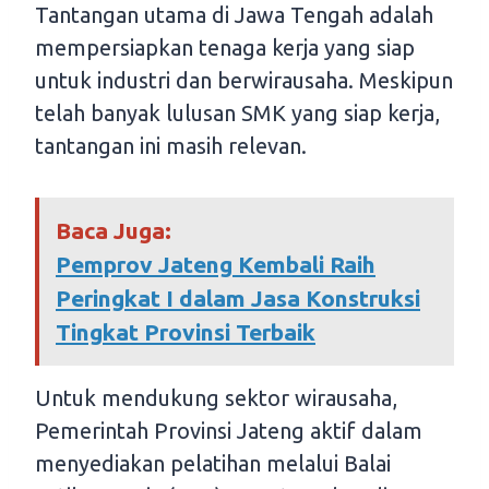
Tantangan utama di Jawa Tengah adalah
mempersiapkan tenaga kerja yang siap
untuk industri dan berwirausaha. Meskipun
telah banyak lulusan SMK yang siap kerja,
tantangan ini masih relevan.
Baca Juga:
Pemprov Jateng Kembali Raih
Peringkat I dalam Jasa Konstruksi
Tingkat Provinsi Terbaik
Untuk mendukung sektor wirausaha,
Pemerintah Provinsi Jateng aktif dalam
menyediakan pelatihan melalui Balai