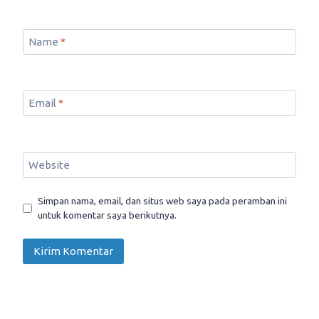
Name
*
Email
*
Website
Simpan nama, email, dan situs web saya pada peramban ini
untuk komentar saya berikutnya.