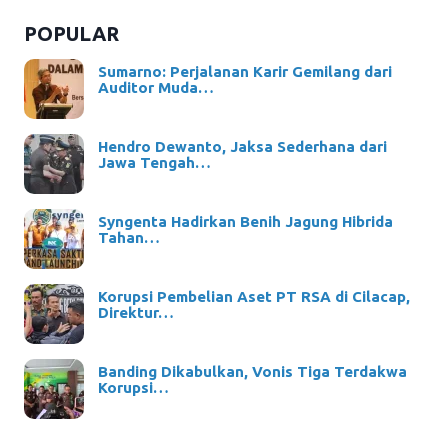
POPULAR
Sumarno: Perjalanan Karir Gemilang dari
Auditor Muda…
Hendro Dewanto, Jaksa Sederhana dari
Jawa Tengah…
Syngenta Hadirkan Benih Jagung Hibrida
Tahan…
Korupsi Pembelian Aset PT RSA di Cilacap,
Direktur…
Banding Dikabulkan, Vonis Tiga Terdakwa
Korupsi…