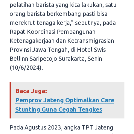
pelatihan barista yang kita lakukan, satu
orang barista berkembang pasti bisa
merekrut tenaga kerja,” sebutnya, pada
Rapat Koordinasi Pembangunan
Ketenagakerjaan dan Ketransmigrasian
Provinsi Jawa Tengah, di Hotel Swis-
Bellinn Saripetojo Surakarta, Senin
(10/6/2024).
Baca Juga:
Pemprov Jateng Optimalkan Care
Stunting Guna Cegah Tengkes
Pada Agustus 2023, angka TPT Jateng