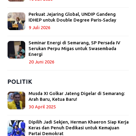
Perkuat Jejaring Global, UNDIP Gandeng
IDHEP untuk Double Degree Paris-Saclay
9 Juli 2026
Seminar Energi di Semarang, SP Persada IV
Serukan Perpu Migas untuk Swasembada
Energi
20 Juni 2026
POLITIK
Musda XI Golkar Jateng Digelar di Semarang:
Arah Baru, Ketua Baru!
30 April 2025
Dipilih Jadi Sekjen, Herman Khaeron Siap Kerja
Keras dan Penuh Dedikasi untuk Kemajuan
Partai Demokrat