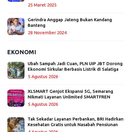
25 Maret 2025
Gerindra Anggap Jateng Bukan Kandang
Banteng
28 November 2024
EKONOMI
Ubah Sampah Jadi Cuan, PLN UIP JBT Dorong
Ekonomi Sirkular Berbasis Listrik di Salatiga
5 Agustus 2026
XLSMART Genjot Ekspansi 5G, Semarang
Nikmati Layanan Unlimited SMARTFREN
5 Agustus 2026
Tak Sekadar Layanan Perbankan, BRI Hadirkan
Kesehatan Gratis untuk Nasabah Pensiunan
4 Agustus 2026