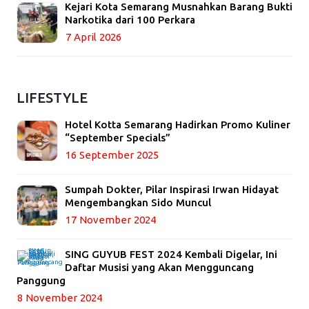
Kejari Kota Semarang Musnahkan Barang Bukti
Narkotika dari 100 Perkara
7 April 2026
LIFESTYLE
Hotel Kotta Semarang Hadirkan Promo Kuliner
“September Specials”
16 September 2025
Sumpah Dokter, Pilar Inspirasi Irwan Hidayat
Mengembangkan Sido Muncul
17 November 2024
SING GUYUB FEST 2024 Kembali Digelar, Ini
Daftar Musisi yang Akan Mengguncang
Panggung
8 November 2024