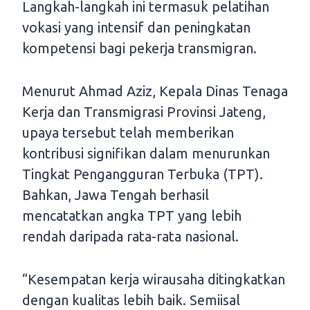
Langkah-langkah ini termasuk pelatihan
vokasi yang intensif dan peningkatan
kompetensi bagi pekerja transmigran.
Menurut Ahmad Aziz, Kepala Dinas Tenaga
Kerja dan Transmigrasi Provinsi Jateng,
upaya tersebut telah memberikan
kontribusi signifikan dalam menurunkan
Tingkat Pengangguran Terbuka (TPT).
Bahkan, Jawa Tengah berhasil
mencatatkan angka TPT yang lebih
rendah daripada rata-rata nasional.
“Kesempatan kerja wirausaha ditingkatkan
dengan kualitas lebih baik. Semiisal