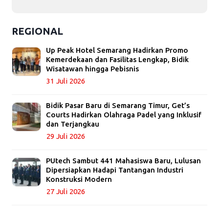
REGIONAL
Up Peak Hotel Semarang Hadirkan Promo
Kemerdekaan dan Fasilitas Lengkap, Bidik
Wisatawan hingga Pebisnis
31 Juli 2026
Bidik Pasar Baru di Semarang Timur, Get’s
Courts Hadirkan Olahraga Padel yang Inklusif
dan Terjangkau
29 Juli 2026
PUtech Sambut 441 Mahasiswa Baru, Lulusan
Dipersiapkan Hadapi Tantangan Industri
Konstruksi Modern
27 Juli 2026