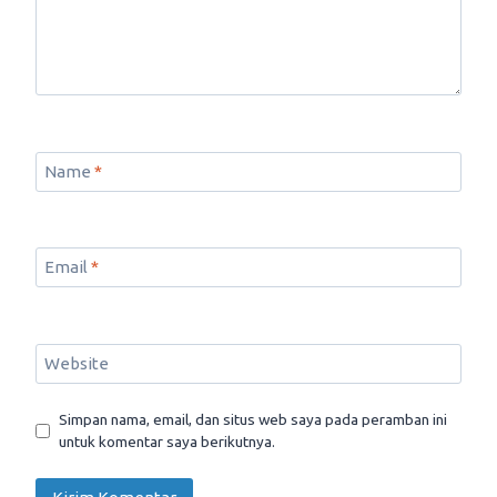
Name
*
Email
*
Website
Simpan nama, email, dan situs web saya pada peramban ini
untuk komentar saya berikutnya.