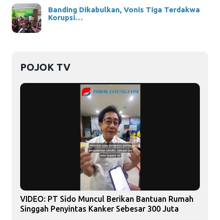
Banding Dikabulkan, Vonis Tiga Terdakwa
Korupsi…
POJOK TV
VIDEO: PT Sido Muncul Berikan Bantuan Rumah
Singgah Penyintas Kanker Sebesar 300 Juta