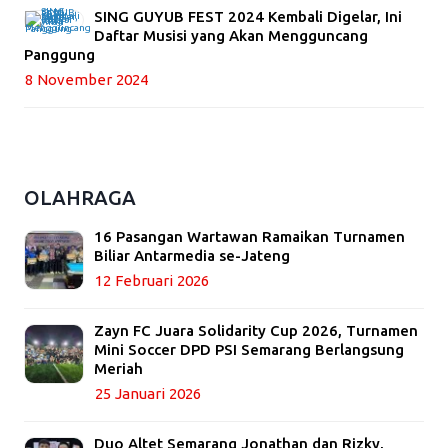
SING GUYUB FEST 2024 Kembali Digelar, Ini
Daftar Musisi yang Akan Mengguncang
Panggung
8 November 2024
OLAHRAGA
16 Pasangan Wartawan Ramaikan Turnamen
Biliar Antarmedia se-Jateng
12 Februari 2026
Zayn FC Juara Solidarity Cup 2026, Turnamen
Mini Soccer DPD PSI Semarang Berlangsung
Meriah
25 Januari 2026
Duo Altet Semarang Jonathan dan Rizky,