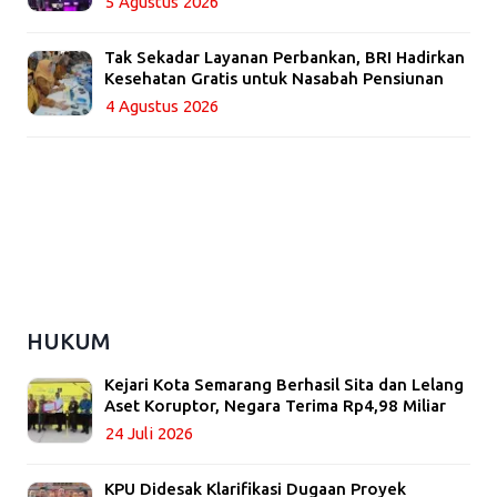
5 Agustus 2026
Tak Sekadar Layanan Perbankan, BRI Hadirkan
Kesehatan Gratis untuk Nasabah Pensiunan
4 Agustus 2026
HUKUM
Kejari Kota Semarang Berhasil Sita dan Lelang
Aset Koruptor, Negara Terima Rp4,98 Miliar
24 Juli 2026
KPU Didesak Klarifikasi Dugaan Proyek