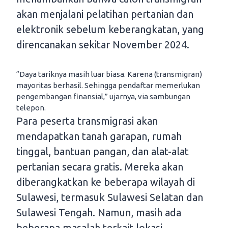
akan menjalani pelatihan pertanian dan
elektronik sebelum keberangkatan, yang
direncanakan sekitar November 2024.
“Daya tariknya masih luar biasa. Karena (transmigran)
mayoritas berhasil. Sehingga pendaftar memerlukan
pengembangan finansial,” ujarnya, via sambungan
telepon.
Para peserta transmigrasi akan
mendapatkan tanah garapan, rumah
tinggal, bantuan pangan, dan alat-alat
pertanian secara gratis. Mereka akan
diberangkatkan ke beberapa wilayah di
Sulawesi, termasuk Sulawesi Selatan dan
Sulawesi Tengah. Namun, masih ada
beberapa masalah terkait lokasi