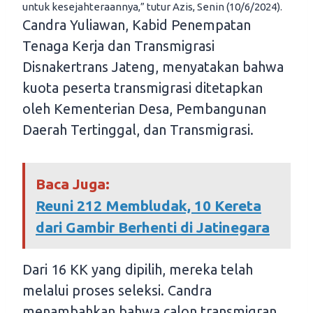
untuk kesejahteraannya,” tutur Azis, Senin (10/6/2024).
Candra Yuliawan, Kabid Penempatan
Tenaga Kerja dan Transmigrasi
Disnakertrans Jateng, menyatakan bahwa
kuota peserta transmigrasi ditetapkan
oleh Kementerian Desa, Pembangunan
Daerah Tertinggal, dan Transmigrasi.
Baca Juga:
Reuni 212 Membludak, 10 Kereta
dari Gambir Berhenti di Jatinegara
Dari 16 KK yang dipilih, mereka telah
melalui proses seleksi. Candra
menambahkan bahwa calon transmigran