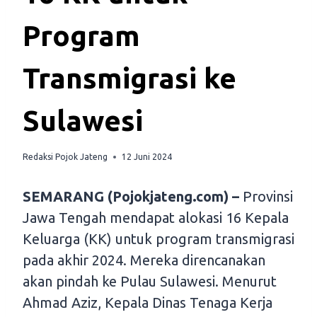
Program
Transmigrasi ke
Sulawesi
Redaksi Pojok Jateng
12 Juni 2024
SEMARANG (Pojokjateng.com) –
Provinsi
Jawa Tengah mendapat alokasi 16 Kepala
Keluarga (KK) untuk program transmigrasi
pada akhir 2024. Mereka direncanakan
akan pindah ke Pulau Sulawesi. Menurut
Ahmad Aziz, Kepala Dinas Tenaga Kerja