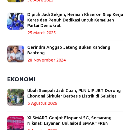
Dipilih Jadi Sekjen, Herman Khaeron Siap Kerja
Keras dan Penuh Dedikasi untuk Kemajuan
Partai Demokrat
25 Maret 2025
Gerindra Anggap Jateng Bukan Kandang
Banteng
28 November 2024
EKONOMI
Ubah Sampah Jadi Cuan, PLN UIP JBT Dorong
Ekonomi Sirkular Berbasis Listrik di Salatiga
5 Agustus 2026
XLSMART Genjot Ekspansi 5G, Semarang
Nikmati Layanan Unlimited SMARTFREN