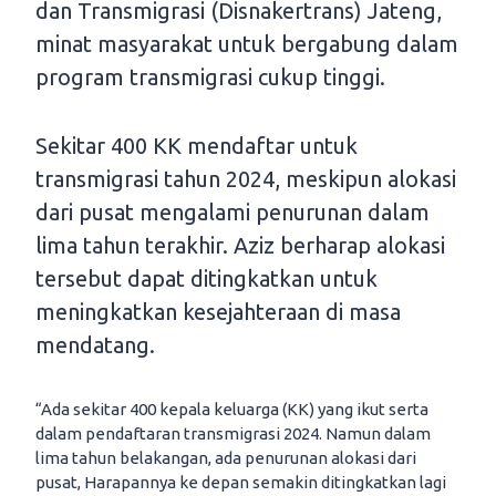
dan Transmigrasi (Disnakertrans) Jateng,
minat masyarakat untuk bergabung dalam
program transmigrasi cukup tinggi.
Sekitar 400 KK mendaftar untuk
transmigrasi tahun 2024, meskipun alokasi
dari pusat mengalami penurunan dalam
lima tahun terakhir. Aziz berharap alokasi
tersebut dapat ditingkatkan untuk
meningkatkan kesejahteraan di masa
mendatang.
“Ada sekitar 400 kepala keluarga (KK) yang ikut serta
dalam pendaftaran transmigrasi 2024. Namun dalam
lima tahun belakangan, ada penurunan alokasi dari
pusat, Harapannya ke depan semakin ditingkatkan lagi