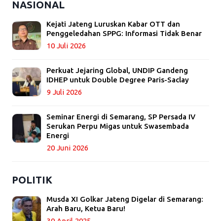
NASIONAL
Kejati Jateng Luruskan Kabar OTT dan
Penggeledahan SPPG: Informasi Tidak Benar
10 Juli 2026
Perkuat Jejaring Global, UNDIP Gandeng
IDHEP untuk Double Degree Paris-Saclay
9 Juli 2026
Seminar Energi di Semarang, SP Persada IV
Serukan Perpu Migas untuk Swasembada
Energi
20 Juni 2026
POLITIK
Musda XI Golkar Jateng Digelar di Semarang:
Arah Baru, Ketua Baru!
30 April 2025