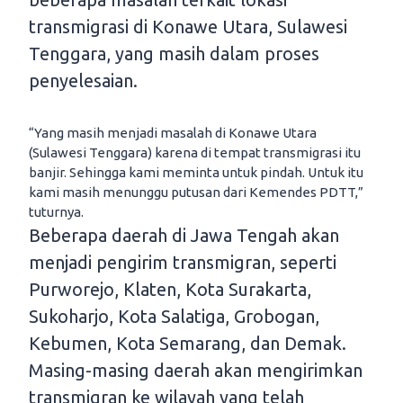
transmigrasi di Konawe Utara, Sulawesi
Tenggara, yang masih dalam proses
penyelesaian.
“Yang masih menjadi masalah di Konawe Utara
(Sulawesi Tenggara) karena di tempat transmigrasi itu
banjir. Sehingga kami meminta untuk pindah. Untuk itu
kami masih menunggu putusan dari Kemendes PDTT,”
tuturnya.
Beberapa daerah di Jawa Tengah akan
menjadi pengirim transmigran, seperti
Purworejo, Klaten, Kota Surakarta,
Sukoharjo, Kota Salatiga, Grobogan,
Kebumen, Kota Semarang, dan Demak.
Masing-masing daerah akan mengirimkan
transmigran ke wilayah yang telah