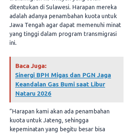
ditentukan di Sulawesi. Harapan mereka
adalah adanya penambahan kuota untuk
Jawa Tengah agar dapat memenuhi minat
yang tinggi dalam program transmigrasi
ini.
Baca Juga:
Sinergi BPH Migas dan PGN Jaga
Keandalan Gas Bumi saat Libur
Nataru 2026
“Harapan kami akan ada penambahan
kuota untuk Jateng, sehingga
kepeminatan yang begitu besar bisa