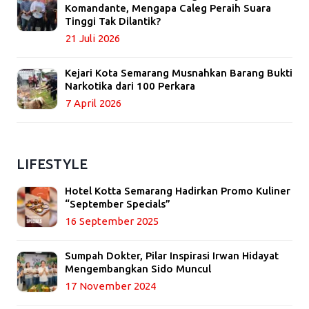
Komandante, Mengapa Caleg Peraih Suara
Tinggi Tak Dilantik?
21 Juli 2026
Kejari Kota Semarang Musnahkan Barang Bukti
Narkotika dari 100 Perkara
7 April 2026
LIFESTYLE
Hotel Kotta Semarang Hadirkan Promo Kuliner
“September Specials”
16 September 2025
Sumpah Dokter, Pilar Inspirasi Irwan Hidayat
Mengembangkan Sido Muncul
17 November 2024