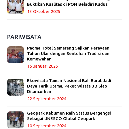
Buktikan Kualitas di PON Beladiri Kudus
13 Oktober 2025
PARIWISATA
Padma Hotel Semarang Sajikan Perayaan
Tahun Ular dengan Sentuhan Tradisi dan
Kemewahan
15 Januari 2025
Ekowisata Taman Nasional Bali Barat Jadi
Daya Tarik Utama, Paket Wisata 3B Siap
Diluncurkan
22 September 2024
Geopark Kebumen Raih Status Bergengsi
Sebagai UNESCO Global Geopark
10 September 2024