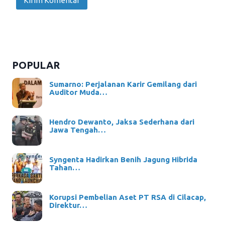
POPULAR
Sumarno: Perjalanan Karir Gemilang dari
Auditor Muda…
Hendro Dewanto, Jaksa Sederhana dari
Jawa Tengah…
Syngenta Hadirkan Benih Jagung Hibrida
Tahan…
Korupsi Pembelian Aset PT RSA di Cilacap,
Direktur…