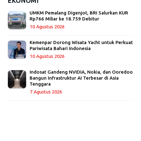
EKONOMI
UMKM Pemalang Digenjot, BRI Salurkan KUR
Rp766 Miliar ke 18.759 Debitur
10 Agustus 2026
Kemenpar Dorong Wisata Yacht untuk Perkuat
Pariwisata Bahari Indonesia
10 Agustus 2026
Indosat Gandeng NVIDIA, Nokia, dan Ooredoo
Bangun Infrastruktur AI Terbesar di Asia
Tenggara
7 Agustus 2026