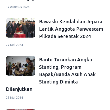
17 Agustus 2024
Bawaslu Kendal dan Jepara
Lantik Anggota Panwascam
Pilkada Serentak 2024
27 Mei 2024
Bantu Turunkan Angka
Stunting, Program
Bapak/Bunda Asuh Anak
Stunting Diminta
Dilanjutkan
25 Mei 2024