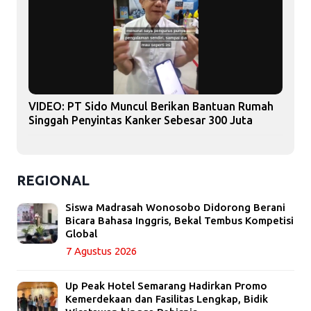
VIDEO: PT Sido Muncul Berikan Bantuan Rumah
Singgah Penyintas Kanker Sebesar 300 Juta
REGIONAL
Siswa Madrasah Wonosobo Didorong Berani
Bicara Bahasa Inggris, Bekal Tembus Kompetisi
Global
7 Agustus 2026
Up Peak Hotel Semarang Hadirkan Promo
Kemerdekaan dan Fasilitas Lengkap, Bidik