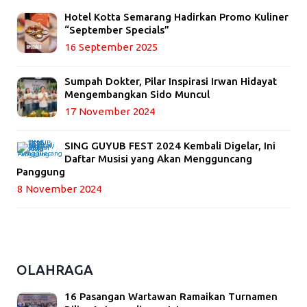
Hotel Kotta Semarang Hadirkan Promo Kuliner
“September Specials”
16 September 2025
Sumpah Dokter, Pilar Inspirasi Irwan Hidayat
Mengembangkan Sido Muncul
17 November 2024
SING GUYUB FEST 2024 Kembali Digelar, Ini
Daftar Musisi yang Akan Mengguncang
Panggung
8 November 2024
OLAHRAGA
16 Pasangan Wartawan Ramaikan Turnamen