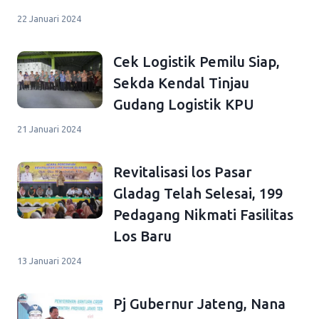
22 Januari 2024
Cek Logistik Pemilu Siap,
Sekda Kendal Tinjau
Gudang Logistik KPU
21 Januari 2024
Revitalisasi los Pasar
Gladag Telah Selesai, 199
Pedagang Nikmati Fasilitas
Los Baru
13 Januari 2024
Pj Gubernur Jateng, Nana