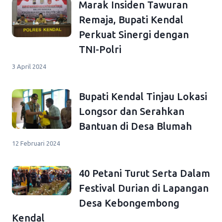
Marak Insiden Tawuran
Remaja, Bupati Kendal
Perkuat Sinergi dengan
TNI-Polri
3 April 2024
Bupati Kendal Tinjau Lokasi
Longsor dan Serahkan
Bantuan di Desa Blumah
12 Februari 2024
40 Petani Turut Serta Dalam
Festival Durian di Lapangan
Desa Kebongembong
Kendal