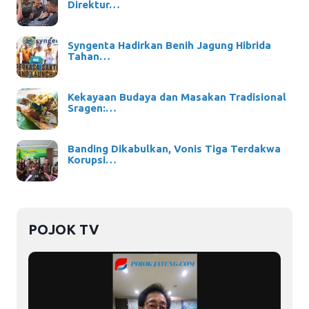
Direktur…
Syngenta Hadirkan Benih Jagung Hibrida
Tahan…
Kekayaan Budaya dan Masakan Tradisional
Sragen:…
Banding Dikabulkan, Vonis Tiga Terdakwa
Korupsi…
POJOK TV