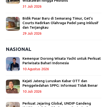
Wisatawan hingga Pebisnis
31 Juli 2026
Bidik Pasar Baru di Semarang Timur, Get’s
Courts Hadirkan Olahraga Padel yang Inklusif
dan Terjangkau
29 Juli 2026
NASIONAL
Kemenpar Dorong Wisata Yacht untuk Perkuat
Pariwisata Bahari Indonesia
10 Agustus 2026
Kejati Jateng Luruskan Kabar OTT dan
Penggeledahan SPPG: Informasi Tidak Benar
10 Juli 2026
Perkuat Jejaring Global, UNDIP Gandeng