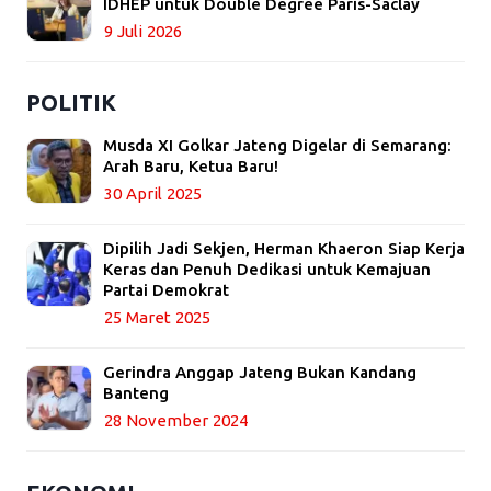
IDHEP untuk Double Degree Paris-Saclay
9 Juli 2026
POLITIK
Musda XI Golkar Jateng Digelar di Semarang:
Arah Baru, Ketua Baru!
30 April 2025
Dipilih Jadi Sekjen, Herman Khaeron Siap Kerja
Keras dan Penuh Dedikasi untuk Kemajuan
Partai Demokrat
25 Maret 2025
Gerindra Anggap Jateng Bukan Kandang
Banteng
28 November 2024