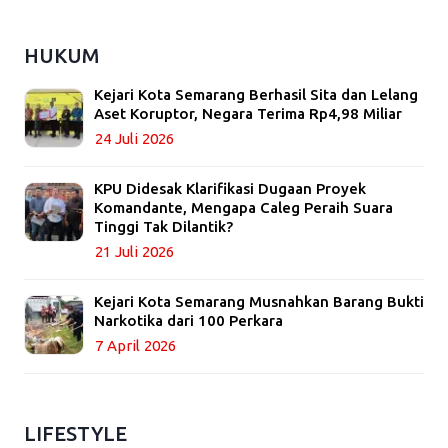
HUKUM
Kejari Kota Semarang Berhasil Sita dan Lelang
Aset Koruptor, Negara Terima Rp4,98 Miliar
24 Juli 2026
KPU Didesak Klarifikasi Dugaan Proyek
Komandante, Mengapa Caleg Peraih Suara
Tinggi Tak Dilantik?
21 Juli 2026
Kejari Kota Semarang Musnahkan Barang Bukti
Narkotika dari 100 Perkara
7 April 2026
LIFESTYLE