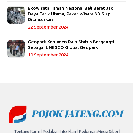
Ekowisata Taman Nasional Bali Barat Jadi
Daya Tarik Utama, Paket Wisata 3B Siap
Diluncurkan
22 September 2024
Geopark Kebumen Raih Status Bergengsi
Sebagai UNESCO Global Geopark
10 September 2024
Tentang Kami |
Redaksi |
Info Iklan |
Pedoman Media Siber |