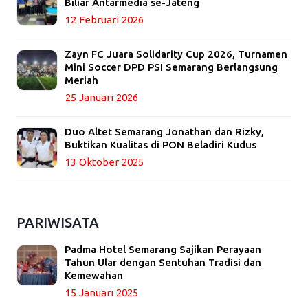
Biliar Antarmedia se-Jateng
12 Februari 2026
Zayn FC Juara Solidarity Cup 2026, Turnamen
Mini Soccer DPD PSI Semarang Berlangsung
Meriah
25 Januari 2026
Duo Altet Semarang Jonathan dan Rizky,
Buktikan Kualitas di PON Beladiri Kudus
13 Oktober 2025
PARIWISATA
Padma Hotel Semarang Sajikan Perayaan
Tahun Ular dengan Sentuhan Tradisi dan
Kemewahan
15 Januari 2025