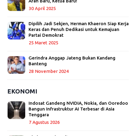
Arah Baru, Ketua Baru!
30 April 2025
Dipilih Jadi Sekjen, Herman Khaeron Siap Kerja
Keras dan Penuh Dedikasi untuk Kemajuan
Partai Demokrat
25 Maret 2025
Gerindra Anggap Jateng Bukan Kandang
Banteng
28 November 2024
EKONOMI
Indosat Gandeng NVIDIA, Nokia, dan Ooredoo
Bangun Infrastruktur AI Terbesar di Asia
Tenggara
7 Agustus 2026