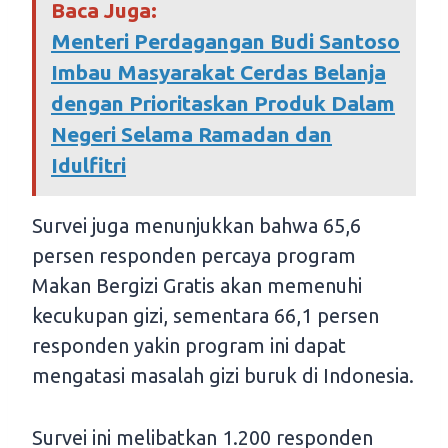
Baca Juga:
Menteri Perdagangan Budi Santoso
Imbau Masyarakat Cerdas Belanja
dengan Prioritaskan Produk Dalam
Negeri Selama Ramadan dan
Idulfitri
Survei juga menunjukkan bahwa 65,6
persen responden percaya program
Makan Bergizi Gratis akan memenuhi
kecukupan gizi, sementara 66,1 persen
responden yakin program ini dapat
mengatasi masalah gizi buruk di Indonesia.
Survei ini melibatkan 1.200 responden