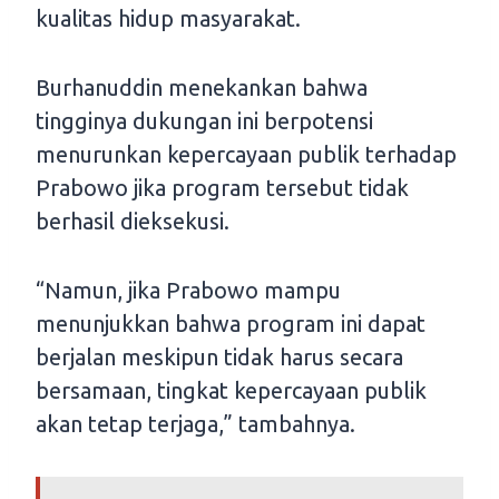
kualitas hidup masyarakat.
Burhanuddin menekankan bahwa
tingginya dukungan ini berpotensi
menurunkan kepercayaan publik terhadap
Prabowo jika program tersebut tidak
berhasil dieksekusi.
“Namun, jika Prabowo mampu
menunjukkan bahwa program ini dapat
berjalan meskipun tidak harus secara
bersamaan, tingkat kepercayaan publik
akan tetap terjaga,” tambahnya.