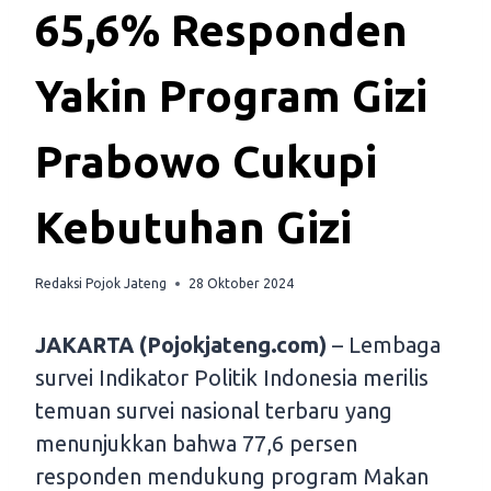
65,6% Responden
Yakin Program Gizi
Prabowo Cukupi
Kebutuhan Gizi
Redaksi Pojok Jateng
28 Oktober 2024
JAKARTA (Pojokjateng.com)
– Lembaga
survei Indikator Politik Indonesia merilis
temuan survei nasional terbaru yang
menunjukkan bahwa 77,6 persen
responden mendukung program Makan