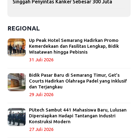
Singgah Penyintas Kanker Sebesar 300 Juta
REGIONAL
Up Peak Hotel Semarang Hadirkan Promo
Kemerdekaan dan Fasilitas Lengkap, Bidik
Wisatawan hingga Pebisnis
31 Juli 2026
Bidik Pasar Baru di Semarang Timur, Get’s
Courts Hadirkan Olahraga Padel yang Inklusif
dan Terjangkau
29 Juli 2026
PUtech Sambut 441 Mahasiswa Baru, Lulusan
Dipersiapkan Hadapi Tantangan Industri
Konstruksi Modern
27 Juli 2026