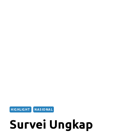
HIGHLIGHT
NASIONAL
Survei Ungkap