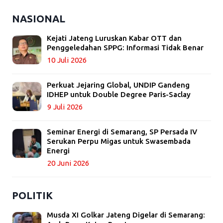
NASIONAL
Kejati Jateng Luruskan Kabar OTT dan
Penggeledahan SPPG: Informasi Tidak Benar
10 Juli 2026
Perkuat Jejaring Global, UNDIP Gandeng
IDHEP untuk Double Degree Paris-Saclay
9 Juli 2026
Seminar Energi di Semarang, SP Persada IV
Serukan Perpu Migas untuk Swasembada
Energi
20 Juni 2026
POLITIK
Musda XI Golkar Jateng Digelar di Semarang: