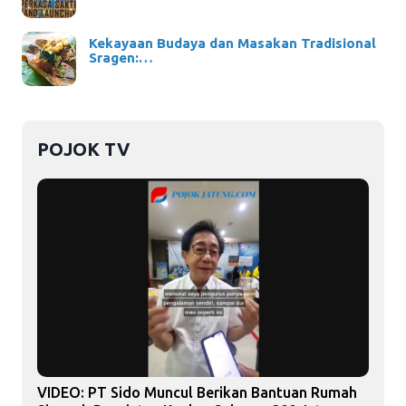
Kekayaan Budaya dan Masakan Tradisional
Sragen:…
POJOK TV
VIDEO: PT Sido Muncul Berikan Bantuan Rumah