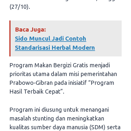
(27/10).
Baca Juga:
Sido Muncul Jadi Contoh
Standarisasi Herbal Modern
Program Makan Bergizi Gratis menjadi
prioritas utama dalam misi pemerintahan
Prabowo-Gibran pada inisiatif “Program
Hasil Terbaik Cepat”.
Program ini diusung untuk menangani
masalah stunting dan meningkatkan
kualitas sumber daya manusia (SDM) serta