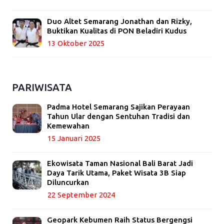
Duo Altet Semarang Jonathan dan Rizky,
Buktikan Kualitas di PON Beladiri Kudus
13 Oktober 2025
PARIWISATA
Padma Hotel Semarang Sajikan Perayaan
Tahun Ular dengan Sentuhan Tradisi dan
Kemewahan
15 Januari 2025
Ekowisata Taman Nasional Bali Barat Jadi
Daya Tarik Utama, Paket Wisata 3B Siap
Diluncurkan
22 September 2024
Geopark Kebumen Raih Status Bergengsi