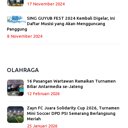
17 November 2024
SING GUYUB FEST 2024 Kembali Digelar, Ini
Daftar Musisi yang Akan Mengguncang
Panggung
8 November 2024
OLAHRAGA
16 Pasangan Wartawan Ramaikan Turnamen
Biliar Antarmedia se-Jateng
12 Februari 2026
Zayn FC Juara Solidarity Cup 2026, Turnamen
Mini Soccer DPD PSI Semarang Berlangsung
Meriah
25 Januari 2026