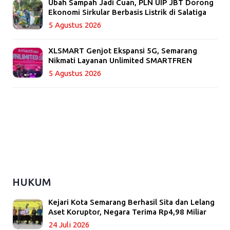
Ubah Sampah Jadi Cuan, PLN UIP JBT Dorong
Ekonomi Sirkular Berbasis Listrik di Salatiga
5 Agustus 2026
XLSMART Genjot Ekspansi 5G, Semarang
Nikmati Layanan Unlimited SMARTFREN
5 Agustus 2026
HUKUM
Kejari Kota Semarang Berhasil Sita dan Lelang
Aset Koruptor, Negara Terima Rp4,98 Miliar
24 Juli 2026