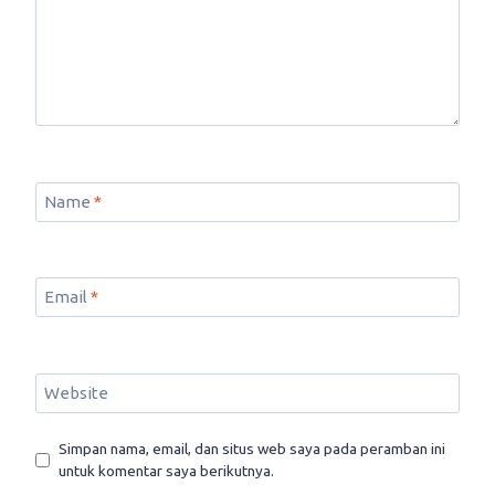
Name
*
Email
*
Website
Simpan nama, email, dan situs web saya pada peramban ini
untuk komentar saya berikutnya.