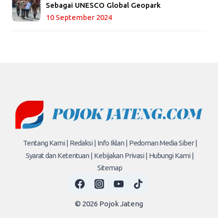
Sebagai UNESCO Global Geopark
10 September 2024
Tentang Kami |
Redaksi |
Info Iklan |
Pedoman Media Siber |
Syarat dan Ketentuan |
Kebijakan Privasi |
Hubungi Kami |
Sitemap
© 2026 Pojok Jateng