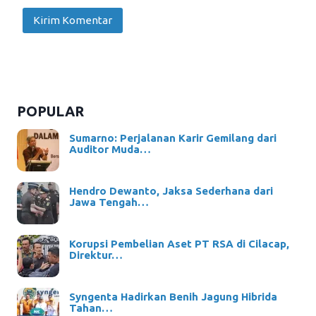
POPULAR
Sumarno: Perjalanan Karir Gemilang dari
Auditor Muda…
Hendro Dewanto, Jaksa Sederhana dari
Jawa Tengah…
Korupsi Pembelian Aset PT RSA di Cilacap,
Direktur…
Syngenta Hadirkan Benih Jagung Hibrida
Tahan…