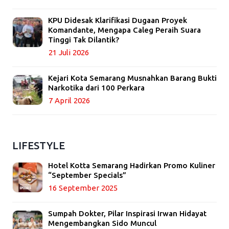
KPU Didesak Klarifikasi Dugaan Proyek
Komandante, Mengapa Caleg Peraih Suara
Tinggi Tak Dilantik?
21 Juli 2026
Kejari Kota Semarang Musnahkan Barang Bukti
Narkotika dari 100 Perkara
7 April 2026
LIFESTYLE
Hotel Kotta Semarang Hadirkan Promo Kuliner
“September Specials”
16 September 2025
Sumpah Dokter, Pilar Inspirasi Irwan Hidayat
Mengembangkan Sido Muncul