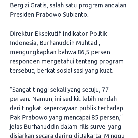
Bergizi Gratis, salah satu program andalan
Presiden Prabowo Subianto.
Direktur Eksekutif Indikator Politik
Indonesia, Burhanuddin Muhtadi,
mengungkapkan bahwa 86,5 persen
responden mengetahui tentang program
tersebut, berkat sosialisasi yang kuat.
“Sangat tinggi sekali yang setuju, 77
persen. Namun, ini sedikit lebih rendah
dari tingkat kepercayaan publik terhadap
Pak Prabowo yang mencapai 85 persen,”
jelas Burhanuddin dalam rilis survei yang
disiarkan secara daring di Jakarta, Minggu