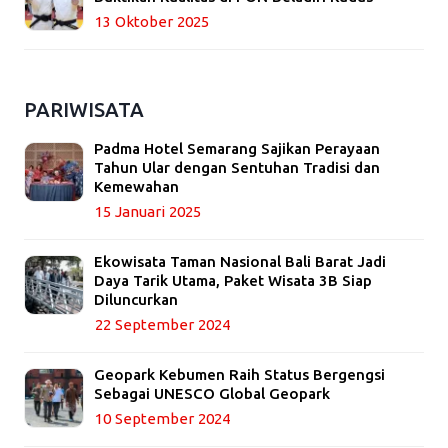
13 Oktober 2025
PARIWISATA
Padma Hotel Semarang Sajikan Perayaan
Tahun Ular dengan Sentuhan Tradisi dan
Kemewahan
15 Januari 2025
Ekowisata Taman Nasional Bali Barat Jadi
Daya Tarik Utama, Paket Wisata 3B Siap
Diluncurkan
22 September 2024
Geopark Kebumen Raih Status Bergengsi
Sebagai UNESCO Global Geopark
10 September 2024