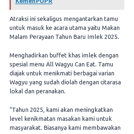
KemenPUPR
Atraksi ini sekaligus mengantarkan tamu
untuk masuk ke acara utama yaitu Makan
Malam Perayaan Tahun Baru Imlek 2025.
Menghadirkan buffet khas imlek dengan
spesial menu All Wagyu Can Eat. Tamu
diajak untuk menikmati berbagai varian
Wagyu yang sudah diolah dengan citarasa
lokal dan peranakan.
“Tahun 2025, kami akan meningkatkan
level kenikmatan masakan kami untuk
masyarakat. Biasanya kami membawakan