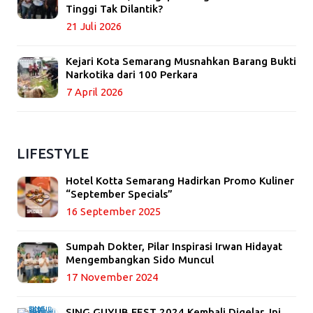
Tinggi Tak Dilantik?
21 Juli 2026
Kejari Kota Semarang Musnahkan Barang Bukti
Narkotika dari 100 Perkara
7 April 2026
LIFESTYLE
Hotel Kotta Semarang Hadirkan Promo Kuliner
“September Specials”
16 September 2025
Sumpah Dokter, Pilar Inspirasi Irwan Hidayat
Mengembangkan Sido Muncul
17 November 2024
SING GUYUB FEST 2024 Kembali Digelar, Ini