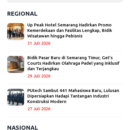
REGIONAL
Up Peak Hotel Semarang Hadirkan Promo
Kemerdekaan dan Fasilitas Lengkap, Bidik
Wisatawan hingga Pebisnis
31 Juli 2026
Bidik Pasar Baru di Semarang Timur, Get’s
Courts Hadirkan Olahraga Padel yang Inklusif
dan Terjangkau
29 Juli 2026
PUtech Sambut 441 Mahasiswa Baru, Lulusan
Dipersiapkan Hadapi Tantangan Industri
Konstruksi Modern
27 Juli 2026
NASIONAL