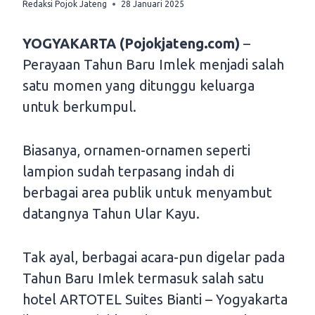
Redaksi Pojok Jateng
28 Januari 2025
YOGYAKARTA (Pojokjateng.com)
–
Perayaan Tahun Baru Imlek menjadi salah
satu momen yang ditunggu keluarga
untuk berkumpul.
Biasanya, ornamen-ornamen seperti
lampion sudah terpasang indah di
berbagai area publik untuk menyambut
datangnya Tahun Ular Kayu.
Tak ayal, berbagai acara-pun digelar pada
Tahun Baru Imlek termasuk salah satu
hotel ARTOTEL Suites Bianti – Yogyakarta