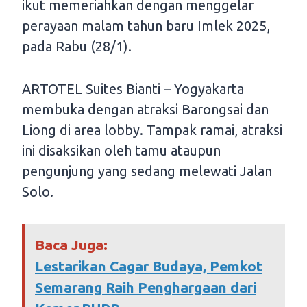
ikut memeriahkan dengan menggelar
perayaan malam tahun baru Imlek 2025,
pada Rabu (28/1).
ARTOTEL Suites Bianti – Yogyakarta
membuka dengan atraksi Barongsai dan
Liong di area lobby. Tampak ramai, atraksi
ini disaksikan oleh tamu ataupun
pengunjung yang sedang melewati Jalan
Solo.
Baca Juga:
Lestarikan Cagar Budaya, Pemkot
Semarang Raih Penghargaan dari