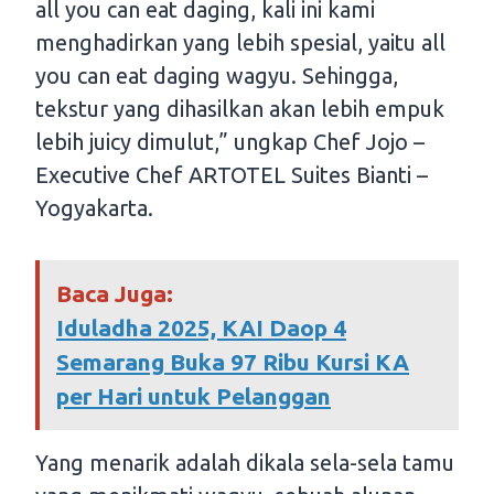
all you can eat daging, kali ini kami
menghadirkan yang lebih spesial, yaitu all
you can eat daging wagyu. Sehingga,
tekstur yang dihasilkan akan lebih empuk
lebih juicy dimulut,” ungkap Chef Jojo –
Executive Chef ARTOTEL Suites Bianti –
Yogyakarta.
Baca Juga:
Iduladha 2025, KAI Daop 4
Semarang Buka 97 Ribu Kursi KA
per Hari untuk Pelanggan
Yang menarik adalah dikala sela-sela tamu