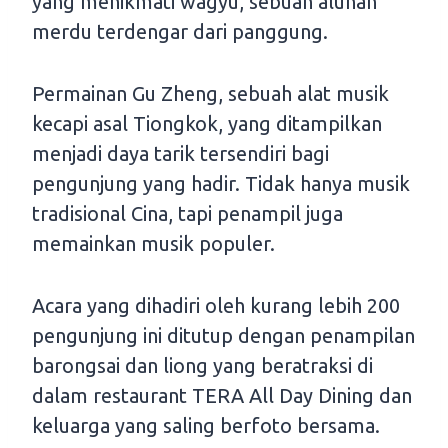
yang menikmati wagyu, sebuah alunan
merdu terdengar dari panggung.
Permainan Gu Zheng, sebuah alat musik
kecapi asal Tiongkok, yang ditampilkan
menjadi daya tarik tersendiri bagi
pengunjung yang hadir. Tidak hanya musik
tradisional Cina, tapi penampil juga
memainkan musik populer.
Acara yang dihadiri oleh kurang lebih 200
pengunjung ini ditutup dengan penampilan
barongsai dan liong yang beratraksi di
dalam restaurant TERA All Day Dining dan
keluarga yang saling berfoto bersama.