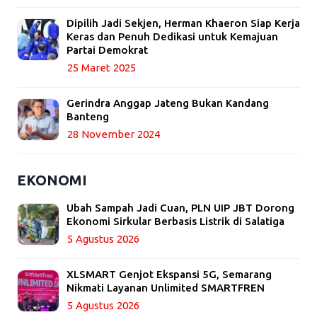
Dipilih Jadi Sekjen, Herman Khaeron Siap Kerja
Keras dan Penuh Dedikasi untuk Kemajuan
Partai Demokrat
25 Maret 2025
Gerindra Anggap Jateng Bukan Kandang
Banteng
28 November 2024
EKONOMI
Ubah Sampah Jadi Cuan, PLN UIP JBT Dorong
Ekonomi Sirkular Berbasis Listrik di Salatiga
5 Agustus 2026
XLSMART Genjot Ekspansi 5G, Semarang
Nikmati Layanan Unlimited SMARTFREN
5 Agustus 2026