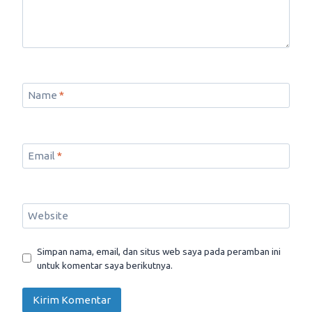
Name
*
Email
*
Website
Simpan nama, email, dan situs web saya pada peramban ini
untuk komentar saya berikutnya.