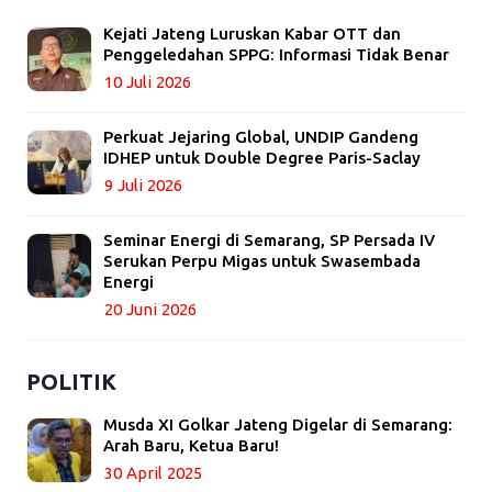
Kejati Jateng Luruskan Kabar OTT dan
Penggeledahan SPPG: Informasi Tidak Benar
10 Juli 2026
Perkuat Jejaring Global, UNDIP Gandeng
IDHEP untuk Double Degree Paris-Saclay
9 Juli 2026
Seminar Energi di Semarang, SP Persada IV
Serukan Perpu Migas untuk Swasembada
Energi
20 Juni 2026
POLITIK
Musda XI Golkar Jateng Digelar di Semarang:
Arah Baru, Ketua Baru!
30 April 2025