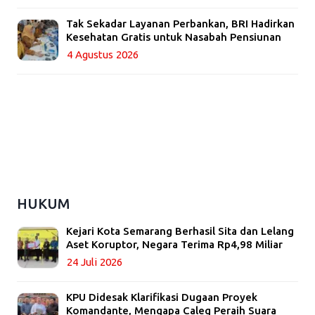
Tak Sekadar Layanan Perbankan, BRI Hadirkan
Kesehatan Gratis untuk Nasabah Pensiunan
4 Agustus 2026
HUKUM
Kejari Kota Semarang Berhasil Sita dan Lelang
Aset Koruptor, Negara Terima Rp4,98 Miliar
24 Juli 2026
KPU Didesak Klarifikasi Dugaan Proyek
Komandante, Mengapa Caleg Peraih Suara