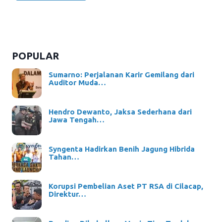
POPULAR
Sumarno: Perjalanan Karir Gemilang dari
Auditor Muda…
Hendro Dewanto, Jaksa Sederhana dari
Jawa Tengah…
Syngenta Hadirkan Benih Jagung Hibrida
Tahan…
Korupsi Pembelian Aset PT RSA di Cilacap,
Direktur…