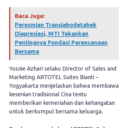
Baca Juga:
Peresmian Transjabodetabek
Diapresiasi, MTI Tekankan
Pentingnya Fondasi Perencanaan
Bersama
Yusnie Azhari selaku Director of Sales and
Marketing ARTOTEL Suites Bianti –
Yogyakarta menjelaskan bahwa membawa
kesenian tradisional Cina tentu
memberikan kemeriahan dan kehangatan
untuk berkumpul bersama keluarga.