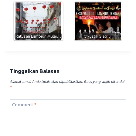
Ratusan Lampion Mulai…
Jikustik Siap…
Tinggalkan Balasan
Alamat email Anda tidak akan dipublikasikan.
Ruas yang wajib ditandai
*
Comment
*