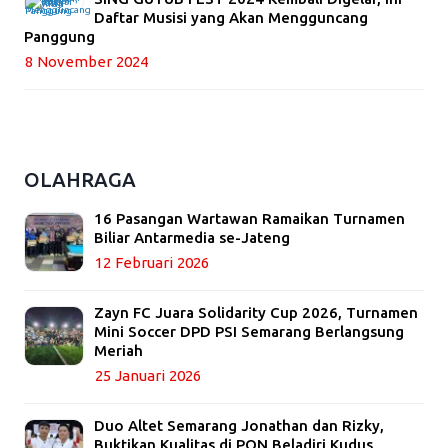
Daftar Musisi yang Akan Mengguncang
Panggung
8 November 2024
OLAHRAGA
16 Pasangan Wartawan Ramaikan Turnamen
Biliar Antarmedia se-Jateng
12 Februari 2026
Zayn FC Juara Solidarity Cup 2026, Turnamen
Mini Soccer DPD PSI Semarang Berlangsung
Meriah
25 Januari 2026
Duo Altet Semarang Jonathan dan Rizky,
Buktikan Kualitas di PON Beladiri Kudus