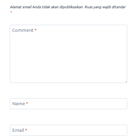
Alamat email Anda tidak akan dipublikasikan.
Ruas yang wajib ditandai
*
Comment
*
Name
*
Email
*