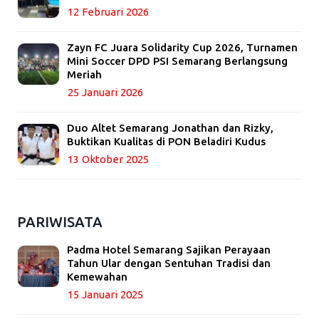
12 Februari 2026
Zayn FC Juara Solidarity Cup 2026, Turnamen
Mini Soccer DPD PSI Semarang Berlangsung
Meriah
25 Januari 2026
Duo Altet Semarang Jonathan dan Rizky,
Buktikan Kualitas di PON Beladiri Kudus
13 Oktober 2025
PARIWISATA
Padma Hotel Semarang Sajikan Perayaan
Tahun Ular dengan Sentuhan Tradisi dan
Kemewahan
15 Januari 2025