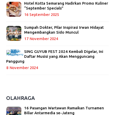
Hotel Kotta Semarang Hadirkan Promo Kuliner
“September Specials”
16 September 2025
Sumpah Dokter, Pilar Inspirasi Irwan Hidayat
Mengembangkan Sido Muncul
17 November 2024
SING GUYUB FEST 2024 Kembali Digelar, Ini
Daftar Musisi yang Akan Mengguncang
Panggung
8 November 2024
OLAHRAGA
16 Pasangan Wartawan Ramaikan Turnamen
Biliar Antarmedia se-Jateng