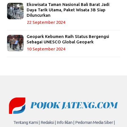
Ekowisata Taman Nasional Bali Barat Jadi
Daya Tarik Utama, Paket Wisata 3B Siap
Diluncurkan
22 September 2024
Geopark Kebumen Raih Status Bergengsi
Sebagai UNESCO Global Geopark
10 September 2024
Tentang Kami |
Redaksi |
Info Iklan |
Pedoman Media Siber |