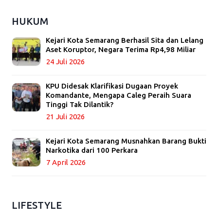
HUKUM
Kejari Kota Semarang Berhasil Sita dan Lelang
Aset Koruptor, Negara Terima Rp4,98 Miliar
24 Juli 2026
KPU Didesak Klarifikasi Dugaan Proyek
Komandante, Mengapa Caleg Peraih Suara
Tinggi Tak Dilantik?
21 Juli 2026
Kejari Kota Semarang Musnahkan Barang Bukti
Narkotika dari 100 Perkara
7 April 2026
LIFESTYLE