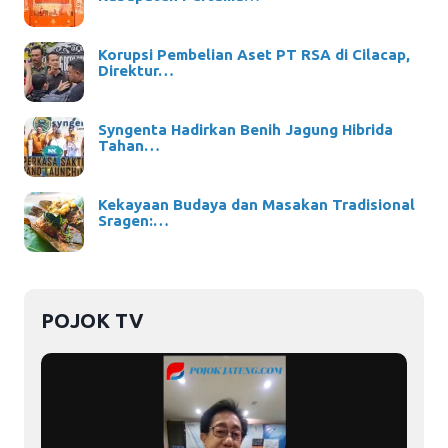
Korupsi Pembelian Aset PT RSA di Cilacap,
Direktur…
Syngenta Hadirkan Benih Jagung Hibrida
Tahan…
Kekayaan Budaya dan Masakan Tradisional
Sragen:…
POJOK TV