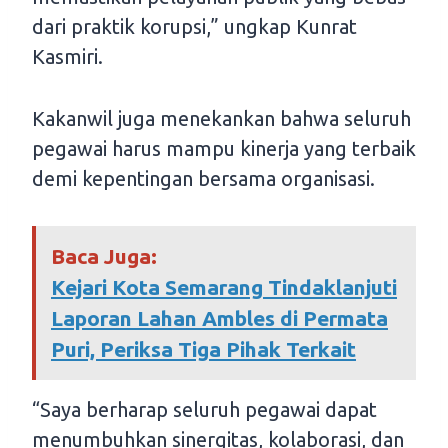
dari praktik korupsi,” ungkap Kunrat
Kasmiri.
Kakanwil juga menekankan bahwa seluruh
pegawai harus mampu kinerja yang terbaik
demi kepentingan bersama organisasi.
Baca Juga:
Kejari Kota Semarang Tindaklanjuti
Laporan Lahan Ambles di Permata
Puri, Periksa Tiga Pihak Terkait
“Saya berharap seluruh pegawai dapat
menumbuhkan sinergitas, kolaborasi, dan