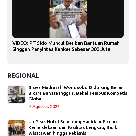
VIDEO: PT Sido Muncul Berikan Bantuan Rumah
Singgah Penyintas Kanker Sebesar 300 Juta
REGIONAL
Siswa Madrasah Wonosobo Didorong Berani
Bicara Bahasa Inggris, Bekal Tembus Kompetisi
Global
7 Agustus 2026
Up Peak Hotel Semarang Hadirkan Promo
Kemerdekaan dan Fasilitas Lengkap, Bidik
Wisatawan hingga Pebisnis