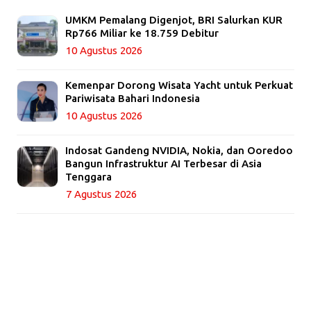
UMKM Pemalang Digenjot, BRI Salurkan KUR
Rp766 Miliar ke 18.759 Debitur
10 Agustus 2026
Kemenpar Dorong Wisata Yacht untuk Perkuat
Pariwisata Bahari Indonesia
10 Agustus 2026
Indosat Gandeng NVIDIA, Nokia, dan Ooredoo
Bangun Infrastruktur AI Terbesar di Asia
Tenggara
7 Agustus 2026