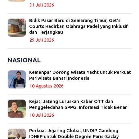
31 Juli 2026
Bidik Pasar Baru di Semarang Timur, Get’s
Courts Hadirkan Olahraga Padel yang Inklusif
dan Terjangkau
29 Juli 2026
NASIONAL
Kemenpar Dorong Wisata Yacht untuk Perkuat
Pariwisata Bahari Indonesia
10 Agustus 2026
Kejati Jateng Luruskan Kabar OTT dan
Penggeledahan SPPG: Informasi Tidak Benar
10 Juli 2026
Perkuat Jejaring Global, UNDIP Gandeng
IDHEP untuk Double Degree Paris-Saclay