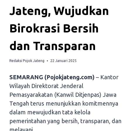
Jateng, Wujudkan
Birokrasi Bersih
dan Transparan
Redaksi Pojok Jateng
22 Januari 2025
SEMARANG (Pojokjateng.com)
– Kantor
Wilayah Direktorat Jenderal
Pemasyarakatan (Kanwil Ditjenpas) Jawa
Tengah terus menunjukkan komitmennya
dalam mewujudkan tata kelola
pemerintahan yang bersih, transparan, dan
melayani.