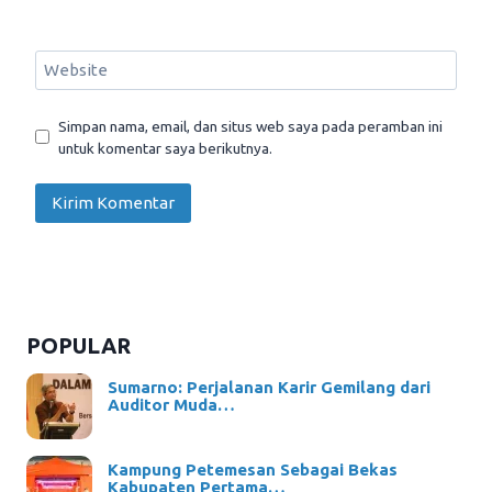
Website
Simpan nama, email, dan situs web saya pada peramban ini
untuk komentar saya berikutnya.
POPULAR
Sumarno: Perjalanan Karir Gemilang dari
Auditor Muda…
Kampung Petemesan Sebagai Bekas
Kabupaten Pertama…