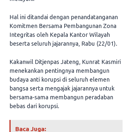
Hal ini ditandai dengan penandatanganan
Komitmen Bersama Pembangunan Zona
Integritas oleh Kepala Kantor Wilayah
beserta seluruh jajarannya, Rabu (22/01).
Kakanwil Ditjenpas Jateng, Kunrat Kasmiri
menekankan pentingnya membangun
budaya anti korupsi di seluruh elemen
bangsa serta mengajak jajarannya untuk
bersama-sama membangun peradaban
bebas dari korupsi.
Baca Juga: