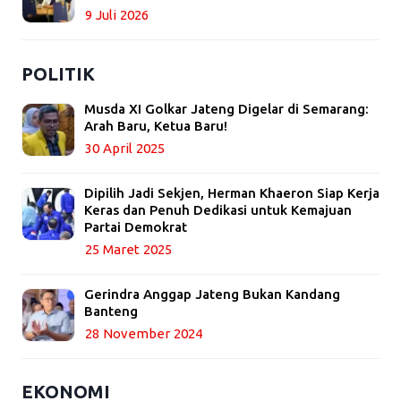
9 Juli 2026
POLITIK
Musda XI Golkar Jateng Digelar di Semarang:
Arah Baru, Ketua Baru!
30 April 2025
Dipilih Jadi Sekjen, Herman Khaeron Siap Kerja
Keras dan Penuh Dedikasi untuk Kemajuan
Partai Demokrat
25 Maret 2025
Gerindra Anggap Jateng Bukan Kandang
Banteng
28 November 2024
EKONOMI