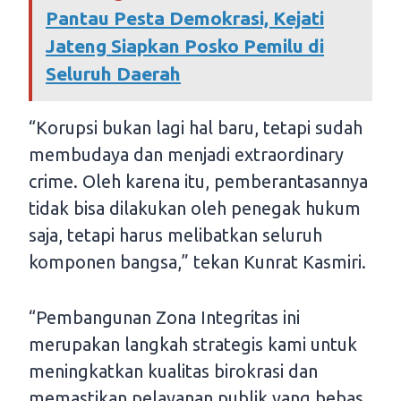
Pantau Pesta Demokrasi, Kejati
Jateng Siapkan Posko Pemilu di
Seluruh Daerah
“Korupsi bukan lagi hal baru, tetapi sudah
membudaya dan menjadi extraordinary
crime. Oleh karena itu, pemberantasannya
tidak bisa dilakukan oleh penegak hukum
saja, tetapi harus melibatkan seluruh
komponen bangsa,” tekan Kunrat Kasmiri.
“Pembangunan Zona Integritas ini
merupakan langkah strategis kami untuk
meningkatkan kualitas birokrasi dan
memastikan pelayanan publik yang bebas