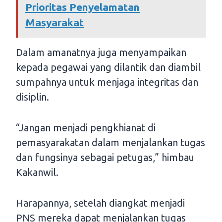
Prioritas Penyelamatan
Masyarakat
Dalam amanatnya juga menyampaikan
kepada pegawai yang dilantik dan diambil
sumpahnya untuk menjaga integritas dan
disiplin.
“Jangan menjadi pengkhianat di
pemasyarakatan dalam menjalankan tugas
dan fungsinya sebagai petugas,” himbau
Kakanwil.
Harapannya, setelah diangkat menjadi
PNS mereka dapat menjalankan tugas