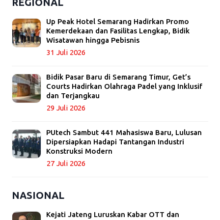
REGIONAL
Up Peak Hotel Semarang Hadirkan Promo
Kemerdekaan dan Fasilitas Lengkap, Bidik
Wisatawan hingga Pebisnis
31 Juli 2026
Bidik Pasar Baru di Semarang Timur, Get’s
Courts Hadirkan Olahraga Padel yang Inklusif
dan Terjangkau
29 Juli 2026
PUtech Sambut 441 Mahasiswa Baru, Lulusan
Dipersiapkan Hadapi Tantangan Industri
Konstruksi Modern
27 Juli 2026
NASIONAL
Kejati Jateng Luruskan Kabar OTT dan