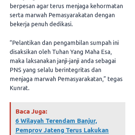
berpesan agar terus menjaga kehormatan
serta marwah Pemasyarakatan dengan
bekerja penuh dedikasi.
“Pelantikan dan pengambilan sumpah ini
disaksikan oleh Tuhan Yang Maha Esa,
maka laksanakan janji-janji anda sebagai
PNS yang selalu berintegritas dan
menjaga marwah Pemasyarakatan,” tegas
Kunrat.
Baca Juga:
6 Wilayah Terendam Banjur,
Pemprov Jateng Terus Lakukan