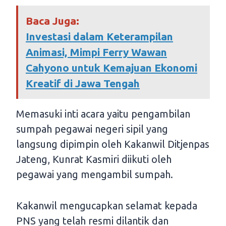
Baca Juga:
Investasi dalam Keterampilan
Animasi, Mimpi Ferry Wawan
Cahyono untuk Kemajuan Ekonomi
Kreatif di Jawa Tengah
Memasuki inti acara yaitu pengambilan
sumpah pegawai negeri sipil yang
langsung dipimpin oleh Kakanwil Ditjenpas
Jateng, Kunrat Kasmiri diikuti oleh
pegawai yang mengambil sumpah.
Kakanwil mengucapkan selamat kepada
PNS yang telah resmi dilantik dan