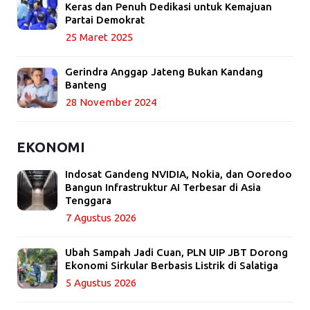
Keras dan Penuh Dedikasi untuk Kemajuan
Partai Demokrat
25 Maret 2025
Gerindra Anggap Jateng Bukan Kandang
Banteng
28 November 2024
EKONOMI
Indosat Gandeng NVIDIA, Nokia, dan Ooredoo
Bangun Infrastruktur AI Terbesar di Asia
Tenggara
7 Agustus 2026
Ubah Sampah Jadi Cuan, PLN UIP JBT Dorong
Ekonomi Sirkular Berbasis Listrik di Salatiga
5 Agustus 2026