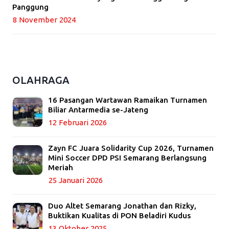
Panggung
8 November 2024
OLAHRAGA
16 Pasangan Wartawan Ramaikan Turnamen
Biliar Antarmedia se-Jateng
12 Februari 2026
Zayn FC Juara Solidarity Cup 2026, Turnamen
Mini Soccer DPD PSI Semarang Berlangsung
Meriah
25 Januari 2026
Duo Altet Semarang Jonathan dan Rizky,
Buktikan Kualitas di PON Beladiri Kudus
13 Oktober 2025