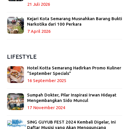
21 Juli 2026
Kejari Kota Semarang Musnahkan Barang Bukti
Narkotika dari 100 Perkara
7 April 2026
LIFESTYLE
Hotel Kotta Semarang Hadirkan Promo Kuliner
“September Specials”
16 September 2025
Sumpah Dokter, Pilar Inspirasi Irwan Hidayat
Mengembangkan Sido Muncul
17 November 2024
SING GUYUB FEST 2024 Kembali Digelar, Ini
Daftar Musisi yang Akan Mengguncang