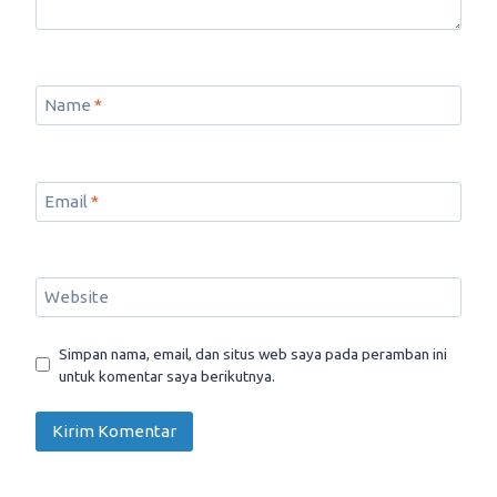
Name
*
Email
*
Website
Simpan nama, email, dan situs web saya pada peramban ini
untuk komentar saya berikutnya.