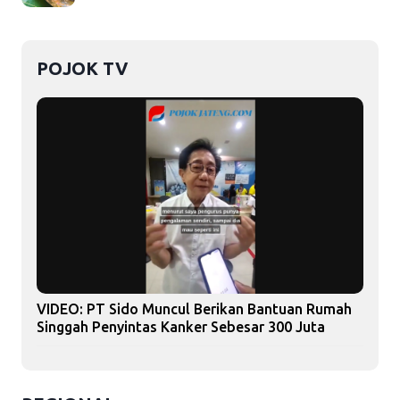
POJOK TV
VIDEO: PT Sido Muncul Berikan Bantuan Rumah
Singgah Penyintas Kanker Sebesar 300 Juta