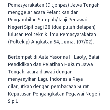
Pemasyarakatan (Ditjenpas) Jawa Tengah
menggelar acara Pelantikan dan
Pengambilan Sumpah/Janji Pegawai
Negeri Sipil bagi 28 (dua puluh delapan)
lulusan Politeknik Ilmu Pemasyarakatan
(Poltekip) Angkatan 54, Jumat (07/02).
Bertempat di Aula Yasonna H Laoly, Balai
Pendidikan dan Pelatihan Hukum Jawa
Tengah, acara diawali dengan
menyanyikan Lagu Indonesia Raya
dilanjutkan dengan pembacaan Surat
Keputusan Pengangkatan Pegawai Negeri
Sipil.