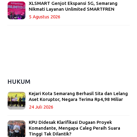
XLSMART Genjot Ekspansi 5G, Semarang
Nikmati Layanan Unlimited SMARTFREN
5 Agustus 2026
HUKUM
Kejari Kota Semarang Berhasil Sita dan Lelang
Aset Koruptor, Negara Terima Rp4,98 Miliar
24 Juli 2026
KPU Didesak Klarifikasi Dugaan Proyek
Komandante, Mengapa Caleg Peraih Suara
Tinggi Tak Dilantik?