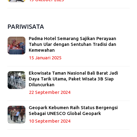
PARIWISATA
Padma Hotel Semarang Sajikan Perayaan
Tahun Ular dengan Sentuhan Tradisi dan
Kemewahan
15 Januari 2025
Ekowisata Taman Nasional Bali Barat Jadi
Daya Tarik Utama, Paket Wisata 3B Siap
Diluncurkan
22 September 2024
Geopark Kebumen Raih Status Bergengsi
Sebagai UNESCO Global Geopark
10 September 2024