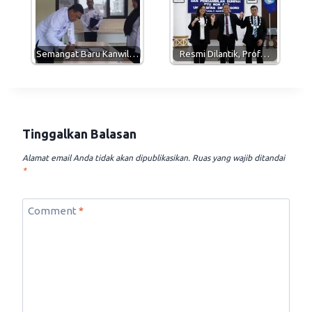
Semangat Baru Kanwil…
Resmi Dilantik, Prof…
Tinggalkan Balasan
Alamat email Anda tidak akan dipublikasikan.
Ruas yang wajib ditandai
*
Comment
*