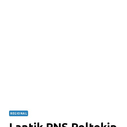
REGIONAL