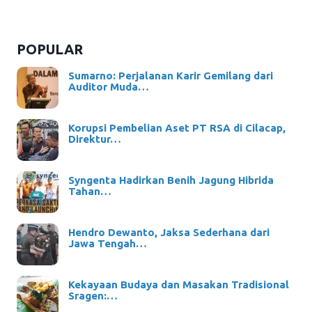
POPULAR
Sumarno: Perjalanan Karir Gemilang dari
Auditor Muda…
Korupsi Pembelian Aset PT RSA di Cilacap,
Direktur…
Syngenta Hadirkan Benih Jagung Hibrida
Tahan…
Hendro Dewanto, Jaksa Sederhana dari
Jawa Tengah…
Kekayaan Budaya dan Masakan Tradisional
Sragen:…