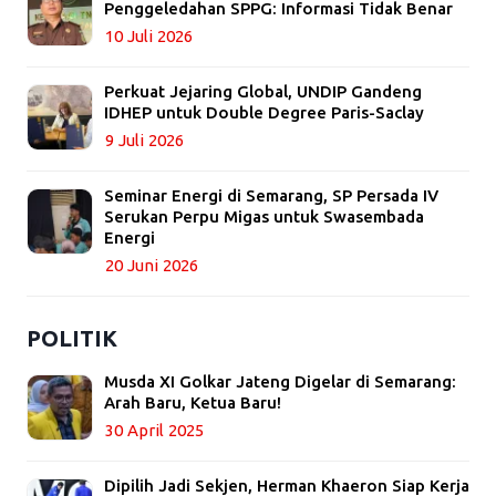
Penggeledahan SPPG: Informasi Tidak Benar
10 Juli 2026
Perkuat Jejaring Global, UNDIP Gandeng
IDHEP untuk Double Degree Paris-Saclay
9 Juli 2026
Seminar Energi di Semarang, SP Persada IV
Serukan Perpu Migas untuk Swasembada
Energi
20 Juni 2026
POLITIK
Musda XI Golkar Jateng Digelar di Semarang:
Arah Baru, Ketua Baru!
30 April 2025
Dipilih Jadi Sekjen, Herman Khaeron Siap Kerja