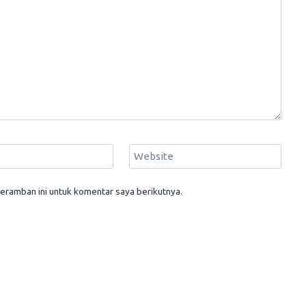
Website
eramban ini untuk komentar saya berikutnya.