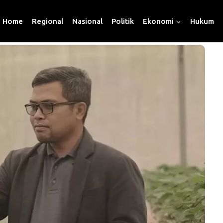
Home
Regional
Nasional
Politik
Ekonomi
Hukum