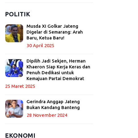
POLITIK
Musda XI Golkar Jateng
Digelar di Semarang: Arah
Baru, Ketua Baru!
30 April 2025
Dipilih Jadi Sekjen, Herman
Khaeron Siap Kerja Keras dan
Penuh Dedikasi untuk
Kemajuan Partai Demokrat
25 Maret 2025
Gerindra Anggap Jateng
Bukan Kandang Banteng
28 November 2024
EKONOMI