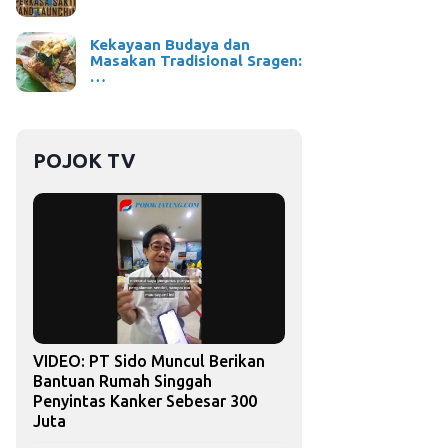
Kekayaan Budaya dan
Masakan Tradisional Sragen:
…
POJOK TV
VIDEO: PT Sido Muncul Berikan
Bantuan Rumah Singgah
Penyintas Kanker Sebesar 300
Juta