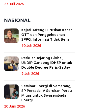
27 Juli 2026
NASIONAL
Kejati Jateng Luruskan Kabar
OTT dan Penggeledahan
SPPG: Informasi Tidak Benar
10 Juli 2026
Perkuat Jejaring Global,
UNDIP Gandeng IDHEP untuk
Double Degree Paris-Saclay
9 Juli 2026
Seminar Energi di Semarang,
SP Persada IV Serukan Perpu
Migas untuk Swasembada
Energi
20 Juni 2026