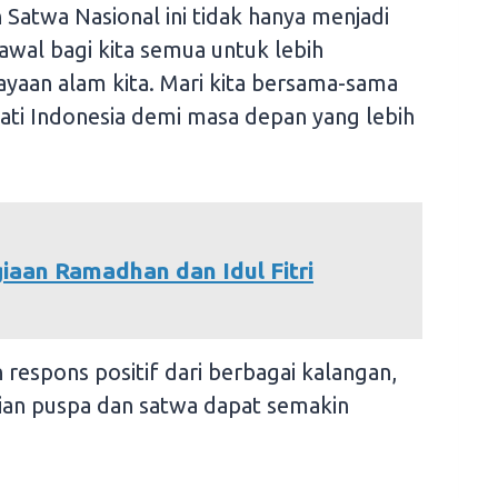
Satwa Nasional ini tidak hanya menjadi
 awal bagi kita semua untuk lebih
ayaan alam kita. Mari kita bersama-sama
ti Indonesia demi masa depan yang lebih
iaan Ramadhan dan Idul Fitri
respons positif dari berbagai kalangan,
ian puspa dan satwa dapat semakin