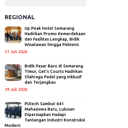
REGIONAL
Up Peak Hotel Semarang
Hadirkan Promo Kemerdekaan
dan Fasilitas Lengkap, Bidik
Wisatawan hingga Pebisnis
31 Juli 2026
Bidik Pasar Baru di Semarang
Timur, Get’s Courts Hadirkan
Olahraga Padel yang Inklusif
dan Terjangkau
29 Juli 2026
PUtech Sambut 441
Mahasiswa Baru, Lulusan
Dipersiapkan Hadapi
Tantangan Industri Konstruksi
Modern