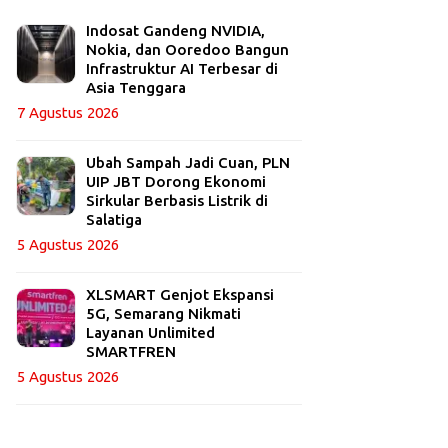
Indosat Gandeng NVIDIA,
Nokia, dan Ooredoo Bangun
Infrastruktur AI Terbesar di
Asia Tenggara
7 Agustus 2026
Ubah Sampah Jadi Cuan, PLN
UIP JBT Dorong Ekonomi
Sirkular Berbasis Listrik di
Salatiga
5 Agustus 2026
XLSMART Genjot Ekspansi
5G, Semarang Nikmati
Layanan Unlimited
SMARTFREN
5 Agustus 2026