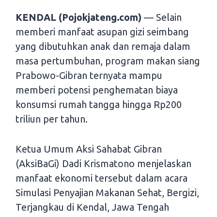
KENDAL (Pojokjateng.com)
— Selain
memberi manfaat asupan gizi seimbang
yang dibutuhkan anak dan remaja dalam
masa pertumbuhan, program makan siang
Prabowo-Gibran ternyata mampu
memberi potensi penghematan biaya
konsumsi rumah tangga hingga Rp200
triliun per tahun.
Ketua Umum Aksi Sahabat Gibran
(AksiBaGi) Dadi Krismatono menjelaskan
manfaat ekonomi tersebut dalam acara
Simulasi Penyajian Makanan Sehat, Bergizi,
Terjangkau di Kendal, Jawa Tengah