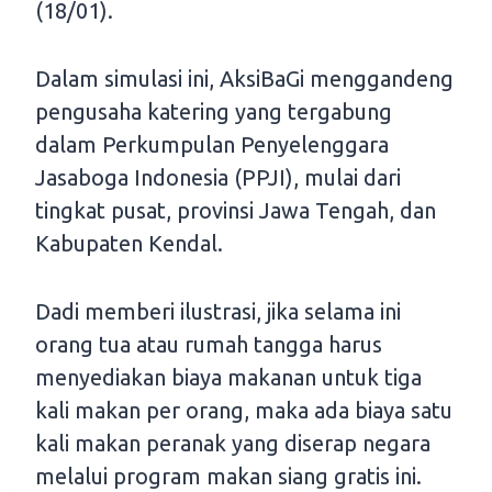
(18/01).
Dalam simulasi ini, AksiBaGi menggandeng
pengusaha katering yang tergabung
dalam Perkumpulan Penyelenggara
Jasaboga Indonesia (PPJI), mulai dari
tingkat pusat, provinsi Jawa Tengah, dan
Kabupaten Kendal.
Dadi memberi ilustrasi, jika selama ini
orang tua atau rumah tangga harus
menyediakan biaya makanan untuk tiga
kali makan per orang, maka ada biaya satu
kali makan peranak yang diserap negara
melalui program makan siang gratis ini.