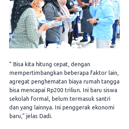
“ Bisa kita hitung cepat, dengan
mempertimbangkan beberapa faktor lain,
agregat penghematan biaya rumah tangga
bisa mencapai Rp200 triliun. Ini baru siswa
sekolah formal, belum termasuk santri
dan yang lainnya. Ini penggerak ekonomi
baru,” jelas Dadi.