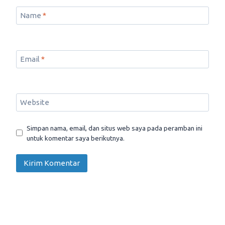
Name
*
Email
*
Website
Simpan nama, email, dan situs web saya pada peramban ini
untuk komentar saya berikutnya.