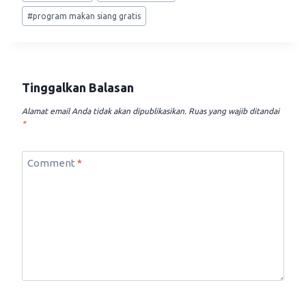
#
program makan siang gratis
Tinggalkan Balasan
Alamat email Anda tidak akan dipublikasikan.
Ruas yang wajib ditandai
*
Comment
*