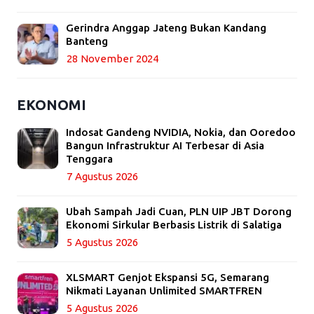
Gerindra Anggap Jateng Bukan Kandang
Banteng
28 November 2024
EKONOMI
Indosat Gandeng NVIDIA, Nokia, dan Ooredoo
Bangun Infrastruktur AI Terbesar di Asia
Tenggara
7 Agustus 2026
Ubah Sampah Jadi Cuan, PLN UIP JBT Dorong
Ekonomi Sirkular Berbasis Listrik di Salatiga
5 Agustus 2026
XLSMART Genjot Ekspansi 5G, Semarang
Nikmati Layanan Unlimited SMARTFREN
5 Agustus 2026