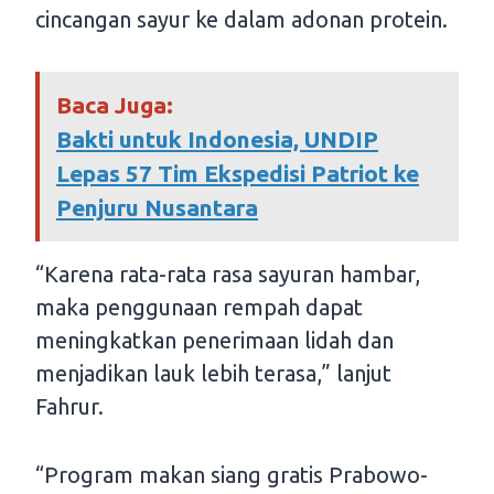
cincangan sayur ke dalam adonan protein.
Baca Juga:
Bakti untuk Indonesia, UNDIP
Lepas 57 Tim Ekspedisi Patriot ke
Penjuru Nusantara
“Karena rata-rata rasa sayuran hambar,
maka penggunaan rempah dapat
meningkatkan penerimaan lidah dan
menjadikan lauk lebih terasa,” lanjut
Fahrur.
“Program makan siang gratis Prabowo-