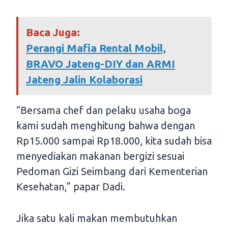
Baca Juga:
Perangi Mafia Rental Mobil,
BRAVO Jateng-DIY dan ARMI
Jateng Jalin Kolaborasi
“Bersama chef dan pelaku usaha boga
kami sudah menghitung bahwa dengan
Rp15.000 sampai Rp18.000, kita sudah bisa
menyediakan makanan bergizi sesuai
Pedoman Gizi Seimbang dari Kementerian
Kesehatan,” papar Dadi.
Jika satu kali makan membutuhkan