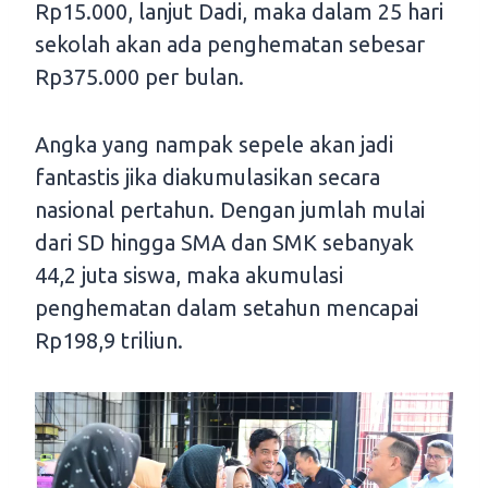
Rp15.000, lanjut Dadi, maka dalam 25 hari
sekolah akan ada penghematan sebesar
Rp375.000 per bulan.
Angka yang nampak sepele akan jadi
fantastis jika diakumulasikan secara
nasional pertahun. Dengan jumlah mulai
dari SD hingga SMA dan SMK sebanyak
44,2 juta siswa, maka akumulasi
penghematan dalam setahun mencapai
Rp198,9 triliun.