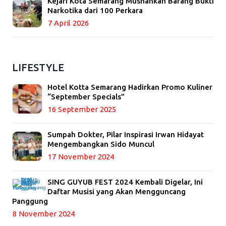
Kejari Kota Semarang Musnahkan Barang Bukti
Narkotika dari 100 Perkara
7 April 2026
LIFESTYLE
Hotel Kotta Semarang Hadirkan Promo Kuliner
“September Specials”
16 September 2025
Sumpah Dokter, Pilar Inspirasi Irwan Hidayat
Mengembangkan Sido Muncul
17 November 2024
SING GUYUB FEST 2024 Kembali Digelar, Ini
Daftar Musisi yang Akan Mengguncang
Panggung
8 November 2024