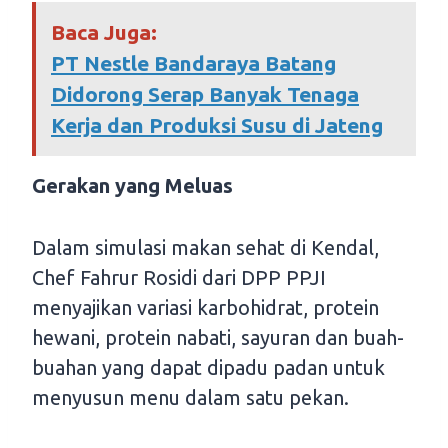
Baca Juga:
PT Nestle Bandaraya Batang
Didorong Serap Banyak Tenaga
Kerja dan Produksi Susu di Jateng
Gerakan yang Meluas
Dalam simulasi makan sehat di Kendal,
Chef Fahrur Rosidi dari DPP PPJI
menyajikan variasi karbohidrat, protein
hewani, protein nabati, sayuran dan buah-
buahan yang dapat dipadu padan untuk
menyusun menu dalam satu pekan.