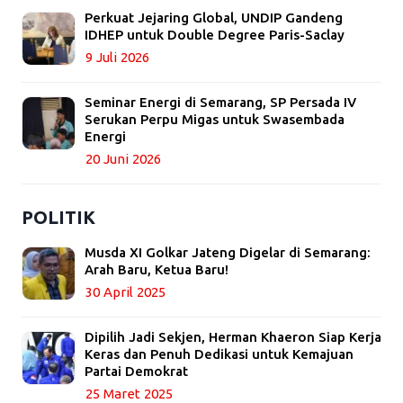
Perkuat Jejaring Global, UNDIP Gandeng
IDHEP untuk Double Degree Paris-Saclay
9 Juli 2026
Seminar Energi di Semarang, SP Persada IV
Serukan Perpu Migas untuk Swasembada
Energi
20 Juni 2026
POLITIK
Musda XI Golkar Jateng Digelar di Semarang:
Arah Baru, Ketua Baru!
30 April 2025
Dipilih Jadi Sekjen, Herman Khaeron Siap Kerja
Keras dan Penuh Dedikasi untuk Kemajuan
Partai Demokrat
25 Maret 2025