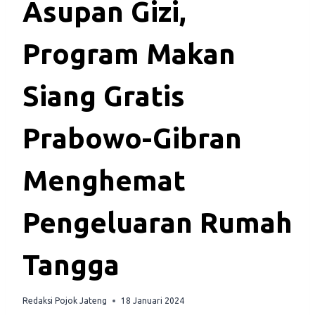
Asupan Gizi,
Program Makan
Siang Gratis
Prabowo-Gibran
Menghemat
Pengeluaran Rumah
Tangga
Redaksi Pojok Jateng
18 Januari 2024