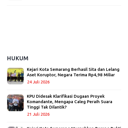
HUKUM
Kejari Kota Semarang Berhasil Sita dan Lelang
Aset Koruptor, Negara Terima Rp4,98 Miliar
24 Juli 2026
KPU Didesak Klarifikasi Dugaan Proyek
Komandante, Mengapa Caleg Peraih Suara
Tinggi Tak Dilantik?
21 Juli 2026