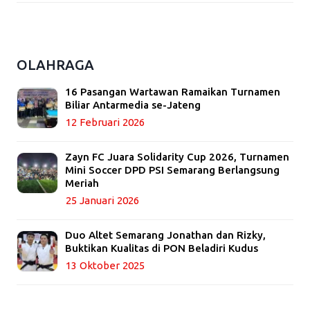
OLAHRAGA
16 Pasangan Wartawan Ramaikan Turnamen
Biliar Antarmedia se-Jateng
12 Februari 2026
Zayn FC Juara Solidarity Cup 2026, Turnamen
Mini Soccer DPD PSI Semarang Berlangsung
Meriah
25 Januari 2026
Duo Altet Semarang Jonathan dan Rizky,
Buktikan Kualitas di PON Beladiri Kudus
13 Oktober 2025