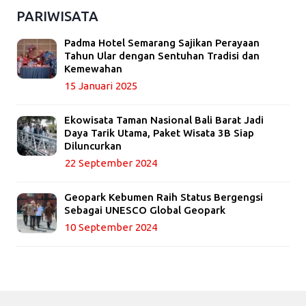
PARIWISATA
Padma Hotel Semarang Sajikan Perayaan
Tahun Ular dengan Sentuhan Tradisi dan
Kemewahan
15 Januari 2025
Ekowisata Taman Nasional Bali Barat Jadi
Daya Tarik Utama, Paket Wisata 3B Siap
Diluncurkan
22 September 2024
Geopark Kebumen Raih Status Bergengsi
Sebagai UNESCO Global Geopark
10 September 2024