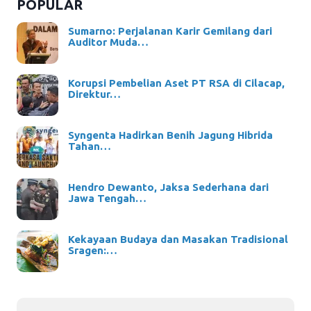
POPULAR
Sumarno: Perjalanan Karir Gemilang dari
Auditor Muda…
Korupsi Pembelian Aset PT RSA di Cilacap,
Direktur…
Syngenta Hadirkan Benih Jagung Hibrida
Tahan…
Hendro Dewanto, Jaksa Sederhana dari
Jawa Tengah…
Kekayaan Budaya dan Masakan Tradisional
Sragen:…