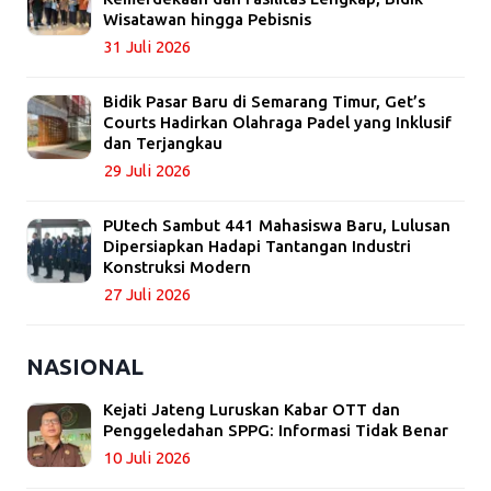
Wisatawan hingga Pebisnis
31 Juli 2026
Bidik Pasar Baru di Semarang Timur, Get’s
Courts Hadirkan Olahraga Padel yang Inklusif
dan Terjangkau
29 Juli 2026
PUtech Sambut 441 Mahasiswa Baru, Lulusan
Dipersiapkan Hadapi Tantangan Industri
Konstruksi Modern
27 Juli 2026
NASIONAL
Kejati Jateng Luruskan Kabar OTT dan
Penggeledahan SPPG: Informasi Tidak Benar
10 Juli 2026