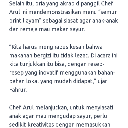
Selain itu, pria yang akrab dipanggil Chef
Arul ini mendemonstrasikan menu “semur
printil ayam” sebagai siasat agar anak-anak
dan remaja mau makan sayur.
“Kita harus menghapus kesan bahwa
makanan bergizi itu tidak lezat. Di acara ini
kita tunjukkan itu bisa, dengan resep-
resep yang inovatif menggunakan bahan-
bahan lokal yang mudah didapat,” ujar
Fahrur.
Chef Arul melanjutkan, untuk menyiasati
anak agar mau mengudap sayur, perlu
sedikit kreativitas dengan memasukkan