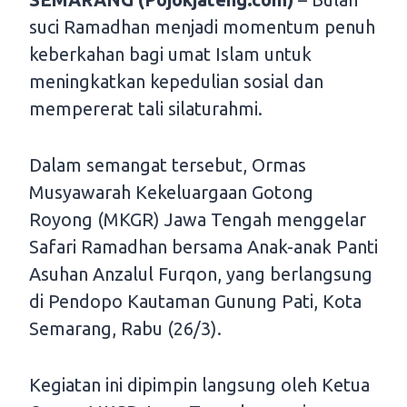
suci Ramadhan menjadi momentum penuh
keberkahan bagi umat Islam untuk
meningkatkan kepedulian sosial dan
mempererat tali silaturahmi.
Dalam semangat tersebut, Ormas
Musyawarah Kekeluargaan Gotong
Royong (MKGR) Jawa Tengah menggelar
Safari Ramadhan bersama Anak-anak Panti
Asuhan Anzalul Furqon, yang berlangsung
di Pendopo Kautaman Gunung Pati, Kota
Semarang, Rabu (26/3).
Kegiatan ini dipimpin langsung oleh Ketua