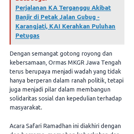
Perjalanan KA Terganggu Akibat
Banjir di Petak Jalan Gubug -
Karangjati, KAI Kerahkan Puluhan
Petugas
Dengan semangat gotong royong dan
kebersamaan, Ormas MKGR Jawa Tengah
terus berupaya menjadi wadah yang tidak
hanya berperan dalam ranah politik, tetapi
juga menjadi pilar dalam membangun
solidaritas sosial dan kepedulian terhadap
masyarakat.
Acara Safari Ramadhan ini diakhiri dengan