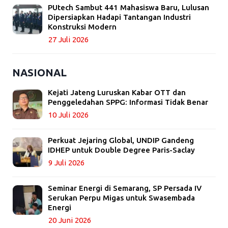
PUtech Sambut 441 Mahasiswa Baru, Lulusan
Dipersiapkan Hadapi Tantangan Industri
Konstruksi Modern
27 Juli 2026
NASIONAL
Kejati Jateng Luruskan Kabar OTT dan
Penggeledahan SPPG: Informasi Tidak Benar
10 Juli 2026
Perkuat Jejaring Global, UNDIP Gandeng
IDHEP untuk Double Degree Paris-Saclay
9 Juli 2026
Seminar Energi di Semarang, SP Persada IV
Serukan Perpu Migas untuk Swasembada
Energi
20 Juni 2026