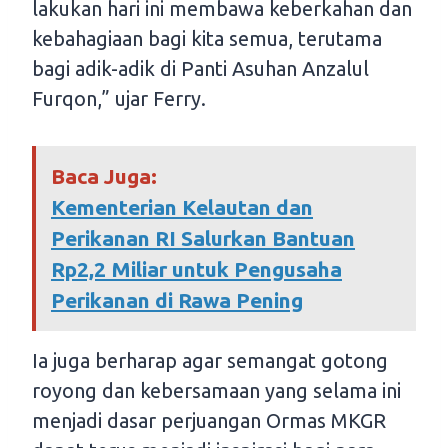
lakukan hari ini membawa keberkahan dan
kebahagiaan bagi kita semua, terutama
bagi adik-adik di Panti Asuhan Anzalul
Furqon,” ujar Ferry.
Baca Juga:
Kementerian Kelautan dan
Perikanan RI Salurkan Bantuan
Rp2,2 Miliar untuk Pengusaha
Perikanan di Rawa Pening
Ia juga berharap agar semangat gotong
royong dan kebersamaan yang selama ini
menjadi dasar perjuangan Ormas MKGR