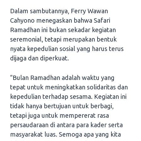
Dalam sambutannya, Ferry Wawan
Cahyono menegaskan bahwa Safari
Ramadhan ini bukan sekadar kegiatan
seremonial, tetapi merupakan bentuk
nyata kepedulian sosial yang harus terus
dijaga dan diperkuat.
“Bulan Ramadhan adalah waktu yang
tepat untuk meningkatkan solidaritas dan
kepedulian terhadap sesama. Kegiatan ini
tidak hanya bertujuan untuk berbagi,
tetapi juga untuk mempererat rasa
persaudaraan di antara para kader serta
masyarakat luas. Semoga apa yang kita