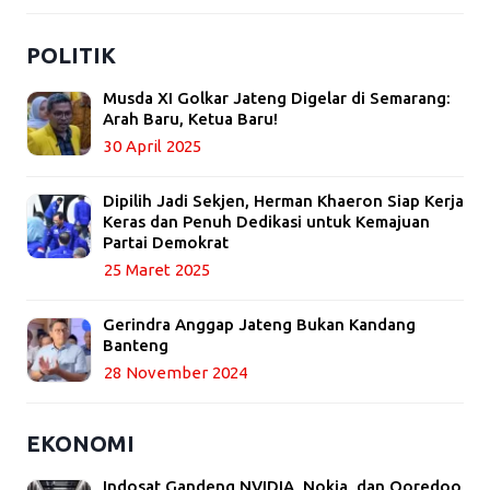
POLITIK
Musda XI Golkar Jateng Digelar di Semarang:
Arah Baru, Ketua Baru!
30 April 2025
Dipilih Jadi Sekjen, Herman Khaeron Siap Kerja
Keras dan Penuh Dedikasi untuk Kemajuan
Partai Demokrat
25 Maret 2025
Gerindra Anggap Jateng Bukan Kandang
Banteng
28 November 2024
EKONOMI
Indosat Gandeng NVIDIA, Nokia, dan Ooredoo