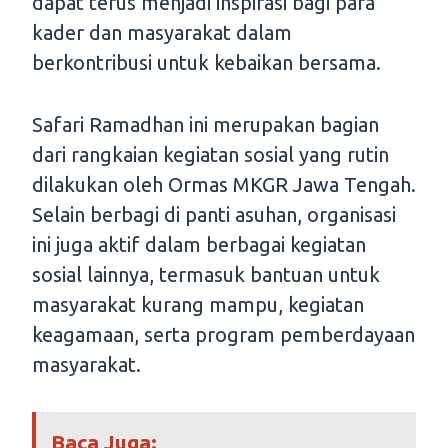
dapat terus menjadi inspirasi bagi para
kader dan masyarakat dalam
berkontribusi untuk kebaikan bersama.
Safari Ramadhan ini merupakan bagian
dari rangkaian kegiatan sosial yang rutin
dilakukan oleh Ormas MKGR Jawa Tengah.
Selain berbagi di panti asuhan, organisasi
ini juga aktif dalam berbagai kegiatan
sosial lainnya, termasuk bantuan untuk
masyarakat kurang mampu, kegiatan
keagamaan, serta program pemberdayaan
masyarakat.
Baca Juga: