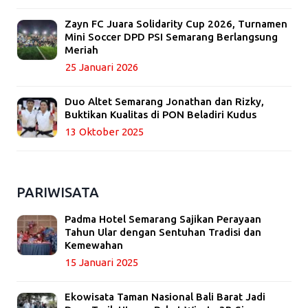
Zayn FC Juara Solidarity Cup 2026, Turnamen
Mini Soccer DPD PSI Semarang Berlangsung
Meriah
25 Januari 2026
Duo Altet Semarang Jonathan dan Rizky,
Buktikan Kualitas di PON Beladiri Kudus
13 Oktober 2025
PARIWISATA
Padma Hotel Semarang Sajikan Perayaan
Tahun Ular dengan Sentuhan Tradisi dan
Kemewahan
15 Januari 2025
Ekowisata Taman Nasional Bali Barat Jadi