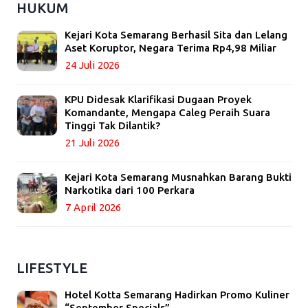
HUKUM
Kejari Kota Semarang Berhasil Sita dan Lelang
Aset Koruptor, Negara Terima Rp4,98 Miliar
24 Juli 2026
KPU Didesak Klarifikasi Dugaan Proyek
Komandante, Mengapa Caleg Peraih Suara
Tinggi Tak Dilantik?
21 Juli 2026
Kejari Kota Semarang Musnahkan Barang Bukti
Narkotika dari 100 Perkara
7 April 2026
LIFESTYLE
Hotel Kotta Semarang Hadirkan Promo Kuliner
“September Specials”