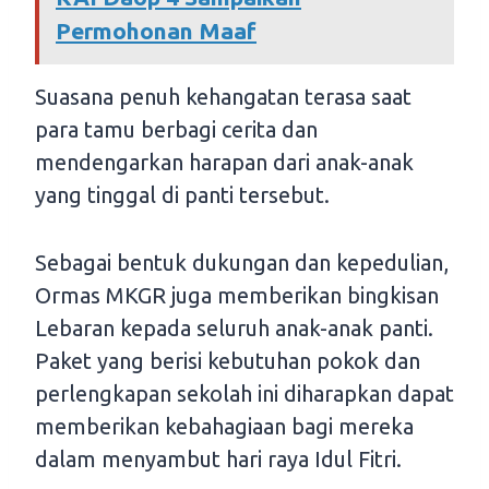
Permohonan Maaf
Suasana penuh kehangatan terasa saat
para tamu berbagi cerita dan
mendengarkan harapan dari anak-anak
yang tinggal di panti tersebut.
Sebagai bentuk dukungan dan kepedulian,
Ormas MKGR juga memberikan bingkisan
Lebaran kepada seluruh anak-anak panti.
Paket yang berisi kebutuhan pokok dan
perlengkapan sekolah ini diharapkan dapat
memberikan kebahagiaan bagi mereka
dalam menyambut hari raya Idul Fitri.