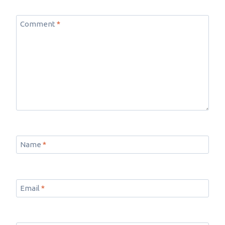
Comment
*
Name
*
Email
*