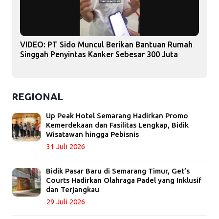
VIDEO: PT Sido Muncul Berikan Bantuan Rumah
Singgah Penyintas Kanker Sebesar 300 Juta
REGIONAL
Up Peak Hotel Semarang Hadirkan Promo
Kemerdekaan dan Fasilitas Lengkap, Bidik
Wisatawan hingga Pebisnis
31 Juli 2026
Bidik Pasar Baru di Semarang Timur, Get’s
Courts Hadirkan Olahraga Padel yang Inklusif
dan Terjangkau
29 Juli 2026