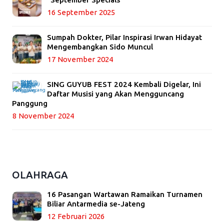
16 September 2025
Sumpah Dokter, Pilar Inspirasi Irwan Hidayat
Mengembangkan Sido Muncul
17 November 2024
SING GUYUB FEST 2024 Kembali Digelar, Ini
Daftar Musisi yang Akan Mengguncang
Panggung
8 November 2024
OLAHRAGA
16 Pasangan Wartawan Ramaikan Turnamen
Biliar Antarmedia se-Jateng
12 Februari 2026