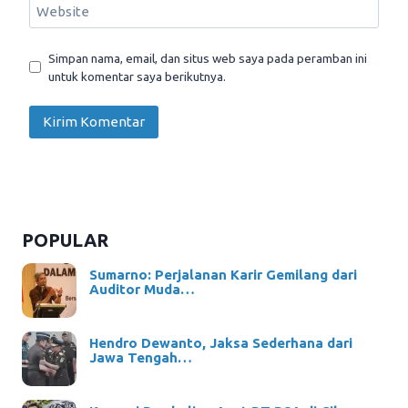
Website
Simpan nama, email, dan situs web saya pada peramban ini
untuk komentar saya berikutnya.
POPULAR
Sumarno: Perjalanan Karir Gemilang dari
Auditor Muda…
Hendro Dewanto, Jaksa Sederhana dari
Jawa Tengah…