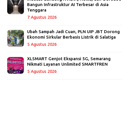
Bangun Infrastruktur AI Terbesar di Asia
Tenggara
7 Agustus 2026
Ubah Sampah Jadi Cuan, PLN UIP JBT Dorong
Ekonomi Sirkular Berbasis Listrik di Salatiga
5 Agustus 2026
XLSMART Genjot Ekspansi 5G, Semarang
Nikmati Layanan Unlimited SMARTFREN
5 Agustus 2026