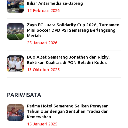
Biliar Antarmedia se-Jateng
12 Februari 2026
Zayn FC Juara Solidarity Cup 2026, Turnamen
Mini Soccer DPD PSI Semarang Berlangsung
Meriah
25 Januari 2026
Duo Altet Semarang Jonathan dan Rizky,
Buktikan Kualitas di PON Beladiri Kudus
13 Oktober 2025
PARIWISATA
Padma Hotel Semarang Sajikan Perayaan
Tahun Ular dengan Sentuhan Tradisi dan
Kemewahan
15 Januari 2025