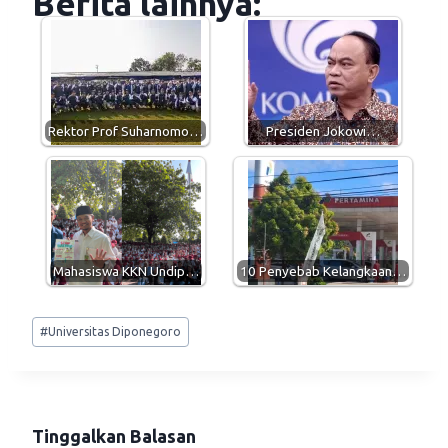
Berita lainnya:
t
e
e
i
s
g
b
l
A
r
o
p
a
o
p
m
k
Rektor Prof Suharnomo…
Presiden Jokowi…
Mahasiswa KKN Undip…
10 Penyebab Kelangkaan…
Post
#
Universitas Diponegoro
Tags:
Tinggalkan Balasan