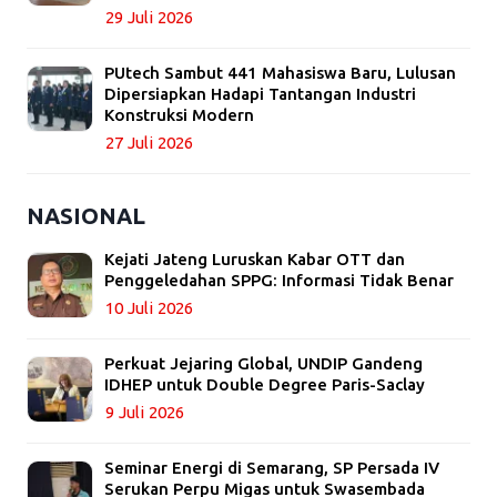
29 Juli 2026
PUtech Sambut 441 Mahasiswa Baru, Lulusan
Dipersiapkan Hadapi Tantangan Industri
Konstruksi Modern
27 Juli 2026
NASIONAL
Kejati Jateng Luruskan Kabar OTT dan
Penggeledahan SPPG: Informasi Tidak Benar
10 Juli 2026
Perkuat Jejaring Global, UNDIP Gandeng
IDHEP untuk Double Degree Paris-Saclay
9 Juli 2026
Seminar Energi di Semarang, SP Persada IV
Serukan Perpu Migas untuk Swasembada