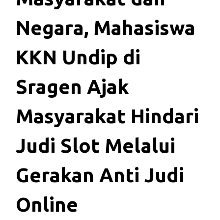
Negara, Mahasiswa
KKN Undip di
Sragen Ajak
Masyarakat Hindari
Judi Slot Melalui
Gerakan Anti Judi
Online