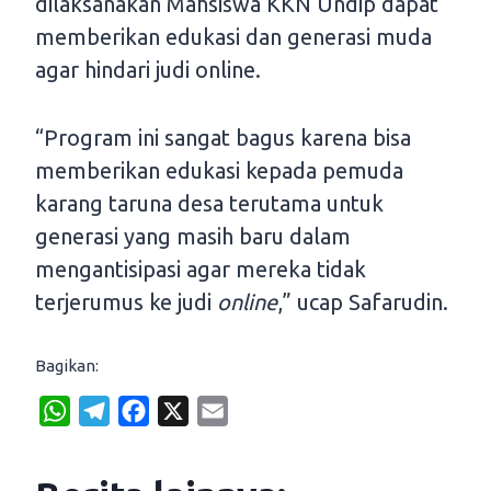
dilaksanakan Mahsiswa KKN Undip dapat
memberikan edukasi dan generasi muda
agar hindari judi online.
“Program ini sangat bagus karena bisa
memberikan edukasi kepada pemuda
karang taruna desa terutama untuk
generasi yang masih baru dalam
mengantisipasi agar mereka tidak
terjerumus ke judi
online
,” ucap Safarudin.
Bagikan:
W
T
F
X
E
h
e
a
m
a
l
c
a