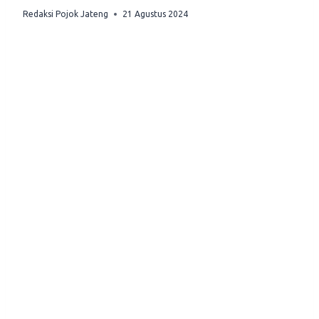
Redaksi Pojok Jateng
21 Agustus 2024