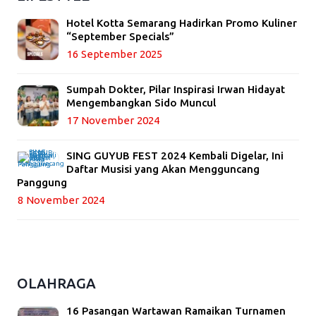
Hotel Kotta Semarang Hadirkan Promo Kuliner
“September Specials”
16 September 2025
Sumpah Dokter, Pilar Inspirasi Irwan Hidayat
Mengembangkan Sido Muncul
17 November 2024
SING GUYUB FEST 2024 Kembali Digelar, Ini
Daftar Musisi yang Akan Mengguncang
Panggung
8 November 2024
OLAHRAGA
16 Pasangan Wartawan Ramaikan Turnamen