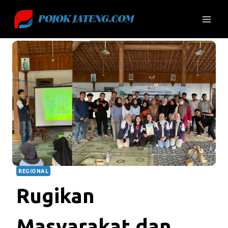
Skip
to
content
REGIONAL
Rugikan
Masyarakat dan