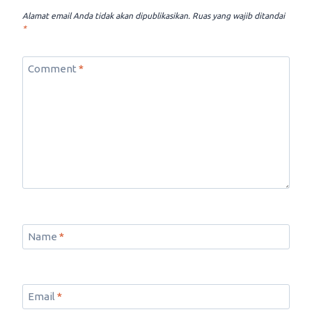
Alamat email Anda tidak akan dipublikasikan.
Ruas yang wajib ditandai
*
Comment
*
Name
*
Email
*