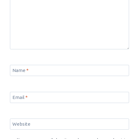
Name
*
Email
*
Website