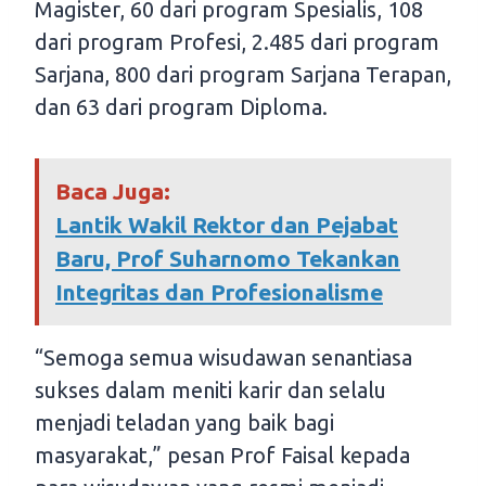
Magister, 60 dari program Spesialis, 108
dari program Profesi, 2.485 dari program
Sarjana, 800 dari program Sarjana Terapan,
dan 63 dari program Diploma.
Baca Juga:
Lantik Wakil Rektor dan Pejabat
Baru, Prof Suharnomo Tekankan
Integritas dan Profesionalisme
“Semoga semua wisudawan senantiasa
sukses dalam meniti karir dan selalu
menjadi teladan yang baik bagi
masyarakat,” pesan Prof Faisal kepada