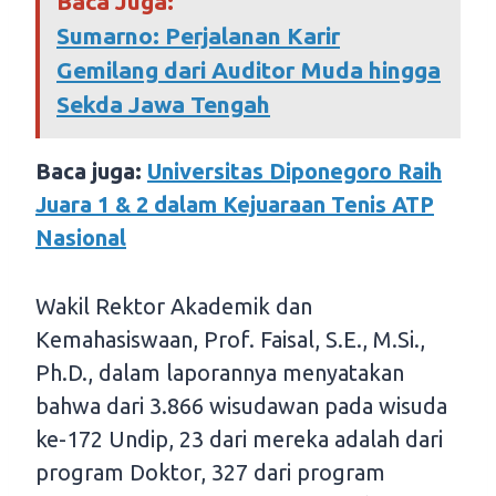
Baca Juga:
Sumarno: Perjalanan Karir
Gemilang dari Auditor Muda hingga
Sekda Jawa Tengah
Baca juga:
Universitas Diponegoro Raih
Juara 1 & 2 dalam Kejuaraan Tenis ATP
Nasional
Wakil Rektor Akademik dan
Kemahasiswaan, Prof. Faisal, S.E., M.Si.,
Ph.D., dalam laporannya menyatakan
bahwa dari 3.866 wisudawan pada wisuda
ke-172 Undip, 23 dari mereka adalah dari
program Doktor, 327 dari program