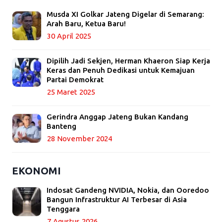
Musda XI Golkar Jateng Digelar di Semarang:
Arah Baru, Ketua Baru!
30 April 2025
Dipilih Jadi Sekjen, Herman Khaeron Siap Kerja
Keras dan Penuh Dedikasi untuk Kemajuan
Partai Demokrat
25 Maret 2025
Gerindra Anggap Jateng Bukan Kandang
Banteng
28 November 2024
EKONOMI
Indosat Gandeng NVIDIA, Nokia, dan Ooredoo
Bangun Infrastruktur AI Terbesar di Asia
Tenggara
7 Agustus 2026