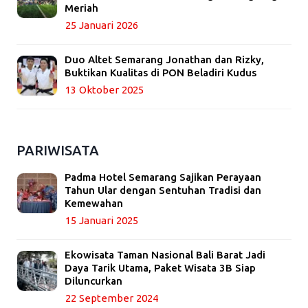
Meriah
25 Januari 2026
Duo Altet Semarang Jonathan dan Rizky,
Buktikan Kualitas di PON Beladiri Kudus
13 Oktober 2025
PARIWISATA
Padma Hotel Semarang Sajikan Perayaan
Tahun Ular dengan Sentuhan Tradisi dan
Kemewahan
15 Januari 2025
Ekowisata Taman Nasional Bali Barat Jadi
Daya Tarik Utama, Paket Wisata 3B Siap
Diluncurkan
22 September 2024