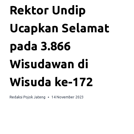
Rektor Undip
Ucapkan Selamat
pada 3.866
Wisudawan di
Wisuda ke-172
Redaksi Pojok Jateng
14 November 2023