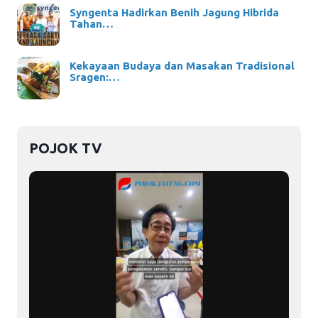
Syngenta Hadirkan Benih Jagung Hibrida
Tahan…
Kekayaan Budaya dan Masakan Tradisional
Sragen:…
POJOK TV