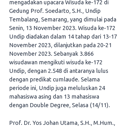
mengadakan upacara Wisuda ke-172 di
Gedung Prof. Soedarto, S.H., Undip
Tembalang, Semarang, yang dimulai pada
Senin, 13 November 2023. Wisuda ke-172
Undip diadakan dalam 14 tahap dari 13-17
November 2023, dilanjutkan pada 20-21
November 2023. Sebanyak 3.866
wisudawan mengikuti wisuda ke-172
Undip, dengan 2.548 di antaranya lulus
dengan predikat cumlaude. Selama
periode ini, Undip juga meluluskan 24
mahasiswa asing dan 13 mahasiswa
dengan Double Degree, Selasa (14/11).
Prof. Dr. Yos Johan Utama, S.H., M.Hum.,