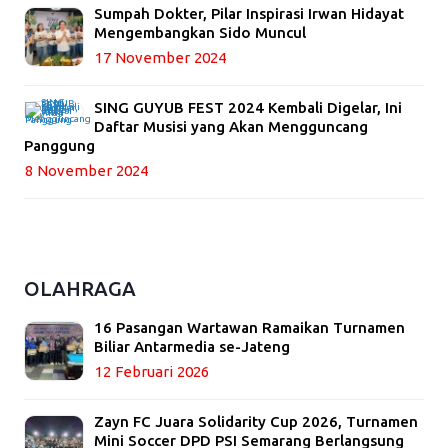
Sumpah Dokter, Pilar Inspirasi Irwan Hidayat
Mengembangkan Sido Muncul
17 November 2024
SING GUYUB FEST 2024 Kembali Digelar, Ini
Daftar Musisi yang Akan Mengguncang
Panggung
8 November 2024
OLAHRAGA
16 Pasangan Wartawan Ramaikan Turnamen
Biliar Antarmedia se-Jateng
12 Februari 2026
Zayn FC Juara Solidarity Cup 2026, Turnamen
Mini Soccer DPD PSI Semarang Berlangsung