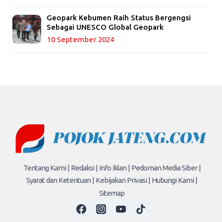
Geopark Kebumen Raih Status Bergengsi
Sebagai UNESCO Global Geopark
10 September 2024
Tentang Kami |
Redaksi |
Info Iklan |
Pedoman Media Siber |
Syarat dan Ketentuan |
Kebijakan Privasi |
Hubungi Kami |
Sitemap