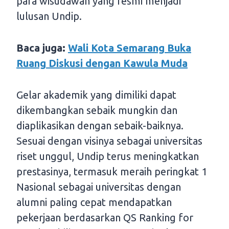
para wisudawan yang resmi menjadi
lulusan Undip.
Baca juga:
Wali Kota Semarang Buka
Ruang Diskusi dengan Kawula Muda
Gelar akademik yang dimiliki dapat
dikembangkan sebaik mungkin dan
diaplikasikan dengan sebaik-baiknya.
Sesuai dengan visinya sebagai universitas
riset unggul, Undip terus meningkatkan
prestasinya, termasuk meraih peringkat 1
Nasional sebagai universitas dengan
alumni paling cepat mendapatkan
pekerjaan berdasarkan QS Ranking for