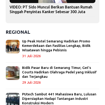
VIDEO: PT Sido Muncul Berikan Bantuan Rumah
Singgah Penyintas Kanker Sebesar 300 Juta
REGIONAL
Up Peak Hotel Semarang Hadirkan Promo
Kemerdekaan dan Fasilitas Lengkap, Bidik
Wisatawan hingga Pebisnis
31 Juli 2026
Bidik Pasar Baru di Semarang Timur, Get’s
Courts Hadirkan Olahraga Padel yang Inklusif
dan Terjangkau
29 Juli 2026
PUtech Sambut 441 Mahasiswa Baru, Lulusan
Dipersiapkan Hadapi Tantangan Industri
Konstruksi Modern