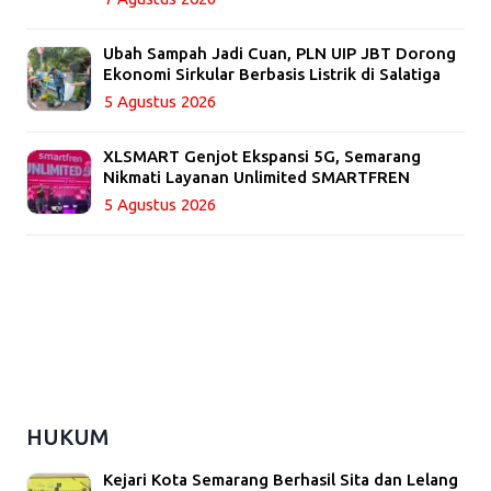
Ubah Sampah Jadi Cuan, PLN UIP JBT Dorong
Ekonomi Sirkular Berbasis Listrik di Salatiga
5 Agustus 2026
XLSMART Genjot Ekspansi 5G, Semarang
Nikmati Layanan Unlimited SMARTFREN
5 Agustus 2026
HUKUM
Kejari Kota Semarang Berhasil Sita dan Lelang