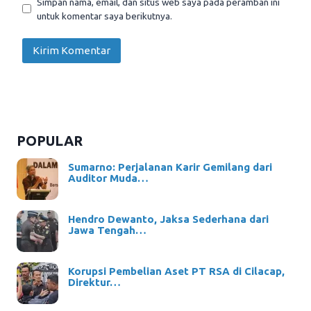
Simpan nama, email, dan situs web saya pada peramban ini
untuk komentar saya berikutnya.
POPULAR
Sumarno: Perjalanan Karir Gemilang dari
Auditor Muda…
Hendro Dewanto, Jaksa Sederhana dari
Jawa Tengah…
Korupsi Pembelian Aset PT RSA di Cilacap,
Direktur…