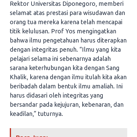
Rektor Universitas Diponegoro, memberi
selamat atas prestasi para wisudawan dan
orang tua mereka karena telah mencapai
titik kelulusan. Prof Yos mengingatkan
bahwa ilmu pengetahuan harus diterapkan
dengan integritas penuh. “Ilmu yang kita
pelajari selama ini sebenarnya adalah
sarana keterhubungan kita dengan Sang
Khalik, karena dengan ilmu itulah kita akan
beribadah dalam bentuk ilmu amaliah. Ini
harus didasari oleh integritas yang
bersandar pada kejujuran, kebenaran, dan
keadilan,” tuturnya.