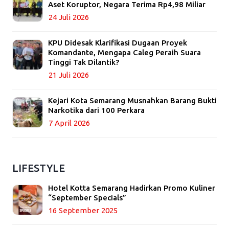
Aset Koruptor, Negara Terima Rp4,98 Miliar
24 Juli 2026
KPU Didesak Klarifikasi Dugaan Proyek
Komandante, Mengapa Caleg Peraih Suara
Tinggi Tak Dilantik?
21 Juli 2026
Kejari Kota Semarang Musnahkan Barang Bukti
Narkotika dari 100 Perkara
7 April 2026
LIFESTYLE
Hotel Kotta Semarang Hadirkan Promo Kuliner
“September Specials”
16 September 2025