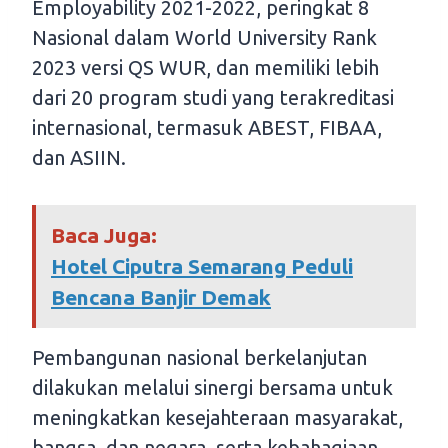
Employability 2021-2022, peringkat 8
Nasional dalam World University Rank
2023 versi QS WUR, dan memiliki lebih
dari 20 program studi yang terakreditasi
internasional, termasuk ABEST, FIBAA,
dan ASIIN.
Baca Juga:
Hotel Ciputra Semarang Peduli
Bencana Banjir Demak
Pembangunan nasional berkelanjutan
dilakukan melalui sinergi bersama untuk
meningkatkan kesejahteraan masyarakat,
bangsa, dan negara, serta kebahagiaan