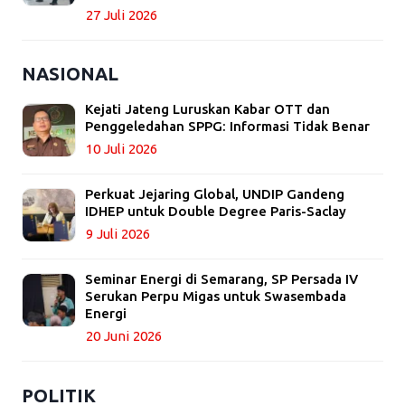
27 Juli 2026
NASIONAL
Kejati Jateng Luruskan Kabar OTT dan
Penggeledahan SPPG: Informasi Tidak Benar
10 Juli 2026
Perkuat Jejaring Global, UNDIP Gandeng
IDHEP untuk Double Degree Paris-Saclay
9 Juli 2026
Seminar Energi di Semarang, SP Persada IV
Serukan Perpu Migas untuk Swasembada
Energi
20 Juni 2026
POLITIK