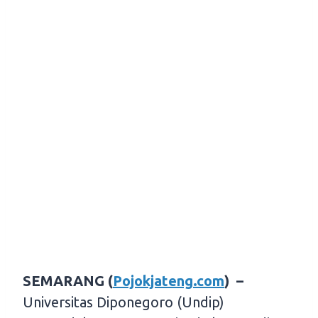
SEMARANG (
Pojokjateng.com
) –
Universitas Diponegoro (Undip)