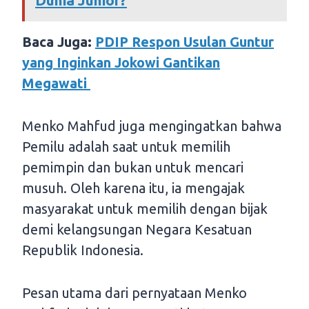
Dunia Junior?
Baca Juga:
PDIP Respon Usulan Guntur
yang Inginkan Jokowi Gantikan
Megawati
Menko Mahfud juga mengingatkan bahwa
Pemilu adalah saat untuk memilih
pemimpin dan bukan untuk mencari
musuh. Oleh karena itu, ia mengajak
masyarakat untuk memilih dengan bijak
demi kelangsungan Negara Kesatuan
Republik Indonesia.
Pesan utama dari pernyataan Menko