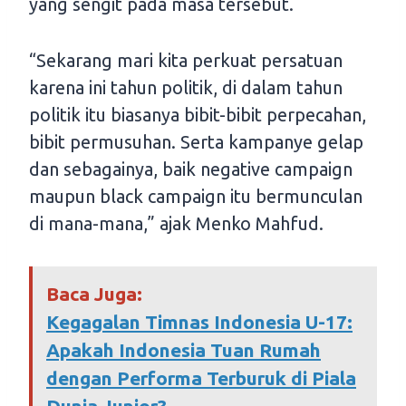
yang sengit pada masa tersebut.
“Sekarang mari kita perkuat persatuan
karena ini tahun politik, di dalam tahun
politik itu biasanya bibit-bibit perpecahan,
bibit permusuhan. Serta kampanye gelap
dan sebagainya, baik negative campaign
maupun black campaign itu bermunculan
di mana-mana,” ajak Menko Mahfud.
Baca Juga:
Kegagalan Timnas Indonesia U-17:
Apakah Indonesia Tuan Rumah
dengan Performa Terburuk di Piala