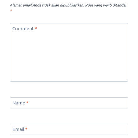
Alamat email Anda tidak akan dipublikasikan.
Ruas yang wajib ditandai
*
Comment
*
Name
*
Email
*