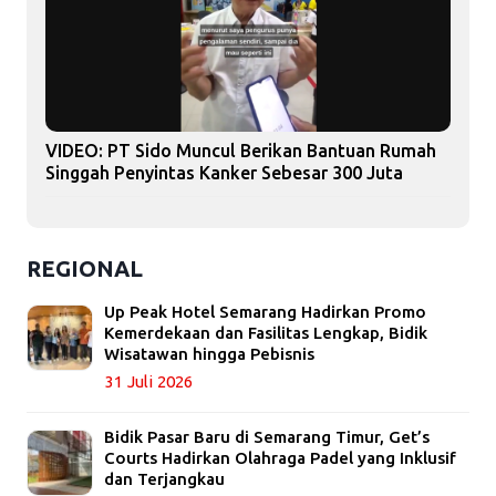
VIDEO: PT Sido Muncul Berikan Bantuan Rumah
Singgah Penyintas Kanker Sebesar 300 Juta
REGIONAL
Up Peak Hotel Semarang Hadirkan Promo
Kemerdekaan dan Fasilitas Lengkap, Bidik
Wisatawan hingga Pebisnis
31 Juli 2026
Bidik Pasar Baru di Semarang Timur, Get’s
Courts Hadirkan Olahraga Padel yang Inklusif
dan Terjangkau