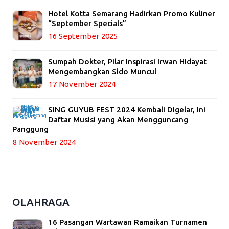
Hotel Kotta Semarang Hadirkan Promo Kuliner
“September Specials”
16 September 2025
Sumpah Dokter, Pilar Inspirasi Irwan Hidayat
Mengembangkan Sido Muncul
17 November 2024
SING GUYUB FEST 2024 Kembali Digelar, Ini
Daftar Musisi yang Akan Mengguncang
Panggung
8 November 2024
OLAHRAGA
16 Pasangan Wartawan Ramaikan Turnamen