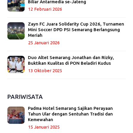
Biliar Antarmedia se-Jateng
12 Februari 2026
Zayn FC Juara Solidarity Cup 2026, Turnamen
Mini Soccer DPD PSI Semarang Berlangsung
Meriah
25 Januari 2026
Duo Altet Semarang Jonathan dan Rizky,
Buktikan Kualitas di PON Beladiri Kudus
13 Oktober 2025
PARIWISATA
Padma Hotel Semarang Sajikan Perayaan
Tahun Ular dengan Sentuhan Tradisi dan
Kemewahan
15 Januari 2025