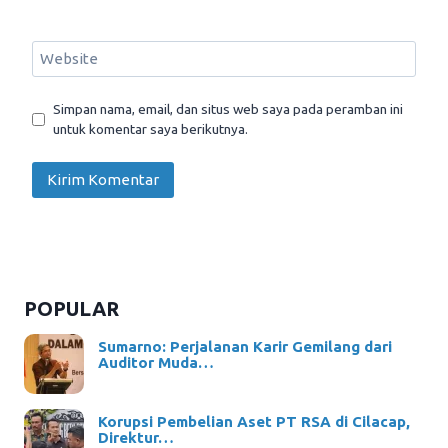
Website
Simpan nama, email, dan situs web saya pada peramban ini
untuk komentar saya berikutnya.
POPULAR
Sumarno: Perjalanan Karir Gemilang dari
Auditor Muda…
Korupsi Pembelian Aset PT RSA di Cilacap,
Direktur…