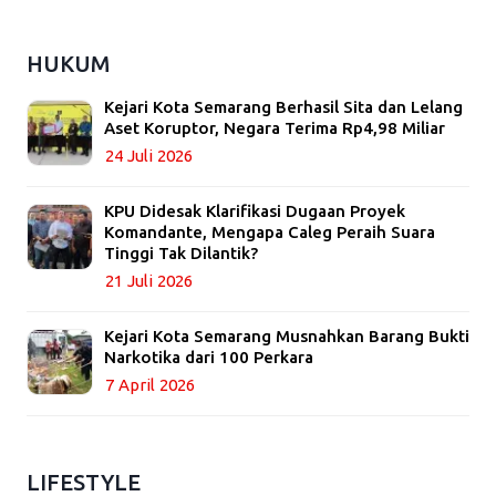
HUKUM
Kejari Kota Semarang Berhasil Sita dan Lelang
Aset Koruptor, Negara Terima Rp4,98 Miliar
24 Juli 2026
KPU Didesak Klarifikasi Dugaan Proyek
Komandante, Mengapa Caleg Peraih Suara
Tinggi Tak Dilantik?
21 Juli 2026
Kejari Kota Semarang Musnahkan Barang Bukti
Narkotika dari 100 Perkara
7 April 2026
LIFESTYLE