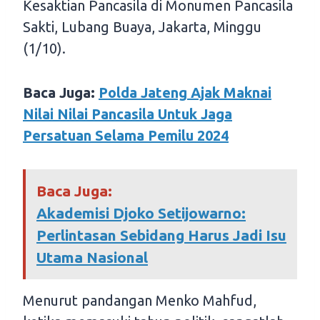
Kesaktian Pancasila di Monumen Pancasila
Sakti, Lubang Buaya, Jakarta, Minggu
(1/10).
Baca Juga:
Polda Jateng Ajak Maknai
Nilai Nilai Pancasila Untuk Jaga
Persatuan Selama Pemilu 2024
Baca Juga:
Akademisi Djoko Setijowarno:
Perlintasan Sebidang Harus Jadi Isu
Utama Nasional
Menurut pandangan Menko Mahfud,