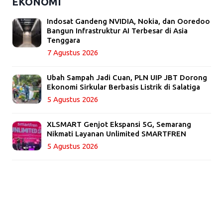
EKONOMI
Indosat Gandeng NVIDIA, Nokia, dan Ooredoo
Bangun Infrastruktur AI Terbesar di Asia
Tenggara
7 Agustus 2026
Ubah Sampah Jadi Cuan, PLN UIP JBT Dorong
Ekonomi Sirkular Berbasis Listrik di Salatiga
5 Agustus 2026
XLSMART Genjot Ekspansi 5G, Semarang
Nikmati Layanan Unlimited SMARTFREN
5 Agustus 2026