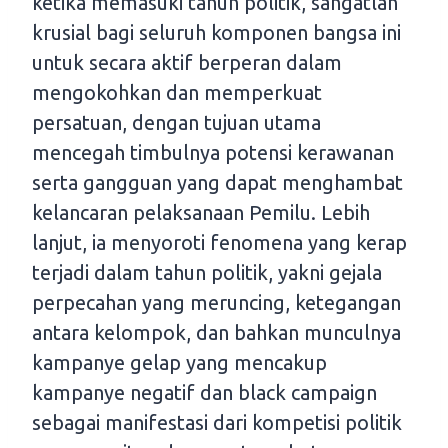
ketika memasuki tahun politik, sangatlah
krusial bagi seluruh komponen bangsa ini
untuk secara aktif berperan dalam
mengokohkan dan memperkuat
persatuan, dengan tujuan utama
mencegah timbulnya potensi kerawanan
serta gangguan yang dapat menghambat
kelancaran pelaksanaan Pemilu. Lebih
lanjut, ia menyoroti fenomena yang kerap
terjadi dalam tahun politik, yakni gejala
perpecahan yang meruncing, ketegangan
antara kelompok, dan bahkan munculnya
kampanye gelap yang mencakup
kampanye negatif dan black campaign
sebagai manifestasi dari kompetisi politik