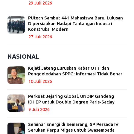
29 Juli 2026
PUtech Sambut 441 Mahasiswa Baru, Lulusan
Dipersiapkan Hadapi Tantangan Industri
Konstruksi Modern
27 Juli 2026
NASIONAL
Kejati Jateng Luruskan Kabar OTT dan
Penggeledahan SPPG: Informasi Tidak Benar
10 Juli 2026
Perkuat Jejaring Global, UNDIP Gandeng
IDHEP untuk Double Degree Paris-Saclay
9 Juli 2026
Seminar Energi di Semarang, SP Persada IV
Serukan Perpu Migas untuk Swasembada