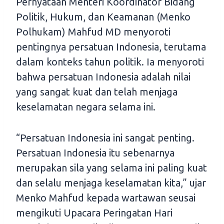
Pernyataan Menteri Koordinator Bidang
Politik, Hukum, dan Keamanan (Menko
Polhukam) Mahfud MD menyoroti
pentingnya persatuan Indonesia, terutama
dalam konteks tahun politik. Ia menyoroti
bahwa persatuan Indonesia adalah nilai
yang sangat kuat dan telah menjaga
keselamatan negara selama ini.
“Persatuan Indonesia ini sangat penting.
Persatuan Indonesia itu sebenarnya
merupakan sila yang selama ini paling kuat
dan selalu menjaga keselamatan kita,” ujar
Menko Mahfud kepada wartawan seusai
mengikuti Upacara Peringatan Hari