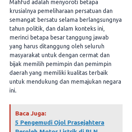
Mahfud adalah menyoroti betapa
krusialnya pemeliharaan persatuan dan
semangat bersatu selama berlangsungnya
tahun politik, dan dalam konteks ini,
merinci betapa besar tanggung jawab
yang harus ditanggung oleh seluruh
masyarakat untuk dengan cermat dan
bijak memilih pemimpin dan pemimpin
daerah yang memiliki kualitas terbaik
untuk mendukung dan memajukan negara
ini.
Baca Juga:
5 Pengemudi Ojol Prasejahtera
Peroleh Motor Listrik di PLN