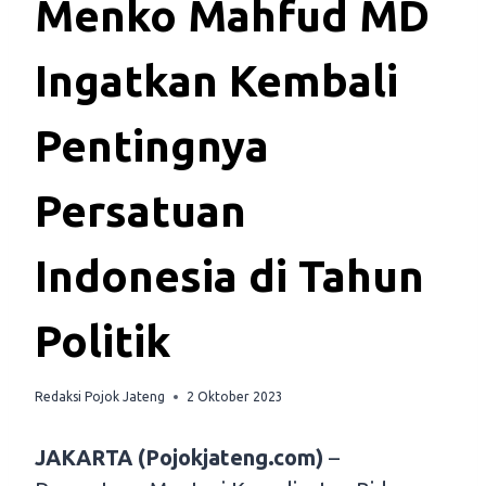
Menko Mahfud MD
Ingatkan Kembali
Pentingnya
Persatuan
Indonesia di Tahun
Politik
Redaksi Pojok Jateng
2 Oktober 2023
JAKARTA (Pojokjateng.com)
–