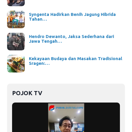
Syngenta Hadirkan Benih Jagung Hibrida
Tahan…
Hendro Dewanto, Jaksa Sederhana dari
Jawa Tengah…
Kekayaan Budaya dan Masakan Tradisional
Sragen:…
POJOK TV