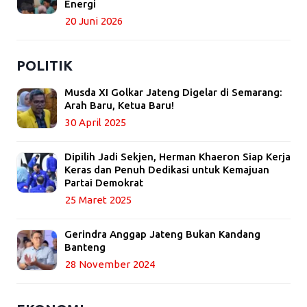
Energi
20 Juni 2026
POLITIK
Musda XI Golkar Jateng Digelar di Semarang:
Arah Baru, Ketua Baru!
30 April 2025
Dipilih Jadi Sekjen, Herman Khaeron Siap Kerja
Keras dan Penuh Dedikasi untuk Kemajuan
Partai Demokrat
25 Maret 2025
Gerindra Anggap Jateng Bukan Kandang
Banteng
28 November 2024