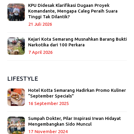
KPU Didesak Klarifikasi Dugaan Proyek
Komandante, Mengapa Caleg Peraih Suara
Tinggi Tak Dilantik?
21 Juli 2026
Kejari Kota Semarang Musnahkan Barang Bukti
Narkotika dari 100 Perkara
7 April 2026
LIFESTYLE
Hotel Kotta Semarang Hadirkan Promo Kuliner
“September Specials”
16 September 2025
Sumpah Dokter, Pilar Inspirasi Irwan Hidayat
Mengembangkan Sido Muncul
17 November 2024