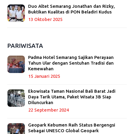
Duo Altet Semarang Jonathan dan Rizky,
Buktikan Kualitas di PON Beladiri Kudus
13 Oktober 2025
PARIWISATA
Padma Hotel Semarang Sajikan Perayaan
Tahun Ular dengan Sentuhan Tradisi dan
Kemewahan
15 Januari 2025
Ekowisata Taman Nasional Bali Barat Jadi
Daya Tarik Utama, Paket Wisata 3B Siap
Diluncurkan
22 September 2024
Geopark Kebumen Raih Status Bergengsi
Sebagai UNESCO Global Geopark