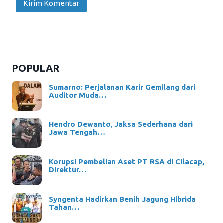
POPULAR
Sumarno: Perjalanan Karir Gemilang dari
Auditor Muda…
Hendro Dewanto, Jaksa Sederhana dari
Jawa Tengah…
Korupsi Pembelian Aset PT RSA di Cilacap,
Direktur…
Syngenta Hadirkan Benih Jagung Hibrida
Tahan…