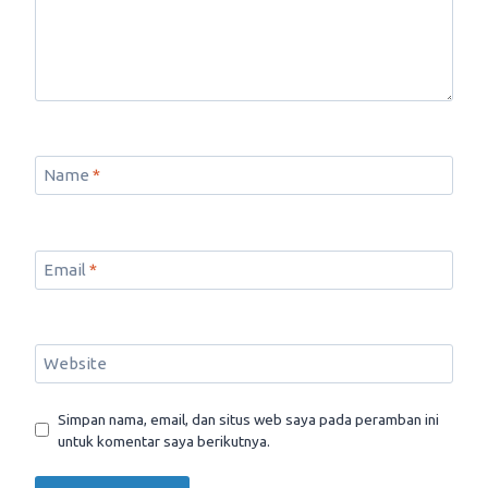
Name
*
Email
*
Website
Simpan nama, email, dan situs web saya pada peramban ini
untuk komentar saya berikutnya.