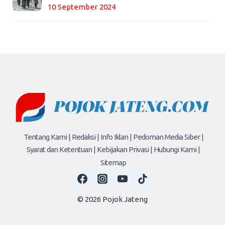
10 September 2024
Tentang Kami |
Redaksi |
Info Iklan |
Pedoman Media Siber |
Syarat dan Ketentuan |
Kebijakan Privasi |
Hubungi Kami |
Sitemap
© 2026 Pojok Jateng