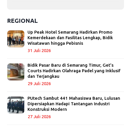
REGIONAL
Up Peak Hotel Semarang Hadirkan Promo
Kemerdekaan dan Fasilitas Lengkap, Bidik
Wisatawan hingga Pebisnis
31 Juli 2026
Bidik Pasar Baru di Semarang Timur, Get’s
Courts Hadirkan Olahraga Padel yang Inklusif
dan Terjangkau
29 Juli 2026
PUtech Sambut 441 Mahasiswa Baru, Lulusan
Dipersiapkan Hadapi Tantangan Industri
Konstruksi Modern
27 Juli 2026