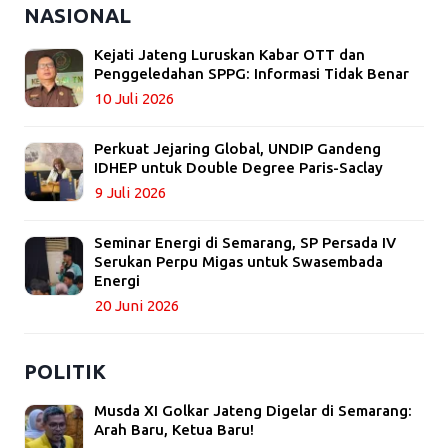
NASIONAL
Kejati Jateng Luruskan Kabar OTT dan
Penggeledahan SPPG: Informasi Tidak Benar
10 Juli 2026
Perkuat Jejaring Global, UNDIP Gandeng
IDHEP untuk Double Degree Paris-Saclay
9 Juli 2026
Seminar Energi di Semarang, SP Persada IV
Serukan Perpu Migas untuk Swasembada
Energi
20 Juni 2026
POLITIK
Musda XI Golkar Jateng Digelar di Semarang:
Arah Baru, Ketua Baru!