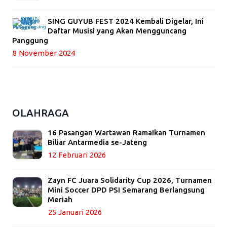
SING GUYUB FEST 2024 Kembali Digelar, Ini
Daftar Musisi yang Akan Mengguncang
Panggung
8 November 2024
OLAHRAGA
16 Pasangan Wartawan Ramaikan Turnamen
Biliar Antarmedia se-Jateng
12 Februari 2026
Zayn FC Juara Solidarity Cup 2026, Turnamen
Mini Soccer DPD PSI Semarang Berlangsung
Meriah
25 Januari 2026