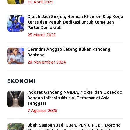
30 April 2025
Dipilih Jadi Sekjen, Herman Khaeron Siap Kerja
Keras dan Penuh Dedikasi untuk Kemajuan
Partai Demokrat
25 Maret 2025
Gerindra Anggap Jateng Bukan Kandang
Banteng
28 November 2024
EKONOMI
Indosat Gandeng NVIDIA, Nokia, dan Ooredoo
Bangun Infrastruktur AI Terbesar di Asia
Tenggara
7 Agustus 2026
Ubah Sampah Jadi Cuan, PLN UIP JBT Dorong