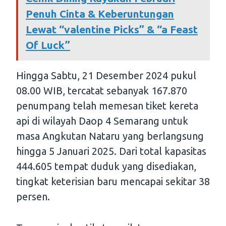
Penuh Cinta & Keberuntungan
Lewat “valentine Picks” & “a Feast
Of Luck”
Hingga Sabtu, 21 Desember 2024 pukul
08.00 WIB, tercatat sebanyak 167.870
penumpang telah memesan tiket kereta
api di wilayah Daop 4 Semarang untuk
masa Angkutan Nataru yang berlangsung
hingga 5 Januari 2025. Dari total kapasitas
444.605 tempat duduk yang disediakan,
tingkat keterisian baru mencapai sekitar 38
persen.