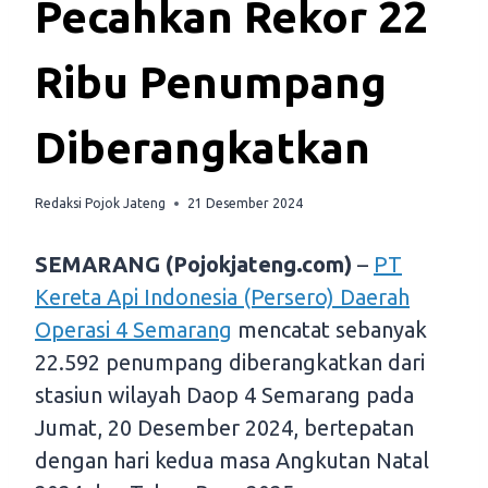
Pecahkan Rekor 22
Ribu Penumpang
Diberangkatkan
Redaksi Pojok Jateng
21 Desember 2024
SEMARANG (Pojokjateng.com)
–
PT
Kereta Api Indonesia (Persero) Daerah
Operasi 4 Semarang
mencatat sebanyak
22.592 penumpang diberangkatkan dari
stasiun wilayah Daop 4 Semarang pada
Jumat, 20 Desember 2024, bertepatan
dengan hari kedua masa Angkutan Natal