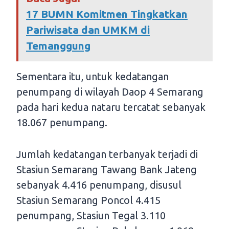
17 BUMN Komitmen Tingkatkan
Pariwisata dan UMKM di
Temanggung
Sementara itu, untuk kedatangan
penumpang di wilayah Daop 4 Semarang
pada hari kedua nataru tercatat sebanyak
18.067 penumpang.
Jumlah kedatangan terbanyak terjadi di
Stasiun Semarang Tawang Bank Jateng
sebanyak 4.416 penumpang, disusul
Stasiun Semarang Poncol 4.415
penumpang, Stasiun Tegal 3.110