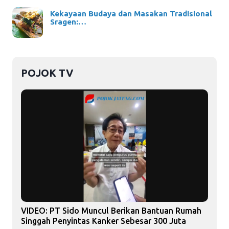
Kekayaan Budaya dan Masakan Tradisional
Sragen:…
POJOK TV
VIDEO: PT Sido Muncul Berikan Bantuan Rumah
Singgah Penyintas Kanker Sebesar 300 Juta