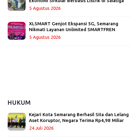
Ekonomi Sirkular Berbasis Listrik di Salatiga
5 Agustus 2026
XLSMART Genjot Ekspansi 5G, Semarang
Nikmati Layanan Unlimited SMARTFREN
5 Agustus 2026
HUKUM
Kejari Kota Semarang Berhasil Sita dan Lelang
Aset Koruptor, Negara Terima Rp4,98 Miliar
24 Juli 2026