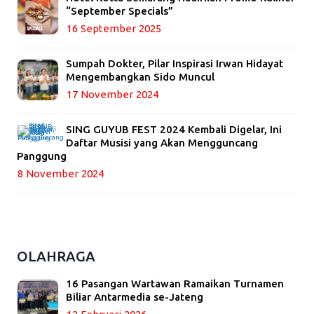
“September Specials”
16 September 2025
Sumpah Dokter, Pilar Inspirasi Irwan Hidayat
Mengembangkan Sido Muncul
17 November 2024
SING GUYUB FEST 2024 Kembali Digelar, Ini
Daftar Musisi yang Akan Mengguncang
Panggung
8 November 2024
OLAHRAGA
16 Pasangan Wartawan Ramaikan Turnamen
Biliar Antarmedia se-Jateng