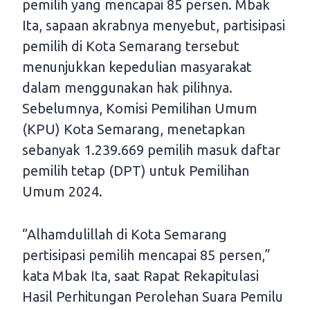
pemilih yang mencapai 85 persen. Mbak
Ita, sapaan akrabnya menyebut, partisipasi
pemilih di Kota Semarang tersebut
menunjukkan kepedulian masyarakat
dalam menggunakan hak pilihnya.
Sebelumnya, Komisi Pemilihan Umum
(KPU) Kota Semarang, menetapkan
sebanyak 1.239.669 pemilih masuk daftar
pemilih tetap (DPT) untuk Pemilihan
Umum 2024.
“Alhamdulillah di Kota Semarang
pertisipasi pemilih mencapai 85 persen,”
kata Mbak Ita, saat Rapat Rekapitulasi
Hasil Perhitungan Perolehan Suara Pemilu