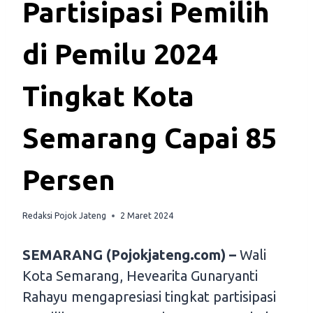
Partisipasi Pemilih
di Pemilu 2024
Tingkat Kota
Semarang Capai 85
Persen
Redaksi Pojok Jateng
2 Maret 2024
SEMARANG (Pojokjateng.com) –
Wali
Kota Semarang, Hevearita Gunaryanti
Rahayu mengapresiasi tingkat partisipasi