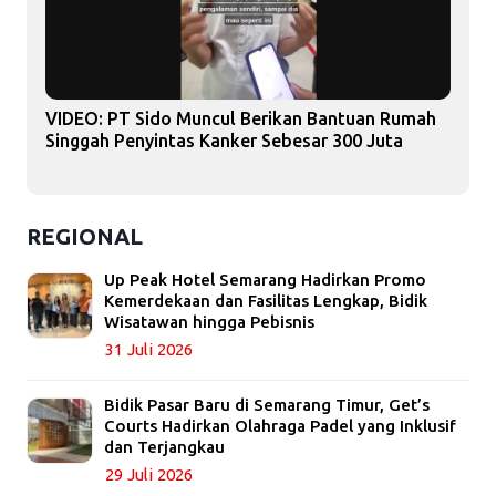
VIDEO: PT Sido Muncul Berikan Bantuan Rumah
Singgah Penyintas Kanker Sebesar 300 Juta
REGIONAL
Up Peak Hotel Semarang Hadirkan Promo
Kemerdekaan dan Fasilitas Lengkap, Bidik
Wisatawan hingga Pebisnis
31 Juli 2026
Bidik Pasar Baru di Semarang Timur, Get’s
Courts Hadirkan Olahraga Padel yang Inklusif
dan Terjangkau
29 Juli 2026