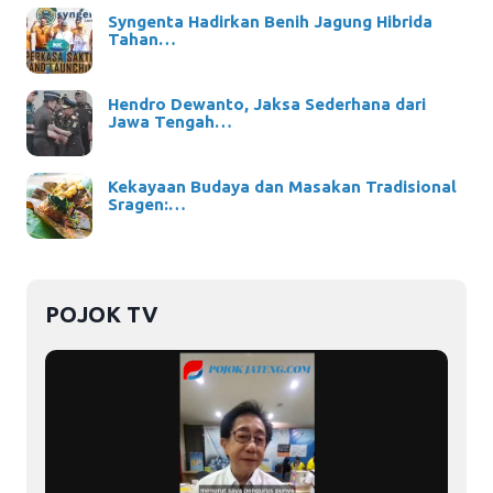
Syngenta Hadirkan Benih Jagung Hibrida
Tahan…
Hendro Dewanto, Jaksa Sederhana dari
Jawa Tengah…
Kekayaan Budaya dan Masakan Tradisional
Sragen:…
POJOK TV