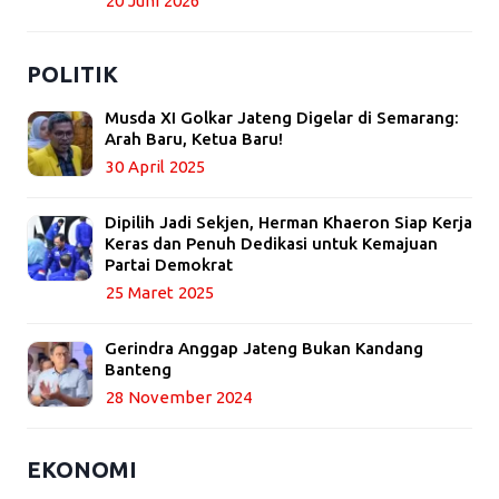
20 Juni 2026
POLITIK
Musda XI Golkar Jateng Digelar di Semarang:
Arah Baru, Ketua Baru!
30 April 2025
Dipilih Jadi Sekjen, Herman Khaeron Siap Kerja
Keras dan Penuh Dedikasi untuk Kemajuan
Partai Demokrat
25 Maret 2025
Gerindra Anggap Jateng Bukan Kandang
Banteng
28 November 2024
EKONOMI