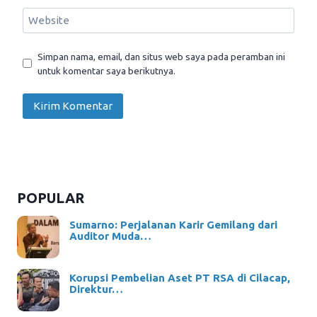
Website
Simpan nama, email, dan situs web saya pada peramban ini
untuk komentar saya berikutnya.
POPULAR
Sumarno: Perjalanan Karir Gemilang dari
Auditor Muda…
Korupsi Pembelian Aset PT RSA di Cilacap,
Direktur…