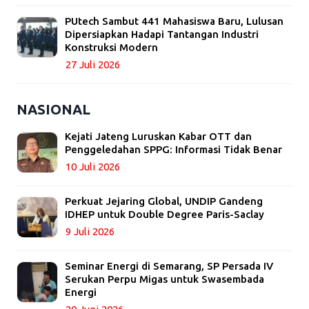
PUtech Sambut 441 Mahasiswa Baru, Lulusan
Dipersiapkan Hadapi Tantangan Industri
Konstruksi Modern
27 Juli 2026
NASIONAL
Kejati Jateng Luruskan Kabar OTT dan
Penggeledahan SPPG: Informasi Tidak Benar
10 Juli 2026
Perkuat Jejaring Global, UNDIP Gandeng
IDHEP untuk Double Degree Paris-Saclay
9 Juli 2026
Seminar Energi di Semarang, SP Persada IV
Serukan Perpu Migas untuk Swasembada
Energi