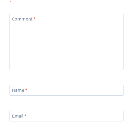
*
Comment
*
Name
*
Email
*