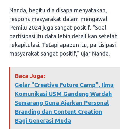
Nanda, begitu dia disapa menyatakan,
respons masyarakat dalam mengawal
Pemilu 2024 juga sangat positif. “Soal
partisipasi itu data lebih detail kan setelah
rekapitulasi. Tetapi apapun itu, partisipasi
masyarakat sangat positif,” ujar Nanda.
Baca Juga:
Gelar "Creative Future Camp", Ilmu
Komunikasi USM Gandeng Wardah
Semarang Guna Ajarkan Personal
Branding dan Content Creation
Bagi Generasi Muda