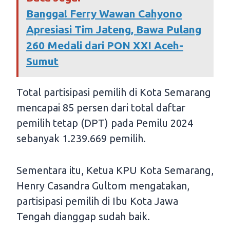
Bangga! Ferry Wawan Cahyono
Apresiasi Tim Jateng, Bawa Pulang
260 Medali dari PON XXI Aceh-
Sumut
Total partisipasi pemilih di Kota Semarang
mencapai 85 persen dari total daftar
pemilih tetap (DPT) pada Pemilu 2024
sebanyak 1.239.669 pemilih.
Sementara itu, Ketua KPU Kota Semarang,
Henry Casandra Gultom mengatakan,
partisipasi pemilih di Ibu Kota Jawa
Tengah dianggap sudah baik.