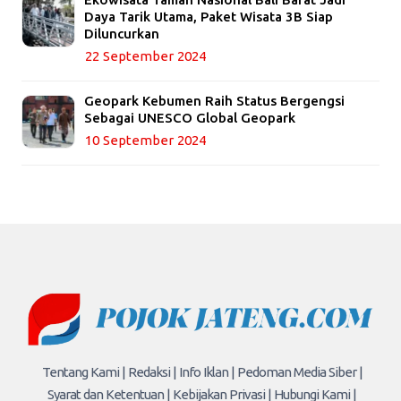
Daya Tarik Utama, Paket Wisata 3B Siap
Diluncurkan
22 September 2024
Geopark Kebumen Raih Status Bergengsi
Sebagai UNESCO Global Geopark
10 September 2024
Tentang Kami |
Redaksi |
Info Iklan |
Pedoman Media Siber |
Syarat dan Ketentuan |
Kebijakan Privasi |
Hubungi Kami |