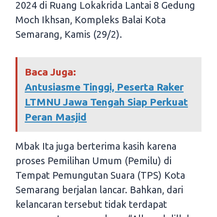
2024 di Ruang Lokakrida Lantai 8 Gedung
Moch Ikhsan, Kompleks Balai Kota
Semarang, Kamis (29/2).
Baca Juga:
Antusiasme Tinggi, Peserta Raker
LTMNU Jawa Tengah Siap Perkuat
Peran Masjid
Mbak Ita juga berterima kasih karena
proses Pemilihan Umum (Pemilu) di
Tempat Pemungutan Suara (TPS) Kota
Semarang berjalan lancar. Bahkan, dari
kelancaran tersebut tidak terdapat