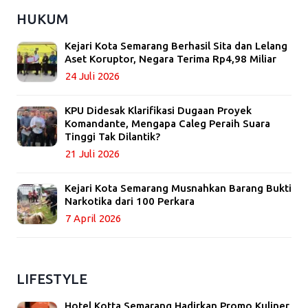
HUKUM
Kejari Kota Semarang Berhasil Sita dan Lelang
Aset Koruptor, Negara Terima Rp4,98 Miliar
24 Juli 2026
KPU Didesak Klarifikasi Dugaan Proyek
Komandante, Mengapa Caleg Peraih Suara
Tinggi Tak Dilantik?
21 Juli 2026
Kejari Kota Semarang Musnahkan Barang Bukti
Narkotika dari 100 Perkara
7 April 2026
LIFESTYLE
Hotel Kotta Semarang Hadirkan Promo Kuliner