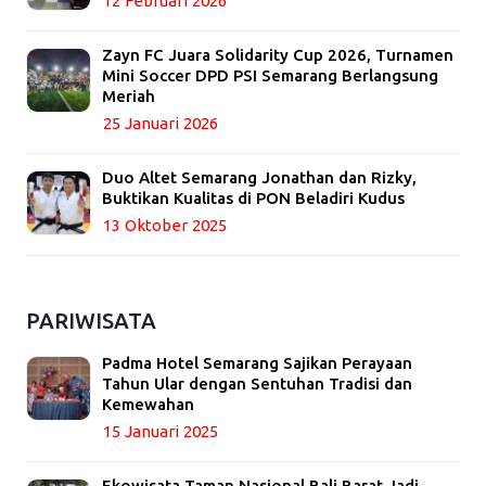
12 Februari 2026
Zayn FC Juara Solidarity Cup 2026, Turnamen
Mini Soccer DPD PSI Semarang Berlangsung
Meriah
25 Januari 2026
Duo Altet Semarang Jonathan dan Rizky,
Buktikan Kualitas di PON Beladiri Kudus
13 Oktober 2025
PARIWISATA
Padma Hotel Semarang Sajikan Perayaan
Tahun Ular dengan Sentuhan Tradisi dan
Kemewahan
15 Januari 2025
Ekowisata Taman Nasional Bali Barat Jadi