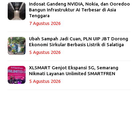
Indosat Gandeng NVIDIA, Nokia, dan Ooredoo
Bangun Infrastruktur AI Terbesar di Asia
Tenggara
7 Agustus 2026
Ubah Sampah Jadi Cuan, PLN UIP JBT Dorong
Ekonomi Sirkular Berbasis Listrik di Salatiga
5 Agustus 2026
XLSMART Genjot Ekspansi 5G, Semarang
Nikmati Layanan Unlimited SMARTFREN
5 Agustus 2026