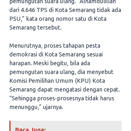
pemungutan suara ulang. “Alhamdulillah
dari 4.646 TPS di Kota Semarang tidak ada
PSU,” kata orang nomor satu di Kota
Semarang tersebut.
Menurutnya, proses tahapan pesta
demokrasi di Kota Semarang sesuai
harapan. Meski begitu, bila ada
pemungutan suara ulang, dia menyebut
Komisi Pemilihan Umum (KPU) Kota
Semarang dapat mengatasi dengan cepat.
“Sehingga proses-prosesnya tidak harus
menunggu,” ujarnya.
Baca Juga: