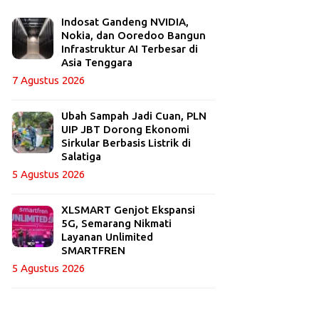
Indosat Gandeng NVIDIA,
Nokia, dan Ooredoo Bangun
Infrastruktur AI Terbesar di
Asia Tenggara
7 Agustus 2026
Ubah Sampah Jadi Cuan, PLN
UIP JBT Dorong Ekonomi
Sirkular Berbasis Listrik di
Salatiga
5 Agustus 2026
XLSMART Genjot Ekspansi
5G, Semarang Nikmati
Layanan Unlimited
SMARTFREN
5 Agustus 2026