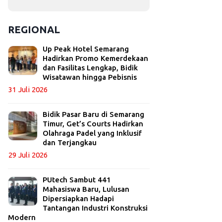
REGIONAL
Up Peak Hotel Semarang
Hadirkan Promo Kemerdekaan
dan Fasilitas Lengkap, Bidik
Wisatawan hingga Pebisnis
31 Juli 2026
Bidik Pasar Baru di Semarang
Timur, Get’s Courts Hadirkan
Olahraga Padel yang Inklusif
dan Terjangkau
29 Juli 2026
PUtech Sambut 441
Mahasiswa Baru, Lulusan
Dipersiapkan Hadapi
Tantangan Industri Konstruksi
Modern