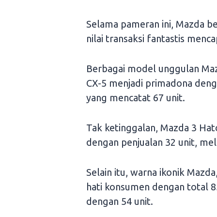
Selama pameran ini, Mazda be
nilai transaksi fantastis menca
Berbagai model unggulan Ma
CX-5 menjadi primadona denga
yang mencatat 67 unit.
Tak ketinggalan, Mazda 3 Hat
dengan penjualan 32 unit, me
Selain itu, warna ikonik Mazda
hati konsumen dengan total 85 
dengan 54 unit.