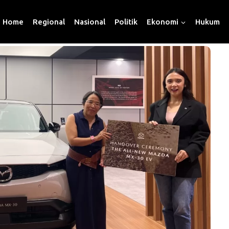
Home
Regional
Nasional
Politik
Ekonomi
Hukum