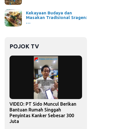
Kekayaan Budaya dan
Masakan Tradisional Sragen:
…
POJOK TV
VIDEO: PT Sido Muncul Berikan
Bantuan Rumah Singgah
Penyintas Kanker Sebesar 300
Juta