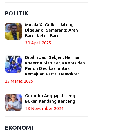
POLITIK
Musda XI Golkar Jateng
Digelar di Semarang: Arah
Baru, Ketua Baru!
30 April 2025
Dipilih Jadi Sekjen, Herman
Khaeron Siap Kerja Keras dan
Penuh Dedikasi untuk
Kemajuan Partai Demokrat
25 Maret 2025
Gerindra Anggap Jateng
Bukan Kandang Banteng
28 November 2024
EKONOMI