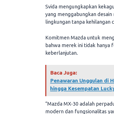
Svida mengungkapkan kekagu
yang menggabungkan desain 
lingkungan tanpa kehilangan c
Komitmen Mazda untuk menghad
bahwa merek ini tidak hanya f
keberlanjutan.
Baca Juga:
Penawaran Unggulan di 
hingga Kesempatan Lucky
“Mazda MX-30 adalah perpadu
modern dan fungsionalitas yan