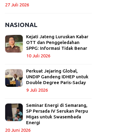
27 Juli 2026
NASIONAL
Kejati Jateng Luruskan Kabar
OTT dan Penggeledahan
SPPG: Informasi Tidak Benar
10 Juli 2026
Perkuat Jejaring Global,
UNDIP Gandeng IDHEP untuk
Double Degree Paris-Saclay
9 Juli 2026
Seminar Energi di Semarang,
SP Persada IV Serukan Perpu
Migas untuk Swasembada
Energi
20 Juni 2026