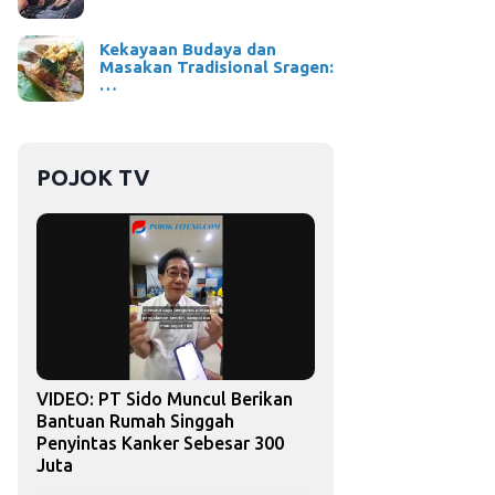
Kekayaan Budaya dan
Masakan Tradisional Sragen:
…
POJOK TV
VIDEO: PT Sido Muncul Berikan
Bantuan Rumah Singgah
Penyintas Kanker Sebesar 300
Juta