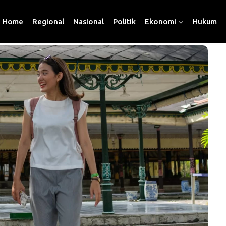
Home
Regional
Nasional
Politik
Ekonomi
Hukum