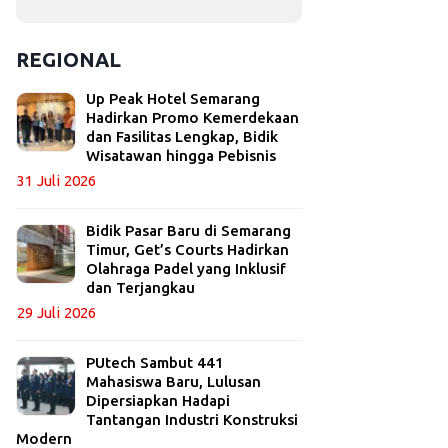
REGIONAL
Up Peak Hotel Semarang
Hadirkan Promo Kemerdekaan
dan Fasilitas Lengkap, Bidik
Wisatawan hingga Pebisnis
31 Juli 2026
Bidik Pasar Baru di Semarang
Timur, Get’s Courts Hadirkan
Olahraga Padel yang Inklusif
dan Terjangkau
29 Juli 2026
PUtech Sambut 441
Mahasiswa Baru, Lulusan
Dipersiapkan Hadapi
Tantangan Industri Konstruksi
Modern