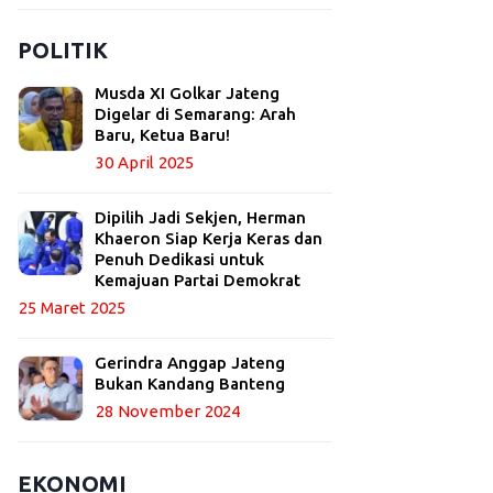
POLITIK
Musda XI Golkar Jateng
Digelar di Semarang: Arah
Baru, Ketua Baru!
30 April 2025
Dipilih Jadi Sekjen, Herman
Khaeron Siap Kerja Keras dan
Penuh Dedikasi untuk
Kemajuan Partai Demokrat
25 Maret 2025
Gerindra Anggap Jateng
Bukan Kandang Banteng
28 November 2024
EKONOMI