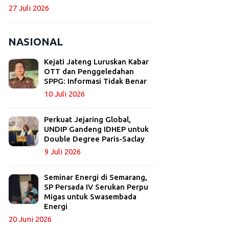
27 Juli 2026
NASIONAL
Kejati Jateng Luruskan Kabar
OTT dan Penggeledahan
SPPG: Informasi Tidak Benar
10 Juli 2026
Perkuat Jejaring Global,
UNDIP Gandeng IDHEP untuk
Double Degree Paris-Saclay
9 Juli 2026
Seminar Energi di Semarang,
SP Persada IV Serukan Perpu
Migas untuk Swasembada
Energi
20 Juni 2026