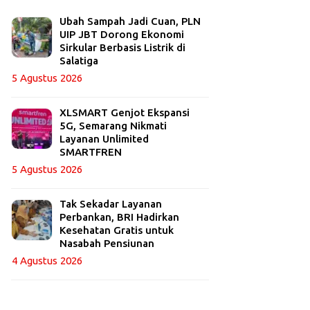
Ubah Sampah Jadi Cuan, PLN
UIP JBT Dorong Ekonomi
Sirkular Berbasis Listrik di
Salatiga
5 Agustus 2026
XLSMART Genjot Ekspansi
5G, Semarang Nikmati
Layanan Unlimited
SMARTFREN
5 Agustus 2026
Tak Sekadar Layanan
Perbankan, BRI Hadirkan
Kesehatan Gratis untuk
Nasabah Pensiunan
4 Agustus 2026