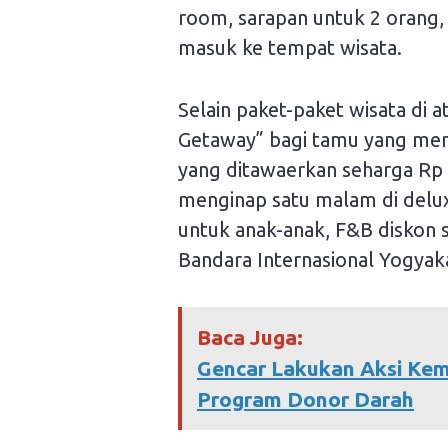
room, sarapan untuk 2 orang, 
masuk ke tempat wisata.
Selain paket-paket wisata di 
Getaway” bagi tamu yang meng
yang ditawaerkan seharga Rp
menginap satu malam di delux
untuk anak-anak, F&B diskon s
Bandara Internasional Yogyak
Baca Juga:
Gencar Lakukan Aksi Kem
Program Donor Darah