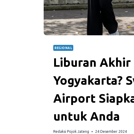
REGIONAL
Liburan Akhir
Yogyakarta? S
Airport Siapk
untuk Anda
Redaksi Pojok Jateng
24 Desember 2024