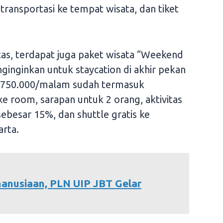
transportasi ke tempat wisata, dan tiket
atas, terdapat juga paket wisata “Weekend
inginkan untuk staycation di akhir pekan
 750.000/malam sudah termasuk
e room, sarapan untuk 2 orang, aktivitas
ebesar 15%, dan shuttle gratis ke
arta.
anusiaan, PLN UIP JBT Gelar