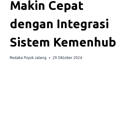
Makin Cepat
dengan Integrasi
Sistem Kemenhub
Redaksi Pojok Jateng
29 Oktober 2024