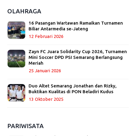
OLAHRAGA
16 Pasangan Wartawan Ramaikan Turnamen
Biliar Antarmedia se-Jateng
12 Februari 2026
Zayn FC Juara Solidarity Cup 2026, Turnamen
Mini Soccer DPD PSI Semarang Berlangsung
Meriah
25 Januari 2026
Duo Altet Semarang Jonathan dan Rizky,
Buktikan Kualitas di PON Beladiri Kudus
13 Oktober 2025
PARIWISATA