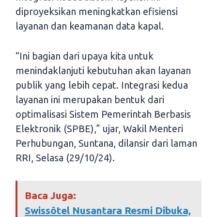
diproyeksikan meningkatkan efisiensi
layanan dan keamanan data kapal.
“Ini bagian dari upaya kita untuk
menindaklanjuti kebutuhan akan layanan
publik yang lebih cepat. Integrasi kedua
layanan ini merupakan bentuk dari
optimalisasi Sistem Pemerintah Berbasis
Elektronik (SPBE),” ujar, Wakil Menteri
Perhubungan, Suntana, dilansir dari laman
RRI, Selasa (29/10/24).
Baca Juga:
Swissôtel Nusantara Resmi Dibuka,