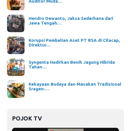
Auditor Muda…
Hendro Dewanto, Jaksa Sederhana dari
Jawa Tengah…
Korupsi Pembelian Aset PT RSA di Cilacap,
Direktur…
Syngenta Hadirkan Benih Jagung Hibrida
Tahan…
Kekayaan Budaya dan Masakan Tradisional
Sragen:…
POJOK TV