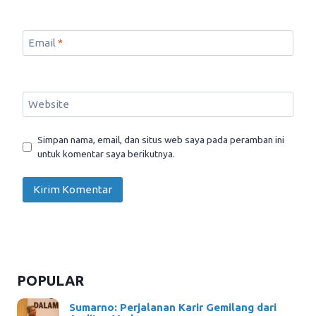
Email
*
Website
Simpan nama, email, dan situs web saya pada peramban ini
untuk komentar saya berikutnya.
POPULAR
Sumarno: Perjalanan Karir Gemilang dari