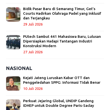
Bidik Pasar Baru di Semarang Timur, Get’s
Courts Hadirkan Olahraga Padel yang Inklusif
dan Terjangkau
29 Juli 2026
PUtech Sambut 441 Mahasiswa Baru, Lulusan
Dipersiapkan Hadapi Tantangan Industri
Konstruksi Modern
27 Juli 2026
NASIONAL
Kejati Jateng Luruskan Kabar OTT dan
Penggeledahan SPPG: Informasi Tidak Benar
10 Juli 2026
Perkuat Jejaring Global, UNDIP Gandeng
IDHEP untuk Double Degree Paris-Saclay