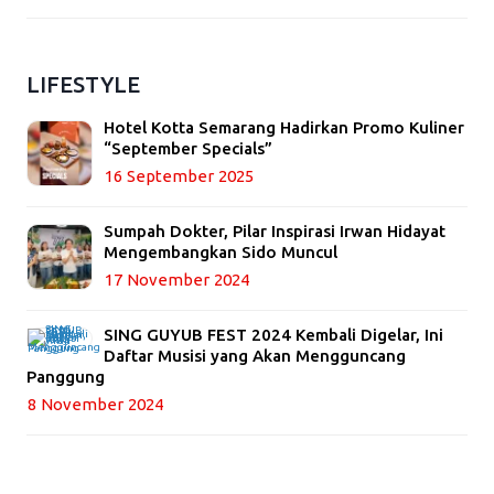
LIFESTYLE
Hotel Kotta Semarang Hadirkan Promo Kuliner
“September Specials”
16 September 2025
Sumpah Dokter, Pilar Inspirasi Irwan Hidayat
Mengembangkan Sido Muncul
17 November 2024
SING GUYUB FEST 2024 Kembali Digelar, Ini
Daftar Musisi yang Akan Mengguncang
Panggung
8 November 2024