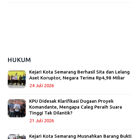
HUKUM
Kejari Kota Semarang Berhasil Sita dan Lelang
Aset Koruptor, Negara Terima Rp4,98 Miliar
24 Juli 2026
KPU Didesak Klarifikasi Dugaan Proyek
Komandante, Mengapa Caleg Peraih Suara
Tinggi Tak Dilantik?
21 Juli 2026
Kejari Kota Semarang Musnahkan Barang Bukti