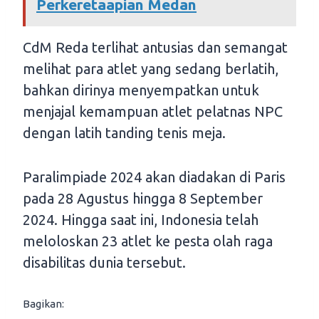
Perkeretaapian Medan
CdM Reda terlihat antusias dan semangat
melihat para atlet yang sedang berlatih,
bahkan dirinya menyempatkan untuk
menjajal kemampuan atlet pelatnas NPC
dengan latih tanding tenis meja.
Paralimpiade 2024 akan diadakan di Paris
pada 28 Agustus hingga 8 September
2024. Hingga saat ini, Indonesia telah
meloloskan 23 atlet ke pesta olah raga
disabilitas dunia tersebut.
Bagikan: