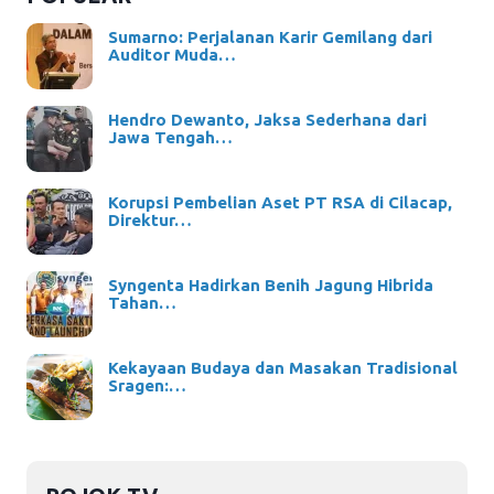
Sumarno: Perjalanan Karir Gemilang dari
Auditor Muda…
Hendro Dewanto, Jaksa Sederhana dari
Jawa Tengah…
Korupsi Pembelian Aset PT RSA di Cilacap,
Direktur…
Syngenta Hadirkan Benih Jagung Hibrida
Tahan…
Kekayaan Budaya dan Masakan Tradisional
Sragen:…