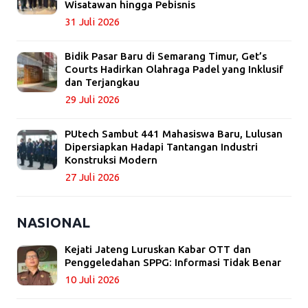
Wisatawan hingga Pebisnis
31 Juli 2026
Bidik Pasar Baru di Semarang Timur, Get’s
Courts Hadirkan Olahraga Padel yang Inklusif
dan Terjangkau
29 Juli 2026
PUtech Sambut 441 Mahasiswa Baru, Lulusan
Dipersiapkan Hadapi Tantangan Industri
Konstruksi Modern
27 Juli 2026
NASIONAL
Kejati Jateng Luruskan Kabar OTT dan
Penggeledahan SPPG: Informasi Tidak Benar
10 Juli 2026