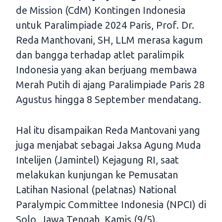
de Mission (CdM) Kontingen Indonesia
untuk Paralimpiade 2024 Paris, Prof. Dr.
Reda Manthovani, SH, LLM merasa kagum
dan bangga terhadap atlet paralimpik
Indonesia yang akan berjuang membawa
Merah Putih di ajang Paralimpiade Paris 28
Agustus hingga 8 September mendatang.
Hal itu disampaikan Reda Mantovani yang
juga menjabat sebagai Jaksa Agung Muda
Intelijen (Jamintel) Kejagung RI, saat
melakukan kunjungan ke Pemusatan
Latihan Nasional (pelatnas) National
Paralympic Committee Indonesia (NPCI) di
Solo, Jawa Tengah, Kamis (9/5).