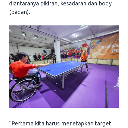
diantaranya pikiran, kesadaran dan body
(badan).
“Pertama kita harus menetapkan target