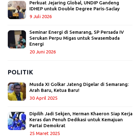
Perkuat Jejaring Global, UNDIP Gandeng
IDHEP untuk Double Degree Paris-Saclay
9 Juli 2026
Seminar Energi di Semarang, SP Persada IV
Serukan Perpu Migas untuk Swasembada
Energi
20 Juni 2026
POLITIK
Musda XI Golkar Jateng Digelar di Semarang:
Arah Baru, Ketua Baru!
30 April 2025
Dipilih Jadi Sekjen, Herman Khaeron Siap Kerja
Keras dan Penuh Dedikasi untuk Kemajuan
Partai Demokrat
25 Maret 2025