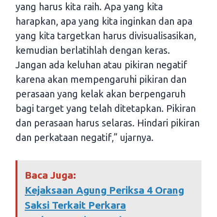
yang harus kita raih. Apa yang kita
harapkan, apa yang kita inginkan dan apa
yang kita targetkan harus divisualisasikan,
kemudian berlatihlah dengan keras.
Jangan ada keluhan atau pikiran negatif
karena akan mempengaruhi pikiran dan
perasaan yang kelak akan berpengaruh
bagi target yang telah ditetapkan. Pikiran
dan perasaan harus selaras. Hindari pikiran
dan perkataan negatif,” ujarnya.
Baca Juga:
Kejaksaan Agung Periksa 4 Orang
Saksi Terkait Perkara