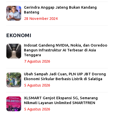
Gerindra Anggap Jateng Bukan Kandang
Banteng
28 November 2024
EKONOMI
Indosat Gandeng NVIDIA, Nokia, dan Ooredoo
Bangun Infrastruktur AI Terbesar di Asia
Tenggara
7 Agustus 2026
Ubah Sampah Jadi Cuan, PLN UIP JBT Dorong
Ekonomi Sirkular Berbasis Listrik di Salatiga
5 Agustus 2026
XLSMART Genjot Ekspansi 5G, Semarang
Nikmati Layanan Unlimited SMARTFREN
5 Agustus 2026