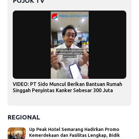
POJOK TV
VIDEO: PT Sido Muncul Berikan Bantuan Rumah
Singgah Penyintas Kanker Sebesar 300 Juta
REGIONAL
Up Peak Hotel Semarang Hadirkan Promo
Kemerdekaan dan Fasilitas Lengkap, Bidik