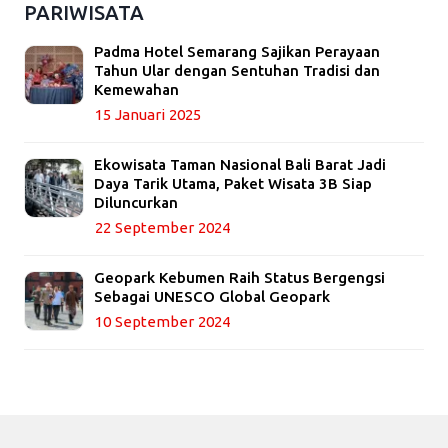
PARIWISATA
Padma Hotel Semarang Sajikan Perayaan
Tahun Ular dengan Sentuhan Tradisi dan
Kemewahan
15 Januari 2025
Ekowisata Taman Nasional Bali Barat Jadi
Daya Tarik Utama, Paket Wisata 3B Siap
Diluncurkan
22 September 2024
Geopark Kebumen Raih Status Bergengsi
Sebagai UNESCO Global Geopark
10 September 2024