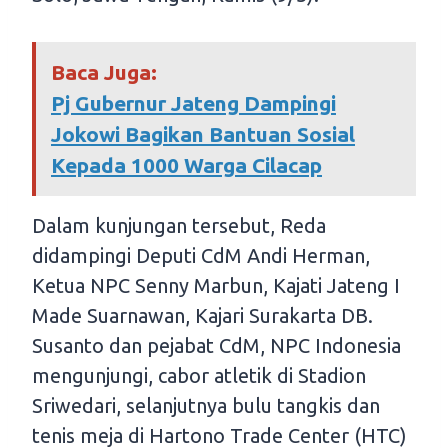
Baca Juga:
Pj Gubernur Jateng Dampingi
Jokowi Bagikan Bantuan Sosial
Kepada 1000 Warga Cilacap
Dalam kunjungan tersebut, Reda
didampingi Deputi CdM Andi Herman,
Ketua NPC Senny Marbun, Kajati Jateng I
Made Suarnawan, Kajari Surakarta DB.
Susanto dan pejabat CdM, NPC Indonesia
mengunjungi, cabor atletik di Stadion
Sriwedari, selanjutnya bulu tangkis dan
tenis meja di Hartono Trade Center (HTC)