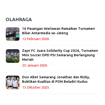
OLAHRAGA
16 Pasangan Wartawan Ramaikan Turnamen
Biliar Antarmedia se-Jateng
12 Februari 2026
Zayn FC Juara Solidarity Cup 2026, Turnamen
Mini Soccer DPD PSI Semarang Berlangsung
Meriah
25 Januari 2026
Duo Altet Semarang Jonathan dan Rizky,
Buktikan Kualitas di PON Beladiri Kudus
13 Oktober 2025