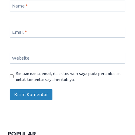
Name
*
Email
*
Website
Simpan nama, email, dan situs web saya pada peramban ini
untuk komentar saya berikutnya.
POPULAR