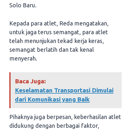
Solo Baru.
Kepada para atlet, Reda mengatakan,
untuk jaga terus semangat, para atlet
telah menunjukan tekad kerja keras,
semangat berlatih dan tak kenal
menyerah.
Baca Juga:
Keselamatan Transportasi Dimulai
dari Komunikasi yang Baik
Pihaknya juga berpesan, keberhasilan atlet
didukung dengan berbagai faktor,