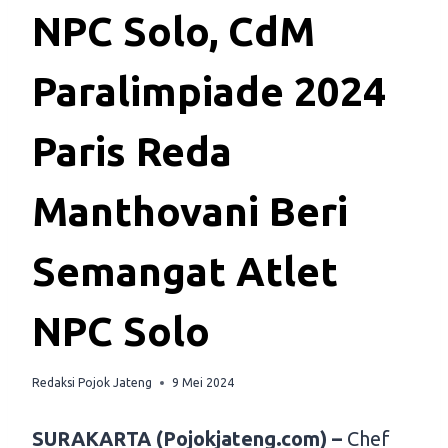
NPC Solo, CdM
Paralimpiade 2024
Paris Reda
Manthovani Beri
Semangat Atlet
NPC Solo
Redaksi Pojok Jateng
9 Mei 2024
SURAKARTA (Pojokjateng.com) –
Chef