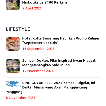
Narkotika dari 100 Perkara
7 April 2026
LIFESTYLE
Hotel Kotta Semarang Hadirkan Promo Kuliner
“September Specials”
16 September 2025
Sumpah Dokter, Pilar Inspirasi Irwan Hidayat
Mengembangkan Sido Muncul
17 November 2024
SING GUYUB FEST 2024 Kembali Digelar, Ini
Daftar Musisi yang Akan Mengguncang
Panggung
8 November 2024