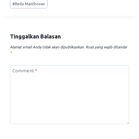
#
Reda Manthovan
Tinggalkan Balasan
Alamat email Anda tidak akan dipublikasikan.
Ruas yang wajib ditandai
*
Comment
*